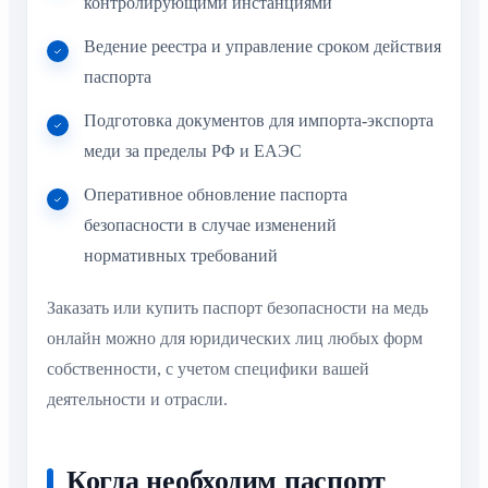
контролирующими инстанциями
Ведение реестра и управление сроком действия
паспорта
Подготовка документов для импорта-экспорта
меди за пределы РФ и ЕАЭС
Оперативное обновление паспорта
безопасности в случае изменений
нормативных требований
Заказать или купить паспорт безопасности на медь
онлайн можно для юридических лиц любых форм
собственности, с учетом специфики вашей
деятельности и отрасли.
Когда необходим паспорт