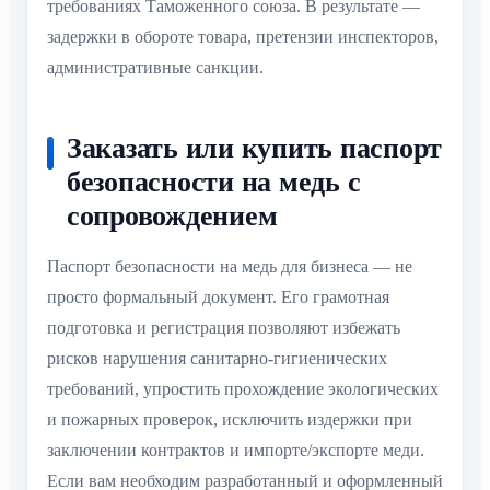
требованиях Таможенного союза. В результате —
задержки в обороте товара, претензии инспекторов,
административные санкции.
Заказать или купить паспорт
безопасности на медь с
сопровождением
Паспорт безопасности на медь для бизнеса — не
просто формальный документ. Его грамотная
подготовка и регистрация позволяют избежать
рисков нарушения санитарно-гигиенических
требований, упростить прохождение экологических
и пожарных проверок, исключить издержки при
заключении контрактов и импорте/экспорте меди.
Если вам необходим разработанный и оформленный