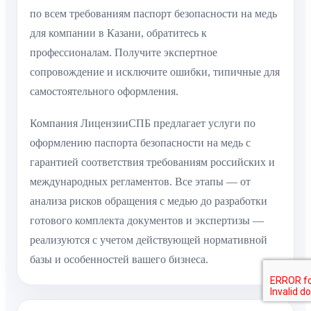
по всем требованиям паспорт безопасности на медь
для компании в Казани, обратитесь к
профессионалам. Получите экспертное
сопровождение и исключите ошибки, типичные для
самостоятельного оформления.
Компания ЛицензииСПБ предлагает услуги по
оформлению паспорта безопасности на медь с
гарантией соответствия требованиям российских и
международных регламентов. Все этапы — от
анализа рисков обращения с медью до разработки
готового комплекта документов и экспертизы —
реализуются с учетом действующей нормативной
базы и особенностей вашего бизнеса.