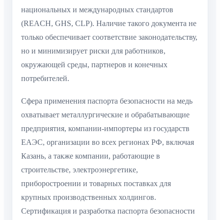
национальных и международных стандартов
(REACH, GHS, CLP). Наличие такого документа не
только обеспечивает соответствие законодательству,
но и минимизирует риски для работников,
окружающей среды, партнеров и конечных
потребителей.
Сфера применения паспорта безопасности на медь
охватывает металлургические и обрабатывающие
предприятия, компании-импортеры из государств
ЕАЭС, организации во всех регионах РФ, включая
Казань, а также компании, работающие в
строительстве, электроэнергетике,
приборостроении и товарных поставках для
крупных производственных холдингов.
Сертификация и разработка паспорта безопасности