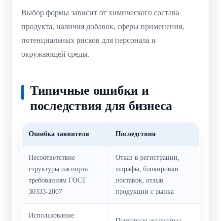
Выбор формы зависит от химического состава
продукта, наличия добавок, сферы применения,
потенциальных рисков для персонала и
окружающей среды.
Типичные ошибки и
последствия для бизнеса
Ошибка заявителя
Последствия
Несоответствие
Отказ в регистрации,
структуры паспорта
штрафы, блокировки
требованиям ГОСТ
поставок, отзыв
30333-2007
продукции с рынка
Использование
Повторная экспертиза,