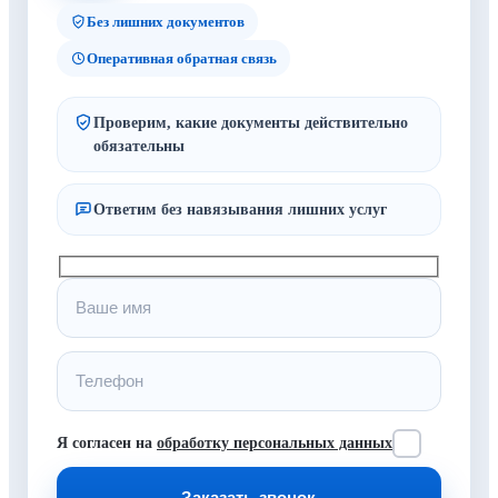
Без лишних документов
Оперативная обратная связь
Проверим, какие документы действительно
обязательны
Ответим без навязывания лишних услуг
Я согласен на
обработку персональных данных