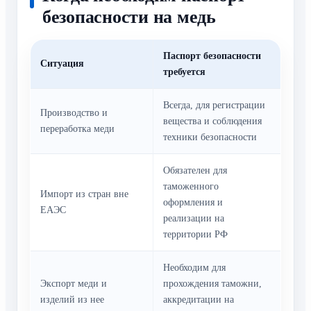
безопасности на медь
Паспорт безопасности
Ситуация
требуется
Всегда, для регистрации
Производство и
вещества и соблюдения
переработка меди
техники безопасности
Обязателен для
таможенного
Импорт из стран вне
оформления и
ЕАЭС
реализации на
территории РФ
Необходим для
Экспорт меди и
прохождения таможни,
изделий из нее
аккредитации на