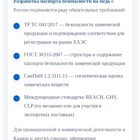
Разработка паспорта безопасности на медь
в
России подчиняется ряду обязательных требований:
ТР ТС 041/2017 — безопасность химической
продукции и подтверждение соответствия для
регистрации на рынке ЕАЭС
ГОСТ 30333-2007 — структура и содержание
паспорта безопасности химической продукции
СанПиН 1.2.3111-13 — гигиеническая оценка
химических веществ
Международные стандарты: REACH, GHS,
CLP (по желанию или для участия в
экспортных поставках)
Для промышленной и коммерческой деятельности в
Казани и других городах, оформление