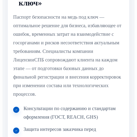
ключ»
Паспорт безопасности на медь под ключ —
оптимальное решение для бизнеса, избавляющее от
ошибок, временных затрат на взаимодействие с
госорганами и рисков несоответствия актуальным
требованиям. Специалисты компании
ЛицензииСПБ сопровождают клиента на каждом
этапе — от подготовки базовых данных до
финальной регистрации и внесения корректировок
при изменении состава или технологических
процессов.
Консультации по содержанию и стандартам
оформления (ГОСТ, REACH, GHS)
Защита интересов заказчика перед