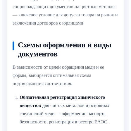
сопровождающих документов на цветные металлы
— ключевое условие для допуска товара на рынок и
заключения договоров с юрлицами.
Схемы оформления и виды
документов
В зависимости от целей обращения меди и ее
формы, выбирается оптимальная схема
подтверждения соответствия:
Обязательная регистрация химического
вещества:
для чистых металлов и основных
соединений меди — оформление паспорта
безопасности, регистрация в реестре ЕАЭС.