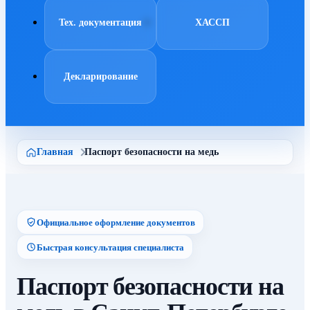
Тех. документация
ХАССП
Декларирование
Главная
Паспорт безопасности на медь
Официальное оформление документов
Быстрая консультация специалиста
Паспорт безопасности на