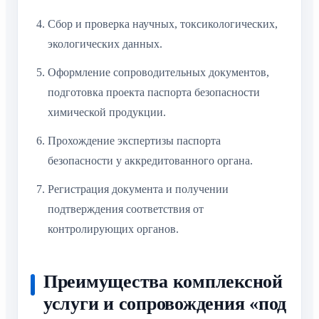
Сбор и проверка научных, токсикологических,
экологических данных.
Оформление сопроводительных документов,
подготовка проекта паспорта безопасности
химической продукции.
Прохождение экспертизы паспорта
безопасности у аккредитованного органа.
Регистрация документа и получении
подтверждения соответствия от
контролирующих органов.
Преимущества комплексной
услуги и сопровождения «под