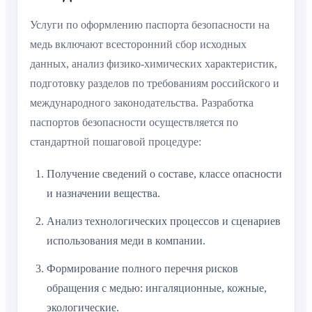
Услуги по оформлению паспорта безопасности на
медь включают всесторонний сбор исходных
данных, анализ физико-химических характеристик,
подготовку разделов по требованиям российского и
международного законодательства. Разработка
паспортов безопасности осуществляется по
стандартной пошаговой процедуре:
Получение сведений о составе, классе опасности
и назначении вещества.
Анализ технологических процессов и сценариев
использования меди в компании.
Формирование полного перечня рисков
обращения с медью: ингаляционные, кожные,
экологические.