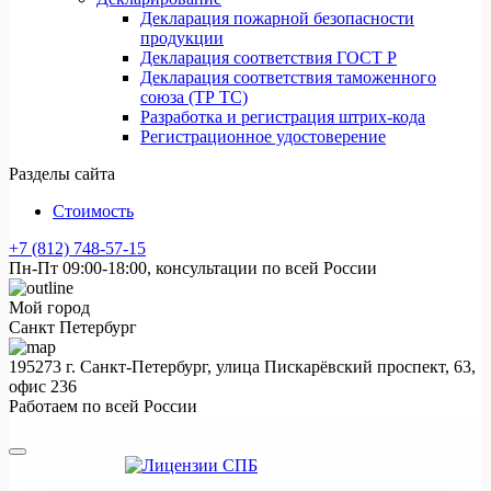
Декларация пожарной безопасности
продукции
Декларация соответствия ГОСТ Р
Декларация соответствия таможенного
союза (ТР ТС)
Разработка и регистрация штрих-кода
Регистрационное удостоверение
Разделы сайта
Стоимость
+7 (812) 748-57-15
Пн-Пт 09:00-18:00, консультации по всей России
Мой город
Санкт Петербург
195273 г. Санкт-Петербург, улица Пискарёвский проспект, 63,
офис 236
Работаем по всей России