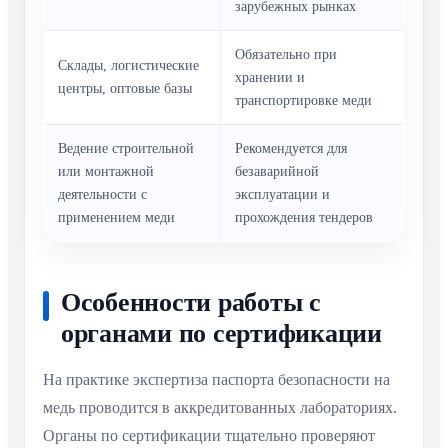
зарубежных рынках
Обязательно при
Склады, логистические
хранении и
центры, оптовые базы
транспортировке меди
Ведение строительной
Рекомендуется для
или монтажной
безаварийной
деятельности с
эксплуатации и
применением меди
прохождения тендеров
Особенности работы с
органами по сертификации
На практике экспертиза паспорта безопасности на
медь проводится в аккредитованных лабораториях.
Органы по сертификации тщательно проверяют