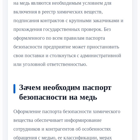
на медь являются необходимым условием для
включения в реестр химических веществ,
подписания контрактов с крупными заказчиками и
прохождения государственных проверок. Без
оформленного по всем правилам паспорта
безопасности предприятие может приостановить
свои поставки и столкнуться с административной
или уголовной ответственностью.
Зачем необходим паспорт
безопасности на медь
Оформление паспорта безопасности химического
вещества обеспечивает информирование
сотрудников и контрагентов об особенностях
обращения с медью, ее классификации, мерах