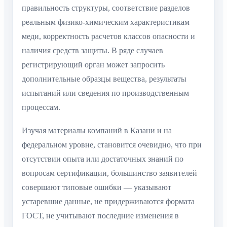
правильность структуры, соответствие разделов
реальным физико-химическим характеристикам
меди, корректность расчетов классов опасности и
наличия средств защиты. В ряде случаев
регистрирующий орган может запросить
дополнительные образцы вещества, результаты
испытаний или сведения по производственным
процессам.
Изучая материалы компаний в Казани и на
федеральном уровне, становится очевидно, что при
отсутствии опыта или достаточных знаний по
вопросам сертификации, большинство заявителей
совершают типовые ошибки — указывают
устаревшие данные, не придерживаются формата
ГОСТ, не учитывают последние изменения в