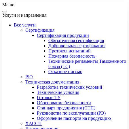
Меню
Услуги и направления
Все услуги
Сертификация
Сертификация продукции
Обязательная сертификация
Добровольная сертификация
Протокол испытаний
Пожарная безопасность
Технические регламенты Таможенного
союза (ТС)
Отказное письмо
ISO
Техническая документация
Разработка технических условий
Технические условия
Готовые ТУ
Обоснование безопасности
Стандарт предприятия (СТП)
Руководства по эксплуатации (РЭ)
Оформление паспорта на продукцию
ХАССП
Декларирование