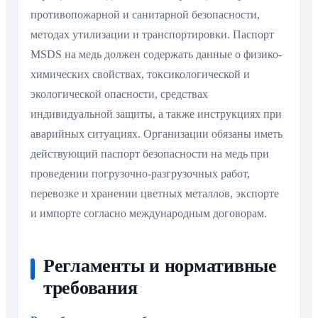
противопожарной и санитарной безопасности,
методах утилизации и транспортировки. Паспорт
MSDS на медь должен содержать данные о физико-
химических свойствах, токсикологической и
экологической опасности, средствах
индивидуальной защиты, а также инструкциях при
аварийных ситуациях. Организации обязаны иметь
действующий паспорт безопасности на медь при
проведении погрузочно-разгрузочных работ,
перевозке и хранении цветных металлов, экспорте
и импорте согласно международным договорам.
Регламенты и нормативные
требования