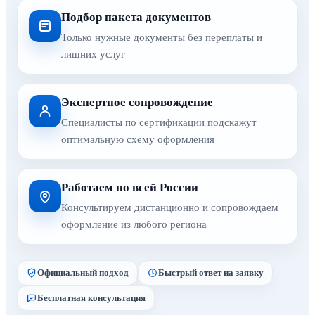
Подбор пакета документов
Только нужные документы без переплаты и
лишних услуг
Экспертное сопровождение
Специалисты по сертификации подскажут
оптимальную схему оформления
Работаем по всей России
Консультируем дистанционно и сопровождаем
оформление из любого региона
Официальный подход
Быстрый ответ на заявку
Бесплатная консультация