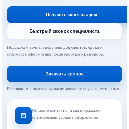
Получить консультацию
Быстрый звонок специалиста
Подскажем точный перечень документов, сроки и
стоимость оформления после короткого разговора.
Заказать звонок
Перезвоним и подскажем, какие документы нужны именно вам
Оставьте контакты, и мы подскажем
оптимальный вариант оформления