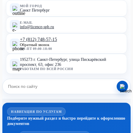
МОЙ ГОРОД
Санкт Петербург
E-MAIL
info@licence-spb.ru
+7 (812) 748-57-15
Обратный звонок
ПН-ПТ 09:00-18:00
195273 г. Санкт-Петербург, улица Пискарёвский
проспект, 63, офис 236
РАБОТАЕМ ПО ВСЕЙ РОССИИ
НАВИГАЦИЯ ПО УСЛУГАМ
Подберите нужный раздел и быстро перейдите к оформлению
документов