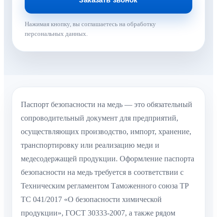
Нажимая кнопку, вы соглашаетесь на обработку
персональных данных.
Паспорт безопасности на медь — это обязательный
сопроводительный документ для предприятий,
осуществляющих производство, импорт, хранение,
транспортировку или реализацию меди и
медесодержащей продукции. Оформление паспорта
безопасности на медь требуется в соответствии с
Техническим регламентом Таможенного союза ТР
ТС 041/2017 «О безопасности химической
продукции», ГОСТ 30333-2007, а также рядом