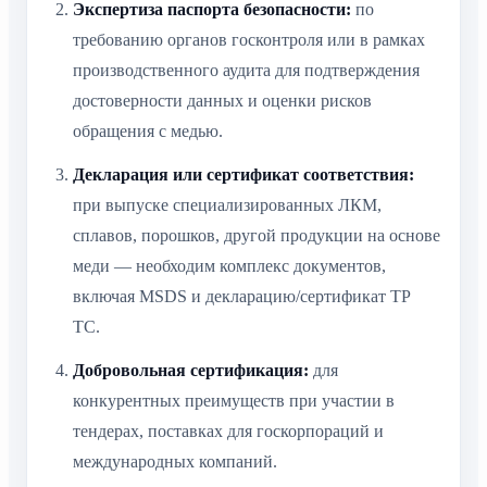
Экспертиза паспорта безопасности:
по
требованию органов госконтроля или в рамках
производственного аудита для подтверждения
достоверности данных и оценки рисков
обращения с медью.
Декларация или сертификат соответствия:
при выпуске специализированных ЛКМ,
сплавов, порошков, другой продукции на основе
меди — необходим комплекс документов,
включая MSDS и декларацию/сертификат ТР
ТС.
Добровольная сертификация:
для
конкурентных преимуществ при участии в
тендерах, поставках для госкорпораций и
международных компаний.