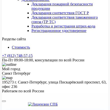
Декларация пожарной безопасности
продукции
Декларация соответствия ГОСТ Р
Декларация соответствия таможенного
союза (ТР ТС)
Разработка и регистрация штрих-кода
Регистрационное удостоверение
Разделы сайта
Стоимость
+7 (812) 748-57-15
Пн-Пт 09:00-18:00, консультации по всей России
Мой город
Санкт Петербург
195273 г. Санкт-Петербург, улица Пискарёвский проспект, 63,
офис 236
Работаем по всей России