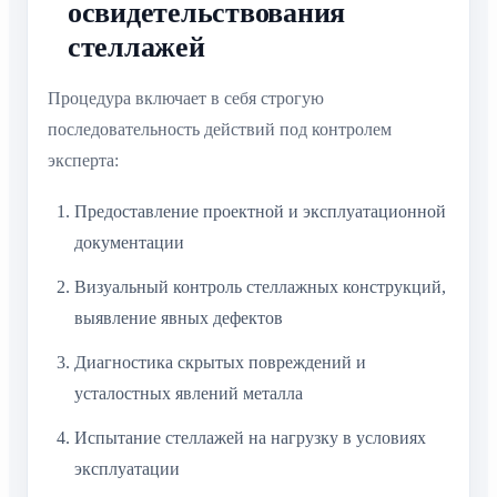
освидетельствования
стеллажей
Процедура включает в себя строгую
последовательность действий под контролем
эксперта:
Предоставление проектной и эксплуатационной
документации
Визуальный контроль стеллажных конструкций,
выявление явных дефектов
Диагностика скрытых повреждений и
усталостных явлений металла
Испытание стеллажей на нагрузку в условиях
эксплуатации