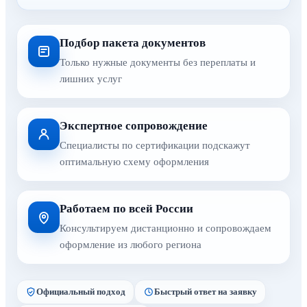
Подбор пакета документов
Только нужные документы без переплаты и
лишних услуг
Экспертное сопровождение
Специалисты по сертификации подскажут
оптимальную схему оформления
Работаем по всей России
Консультируем дистанционно и сопровождаем
оформление из любого региона
Официальный подход
Быстрый ответ на заявку