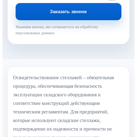
Нажимая кнопку, вы соглашаетесь на обработку
персональных данных.
Освидетельствование стеллажей – обязательная
процедура, обеспечивающая безопасность
эксплуатации складского оборудования и
соответствие конструкций действующим
техническим регламентам. Для предприятий,
которые используют складские стеллажи,
подтверждение их надежности и прочности не