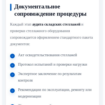
Документальное
сопровождение процедуры
Каждый этап
аудита складских стеллажей
и
проверки стеллажного оборудования
сопровождается оформлением стандартного пакета
документов:
Акт освидетельствования стеллажей
Протокол испытаний и проверки нагрузки
Экспертное заключение по результатам
контроля
Рекомендации по эксплуатации, ремонту или
модернизации