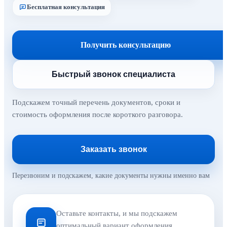
Бесплатная консультация
Получить консультацию
Быстрый звонок специалиста
Подскажем точный перечень документов, сроки и
стоимость оформления после короткого разговора.
Заказать звонок
Перезвоним и подскажем, какие документы нужны именно вам
Оставьте контакты, и мы подскажем
оптимальный вариант оформления