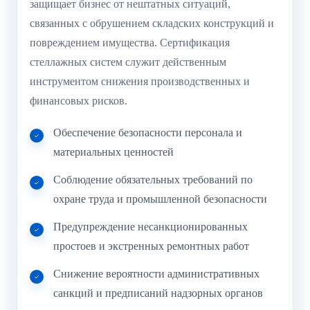
защищает бизнес от нештатных ситуаций,
связанных с обрушением складских конструкций и
повреждением имущества. Сертификация
стеллажных систем служит действенным
инструментом снижения производственных и
финансовых рисков.
Обеспечение безопасности персонала и
материальных ценностей
Соблюдение обязательных требований по
охране труда и промышленной безопасности
Предупреждение несанкционированных
простоев и экстренных ремонтных работ
Снижение вероятности административных
санкций и предписаний надзорных органов