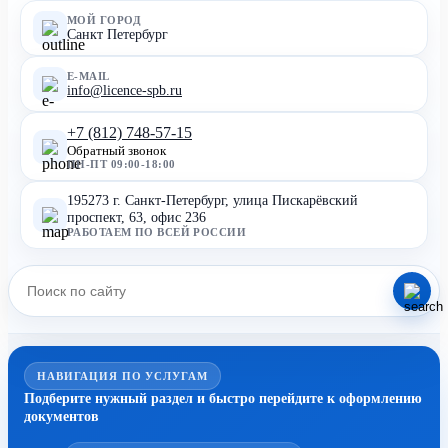
МОЙ ГОРОД
Санкт Петербург
E-MAIL
info@licence-spb.ru
+7 (812) 748-57-15
Обратный звонок
ПН-ПТ 09:00-18:00
195273 г. Санкт-Петербург, улица Пискарёвский
проспект, 63, офис 236
РАБОТАЕМ ПО ВСЕЙ РОССИИ
НАВИГАЦИЯ ПО УСЛУГАМ
Подберите нужный раздел и быстро перейдите к оформлению
документов