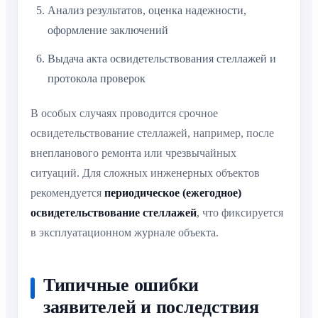
Анализ результатов, оценка надежности,
оформление заключений
Выдача акта освидетельствования стеллажей и
протокола проверок
В особых случаях проводится срочное
освидетельствование стеллажей, например, после
внепланового ремонта или чрезвычайных
ситуаций. Для сложных инженерных объектов
рекомендуется
периодическое (ежегодное)
освидетельствование стеллажей
, что фиксируется
в эксплуатационном журнале объекта.
Типичные ошибки
заявителей и последствия