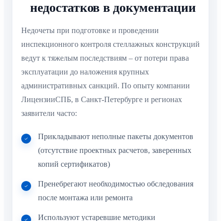
недостатков в документации
Недочеты при подготовке и проведении
инспекционного контроля стеллажных конструкций
ведут к тяжелым последствиям – от потери права
эксплуатации до наложения крупных
административных санкций. По опыту компании
ЛицензииСПБ, в Санкт-Петербурге и регионах
заявители часто:
Прикладывают неполные пакеты документов
(отсутствие проектных расчетов, заверенных
копий сертификатов)
Пренебрегают необходимостью обследования
после монтажа или ремонта
Используют устаревшие методики