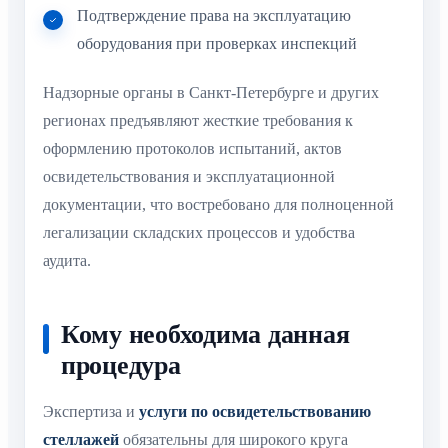
Подтверждение права на эксплуатацию
оборудования при проверках инспекций
Надзорные органы в Санкт-Петербурге и других
регионах предъявляют жесткие требования к
оформлению протоколов испытаний, актов
освидетельствования и эксплуатационной
документации, что востребовано для полноценной
легализации складских процессов и удобства
аудита.
Кому необходима данная
процедура
Экспертиза и
услуги по освидетельствованию
стеллажей
обязательны для широкого круга