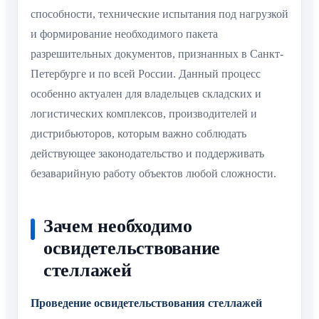
способности, технические испытания под нагрузкой
и формирование необходимого пакета
разрешительных документов, признанных в Санкт-
Петербурге и по всей России. Данный процесс
особенно актуален для владельцев складских и
логистических комплексов, производителей и
дистрибьюторов, которым важно соблюдать
действующее законодательство и поддерживать
безаварийную работу объектов любой сложности.
Зачем необходимо
освидетельствование
стеллажей
Проведение освидетельствования стеллажей