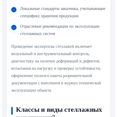
Локальные стандарты заказчика, учитывающие
специфику хранения продукции
Отраслевые рекомендации по эксплуатации
стеллажных систем
Проведение экспертизы стеллажей включает
визуальный и инструментальный контроль,
диагностику на наличие деформаций и дефектов,
испытания на нагрузку и проверку устойчивости,
оформление полного пакета разрешительной
документации с внесением в журнал технической
эксплуатации объекта.
Классы и виды стеллажных