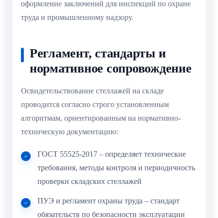
оформление заключений для инспекций по охране
труда и промышленному надзору.
Регламент, стандарты и
нормативное сопровождение
Освидетельствование стеллажей на складе
проводится согласно строго установленным
алгоритмам, ориентированным на нормативно-
техническую документацию:
ГОСТ 55525-2017 – определяет технические
требования, методы контроля и периодичность
проверки складских стеллажей
ПУЭ и регламент охраны труда – стандарт
обязательств по безопасности эксплуатации