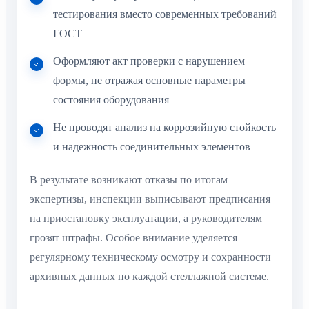
тестирования вместо современных требований
ГОСТ
Оформляют акт проверки с нарушением
формы, не отражая основные параметры
состояния оборудования
Не проводят анализ на коррозийную стойкость
и надежность соединительных элементов
В результате возникают отказы по итогам
экспертизы, инспекции выписывают предписания
на приостановку эксплуатации, а руководителям
грозят штрафы. Особое внимание уделяется
регулярному техническому осмотру и сохранности
архивных данных по каждой стеллажной системе.