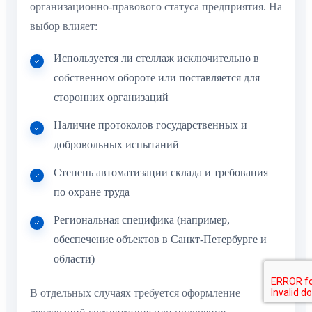
организационно-правового статуса предприятия. На
выбор влияет:
Используется ли стеллаж исключительно в
собственном обороте или поставляется для
сторонних организаций
Наличие протоколов государственных и
добровольных испытаний
Степень автоматизации склада и требования
по охране труда
Региональная специфика (например,
обеспечение объектов в Санкт-Петербурге и
области)
В отдельных случаях требуется оформление