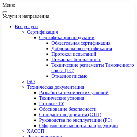
Меню
Услуги и направления
Все услуги
Сертификация
Сертификация продукции
Обязательная сертификация
Добровольная сертификация
Протокол испытаний
Пожарная безопасность
Технические регламенты Таможенного
союза (ТС)
Отказное письмо
ISO
Техническая документация
Разработка технических условий
Технические условия
Готовые ТУ
Обоснование безопасности
Стандарт предприятия (СТП)
Руководства по эксплуатации (РЭ)
Оформление паспорта на продукцию
ХАССП
Декларирование