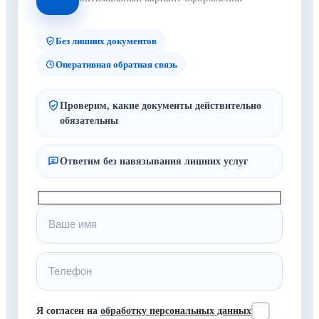
Без лишних документов
Оперативная обратная связь
Проверим, какие документы действительно
обязательны
Ответим без навязывания лишних услуг
Я согласен на
обработку персональных данных