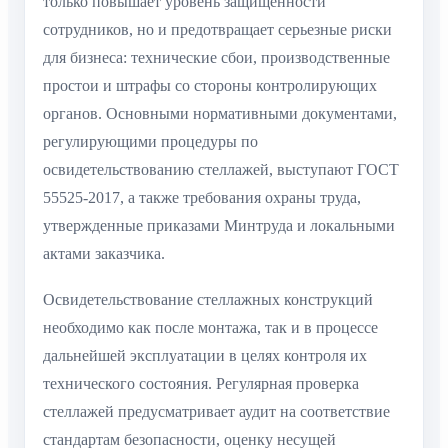
только повышает уровень защищенности
сотрудников, но и предотвращает серьезные риски
для бизнеса: технические сбои, производственные
простои и штрафы со стороны контролирующих
органов. Основными нормативными документами,
регулирующими процедуры по
освидетельствованию стеллажей, выступают ГОСТ
55525-2017, а также требования охраны труда,
утвержденные приказами Минтруда и локальными
актами заказчика.
Освидетельствование стеллажных конструкций
необходимо как после монтажа, так и в процессе
дальнейшей эксплуатации в целях контроля их
технического состояния. Регулярная проверка
стеллажей предусматривает аудит на соответствие
стандартам безопасности, оценку несущей