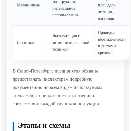
конструкции,
Мезонинные
площадок,
интенсивное
лестниц,
использование
настилов
Проверка
Эксплуатация с
вертикальности
Высотные
автоматизированной
и системы
техникой
крепежа
В Санкт-Петербурге предприятия обязаны
предоставлять инспекторам подробную
документацию по всем видам используемых
стеллажей, с приложением заключений о
соответствии каждой группы конструкции.
Этапы и схемы