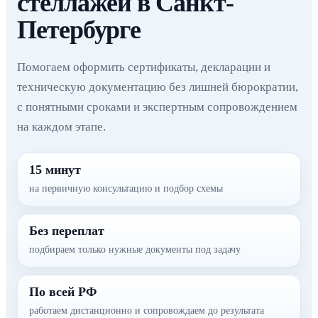
стеллажей в Санкт-
Петербурге
Помогаем оформить сертификаты, декларации и
техническую документацию без лишней бюрократии,
с понятными сроками и экспертным сопровождением
на каждом этапе.
15 минут
на первичную консультацию и подбор схемы
Без переплат
подбираем только нужные документы под задачу
По всей РФ
работаем дистанционно и сопровождаем до результата