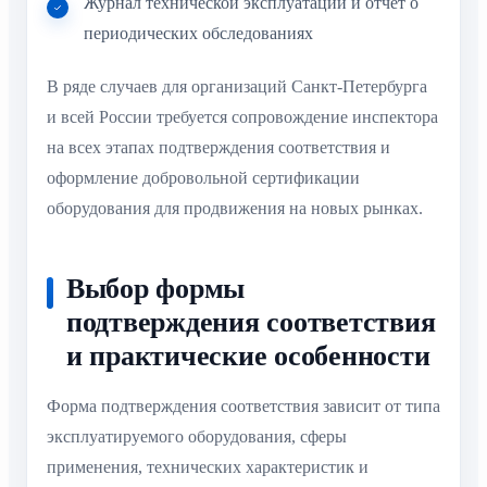
Журнал технической эксплуатации и отчет о
периодических обследованиях
В ряде случаев для организаций Санкт-Петербурга
и всей России требуется сопровождение инспектора
на всех этапах подтверждения соответствия и
оформление добровольной сертификации
оборудования для продвижения на новых рынках.
Выбор формы
подтверждения соответствия
и практические особенности
Форма подтверждения соответствия зависит от типа
эксплуатируемого оборудования, сферы
применения, технических характеристик и