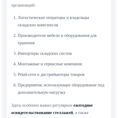
организаций:
Логистические операторы и владельцы
складских комплексов
Производители мебели и оборудования для
хранения
Импортеры складских систем
Монтажные и сервисные компании
Рetail-сети и дистрибьюторы товаров
Предприятия, использующие оборудование под
дополнительную нагрузку
Здесь особенно важно регулярное
ежегодное
освидетельствование стеллажей
, а также