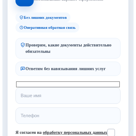
Без лишних документов
Оперативная обратная связь
Проверим, какие документы действительно
обязательны
Ответим без навязывания лишних услуг
Я согласен на
обработку персональных данных