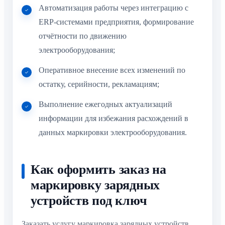
Автоматизация работы через интеграцию с
ERP-системами предприятия, формирование
отчётности по движению
электрооборудования;
Оперативное внесение всех изменений по
остатку, серийности, рекламациям;
Выполнение ежегодных актуализаций
информации для избежания расхождений в
данных маркировки электрооборудования.
Как оформить заказ на
маркировку зарядных
устройств под ключ
Заказать услугу маркировка зарядных устройств