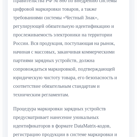
Правительства РФ № 860 по внедрению системы
цифровой маркировки товаров, а также
требованиями системы «Честный Знак»,
регулирующей обязательную идентификацию и
прослеживаемость электроники на территории
России. Вся продукция, поступающая на рынок,
начиная с массовых, заканчивая коммерческими
партиями зарядных устройств, должна
сопровождаться маркировкой, подтверждающей
юридическую чистоту товара, его безопасность и
соответствие обязательным стандартам и
техническим регламентам.
Процедура маркировки зарядных устройств
предусматривает нанесение уникальных
идентификаторов в формате DataMatrix-кодов,
регистрацию продукции в системе маркировки и