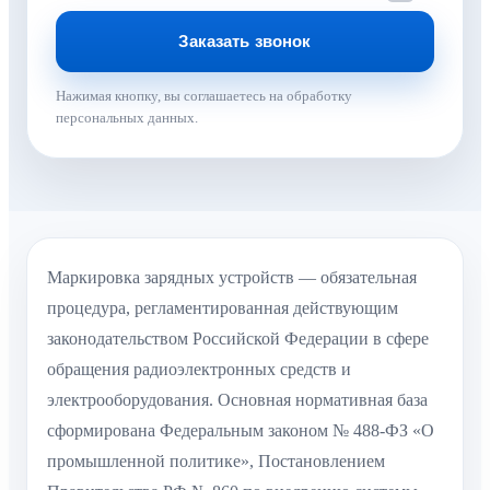
Нажимая кнопку, вы соглашаетесь на обработку
персональных данных.
Маркировка зарядных устройств — обязательная
процедура, регламентированная действующим
законодательством Российской Федерации в сфере
обращения радиоэлектронных средств и
электрооборудования. Основная нормативная база
сформирована Федеральным законом № 488-ФЗ «О
промышленной политике», Постановлением