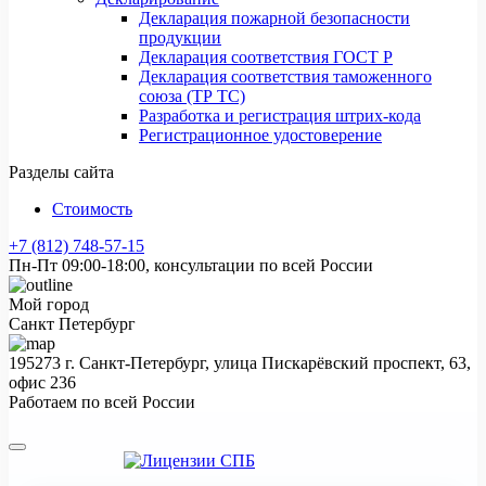
Декларация пожарной безопасности
продукции
Декларация соответствия ГОСТ Р
Декларация соответствия таможенного
союза (ТР ТС)
Разработка и регистрация штрих-кода
Регистрационное удостоверение
Разделы сайта
Стоимость
+7 (812) 748-57-15
Пн-Пт 09:00-18:00, консультации по всей России
Мой город
Санкт Петербург
195273 г. Санкт-Петербург, улица Пискарёвский проспект, 63,
офис 236
Работаем по всей России