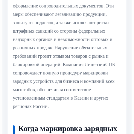
оформление сопроводительных документов. Эти
меры обеспечивают легализацию продукции,
защиту от подделок, а также исключают риски
штрафных санкций со стороны федеральных
надзорных органов и невозможности оптовых и
розничных продаж. Нарушение обязательных
требований грозит отзывом товаров с рынка и
блокировкой операций. Компания ЛицензииСПБ
сопровождает полную процедуру маркировки
зарядных устройств для бизнеса и компаний всех
масштабов, обеспечивая соответствие
установленным стандартам в Казани и других
регионах России.
Когда маркировка зарядных