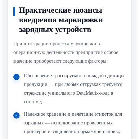
Практические нюансы
внедрения маркировки
зарядных устройств
При интеграции процесса маркировки в
операционную деятельность предприятия особое
значение приобретают следующие факторы:
Обеспечение трассируемости каждой единицы
продукции — при любых отгрузках требуется
отражение уникального DataMatrix-кода в
системе;
Надёжное хранение и печатание этикеток для
зарядных — использование проверенных
принтеров и защищённой бумажной основы;