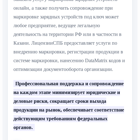
онлайн, а также получить сопровождение при
маркировке зарядных устройств под ключ может
любое предприятие, ведущее легальную
деятельность на территории РФ или в частности в
Казани. ЛицензииСПБ предоставляет услуги по
внедрению маркировки, регистрации продукции в
системе маркировки, нанесению DataMatrix кодов и
оптимизации документооборота организации.
Профессиональная поддержка и сопровождение
на каждом этапе минимизирует юридические и
деловые риски, сокращает сроки выхода
продукции на рынок, обеспечивает соответствие
действующим требованиям федеральных
органов.