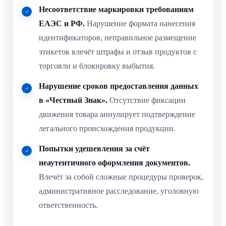
Несоответствие маркировки требованиям
ЕАЭС и РФ.
Нарушение формата нанесения
идентификаторов, неправильное размещение
этикеток влечёт штрафы и отзыв продуктов с
торговли и блокировку выбытия.
Нарушение сроков предоставления данных
в «Честный Знак».
Отсутствие фиксации
движения товара аннулирует подтверждение
легального происхождения продукции.
Попытки удешевления за счёт
неаутентичного оформления документов.
Влечёт за собой сложные процедуры проверок,
административное расследование, уголовную
ответственность.