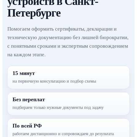
устройств в Санкт-
Петербурге
Помогаем оформить сертификаты, декларации и
техническую документацию без лишней бюрократии,
с понятными сроками и экспертным сопровождением
на каждом этапе.
15 минут
на первичную консультацию и подбор схемы
Без переплат
подбираем только нужные документы под задачу
По всей РФ
работаем дистанционно и сопровождаем до результата