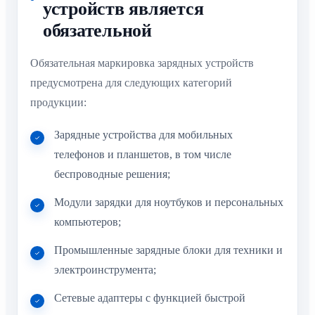
устройств является
обязательной
Обязательная маркировка зарядных устройств
предусмотрена для следующих категорий
продукции:
Зарядные устройства для мобильных
телефонов и планшетов, в том числе
беспроводные решения;
Модули зарядки для ноутбуков и персональных
компьютеров;
Промышленные зарядные блоки для техники и
электроинструмента;
Сетевые адаптеры с функцией быстрой