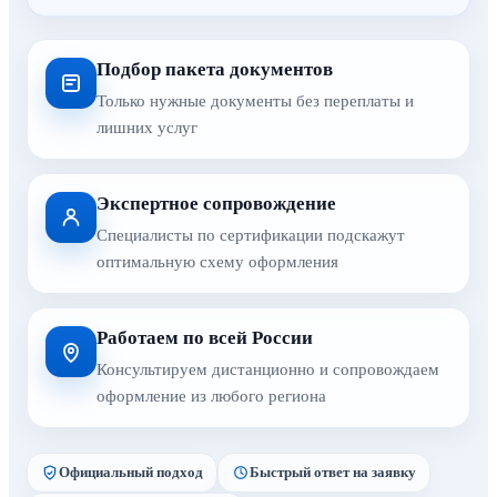
Подбор пакета документов
Только нужные документы без переплаты и
лишних услуг
Экспертное сопровождение
Специалисты по сертификации подскажут
оптимальную схему оформления
Работаем по всей России
Консультируем дистанционно и сопровождаем
оформление из любого региона
Официальный подход
Быстрый ответ на заявку