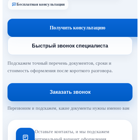
Бесплатная консультация
Получить консультацию
Быстрый звонок специалиста
Подскажем точный перечень документов, сроки и
стоимость оформления после короткого разговора.
Заказать звонок
Перезвоним и подскажем, какие документы нужны именно вам
Оставьте контакты, и мы подскажем
оптимальный вариант оформления