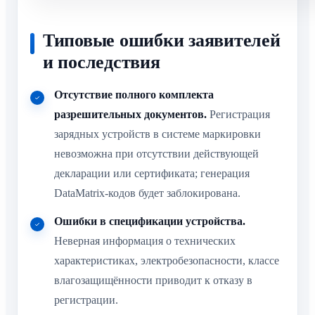
Типовые ошибки заявителей
и последствия
Отсутствие полного комплекта
разрешительных документов.
Регистрация
зарядных устройств в системе маркировки
невозможна при отсутствии действующей
декларации или сертификата; генерация
DataMatrix-кодов будет заблокирована.
Ошибки в спецификации устройства.
Неверная информация о технических
характеристиках, электробезопасности, классе
влагозащищённости приводит к отказу в
регистрации.