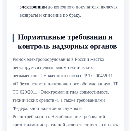
электроники
до конечного покупателя, включая
возвраты и списание по браку.
Нормативные требования и
контроль надзорных органов
Рынок электрооборудования в России жёстко
регулируется целым рядом технических
регламентов Таможенного союза (ТР ТС 004/2011
«О безопасности низковольтного оборудования», ТР
ТС 020/2011 «Электромагнитная совместимость
технических средств»), а также требованиями
Федеральной налоговой службы и
Роспотребнадзора. Несоблюдение требований
грозит административной ответственностью вплоть