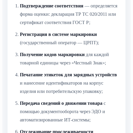
Подтверждение соответствия
— определяется
форма оценки: декларация ТР ТС 020/2011 или
сертификат соответствия ГОСТ Р;
Регистрация в системе маркировки
(государственный оператор — ЦРПТ);
Получение кодов маркировки
для каждой
товарной единицы через «Честный Знак»;
Печатание этикеток для зарядных устройств
и нанесение идентификаторов на корпус
изделия или потребительскую упаковку;
Передача сведений о движении товара
с
помощью документооборота через ЭДО и
автоматизированные ИТ-системы;
Отслеживание прослеживаемости