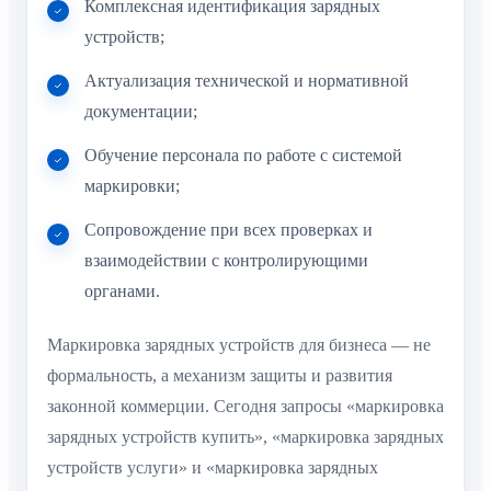
Комплексная идентификация зарядных
устройств;
Актуализация технической и нормативной
документации;
Обучение персонала по работе с системой
маркировки;
Сопровождение при всех проверках и
взаимодействии с контролирующими
органами.
Маркировка зарядных устройств для бизнеса — не
формальность, а механизм защиты и развития
законной коммерции. Сегодня запросы «маркировка
зарядных устройств купить», «маркировка зарядных
устройств услуги» и «маркировка зарядных