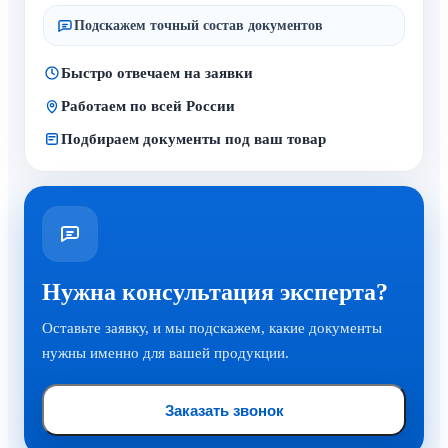
Подскажем точный состав документов
Быстро отвечаем на заявки
Работаем по всей России
Подбираем документы под ваш товар
Нужна консультация эксперта?
Оставьте заявку, и мы подскажем, какие документы
нужны именно для вашей продукции.
Заказать звонок