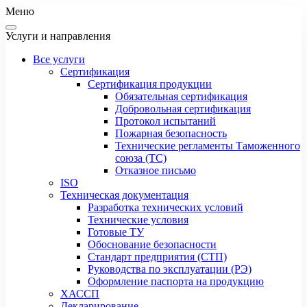
Меню
Услуги и направления
Все услуги
Сертификация
Сертификация продукции
Обязательная сертификация
Добровольная сертификация
Протокол испытаний
Пожарная безопасность
Технические регламенты Таможенного
союза (ТС)
Отказное письмо
ISO
Техническая документация
Разработка технических условий
Технические условия
Готовые ТУ
Обоснование безопасности
Стандарт предприятия (СТП)
Руководства по эксплуатации (РЭ)
Оформление паспорта на продукцию
ХАССП
Декларирование