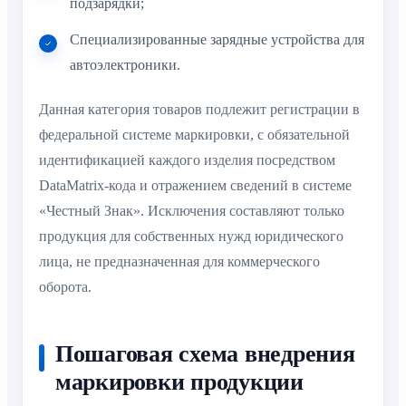
подзарядки;
Специализированные зарядные устройства для
автоэлектроники.
Данная категория товаров подлежит регистрации в
федеральной системе маркировки, с обязательной
идентификацией каждого изделия посредством
DataMatrix-кода и отражением сведений в системе
«Честный Знак». Исключения составляют только
продукция для собственных нужд юридического
лица, не предназначенная для коммерческого
оборота.
Пошаговая схема внедрения
маркировки продукции