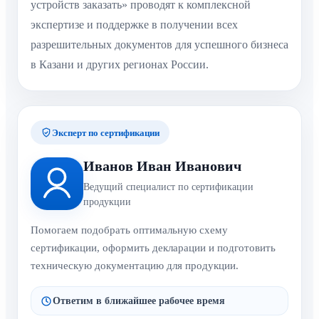
устройств заказать» проводят к комплексной
экспертизе и поддержке в получении всех
разрешительных документов для успешного бизнеса
в Казани и других регионах России.
Эксперт по сертификации
Иванов Иван Иванович
Ведущий специалист по сертификации
продукции
Помогаем подобрать оптимальную схему
сертификации, оформить декларации и подготовить
техническую документацию для продукции.
Ответим в ближайшее рабочее время