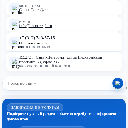
МОЙ ГОРОД
Санкт Петербург
E-MAIL
info@licence-spb.ru
+7 (812) 748-57-15
Обратный звонок
ПН-ПТ 09:00-18:00
195273 г. Санкт-Петербург, улица Пискарёвский
проспект, 63, офис 236
РАБОТАЕМ ПО ВСЕЙ РОССИИ
НАВИГАЦИЯ ПО УСЛУГАМ
Подберите нужный раздел и быстро перейдите к оформлению
документов