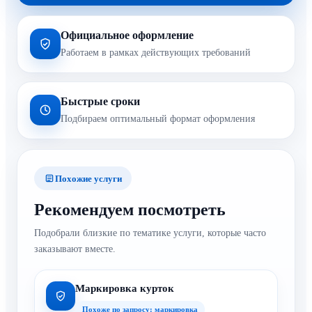
Официальное оформление
Работаем в рамках действующих требований
Быстрые сроки
Подбираем оптимальный формат оформления
Похожие услуги
Рекомендуем посмотреть
Подобрали близкие по тематике услуги, которые часто
заказывают вместе.
Маркировка курток
Похоже по запросу: маркировка