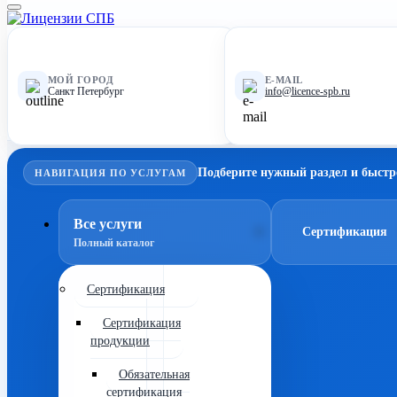
МОЙ ГОРОД
E-MAIL
Санкт Петербург
info@licence-spb.ru
Подберите нужный раздел и быстр
НАВИГАЦИЯ ПО УСЛУГАМ
Все услуги
Сертификация
Полный каталог
Сертификация
Сертификация
продукции
Обязательная
сертификация