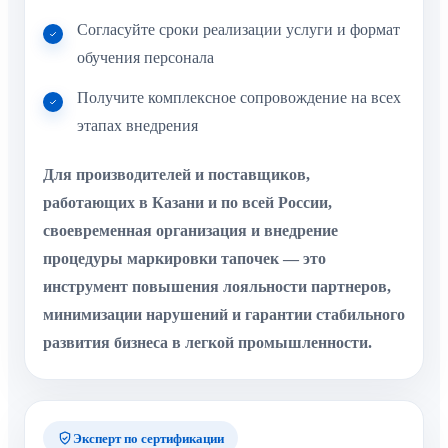
Согласуйте сроки реализации услуги и формат
обучения персонала
Получите комплексное сопровождение на всех
этапах внедрения
Для производителей и поставщиков,
работающих в Казани и по всей России,
своевременная организация и внедрение
процедуры маркировки тапочек — это
инструмент повышения лояльности партнеров,
минимизации нарушений и гарантии стабильного
развития бизнеса в легкой промышленности.
Эксперт по сертификации