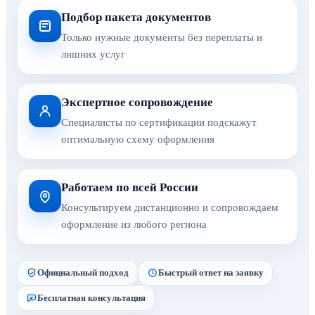
Подбор пакета документов
Только нужные документы без переплаты и
лишних услуг
Экспертное сопровождение
Специалисты по сертификации подскажут
оптимальную схему оформления
Работаем по всей России
Консультируем дистанционно и сопровождаем
оформление из любого региона
Официальный подход
Быстрый ответ на заявку
Бесплатная консультация