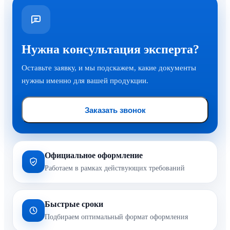
Нужна консультация эксперта?
Оставьте заявку, и мы подскажем, какие документы
нужны именно для вашей продукции.
Заказать звонок
Официальное оформление
Работаем в рамках действующих требований
Быстрые сроки
Подбираем оптимальный формат оформления