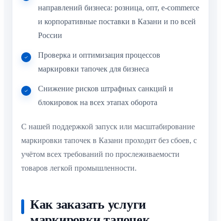
направлений бизнеса: розница, опт, e-commerce
и корпоративные поставки в Казани и по всей
России
Проверка и оптимизация процессов
маркировки тапочек для бизнеса
Снижение рисков штрафных санкций и
блокировок на всех этапах оборота
C нашей поддержкой запуск или масштабирование
маркировки тапочек в Казани проходит без сбоев, с
учётом всех требований по прослеживаемости
товаров легкой промышленности.
Как заказать услуги
маркировки тапочек