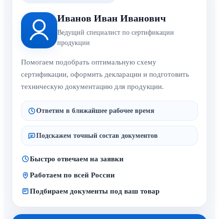
Иванов Иван Иванович
Ведущий специалист по сертификации
продукции
Помогаем подобрать оптимальную схему
сертификации, оформить декларации и подготовить
техническую документацию для продукции.
Ответим в ближайшее рабочее время
Подскажем точный состав документов
Быстро отвечаем на заявки
Работаем по всей России
Подбираем документы под ваш товар