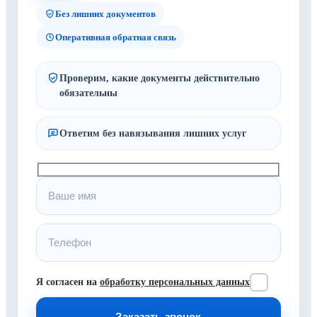
Без лишних документов
Оперативная обратная связь
Проверим, какие документы действительно
обязательны
Ответим без навязывания лишних услуг
Я согласен на
обработку персональных данных