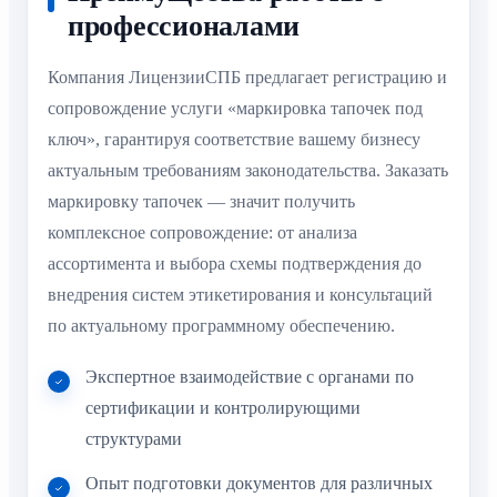
профессионалами
Компания ЛицензииСПБ предлагает регистрацию и
сопровождение услуги «маркировка тапочек под
ключ», гарантируя соответствие вашему бизнесу
актуальным требованиям законодательства. Заказать
маркировку тапочек — значит получить
комплексное сопровождение: от анализа
ассортимента и выбора схемы подтверждения до
внедрения систем этикетирования и консультаций
по актуальному программному обеспечению.
Экспертное взаимодействие с органами по
сертификации и контролирующими
структурами
Опыт подготовки документов для различных