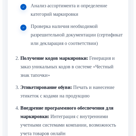
Анализ ассортимента и определение
категорий маркировки
Проверка наличия необходимой
разрешительной документации (сертификат
или декларация о соответствии)
Получение кодов маркировки:
Генерация и
заказ уникальных кодов в системе «Честный
знак тапочки»
Этикетирование обуви:
Печать и нанесение
этикеток с кодами на продукцию
Внедрение программного обеспечения для
маркировки:
Интеграция с внутренними
учетными системами компании, возможность
учета товаров онлайн