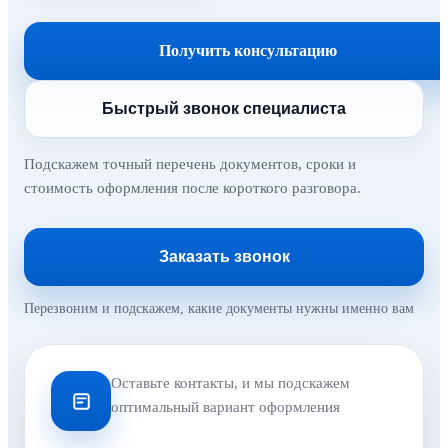
Получить консультацию
Быстрый звонок специалиста
Подскажем точный перечень документов, сроки и
стоимость оформления после короткого разговора.
Заказать звонок
Перезвоним и подскажем, какие документы нужны именно вам
Оставьте контакты, и мы подскажем
оптимальный вариант оформления