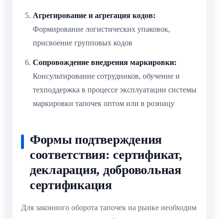
Агрегирование и агрегация кодов:
Формирование логистических упаковок,
присвоение групповых кодов
Сопровождение внедрения маркировки:
Консультирование сотрудников, обучение и
техподдержка в процессе эксплуатации системы
маркировки тапочек оптом или в розницу
Формы подтверждения
соответствия: сертификат,
декларация, добровольная
сертификация
Для законного оборота тапочек на рынке необходим