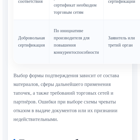
соответствия
сертификации
сертификат необходим
торговым сетям
По инициативе
Добровольная
производителя для
Заявитель или
сертификация
повышения
третий орган
конкурентоспособности
Выбор формы подтверждения зависит от состава
материалов, сферы дальнейшего применения
тапочек, а также требований торговых сетей и
партнёров. Ошибки при выборе схемы чреваты
отказом в выдаче документов или их признании
недействительными.