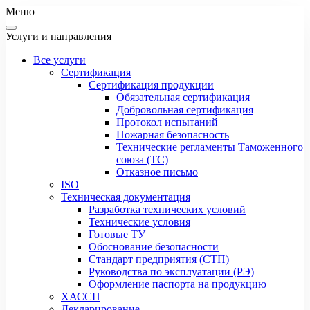
Меню
Услуги и направления
Все услуги
Сертификация
Сертификация продукции
Обязательная сертификация
Добровольная сертификация
Протокол испытаний
Пожарная безопасность
Технические регламенты Таможенного
союза (ТС)
Отказное письмо
ISO
Техническая документация
Разработка технических условий
Технические условия
Готовые ТУ
Обоснование безопасности
Стандарт предприятия (СТП)
Руководства по эксплуатации (РЭ)
Оформление паспорта на продукцию
ХАССП
Декларирование