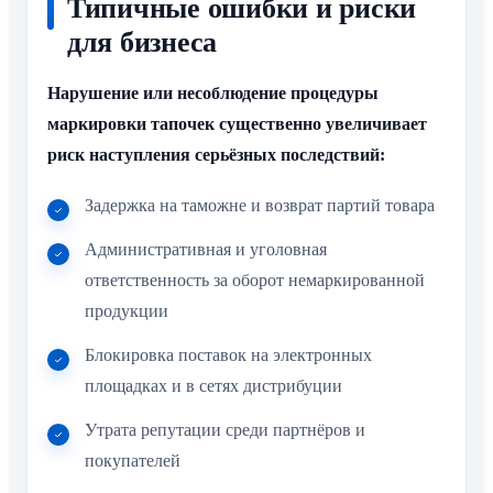
Типичные ошибки и риски
для бизнеса
Нарушение или несоблюдение процедуры
маркировки тапочек существенно увеличивает
риск наступления серьёзных последствий:
Задержка на таможне и возврат партий товара
Административная и уголовная
ответственность за оборот немаркированной
продукции
Блокировка поставок на электронных
площадках и в сетях дистрибуции
Утрата репутации среди партнёров и
покупателей