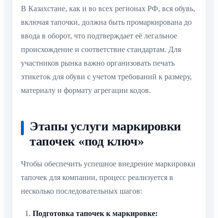
В Казахстане, как и во всех регионах РФ, вся обувь,
включая тапочки, должна быть промаркирована до
ввода в оборот, что подтверждает её легальное
происхождение и соответствие стандартам. Для
участников рынка важно организовать печать
этикеток для обуви с учетом требований к размеру,
материалу и формату агрегации кодов.
Этапы услуги маркировки
тапочек «под ключ»
Чтобы обеспечить успешное внедрение маркировки
тапочек для компании, процесс реализуется в
несколько последовательных шагов:
Подготовка тапочек к маркировке: