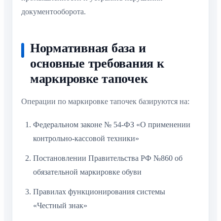
документооборота.
Нормативная база и
основные требования к
маркировке тапочек
Операции по маркировке тапочек базируются на:
Федеральном законе № 54-ФЗ «О применении
контрольно-кассовой техники»
Постановлении Правительства РФ №860 об
обязательной маркировке обуви
Правилах функционирования системы
«Честный знак»