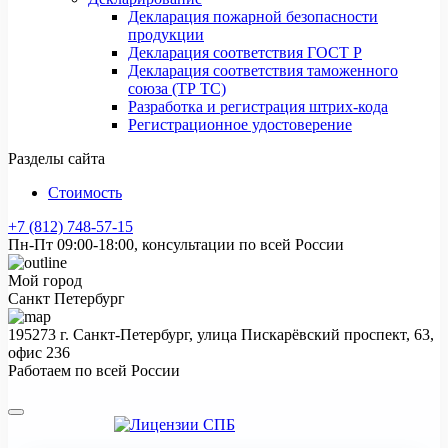
Декларация пожарной безопасности
продукции
Декларация соответствия ГОСТ Р
Декларация соответствия таможенного
союза (ТР ТС)
Разработка и регистрация штрих-кода
Регистрационное удостоверение
Разделы сайта
Стоимость
+7 (812) 748-57-15
Пн-Пт 09:00-18:00, консультации по всей России
Мой город
Санкт Петербург
195273 г. Санкт-Петербург, улица Пискарёвский проспект, 63,
офис 236
Работаем по всей России