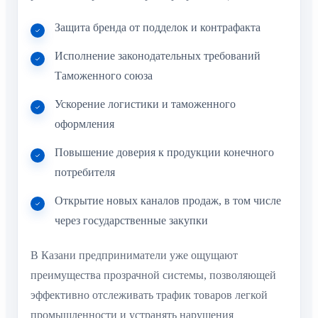
Защита бренда от подделок и контрафакта
Исполнение законодательных требований
Таможенного союза
Ускорение логистики и таможенного
оформления
Повышение доверия к продукции конечного
потребителя
Открытие новых каналов продаж, в том числе
через государственные закупки
В Казани предприниматели уже ощущают
преимущества прозрачной системы, позволяющей
эффективно отслеживать трафик товаров легкой
промышленности и устранять нарушения