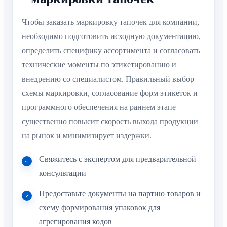
Чтобы заказать маркировку тапочек для компании,
необходимо подготовить исходную документацию,
определить специфику ассортимента и согласовать
технические моменты по этикетированию и
внедрению со специалистом. Правильный выбор
схемы маркировки, согласование форм этикеток и
программного обеспечения на раннем этапе
существенно повысит скорость выхода продукции
на рынок и минимизирует издержки.
Свяжитесь с экспертом для предварительной
консультации
Предоставьте документы на партию товаров и
схему формирования упаковок для
агрегирования кодов