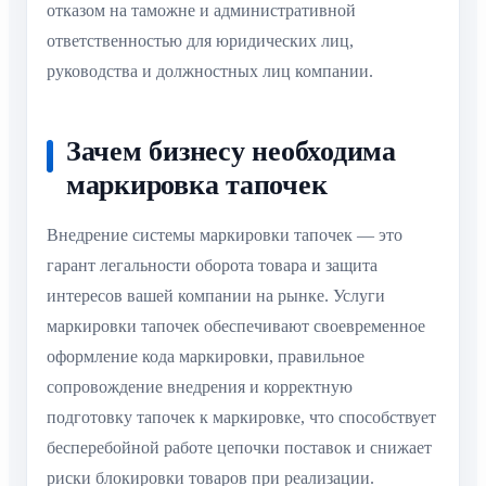
отказом на таможне и административной
ответственностью для юридических лиц,
руководства и должностных лиц компании.
Зачем бизнесу необходима
маркировка тапочек
Внедрение системы маркировки тапочек — это
гарант легальности оборота товара и защита
интересов вашей компании на рынке. Услуги
маркировки тапочек обеспечивают своевременное
оформление кода маркировки, правильное
сопровождение внедрения и корректную
подготовку тапочек к маркировке, что способствует
бесперебойной работе цепочки поставок и снижает
риски блокировки товаров при реализации.