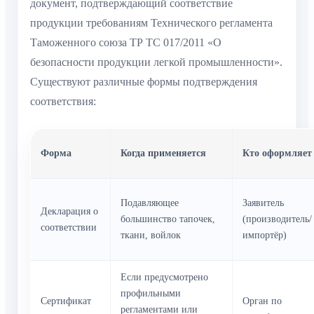
документ, подтверждающий соответствие
продукции требованиям Технического регламента
Таможенного союза ТР ТС 017/2011 «О
безопасности продукции легкой промышленности».
Существуют различные формы подтверждения
соответствия:
Форма
Когда применяется
Кто оформляет
Подавляющее
Заявитель
Декларация о
большинство тапочек,
(производитель/
соответствии
ткани, войлок
импортёр)
Если предусмотрено
профильными
Сертификат
Орган по
регламентами или