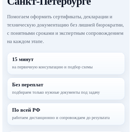
Санкт-Петербурге
Помогаем оформить сертификаты, декларации и
техническую документацию без лишней бюрократии,
с понятными сроками и экспертным сопровождением
на каждом этапе.
15 минут
на первичную консультацию и подбор схемы
Без переплат
подбираем только нужные документы под задачу
По всей РФ
работаем дистанционно и сопровождаем до результата