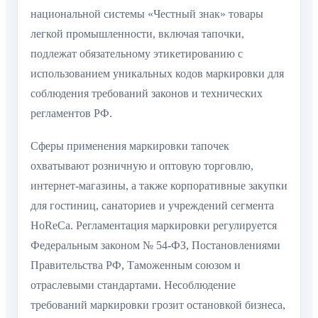
национальной системы «Честный знак» товары
легкой промышленности, включая тапочки,
подлежат обязательному этикетированию с
использованием уникальных кодов маркировки для
соблюдения требований законов и технических
регламентов РФ.
Сферы применения маркировки тапочек
охватывают розничную и оптовую торговлю,
интернет-магазины, а также корпоративные закупки
для гостиниц, санаториев и учреждений сегмента
HoReCa. Регламентация маркировки регулируется
Федеральным законом № 54-ФЗ, Постановлениями
Правительства РФ, Таможенным союзом и
отраслевыми стандартами. Несоблюдение
требований маркировки грозит остановкой бизнеса,