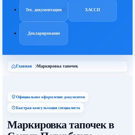
Тех. документация
ХАССП
Декларирование
Главная
Маркировка тапочек
Официальное оформление документов
Быстрая консультация специалиста
Маркировка тапочек в