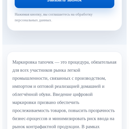
Нажимая кнопку, вы соглашаетесь на обработку
персональных данных.
Маркировка тапочек — это процедура, обязательная
для всех участников рынка легкой
промышленности, связанных с производством,
импортом и оптовой реализацией домашней и
облегчённой обуви. Введение цифровой
маркировки призвано обеспечить
прослеживаемость товаров, повысить прозрачность
бизнес-процессов и минимизировать риск ввода на
рынок контрафактной продукции. В рамках