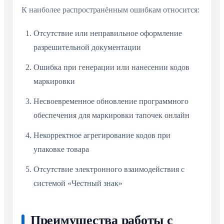
К наиболее распространённым ошибкам относится:
Отсутствие или неправильное оформление
разрешительной документации
Ошибка при генерации или нанесении кодов
маркировки
Несвоевременное обновление программного
обеспечения для маркировки тапочек онлайн
Некорректное агрегирование кодов при
упаковке товара
Отсутствие электронного взаимодействия с
системой «Честный знак»
Преимущества работы с