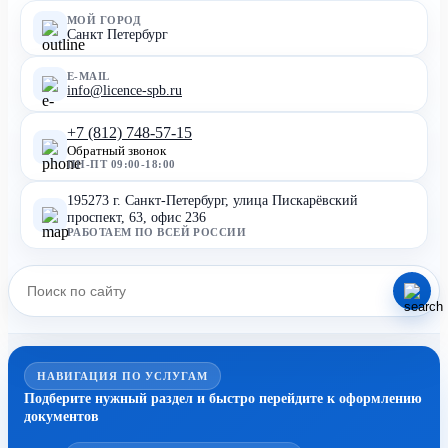
МОЙ ГОРОД
Санкт Петербург
E-MAIL
info@licence-spb.ru
+7 (812) 748-57-15
Обратный звонок
ПН-ПТ 09:00-18:00
195273 г. Санкт-Петербург, улица Пискарёвский
проспект, 63, офис 236
РАБОТАЕМ ПО ВСЕЙ РОССИИ
НАВИГАЦИЯ ПО УСЛУГАМ
Подберите нужный раздел и быстро перейдите к оформлению
документов