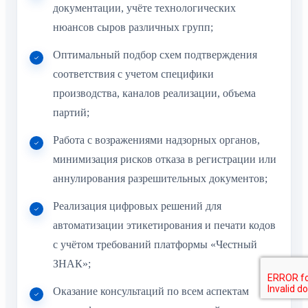
документации, учёте технологических
нюансов сыров различных групп;
Оптимальный подбор схем подтверждения
соответствия с учетом специфики
производства, каналов реализации, объема
партий;
Работа с возражениями надзорных органов,
минимизация рисков отказа в регистрации или
аннулирования разрешительных документов;
Реализация цифровых решений для
автоматизации этикетирования и печати кодов
с учётом требований платформы «Честный
ЗНАК»;
Оказание консультаций по всем аспектам