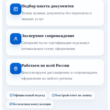
Подбор пакета документов
Только нужные документы без переплаты и
лишних услуг
Экспертное сопровождение
Специалисты по сертификации подскажут
оптимальную схему оформления
Работаем по всей России
Консультируем дистанционно и сопровождаем
оформление из любого региона
Официальный подход
Быстрый ответ на заявку
Бесплатная консультация