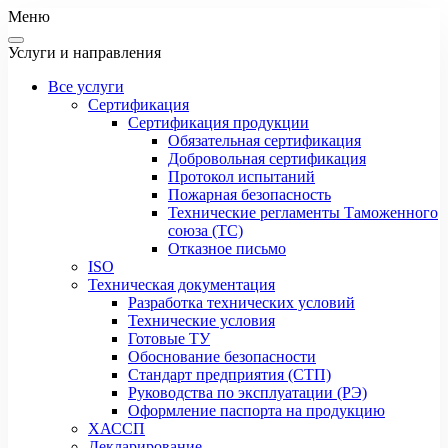
Меню
Услуги и направления
Все услуги
Сертификация
Сертификация продукции
Обязательная сертификация
Добровольная сертификация
Протокол испытаний
Пожарная безопасность
Технические регламенты Таможенного
союза (ТС)
Отказное письмо
ISO
Техническая документация
Разработка технических условий
Технические условия
Готовые ТУ
Обоснование безопасности
Стандарт предприятия (СТП)
Руководства по эксплуатации (РЭ)
Оформление паспорта на продукцию
ХАССП
Декларирование