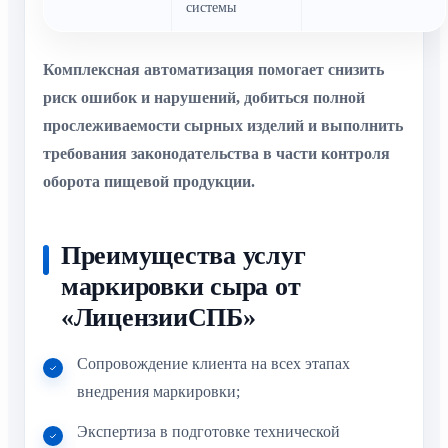
системы
Комплексная автоматизация помогает снизить
риск ошибок и нарушений, добиться полной
прослеживаемости сырных изделий и выполнить
требования законодательства в части контроля
оборота пищевой продукции.
Преимущества услуг
маркировки сыра от
«ЛицензииСПБ»
Cопровождение клиента на всех этапах
внедрения маркировки;
Экспертиза в подготовке технической