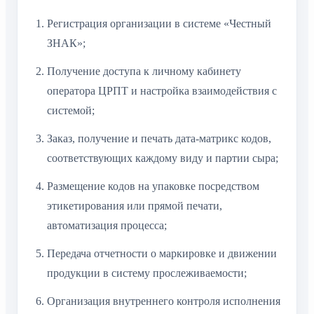
Регистрация организации в системе «Честный
ЗНАК»;
Получение доступа к личному кабинету
оператора ЦРПТ и настройка взаимодействия с
системой;
Заказ, получение и печать дата-матрикс кодов,
соответствующих каждому виду и партии сыра;
Размещение кодов на упаковке посредством
этикетирования или прямой печати,
автоматизация процесса;
Передача отчетности о маркировке и движении
продукции в систему прослеживаемости;
Организация внутреннего контроля исполнения