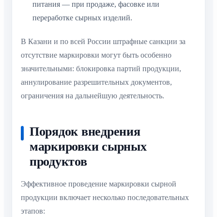
питания — при продаже, фасовке или
переработке сырных изделий.
В Казани и по всей России штрафные санкции за
отсутствие маркировки могут быть особенно
значительными: блокировка партий продукции,
аннулирование разрешительных документов,
ограничения на дальнейшую деятельность.
Порядок внедрения
маркировки сырных
продуктов
Эффективное проведение маркировки сырной
продукции включает несколько последовательных
этапов: