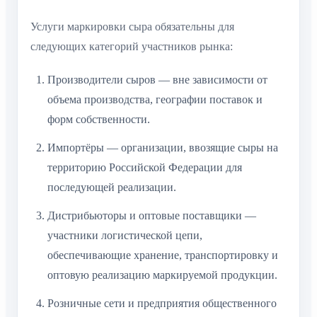
Услуги маркировки сыра обязательны для
следующих категорий участников рынка:
Производители сыров — вне зависимости от
объема производства, географии поставок и
форм собственности.
Импортёры — организации, ввозящие сыры на
территорию Российской Федерации для
последующей реализации.
Дистрибьюторы и оптовые поставщики —
участники логистической цепи,
обеспечивающие хранение, транспортировку и
оптовую реализацию маркируемой продукции.
Розничные сети и предприятия общественного