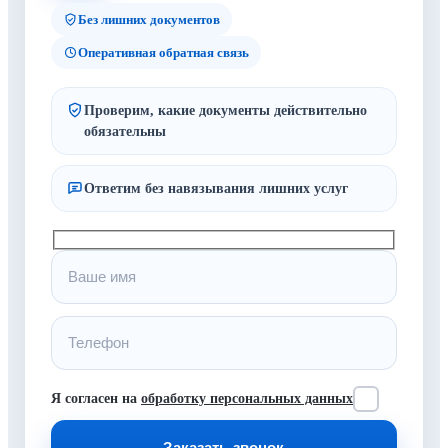
Без лишних документов
Оперативная обратная связь
Проверим, какие документы действительно
обязательны
Ответим без навязывания лишних услуг
Я согласен на
обработку персональных данных