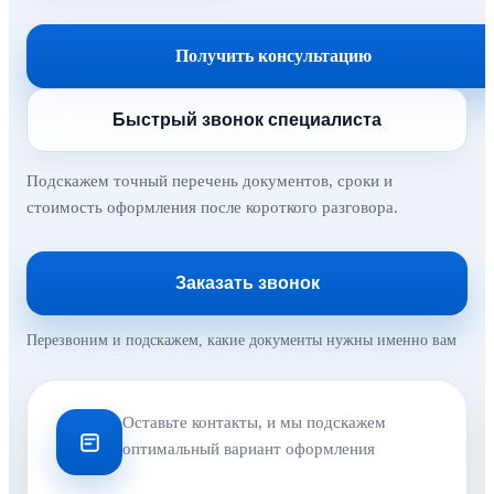
Получить консультацию
Быстрый звонок специалиста
Подскажем точный перечень документов, сроки и
стоимость оформления после короткого разговора.
Заказать звонок
Перезвоним и подскажем, какие документы нужны именно вам
Оставьте контакты, и мы подскажем
оптимальный вариант оформления