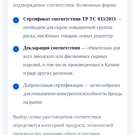
подтверждении соответствия. Возможные формы:
Сертификат соответствия ТР ТС 033/2013
—
необходим для сыров повышенной группы
риска, ввезённых товаров, новых рецептур.
Декларация соответствия
— обязательна для
всех заводских или фасованных сырных
изделий, в том числе произведенных в Казани
и ряде других регионов.
Добровольная сертификация — целесообразна
для повышения конкурентоспособности бренда
на рынке.
Выбор схемы удостоверения соответствия
определяется категорией продукта, технологией
производства, каналами сбыта и поставок.