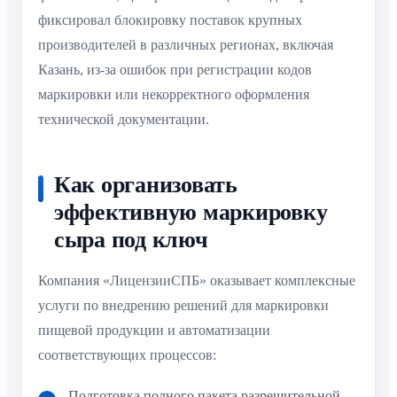
фиксировал блокировку поставок крупных
производителей в различных регионах, включая
Казань, из-за ошибок при регистрации кодов
маркировки или некорректного оформления
технической документации.
Как организовать
эффективную маркировку
сыра под ключ
Компания «ЛицензииСПБ» оказывает комплексные
услуги по внедрению решений для маркировки
пищевой продукции и автоматизации
соответствующих процессов:
Подготовка полного пакета разрешительной