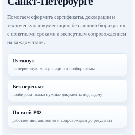
Санкт-Петербурге
Помогаем оформить сертификаты, декларации и
техническую документацию без лишней бюрократии,
с понятными сроками и экспертным сопровождением
на каждом этапе.
15 минут
на первичную консультацию и подбор схемы
Без переплат
подбираем только нужные документы под задачу
По всей РФ
работаем дистанционно и сопровождаем до результата