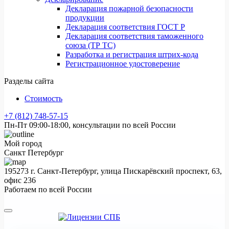
Декларация пожарной безопасности
продукции
Декларация соответствия ГОСТ Р
Декларация соответствия таможенного
союза (ТР ТС)
Разработка и регистрация штрих-кода
Регистрационное удостоверение
Разделы сайта
Стоимость
+7 (812) 748-57-15
Пн-Пт 09:00-18:00, консультации по всей России
Мой город
Санкт Петербург
195273 г. Санкт-Петербург, улица Пискарёвский проспект, 63,
офис 236
Работаем по всей России