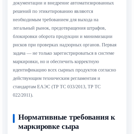
документации и внедрение автоматизированных
решений по этикетированию являются
необходимым требованием для выхода на
легальный рынок, предотвращения штрафов,
блокировки оборота продукции и минимизации
рисков при проверках надзорных органов. Первая
задача — не только зарегистрироваться в системе
маркировки, но и обеспечить корректную
идентификацию всех сырных продуктов согласно
действующим техническим регламентам и
стандартам ЕАЭС (ТР ТС 033/2013, ТР ТС
022/2011).
Нормативные требования к
маркировке сыра