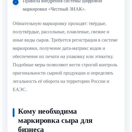
Правила внедрения системы цифровой
маркировки «Честный ЗНАК».
Обязательную маркировку проходят: твёрдые,
полутвёрдые, рассольные, плавленые, свежие и
иные виды сыров. Требуется регистрация в системе
маркировки, получение дата-матрикс кодов и
обеспечение их печати на упаковку или этикетку.
Подобные меры позволяют вести строгий контроль
оригинальности сырной продукции и определять
легальность её оборота на территории России и
ЕАЭС.
Кому необходима
маркировка сыра для
бизнеса