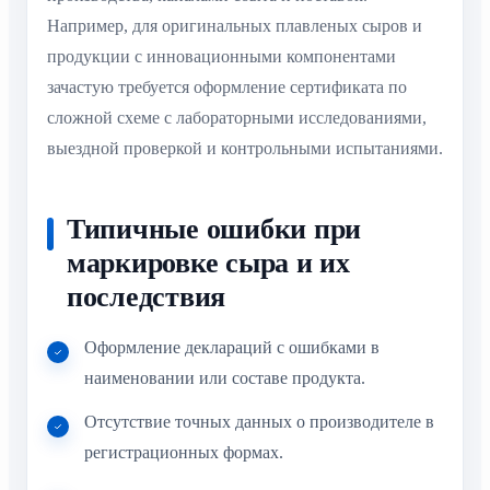
Например, для оригинальных плавленых сыров и
продукции с инновационными компонентами
зачастую требуется оформление сертификата по
сложной схеме с лабораторными исследованиями,
выездной проверкой и контрольными испытаниями.
Типичные ошибки при
маркировке сыра и их
последствия
Оформление деклараций с ошибками в
наименовании или составе продукта.
Отсутствие точных данных о производителе в
регистрационных формах.