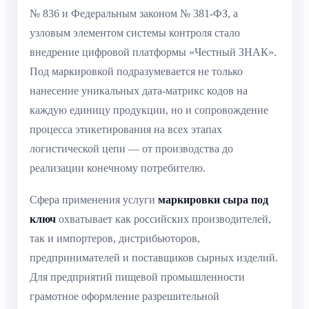
№ 836 и Федеральным законом № 381-ФЗ, а
узловым элементом системы контроля стало
внедрение цифровой платформы «Честный ЗНАК».
Под маркировкой подразумевается не только
нанесение уникальных дата-матрикс кодов на
каждую единицу продукции, но и сопровождение
процесса этикетирования на всех этапах
логистической цепи — от производства до
реализации конечному потребителю.
Сфера применения услуги
маркировки сыра под
ключ
охватывает как российских производителей,
так и импортеров, дистрибьюторов,
предпринимателей и поставщиков сырных изделий.
Для предприятий пищевой промышленности
грамотное оформление разрешительной