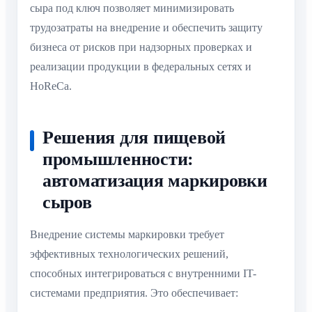
сыра под ключ позволяет минимизировать
трудозатраты на внедрение и обеспечить защиту
бизнеса от рисков при надзорных проверках и
реализации продукции в федеральных сетях и
HoReCa.
Решения для пищевой
промышленности:
автоматизация маркировки
сыров
Внедрение системы маркировки требует
эффективных технологических решений,
способных интегрироваться с внутренними IT-
системами предприятия. Это обеспечивает: