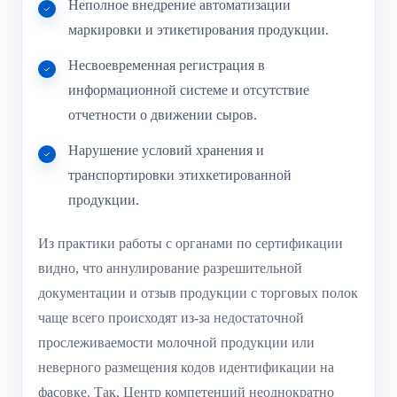
Неполное внедрение автоматизации
маркировки и этикетирования продукции.
Несвоевременная регистрация в
информационной системе и отсутствие
отчетности о движении сыров.
Нарушение условий хранения и
транспортировки этихкетированной
продукции.
Из практики работы с органами по сертификации
видно, что аннулирование разрешительной
документации и отзыв продукции с торговых полок
чаще всего происходят из-за недостаточной
прослеживаемости молочной продукции или
неверного размещения кодов идентификации на
фасовке. Так, Центр компетенций неоднократно