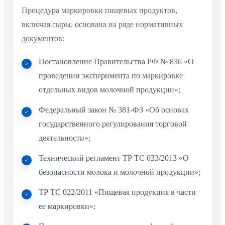
Процедура маркировки пищевых продуктов,
включая сыры, основана на ряде нормативных
документов:
Постановление Правительства РФ № 836 «О
проведении эксперимента по маркировке
отдельных видов молочной продукции»;
Федеральный закон № 381-ФЗ «Об основах
государственного регулирования торговой
деятельности»;
Технический регламент ТР ТС 033/2013 «О
безопасности молока и молочной продукции»;
ТР ТС 022/2011 «Пищевая продукция в части
ее маркировки»;