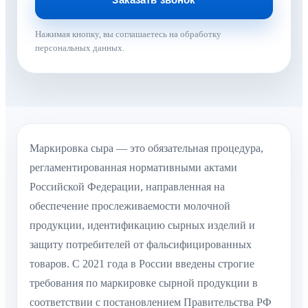
Нажимая кнопку, вы соглашаетесь на обработку
персональных данных.
Маркировка сыра — это обязательная процедура,
регламентированная нормативными актами
Российской Федерации, направленная на
обеспечение прослеживаемости молочной
продукции, идентификацию сырных изделий и
защиту потребителей от фальсифицированных
товаров. С 2021 года в России введены строгие
требования по маркировке сырной продукции в
соответствии с постановлением Правительства РФ