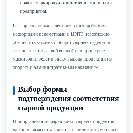
правил маркировки ответственными лицами
предприятия.
Без корректно выстроенного взаимодействия с
надзорными ведомствами и ЦРПТ невозможно
обеспечить законный оборот сырных изделий в
торговых сетях, а любая ошибка в процедуре
маркировки ведет к риску вывода продукции из
оборота и административным наказаниям.
Выбор формы
подтверждения соответствия
сырной продукции
При организации маркировки сырных продуктов
важным элементом является наличие документов о