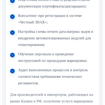
документации (сертификаты/декларации);
Консалтинг при регистрации в системе
«Честный ЗНАК»;
Настройка схемы печати дата-матрикс кодов и
внедрение автоматизированных модулей для
этикетирования;
Обучение персонала и проведение
инструктажей по процедурам маркировки;
Аудит выполненных процессов и контроль
соответствия требованиям технических
регламентов.
Для производителей и импортеров, работающих на
рынке Казани и РФ, получение услуги маркировки