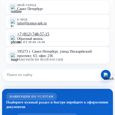
МОЙ ГОРОД
Санкт Петербург
E-MAIL
info@licence-spb.ru
+7 (812) 748-57-15
Обратный звонок
ПН-ПТ 09:00-18:00
195273 г. Санкт-Петербург, улица Пискарёвский
проспект, 63, офис 236
РАБОТАЕМ ПО ВСЕЙ РОССИИ
НАВИГАЦИЯ ПО УСЛУГАМ
Подберите нужный раздел и быстро перейдите к оформлению
документов