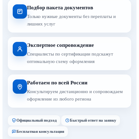
Подбор пакета документов
Только нужные документы без переплаты и
лишних услуг
Экспертное сопровождение
Специалисты по сертификации подскажут
оптимальную схему оформления
Работаем по всей России
Консультируем дистанционно и сопровождаем
оформление из любого региона
Официальный подход
Быстрый ответ на заявку
Бесплатная консультация