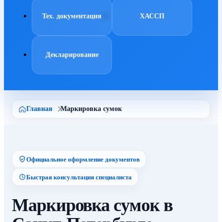
Тех. документация
ХАССП
Декларирование
Главная
Маркировка сумок
Официальное оформление документов
Быстрая консультация специалиста
Маркировка сумок в