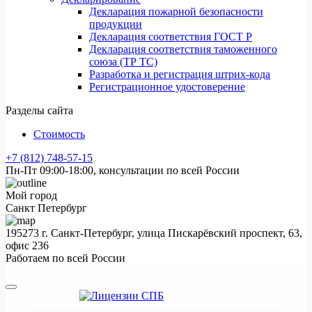
Декларация пожарной безопасности
продукции
Декларация соответствия ГОСТ Р
Декларация соответствия таможенного
союза (ТР ТС)
Разработка и регистрация штрих-кода
Регистрационное удостоверение
Разделы сайта
Стоимость
+7 (812) 748-57-15
Пн-Пт 09:00-18:00, консультации по всей России
Мой город
Санкт Петербург
195273 г. Санкт-Петербург, улица Пискарёвский проспект, 63,
офис 236
Работаем по всей России