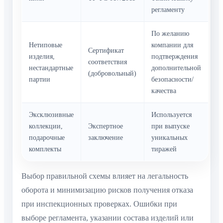
регламенту
По желанию
Нетиповые
компании для
Сертификат
изделия,
подтверждения
соответствия
нестандартные
дополнительной
(добровольный)
партии
безопасности/
качества
Эксклюзивные
Используется
коллекции,
Экспертное
при выпуске
подарочные
заключение
уникальных
комплекты
тиражей
Выбор правильной схемы влияет на легальность
оборота и минимизацию рисков получения отказа
при инспекционных проверках. Ошибки при
выборе регламента, указании состава изделий или