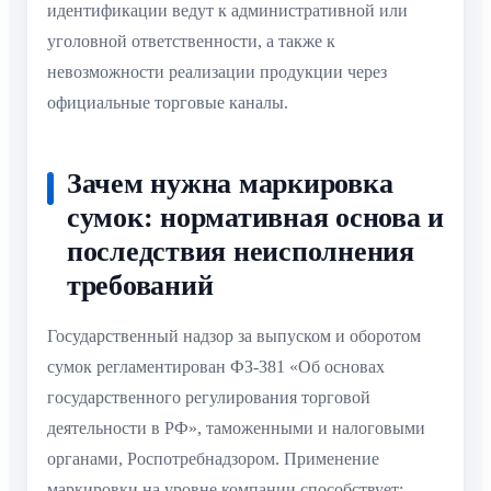
идентификации ведут к административной или
уголовной ответственности, а также к
невозможности реализации продукции через
официальные торговые каналы.
Зачем нужна маркировка
сумок: нормативная основа и
последствия неисполнения
требований
Государственный надзор за выпуском и оборотом
сумок регламентирован ФЗ-381 «Об основах
государственного регулирования торговой
деятельности в РФ», таможенными и налоговыми
органами, Роспотребнадзором. Применение
маркировки на уровне компании способствует: