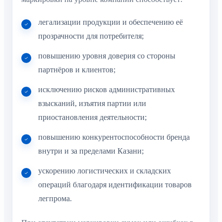
легализации продукции и обеспечению её
прозрачности для потребителя;
повышению уровня доверия со стороны
партнёров и клиентов;
исключению рисков административных
взысканий, изъятия партии или
приостановления деятельности;
повышению конкурентоспособности бренда
внутри и за пределами Казани;
ускорению логистических и складских
операций благодаря идентификации товаров
легпрома.