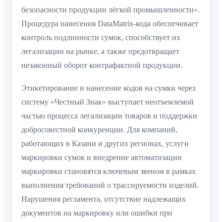
безопасности продукции лёгкой промышленности».
Процедура нанесения DataMatrix-кода обеспечивает
контроль подлинности сумок, способствует их
легализации на рынке, а также предотвращает
незаконный оборот контрафактной продукции.
Этикетирование и нанесение кодов на сумки через
систему «Честный Знак» выступает неотъемлемой
частью процесса легализации товаров и поддержки
добросовестной конкуренции. Для компаний,
работающих в Казани и других регионах, услуги
маркировки сумок и внедрение автоматизации
маркировки становятся ключевым звеном в рамках
выполнения требований о трассируемости изделий.
Нарушения регламента, отсутствие надлежащих
документов на маркировку или ошибки при