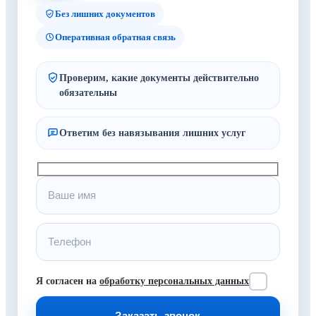
Без лишних документов
Оперативная обратная связь
Проверим, какие документы действительно
обязательны
Ответим без навязывания лишних услуг
Я согласен на
обработку персональных данных