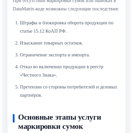
При отсутствии маркировки сумок или ошибках в
DataMatrix-коде возможны следующие последствия:
Штрафы и блокировка оборота продукции по
статье 15.12 КоАП РФ.
Изыскание товарных остатков.
Ограничение экспорта и импорта.
Отказ во включении продукции в реестр
«Честного Знака».
Претензии со стороны потребителей и деловых
партнёров.
Основные этапы услуги
маркировки сумок