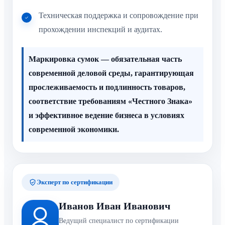
Техническая поддержка и сопровождение при
прохождении инспекций и аудитах.
Маркировка сумок — обязательная часть
современной деловой среды, гарантирующая
прослеживаемость и подлинность товаров,
соответствие требованиям «Честного Знака»
и эффективное ведение бизнеса в условиях
современной экономики.
Эксперт по сертификации
Иванов Иван Иванович
Ведущий специалист по сертификации