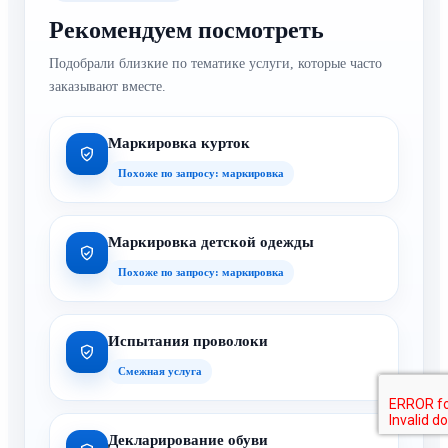
Рекомендуем посмотреть
Подобрали близкие по тематике услуги, которые часто
заказывают вместе.
Маркировка курток
Похоже по запросу: маркировка
Маркировка детской одежды
Похоже по запросу: маркировка
Испытания проволоки
Смежная услуга
Декларирование обуви