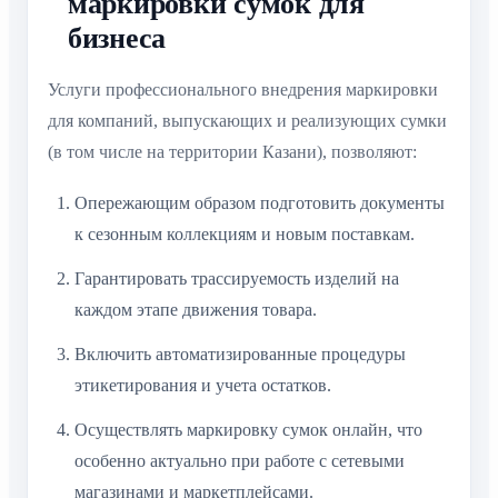
маркировки сумок для
бизнеса
Услуги профессионального внедрения маркировки
для компаний, выпускающих и реализующих сумки
(в том числе на территории Казани), позволяют:
Опережающим образом подготовить документы
к сезонным коллекциям и новым поставкам.
Гарантировать трассируемость изделий на
каждом этапе движения товара.
Включить автоматизированные процедуры
этикетирования и учета остатков.
Осуществлять маркировку сумок онлайн, что
особенно актуально при работе с сетевыми
магазинами и маркетплейсами.