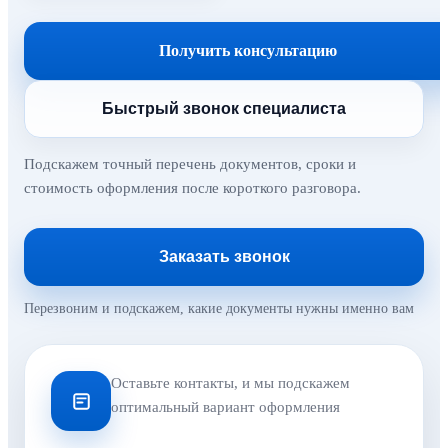
Получить консультацию
Быстрый звонок специалиста
Подскажем точный перечень документов, сроки и
стоимость оформления после короткого разговора.
Заказать звонок
Перезвоним и подскажем, какие документы нужны именно вам
Оставьте контакты, и мы подскажем
оптимальный вариант оформления