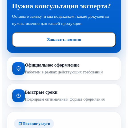
Нужна консультация эксперта?
Оставьте заявку, и мы подскажем, какие документы
нужны именно для вашей продукции.
Заказать звонок
Официальное оформление
Работаем в рамках действующих требований
Быстрые сроки
Подбираем оптимальный формат оформления
Похожие услуги