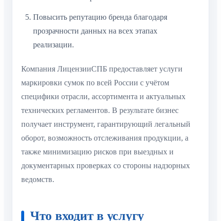
Повысить репутацию бренда благодаря
прозрачности данных на всех этапах
реализации.
Компания ЛицензииСПБ предоставляет услуги
маркировки сумок по всей России с учётом
специфики отрасли, ассортимента и актуальных
технических регламентов. В результате бизнес
получает инструмент, гарантирующий легальный
оборот, возможность отслеживания продукции, а
также минимизацию рисков при выездных и
документарных проверках со стороны надзорных
ведомств.
Что входит в услугу