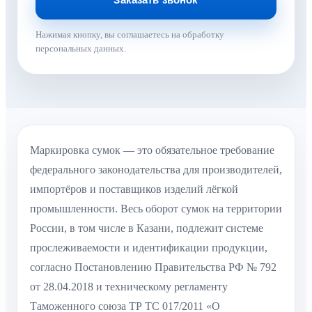
Нажимая кнопку, вы соглашаетесь на обработку
персональных данных.
Маркировка сумок — это обязательное требование
федерального законодательства для производителей,
импортёров и поставщиков изделий лёгкой
промышленности. Весь оборот сумок на территории
России, в том числе в Казани, подлежит системе
прослеживаемости и идентификации продукции,
согласно Постановлению Правительства РФ № 792
от 28.04.2018 и техническому регламенту
Таможенного союза ТР ТС 017/2011 «О