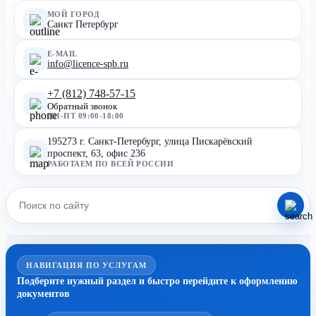
МОЙ ГОРОД
Санкт Петербург
E-MAIL
info@licence-spb.ru
+7 (812) 748-57-15
Обратный звонок
ПН-ПТ 09:00-18:00
195273 г. Санкт-Петербург, улица Пискарёвский
проспект, 63, офис 236
РАБОТАЕМ ПО ВСЕЙ РОССИИ
НАВИГАЦИЯ ПО УСЛУГАМ
Подберите нужный раздел и быстро перейдите к оформлению
документов