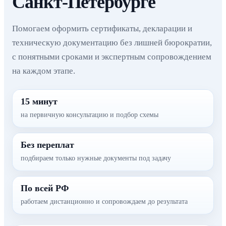
Санкт-Петербурге
Помогаем оформить сертификаты, декларации и
техническую документацию без лишней бюрократии,
с понятными сроками и экспертным сопровождением
на каждом этапе.
15 минут
на первичную консультацию и подбор схемы
Без переплат
подбираем только нужные документы под задачу
По всей РФ
работаем дистанционно и сопровождаем до результата