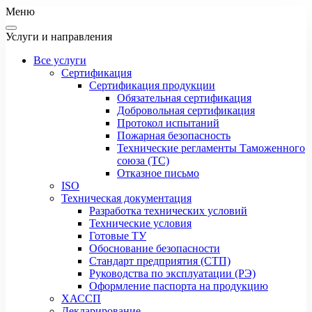
Меню
Услуги и направления
Все услуги
Сертификация
Сертификация продукции
Обязательная сертификация
Добровольная сертификация
Протокол испытаний
Пожарная безопасность
Технические регламенты Таможенного
союза (ТС)
Отказное письмо
ISO
Техническая документация
Разработка технических условий
Технические условия
Готовые ТУ
Обоснование безопасности
Стандарт предприятия (СТП)
Руководства по эксплуатации (РЭ)
Оформление паспорта на продукцию
ХАССП
Декларирование