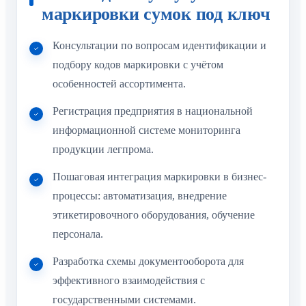
маркировки сумок под ключ
Консультации по вопросам идентификации и
подбору кодов маркировки с учётом
особенностей ассортимента.
Регистрация предприятия в национальной
информационной системе мониторинга
продукции легпрома.
Пошаговая интеграция маркировки в бизнес-
процессы: автоматизация, внедрение
этикетировочного оборудования, обучение
персонала.
Разработка схемы документооборота для
эффективного взаимодействия с
государственными системами.