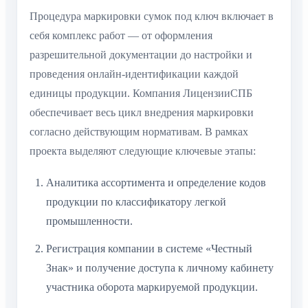
Процедура маркировки сумок под ключ включает в
себя комплекс работ — от оформления
разрешительной документации до настройки и
проведения онлайн-идентификации каждой
единицы продукции. Компания ЛицензииСПБ
обеспечивает весь цикл внедрения маркировки
согласно действующим нормативам. В рамках
проекта выделяют следующие ключевые этапы:
Аналитика ассортимента и определение кодов
продукции по классификатору легкой
промышленности.
Регистрация компании в системе «Честный
Знак» и получение доступа к личному кабинету
участника оборота маркируемой продукции.