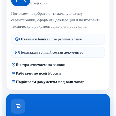
продукции
Помогаем подобрать оптимальную схему
сертификации, оформить декларации и подготовить
техническую документацию для продукции.
Ответим в ближайшее рабочее время
Подскажем точный состав документов
Быстро отвечаем на заявки
Работаем по всей России
Подбираем документы под ваш товар