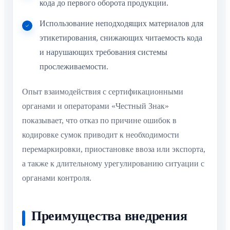
кода до первого оборота продукции.
Использование неподходящих материалов для
этикетирования, снижающих читаемость кода
и нарушающих требования системы
прослеживаемости.
Опыт взаимодействия с сертификационными
органами и операторами «Честный Знак»
показывает, что отказ по причине ошибок в
кодировке сумок приводит к необходимости
перемаркировки, приостановке ввоза или экспорта,
а также к длительному урегулированию ситуации с
органами контроля.
Преимущества внедрения