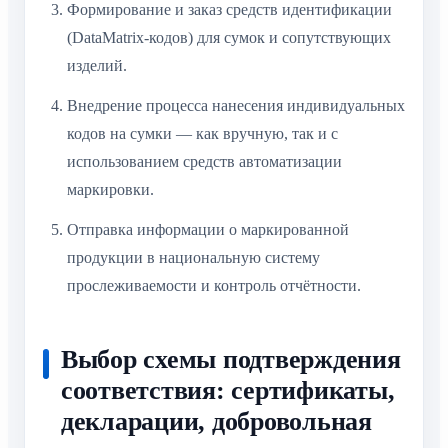
Формирование и заказ средств идентификации
(DataMatrix-кодов) для сумок и сопутствующих
изделий.
Внедрение процесса нанесения индивидуальных
кодов на сумки — как вручную, так и с
использованием средств автоматизации
маркировки.
Отправка информации о маркированной
продукции в национальную систему
прослеживаемости и контроль отчётности.
Выбор схемы подтверждения
соответствия: сертификаты,
декларации, добровольная