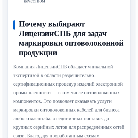
качеством
Почему выбирают
ЛицензииСПБ для задач
маркировки оптоволоконной
продукции
Компания ЛицензииСПБ обладает уникальной
экспертизой в области разрешительно-
сертификационных процедур изделий электронной
промышленности — в том числе оптоволоконных
компонентов. Это позволяет оказывать услуги
маркировки оптоволоконных кабелей для бизнеса
любого масштаба: от единичных поставок до
крупных серийных лотов для распределённых сетей
связи. Благодаря проработанным схемам