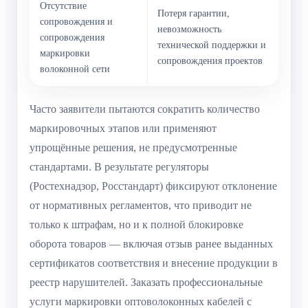
Отсутствие
Потеря гарантии,
сопровождения и
невозможность
сопровождения
технической поддержки и
маркировки
сопровождения проектов
волоконной сети
Часто заявители пытаются сократить количество
маркировочных этапов или применяют
упрощённые решения, не предусмотренные
стандартами. В результате регуляторы
(Ростехнадзор, Росстандарт) фиксируют отклонение
от нормативных регламентов, что приводит не
только к штрафам, но и к полной блокировке
оборота товаров — включая отзыв ранее выданных
сертификатов соответствия и внесение продукции в
реестр нарушителей. Заказать профессиональные
услуги маркировки оптоволоконных кабелей с