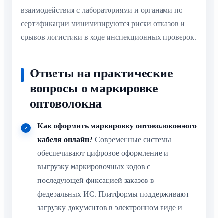
взаимодействия с лабораториями и органами по
сертификации минимизируются риски отказов и
срывов логистики в ходе инспекционных проверок.
Ответы на практические
вопросы о маркировке
оптоволокна
Как оформить маркировку оптоволоконного
кабеля онлайн?
Современные системы
обеспечивают цифровое оформление и
выгрузку маркировочных кодов с
последующей фиксацией заказов в
федеральных ИС. Платформы поддерживают
загрузку документов в электронном виде и