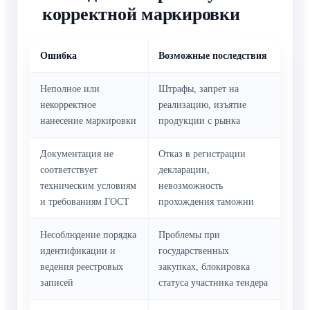
корректной маркировки
Ошибка
Возможные последствия
Неполное или
Штрафы, запрет на
некорректное
реализацию, изъятие
нанесение маркировки
продукции с рынка
Документация не
Отказ в регистрации
соответствует
декларации,
техническим условиям
невозможность
и требованиям ГОСТ
прохождения таможни
Несоблюдение порядка
Проблемы при
идентификации и
государственных
ведения реестровых
закупках, блокировка
записей
статуса участника тендера