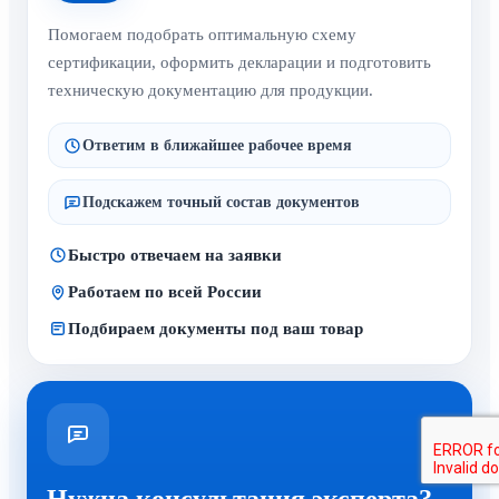
Помогаем подобрать оптимальную схему
сертификации, оформить декларации и подготовить
техническую документацию для продукции.
Ответим в ближайшее рабочее время
Подскажем точный состав документов
Быстро отвечаем на заявки
Работаем по всей России
Подбираем документы под ваш товар