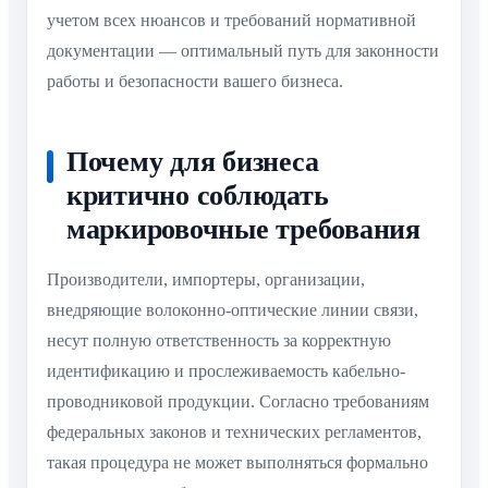
учетом всех нюансов и требований нормативной
документации — оптимальный путь для законности
работы и безопасности вашего бизнеса.
Почему для бизнеса
критично соблюдать
маркировочные требования
Производители, импортеры, организации,
внедряющие волоконно-оптические линии связи,
несут полную ответственность за корректную
идентификацию и прослеживаемость кабельно-
проводниковой продукции. Согласно требованиям
федеральных законов и технических регламентов,
такая процедура не может выполняться формально