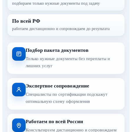
подбираем только нужные документы под задачу
По всей РФ
работаем дистанционно и сопровождаем до результата
Подбор пакета документов
Только нужные документы без переплаты и
лишних услуг
Экспертное сопровождение
Специалисты по сертификации подскажут
оптимальную схему оформления
Работаем по всей России
Консультируем дистанционно и сопровождаем