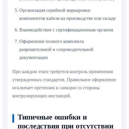
Организация серийной маркировки
компонентов кабеля на производстве или складе
Взаимодействие с сертификационным органом
Оформление полного комплекта
разрешительной и сопроводительной
документации
При каждом этапе требуется контроль применения
утвержденных стандартов. Правильное оформление
исключает претензии и санкции со стороны
контролирующих инстанций.
Типичные ошибки и
последствия при отсутствии