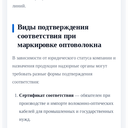
линий.
Виды подтверждения
соответствия при
маркировке оптоволокна
В зависимости от юридического статуса компании и
назначения продукции надзорные органы могут
требовать разные формы подтверждения
соответствия:
Сертификат соответствия
— обязателен при
производстве и импорте волоконно-оптических
кабелей для промышленных и государственных
нужд.