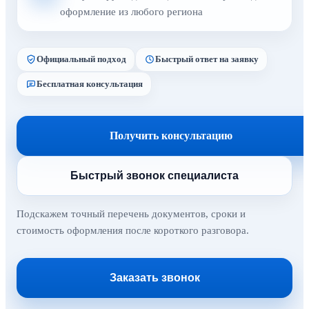
оформление из любого региона
Официальный подход
Быстрый ответ на заявку
Бесплатная консультация
Получить консультацию
Быстрый звонок специалиста
Подскажем точный перечень документов, сроки и
стоимость оформления после короткого разговора.
Заказать звонок