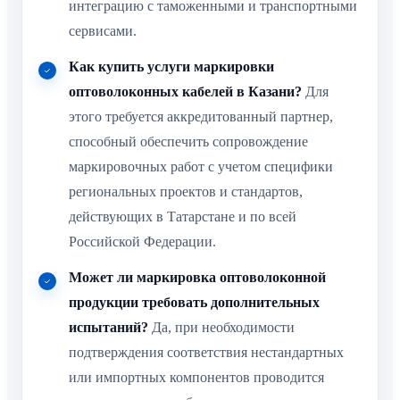
интеграцию с таможенными и транспортными
сервисами.
Как купить услуги маркировки
оптоволоконных кабелей в Казани?
Для
этого требуется аккредитованный партнер,
способный обеспечить сопровождение
маркировочных работ с учетом специфики
региональных проектов и стандартов,
действующих в Татарстане и по всей
Российской Федерации.
Может ли маркировка оптоволоконной
продукции требовать дополнительных
испытаний?
Да, при необходимости
подтверждения соответствия нестандартных
или импортных компонентов проводится