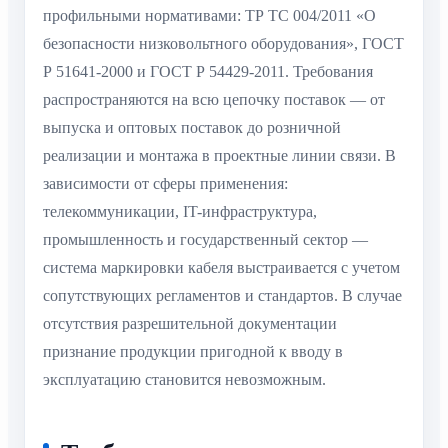
профильными нормативами: ТР ТС 004/2011 «О
безопасности низковольтного оборудования», ГОСТ
Р 51641-2000 и ГОСТ Р 54429-2011. Требования
распространяются на всю цепочку поставок — от
выпуска и оптовых поставок до розничной
реализации и монтажа в проектные линии связи. В
зависимости от сферы применения:
телекоммуникации, IT-инфраструктура,
промышленность и государственный сектор —
система маркировки кабеля выстраивается с учетом
сопутствующих регламентов и стандартов. В случае
отсутствия разрешительной документации
признание продукции пригодной к вводу в
эксплуатацию становится невозможным.