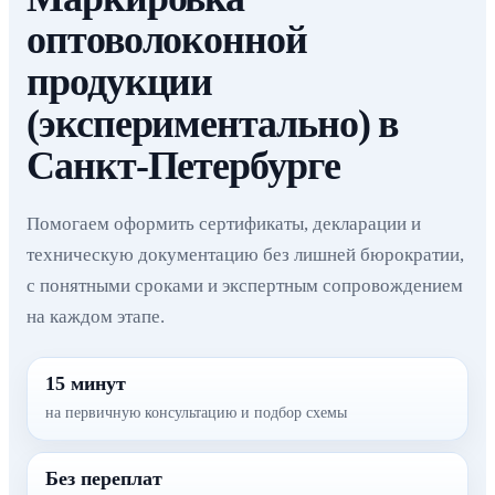
оптоволоконной
продукции
(экспериментально) в
Санкт-Петербурге
Помогаем оформить сертификаты, декларации и
техническую документацию без лишней бюрократии,
с понятными сроками и экспертным сопровождением
на каждом этапе.
15 минут
на первичную консультацию и подбор схемы
Без переплат