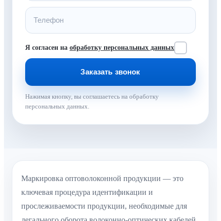
Я согласен на
обработку персональных данных
Нажимая кнопку, вы соглашаетесь на обработку
персональных данных.
Маркировка оптоволоконной продукции — это
ключевая процедура идентификации и
прослеживаемости продукции, необходимые для
легального оборота волоконно-оптических кабелей,