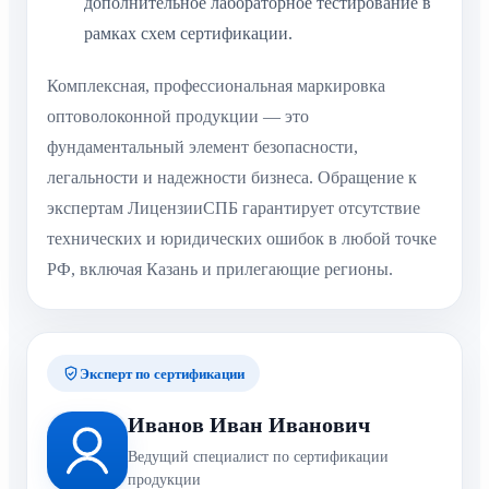
дополнительное лабораторное тестирование в
рамках схем сертификации.
Комплексная, профессиональная маркировка
оптоволоконной продукции — это
фундаментальный элемент безопасности,
легальности и надежности бизнеса. Обращение к
экспертам ЛицензииСПБ гарантирует отсутствие
технических и юридических ошибок в любой точке
РФ, включая Казань и прилегающие регионы.
Эксперт по сертификации
Иванов Иван Иванович
Ведущий специалист по сертификации
продукции