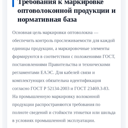
Требования к маркировке
оптоволоконной продукции и
нормативная база
Основная цель маркировки оптоволокна —
обеспечить контроль прослеживаемости для каждой
единицы продукции, а маркировочные элементы
формируются в соответствии с положениями ГОСТ,
постановлениями Правительства и техническими
регламентами ЕАЭС. Для кабелей связи и
комплектующих обязательна идентификация
согласно ГОСТ Р 52134-2003 и ГОСТ 23469.3-83.
На промышленную маркировку волоконной
продукции распространяются требования по
полноте сведений и стойкости этикетки или шильда
в условиях промышленной эксплуатации.