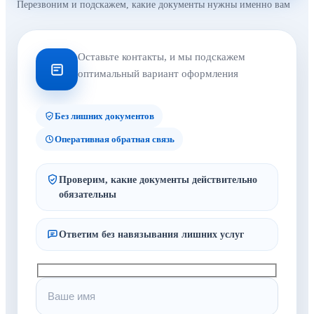
Перезвоним и подскажем, какие документы нужны именно вам
Оставьте контакты, и мы подскажем
оптимальный вариант оформления
Без лишних документов
Оперативная обратная связь
Проверим, какие документы действительно
обязательны
Ответим без навязывания лишних услуг