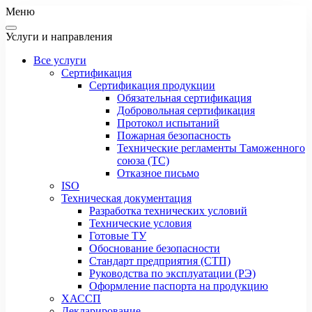
Меню
Услуги и направления
Все услуги
Сертификация
Сертификация продукции
Обязательная сертификация
Добровольная сертификация
Протокол испытаний
Пожарная безопасность
Технические регламенты Таможенного
союза (ТС)
Отказное письмо
ISO
Техническая документация
Разработка технических условий
Технические условия
Готовые ТУ
Обоснование безопасности
Стандарт предприятия (СТП)
Руководства по эксплуатации (РЭ)
Оформление паспорта на продукцию
ХАССП
Декларирование