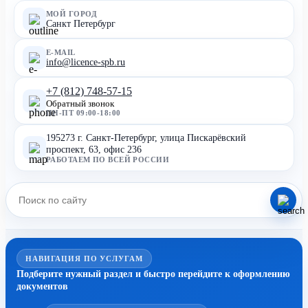
МОЙ ГОРОД
Санкт Петербург
E-MAIL
info@licence-spb.ru
+7 (812) 748-57-15
Обратный звонок
ПН-ПТ 09:00-18:00
195273 г. Санкт-Петербург, улица Пискарёвский
проспект, 63, офис 236
РАБОТАЕМ ПО ВСЕЙ РОССИИ
НАВИГАЦИЯ ПО УСЛУГАМ
Подберите нужный раздел и быстро перейдите к оформлению
документов