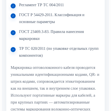
Регламент ТР ТС 004/2011
ГОСТ Р 54429-2011. Классификация и
основные параметры
ГОСТ 23469.3-83. Правила нанесения
маркировки
ТР ТС 020/2011 (по упаковке отдельных групп
компонентов)
Маркировка оптоволоконного кабеля проводится
уникальными идентификационными кодами, QR- и
штрих-кодами, сопровождается этикетированием
как на внешнем, так и внутреннем слое упаковки.
Используют портативные маркеры для кабелей, а
при крупных партиях — автоматизированные
системы маркирования волоконно-оптических