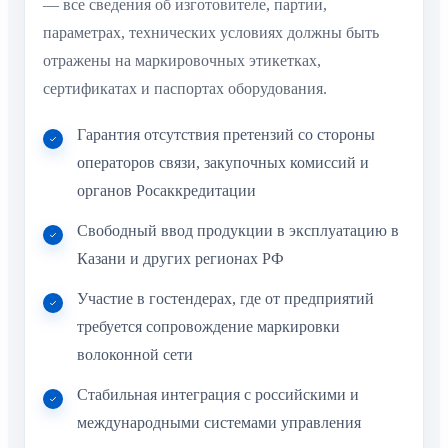
— все сведения об изготовителе, партии,
параметрах, технических условиях должны быть
отражены на маркировочных этикетках,
сертификатах и паспортах оборудования.
Гарантия отсутствия претензий со стороны
операторов связи, закупочных комиссий и
органов Росаккредитации
Свободный ввод продукции в эксплуатацию в
Казани и других регионах РФ
Участие в гостендерах, где от предприятий
требуется сопровождение маркировки
волоконной сети
Стабильная интеграция с российскими и
международными системами управления