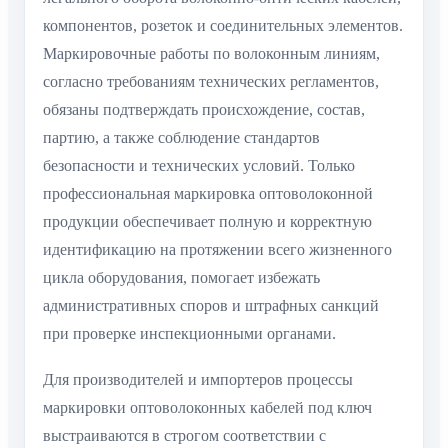
компонентов, розеток и соединительных элементов.
Маркировочные работы по волоконным линиям,
согласно требованиям технических регламентов,
обязаны подтверждать происхождение, состав,
партию, а также соблюдение стандартов
безопасности и технических условий. Только
профессиональная маркировка оптоволоконной
продукции обеспечивает полную и корректную
идентификацию на протяжении всего жизненного
цикла оборудования, помогает избежать
административных споров и штрафных санкций
при проверке инспекционными органами.
Для производителей и импортеров процессы
маркировки оптоволоконных кабелей под ключ
выстраиваются в строгом соответствии с