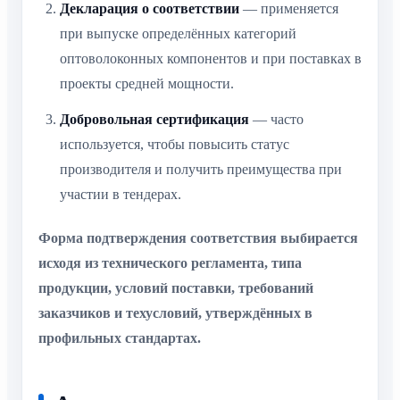
Декларация о соответствии
— применяется
при выпуске определённых категорий
оптоволоконных компонентов и при поставках в
проекты средней мощности.
Добровольная сертификация
— часто
используется, чтобы повысить статус
производителя и получить преимущества при
участии в тендерах.
Форма подтверждения соответствия выбирается
исходя из технического регламента, типа
продукции, условий поставки, требований
заказчиков и техусловий, утверждённых в
профильных стандартах.