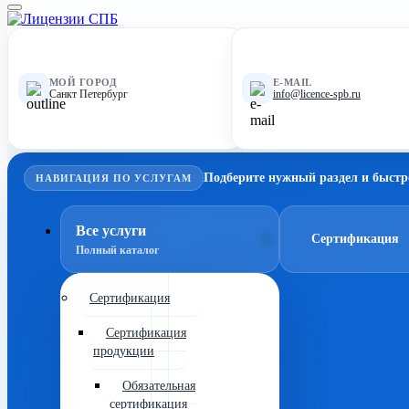
МОЙ ГОРОД
E-MAIL
Санкт Петербург
info@licence-spb.ru
Подберите нужный раздел и быстр
НАВИГАЦИЯ ПО УСЛУГАМ
Все услуги
Сертификация
Полный каталог
Сертификация
Сертификация
продукции
Обязательная
сертификация