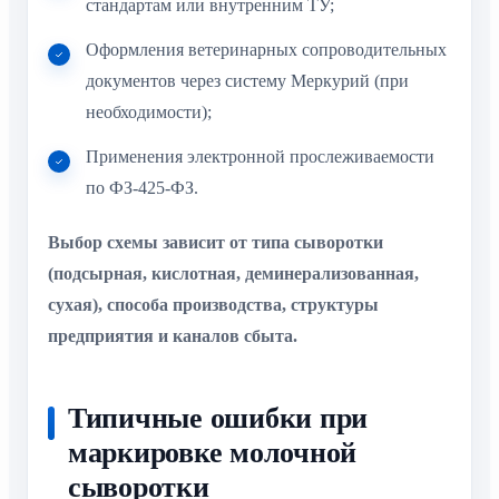
стандартам или внутренним ТУ;
Оформления ветеринарных сопроводительных
документов через систему Меркурий (при
необходимости);
Применения электронной прослеживаемости
по ФЗ-425-ФЗ.
Выбор схемы зависит от типа сыворотки
(подсырная, кислотная, деминерализованная,
сухая), способа производства, структуры
предприятия и каналов сбыта.
Типичные ошибки при
маркировке молочной
сыворотки