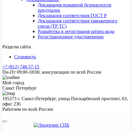
Декларация пожарной безопасности
продукции
Декларация соответствия ГОСТ Р
Декларация соответствия таможенного
союза (ТР ТС)
Разработка и регистрация штрих-кода
Регистрационное удостоверение
Разделы сайта
Стоимость
+7 (812) 748-57-15
Пн-Пт 09:00-18:00, консультации по всей России
Мой город
Санкт Петербург
195273 г. Санкт-Петербург, улица Пискарёвский проспект, 63,
офис 236
Работаем по всей России