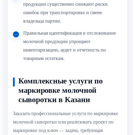
продукции существенно снижают риски
ошибок при транспортировке и смене
владельца партии.
Правильная идентификация и отслеживание
молочной продукции упрощают
инвентаризацию, аудит и отчетность по
товарным остаткам.
Комплексные услуги по
маркировке молочной
сыворотки в Казани
Заказать профессиональные услуги по маркировке
молочной сыворотки или реализовать проект по
маркировке под ключ — задача, требующая