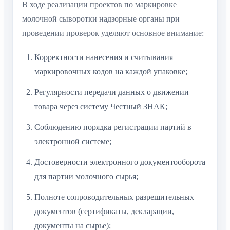
В ходе реализации проектов по маркировке
молочной сыворотки надзорные органы при
проведении проверок уделяют основное внимание:
Корректности нанесения и считывания
маркировочных кодов на каждой упаковке;
Регулярности передачи данных о движении
товара через систему Честный ЗНАК;
Соблюдению порядка регистрации партий в
электронной системе;
Достоверности электронного документооборота
для партии молочного сырья;
Полноте сопроводительных разрешительных
документов (сертификаты, декларации,
документы на сырье);