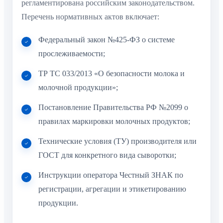
регламентирована российским законодательством.
Перечень нормативных актов включает:
Федеральный закон №425-ФЗ о системе
прослеживаемости;
ТР ТС 033/2013 «О безопасности молока и
молочной продукции»;
Постановление Правительства РФ №2099 о
правилах маркировки молочных продуктов;
Технические условия (ТУ) производителя или
ГОСТ для конкретного вида сыворотки;
Инструкции оператора Честный ЗНАК по
регистрации, агрегации и этикетированию
продукции.