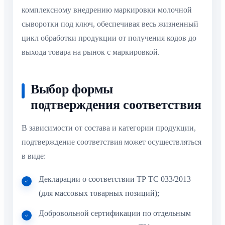
комплексному внедрению маркировки молочной
сыворотки под ключ, обеспечивая весь жизненный
цикл обработки продукции от получения кодов до
выхода товара на рынок с маркировкой.
Выбор формы
подтверждения соответствия
В зависимости от состава и категории продукции,
подтверждение соответствия может осуществляться
в виде:
Декларации о соответствии ТР ТС 033/2013
(для массовых товарных позиций);
Добровольной сертификации по отдельным