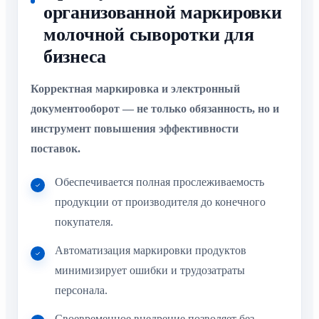
организованной маркировки
молочной сыворотки для
бизнеса
Корректная маркировка и электронный
документооборот — не только обязанность, но и
инструмент повышения эффективности
поставок.
Обеспечивается полная прослеживаемость
продукции от производителя до конечного
покупателя.
Автоматизация маркировки продуктов
минимизирует ошибки и трудозатраты
персонала.
Своевременное внедрение позволяет без