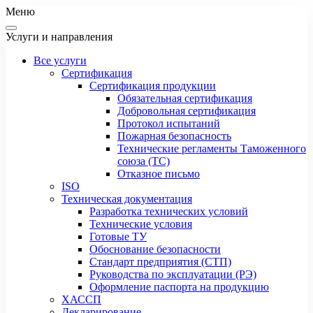
Меню
Услуги и направления
Все услуги
Сертификация
Сертификация продукции
Обязательная сертификация
Добровольная сертификация
Протокол испытаний
Пожарная безопасность
Технические регламенты Таможенного
союза (ТС)
Отказное письмо
ISO
Техническая документация
Разработка технических условий
Технические условия
Готовые ТУ
Обоснование безопасности
Стандарт предприятия (СТП)
Руководства по эксплуатации (РЭ)
Оформление паспорта на продукцию
ХАССП
Декларирование