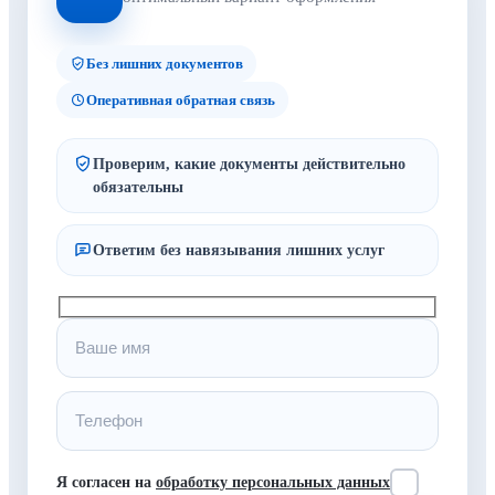
Без лишних документов
Оперативная обратная связь
Проверим, какие документы действительно
обязательны
Ответим без навязывания лишних услуг
Я согласен на
обработку персональных данных