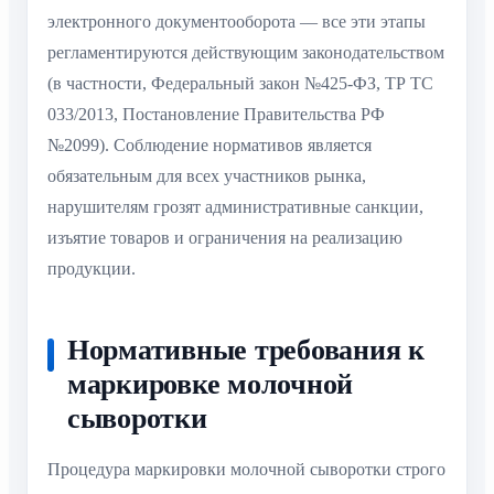
электронного документооборота — все эти этапы
регламентируются действующим законодательством
(в частности, Федеральный закон №425-ФЗ, ТР ТС
033/2013, Постановление Правительства РФ
№2099). Соблюдение нормативов является
обязательным для всех участников рынка,
нарушителям грозят административные санкции,
изъятие товаров и ограничения на реализацию
продукции.
Нормативные требования к
маркировке молочной
сыворотки
Процедура маркировки молочной сыворотки строго