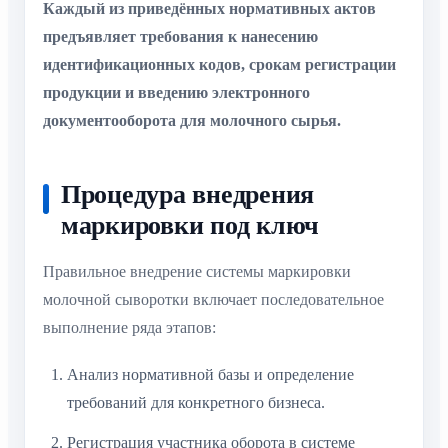
Каждый из приведённых нормативных актов
предъявляет требования к нанесению
идентификационных кодов, срокам регистрации
продукции и введению электронного
документооборота для молочного сырья.
Процедура внедрения
маркировки под ключ
Правильное внедрение системы маркировки
молочной сыворотки включает последовательное
выполнение ряда этапов:
Анализ нормативной базы и определение
требований для конкретного бизнеса.
Регистрация участника оборота в системе