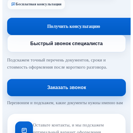
Бесплатная консультация
Получить консультацию
Быстрый звонок специалиста
Подскажем точный перечень документов, сроки и
стоимость оформления после короткого разговора.
Заказать звонок
Перезвоним и подскажем, какие документы нужны именно вам
Оставьте контакты, и мы подскажем
оптимальный вариант оформления