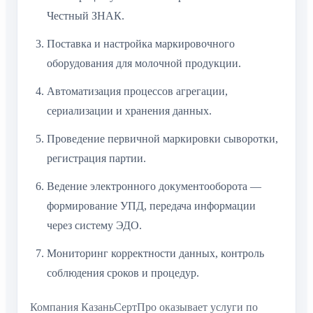
Честный ЗНАК.
Поставка и настройка маркировочного
оборудования для молочной продукции.
Автоматизация процессов агрегации,
сериализации и хранения данных.
Проведение первичной маркировки сыворотки,
регистрация партии.
Ведение электронного документооборота —
формирование УПД, передача информации
через систему ЭДО.
Мониторинг корректности данных, контроль
соблюдения сроков и процедур.
Компания КазаньСертПро оказывает услуги по