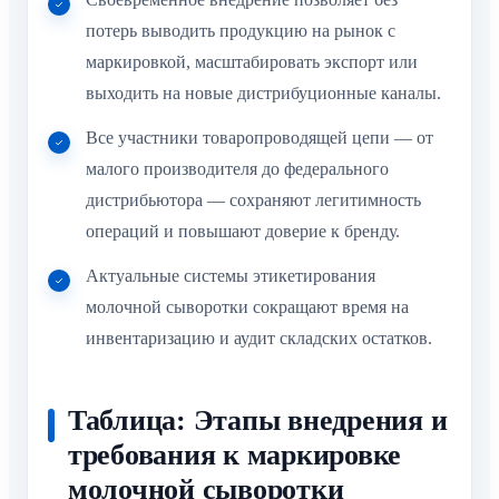
потерь выводить продукцию на рынок с
маркировкой, масштабировать экспорт или
выходить на новые дистрибуционные каналы.
Все участники товаропроводящей цепи — от
малого производителя до федерального
дистрибьютора — сохраняют легитимность
операций и повышают доверие к бренду.
Актуальные системы этикетирования
молочной сыворотки сокращают время на
инвентаризацию и аудит складских остатков.
Таблица: Этапы внедрения и
требования к маркировке
молочной сыворотки