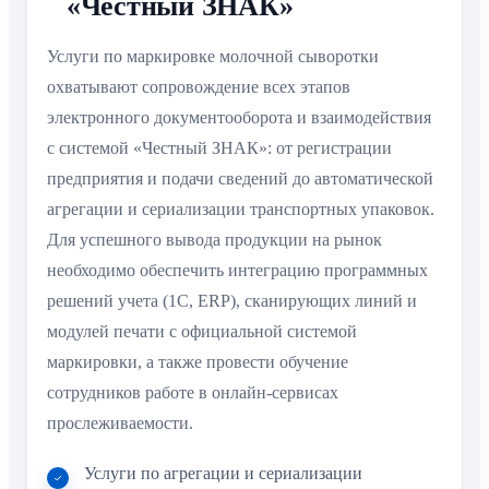
«Честный ЗНАК»
Услуги по маркировке молочной сыворотки
охватывают сопровождение всех этапов
электронного документооборота и взаимодействия
с системой «Честный ЗНАК»: от регистрации
предприятия и подачи сведений до автоматической
агрегации и сериализации транспортных упаковок.
Для успешного вывода продукции на рынок
необходимо обеспечить интеграцию программных
решений учета (1С, ERP), сканирующих линий и
модулей печати с официальной системой
маркировки, а также провести обучение
сотрудников работе в онлайн-сервисах
прослеживаемости.
Услуги по агрегации и сериализации