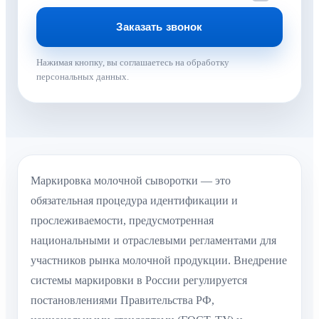
Нажимая кнопку, вы соглашаетесь на обработку
персональных данных.
Маркировка молочной сыворотки — это
обязательная процедура идентификации и
прослеживаемости, предусмотренная
национальными и отраслевыми регламентами для
участников рынка молочной продукции. Внедрение
системы маркировки в России регулируется
постановлениями Правительства РФ,