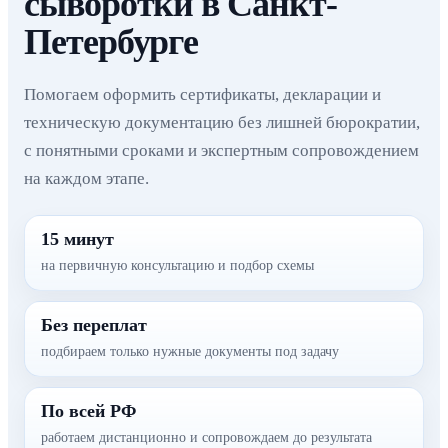
сыворотки в Санкт-
Петербурге
Помогаем оформить сертификаты, декларации и
техническую документацию без лишней бюрократии,
с понятными сроками и экспертным сопровождением
на каждом этапе.
15 минут
на первичную консультацию и подбор схемы
Без переплат
подбираем только нужные документы под задачу
По всей РФ
работаем дистанционно и сопровождаем до результата