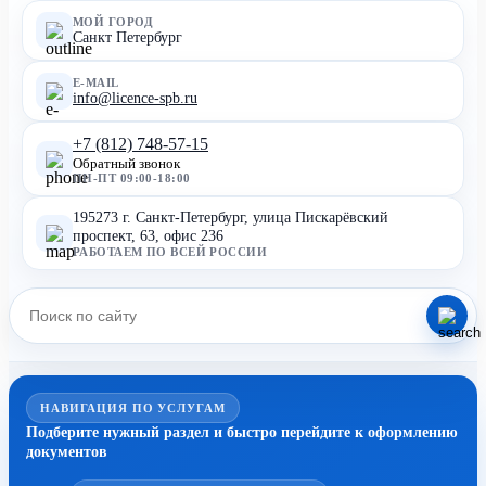
МОЙ ГОРОД
Санкт Петербург
E-MAIL
info@licence-spb.ru
+7 (812) 748-57-15
Обратный звонок
ПН-ПТ 09:00-18:00
195273 г. Санкт-Петербург, улица Пискарёвский
проспект, 63, офис 236
РАБОТАЕМ ПО ВСЕЙ РОССИИ
НАВИГАЦИЯ ПО УСЛУГАМ
Подберите нужный раздел и быстро перейдите к оформлению
документов