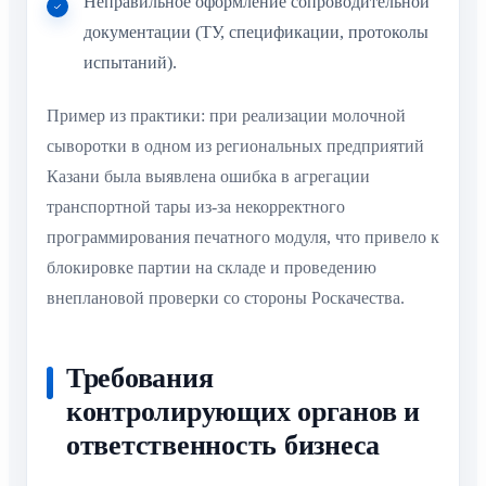
Неправильное оформление сопроводительной
документации (ТУ, спецификации, протоколы
испытаний).
Пример из практики: при реализации молочной
сыворотки в одном из региональных предприятий
Казани была выявлена ошибка в агрегации
транспортной тары из-за некорректного
программирования печатного модуля, что привело к
блокировке партии на складе и проведению
внеплановой проверки со стороны Роскачества.
Требования
контролирующих органов и
ответственность бизнеса