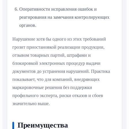
Оперативности исправления ошибок и
реагирования на замечания контролирующих
органов.
Нарушение хотя бы одного из этих требований
грозит приостановкой реализации продукции,
отзывом товарных партий, штрафами и
блокировкой электронных процедур выдачи
документов до устранения нарушений. Практика
показывает, что для компаний, внедряющих
маркировочные решения без поддержки
профильного эксперта, риски отказов и сбоев
значительно выше.
Преимущества