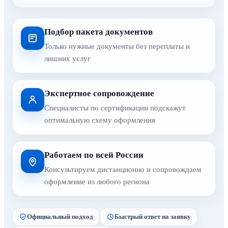
Подбор пакета документов
Только нужные документы без переплаты и
лишних услуг
Экспертное сопровождение
Специалисты по сертификации подскажут
оптимальную схему оформления
Работаем по всей России
Консультируем дистанционно и сопровождаем
оформление из любого региона
Официальный подход
Быстрый ответ на заявку