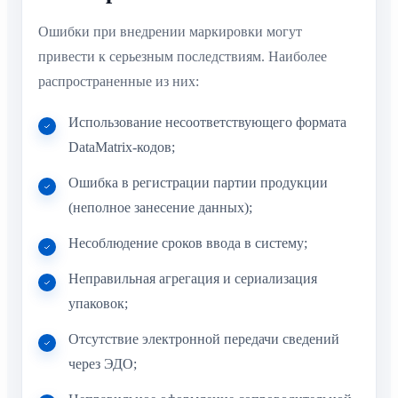
Ошибки при внедрении маркировки могут
привести к серьезным последствиям. Наиболее
распространенные из них:
Использование несоответствующего формата
DataMatrix-кодов;
Ошибка в регистрации партии продукции
(неполное занесение данных);
Несоблюдение сроков ввода в систему;
Неправильная агрегация и сериализация
упаковок;
Отсутствие электронной передачи сведений
через ЭДО;