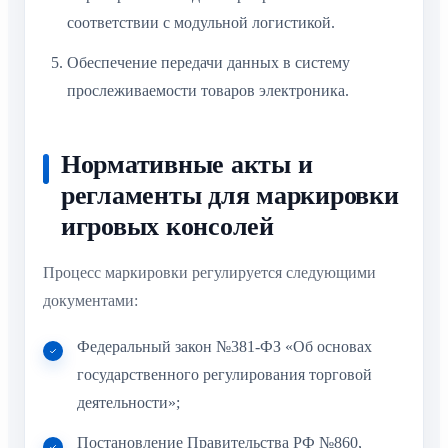
соответствии с модульной логистикой.
Обеспечение передачи данных в систему
прослеживаемости товаров электроника.
Нормативные акты и
регламенты для маркировки
игровых консолей
Процесс маркировки регулируется следующими
документами:
Федеральный закон №381-ФЗ «Об основах
государственного регулирования торговой
деятельности»;
Постановление Правительства РФ №860,