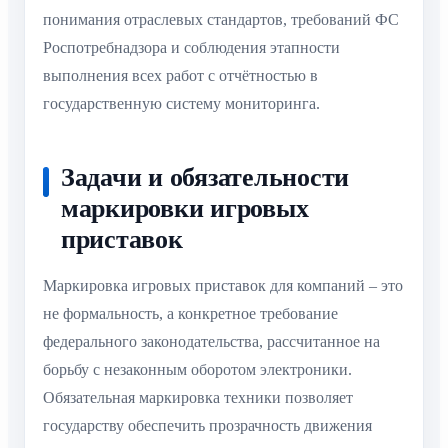
понимания отраслевых стандартов, требований ФС
Роспотребнадзора и соблюдения этапности
выполнения всех работ с отчётностью в
государственную систему мониторинга.
Задачи и обязательности
маркировки игровых
приставок
Маркировка игровых приставок для компаний – это
не формальность, а конкретное требование
федерального законодательства, рассчитанное на
борьбу с незаконным оборотом электроники.
Обязательная маркировка техники позволяет
государству обеспечить прозрачность движения