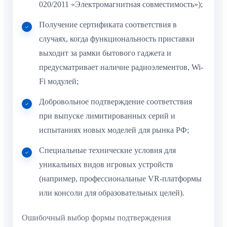
020/2011 «Электромагнитная совместимость»);
Получение сертификата соответствия в
случаях, когда функциональность приставки
выходит за рамки бытового гаджета и
предусматривает наличие радиоэлементов, Wi-
Fi модулей;
Добровольное подтверждение соответствия
при выпуске лимитированных серий и
испытаниях новых моделей для рынка РФ;
Специальные технические условия для
уникальных видов игровых устройств
(например, профессиональные VR-платформы
или консоли для образовательных целей).
Ошибочный выбор формы подтверждения