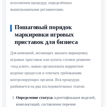
исполнения процедур, определённых
вышеуказанными регламентами.
Пошаговый порядок
маркировки игровых
приставок для бизнеса
Для компаний, желающих заказать маркировку
игровых приставок или купить готовое решение
«под ключ», важно организовать корректное
ведение процессов и отвечать требованиям
контролирующих органов. Вся процедура
разбивается на ряд последовательных этапов:
Определение статуса:
идентификация моделей,
комплектаций, составление перечня