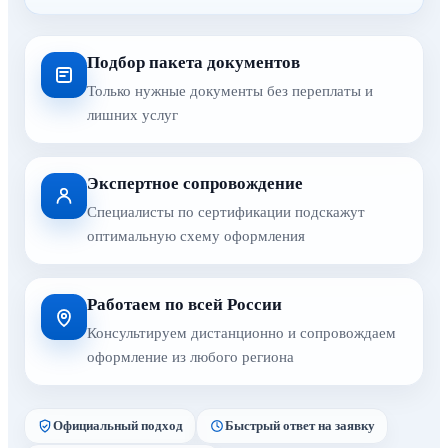
Подбор пакета документов
Только нужные документы без переплаты и
лишних услуг
Экспертное сопровождение
Специалисты по сертификации подскажут
оптимальную схему оформления
Работаем по всей России
Консультируем дистанционно и сопровождаем
оформление из любого региона
Официальный подход
Быстрый ответ на заявку