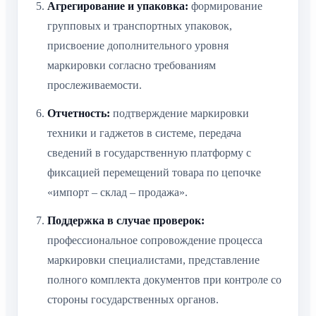
Агрегирование и упаковка:
формирование
групповых и транспортных упаковок,
присвоение дополнительного уровня
маркировки согласно требованиям
прослеживаемости.
Отчетность:
подтверждение маркировки
техники и гаджетов в системе, передача
сведений в государственную платформу с
фиксацией перемещений товара по цепочке
«импорт – склад – продажа».
Поддержка в случае проверок:
профессиональное сопровождение процесса
маркировки специалистами, представление
полного комплекта документов при контроле со
стороны государственных органов.