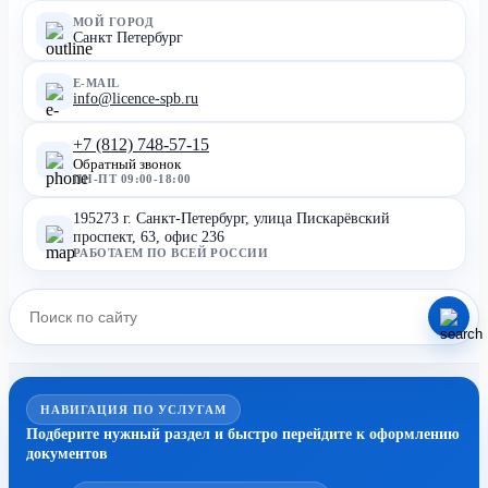
МОЙ ГОРОД
Санкт Петербург
E-MAIL
info@licence-spb.ru
+7 (812) 748-57-15
Обратный звонок
ПН-ПТ 09:00-18:00
195273 г. Санкт-Петербург, улица Пискарёвский
проспект, 63, офис 236
РАБОТАЕМ ПО ВСЕЙ РОССИИ
НАВИГАЦИЯ ПО УСЛУГАМ
Подберите нужный раздел и быстро перейдите к оформлению
документов