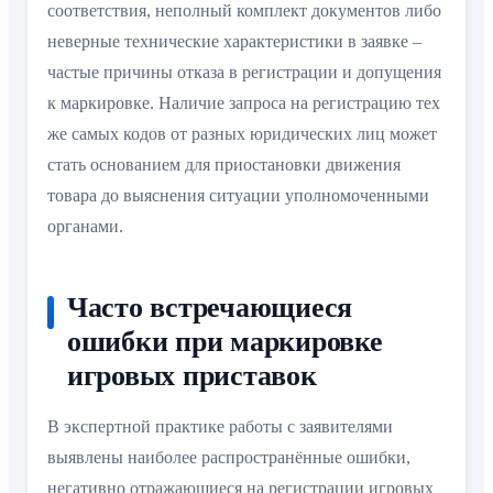
соответствия, неполный комплект документов либо
неверные технические характеристики в заявке –
частые причины отказа в регистрации и допущения
к маркировке. Наличие запроса на регистрацию тех
же самых кодов от разных юридических лиц может
стать основанием для приостановки движения
товара до выяснения ситуации уполномоченными
органами.
Часто встречающиеся
ошибки при маркировке
игровых приставок
В экспертной практике работы с заявителями
выявлены наиболее распространённые ошибки,
негативно отражающиеся на регистрации игровых