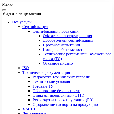
Меню
Услуги и направления
Все услуги
Сертификация
Сертификация продукции
Обязательная сертификация
Добровольная сертификация
Протокол испытаний
Пожарная безопасность
Технические регламенты Таможенного
союза (ТС)
Отказное письмо
ISO
Техническая документация
Разработка технических условий
Технические условия
Готовые ТУ
Обоснование безопасности
Стандарт предприятия (СТП)
Руководства по эксплуатации (РЭ)
Оформление паспорта на продукцию
ХАССП
Декларирование