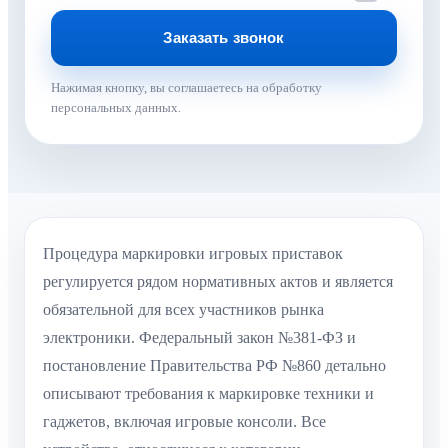
Нажимая кнопку, вы соглашаетесь на обработку
персональных данных.
Процедура маркировки игровых приставок
регулируется рядом нормативных актов и является
обязательной для всех участников рынка
электроники. Федеральный закон №381-ФЗ и
постановление Правительства РФ №860 детально
описывают требования к маркировке техники и
гаджетов, включая игровые консоли. Все