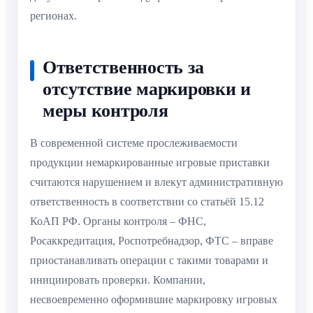
регионах.
Ответственность за
отсутствие маркировки и
меры контроля
В современной системе прослеживаемости
продукции немаркированные игровые приставки
считаются нарушением и влекут административную
ответственность в соответствии со статьёй 15.12
КоАП РФ. Органы контроля – ФНС,
Росаккредитация, Роспотребнадзор, ФТС – вправе
приостанавливать операции с такими товарами и
инициировать проверки. Компании,
несвоевременно оформившие маркировку игровых