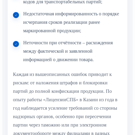
кодов для транспортабельных партий;
Недостаточная информированность о порядке
исчерпания сроков реализации ранее
маркированной продукции;
Неточности при отчётности – расхождения
между фактической и заявленной
информацией о движении товара.
Каждая из вышеописанных ошибок приводит к
рискам: от наложения штрафов и блокировки
партий до полной конфискации продукции. По
опыту работы «ЛицензииСПБ» в Казани из года в
год наблюдается усиление требований со стороны
надзорных органов, особенно при пересечении
партии через таможню или при электронном
документообороте между филиалами в разных