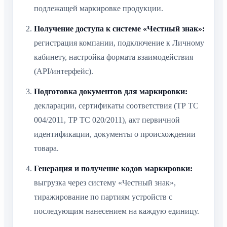
подлежащей маркировке продукции.
Получение доступа к системе «Честный знак»:
регистрация компании, подключение к Личному
кабинету, настройка формата взаимодействия
(API/интерфейс).
Подготовка документов для маркировки:
декларации, сертификаты соответствия (ТР ТС
004/2011, ТР ТС 020/2011), акт первичной
идентификации, документы о происхождении
товара.
Генерация и получение кодов маркировки:
выгрузка через систему «Честный знак»,
тиражирование по партиям устройств с
последующим нанесением на каждую единицу.