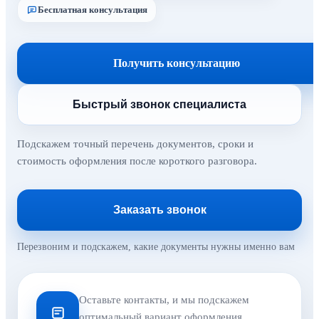
Бесплатная консультация
Получить консультацию
Быстрый звонок специалиста
Подскажем точный перечень документов, сроки и
стоимость оформления после короткого разговора.
Заказать звонок
Перезвоним и подскажем, какие документы нужны именно вам
Оставьте контакты, и мы подскажем
оптимальный вариант оформления