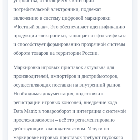
устройства, относящиеся к категории
потребительской электроники, подлежат
включению в систему цифровой маркировки
«Честный знак». Это обеспечивает идентификацию
продукции электроники, защищает от фальсификата
и способствует формированию прозрачной системы
оборота товаров на территории России.
Маркировка игровых приставок актуальна для
производителей, импортёров и дистрибьюторов,
осуществляющих поставки на внутренний рынок.
Необходимая документация, подготовка к
регистрации игровых консолей, внедрение кода
Data Matrix в товарооборот и интеграция с системой
прослеживаемости – всё это регламентировано
действующим законодательством. Услуги по
маркировке игровых приставок требуют глубокого