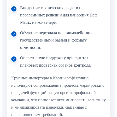
Внедрение технических средств и
программных решений для нанесения Data
Matrix на конвейере;
Обучение персонала по взаимодействию с
государственными базами и формату
отчетности;
Оперативную поддержку при аудите и
плановых проверках органов контроля.
Крупные импортеры в Казани эффективно
используют сопровождение процесса маркировки с
передачей функций на аутсорсинг профильной
компании, что позволяет оптимизировать логистику
и минимизировать издержки, связанные с
невыполнением требований.