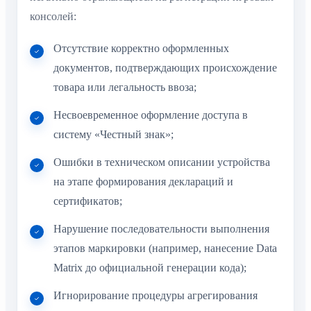
консолей:
Отсутствие корректно оформленных
документов, подтверждающих происхождение
товара или легальность ввоза;
Несвоевременное оформление доступа в
систему «Честный знак»;
Ошибки в техническом описании устройства
на этапе формирования деклараций и
сертификатов;
Нарушение последовательности выполнения
этапов маркировки (например, нанесение Data
Matrix до официальной генерации кода);
Игнорирование процедуры агрегирования