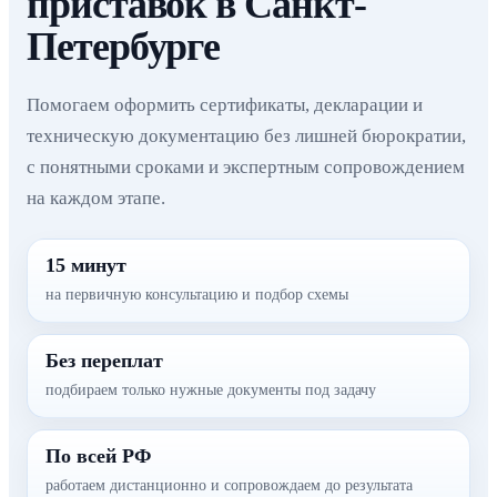
приставок в Санкт-
Петербурге
Помогаем оформить сертификаты, декларации и
техническую документацию без лишней бюрократии,
с понятными сроками и экспертным сопровождением
на каждом этапе.
15 минут
на первичную консультацию и подбор схемы
Без переплат
подбираем только нужные документы под задачу
По всей РФ
работаем дистанционно и сопровождаем до результата