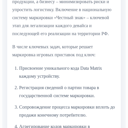
продукции, а бизнесу – минимизировать риски и
упростить логистику. Включение в национальную
систему маркировки «Честный знак» – ключевой
этап для легализации каждого девайса и
последующей его реализации на территории РФ.
В числе ключевых задач, которые решает
маркировка игровых приставок под ключ:
Присвоение уникального кода Data Matrix
каждому устройству.
Регистрация сведений о партии товара в
государственной системе маркировки.
Сопровождение процесса маркировки вплоть до
продажи конечному потребителю.
Агрегирование кодов маркировки в