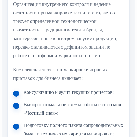
Организация внутреннего контроля и ведение
отчетности при маркировке техники и гаджетов
требует определённой технологической
грамотности. Предприниматели и бренды,
заинтересованные в быстром запуске продукции,
нередко сталкиваются с дефицитом знаний по
работе с платформой маркировки онлайн.
Комплексная услуга по маркировке игровых
приставок для бизнеса включает:
Консультацию и аудит текущих процессов;
Выбор оптимальной схемы работы с системой
«Честный знак»;
Подготовку полного пакета сопроводительных
бумаг и технических карт для маркировки;