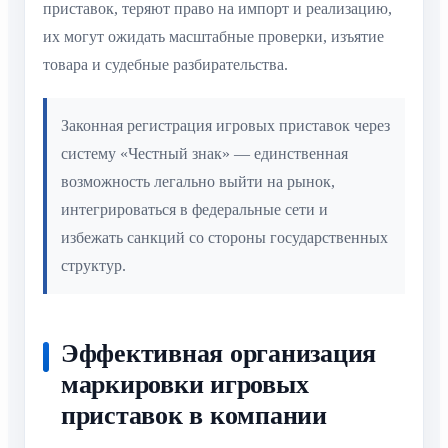
приставок, теряют право на импорт и реализацию,
их могут ожидать масштабные проверки, изъятие
товара и судебные разбирательства.
Законная регистрация игровых приставок через
систему «Честный знак» — единственная
возможность легально выйти на рынок,
интегрироваться в федеральные сети и
избежать санкций со стороны государственных
структур.
Эффективная организация
маркировки игровых
приставок в компании