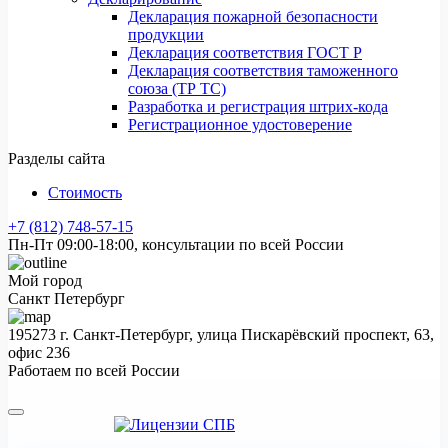
Декларация пожарной безопасности
продукции
Декларация соответствия ГОСТ Р
Декларация соответствия таможенного
союза (ТР ТС)
Разработка и регистрация штрих-кода
Регистрационное удостоверение
Разделы сайта
Стоимость
+7 (812) 748-57-15
Пн-Пт 09:00-18:00, консультации по всей России
Мой город
Санкт Петербург
195273 г. Санкт-Петербург, улица Пискарёвский проспект, 63,
офис 236
Работаем по всей России