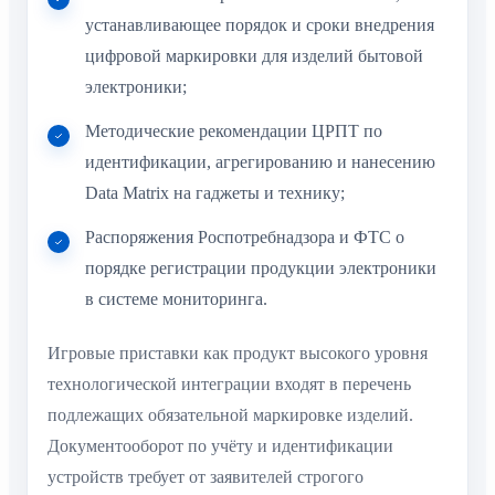
устанавливающее порядок и сроки внедрения
цифровой маркировки для изделий бытовой
электроники;
Методические рекомендации ЦРПТ по
идентификации, агрегированию и нанесению
Data Matrix на гаджеты и технику;
Распоряжения Роспотребнадзора и ФТС о
порядке регистрации продукции электроники
в системе мониторинга.
Игровые приставки как продукт высокого уровня
технологической интеграции входят в перечень
подлежащих обязательной маркировке изделий.
Документооборот по учёту и идентификации
устройств требует от заявителей строгого