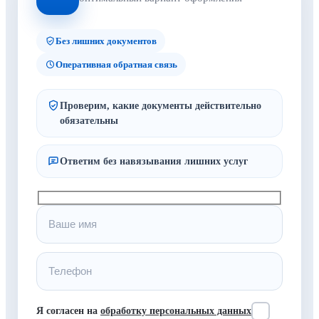
Без лишних документов
Оперативная обратная связь
Проверим, какие документы действительно
обязательны
Ответим без навязывания лишних услуг
Я согласен на
обработку персональных данных