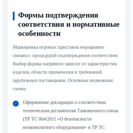
Формы подтверждения
соответствия и нормативные
особенности
Маркировка игровых приставок неразрывно
связана с процедурой подтверждения соответствия.
Выбор формы напрямую зависит от характеристик
изделия, области применения и требований
зарубежных поставщиков. Основные возможные
схемы:
Оформление декларации о соответствии
техническим регламентам Таможенного союза
(ТР ТС 004/2011 «О безопасности
низковольтного оборудования» и ТР ТС