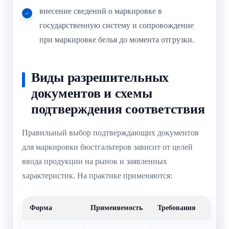
внесение сведений о маркировке в
государственную систему и сопровождение
при маркировке белья до момента отгрузки.
Виды разрешительных
документов и схемы
подтверждения соответствия
Правильный выбор подтверждающих документов
для маркировки бюстгальтеров зависит от целей
ввода продукции на рынок и заявленных
характеристик. На практике применяются:
Форма
Применяемость
Требования