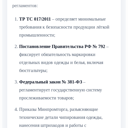
регламентов:
ТР ТС 017/2011
– определяет минимальные
требования к безопасности продукции лёгкой
промышленности;
Постановление Правительства РФ № 792
–
фиксирует обязательность маркировки
отдельных видов одежды и белья, включая
бюстгальтеры;
Федеральный закон № 381-ФЗ
–
регламентирует государственную систему
прослеживаемости товаров;
Приказы Минпромторга, разъясняющие
технические детали чипирования одежды,
нанесения штрихкодов и работы с