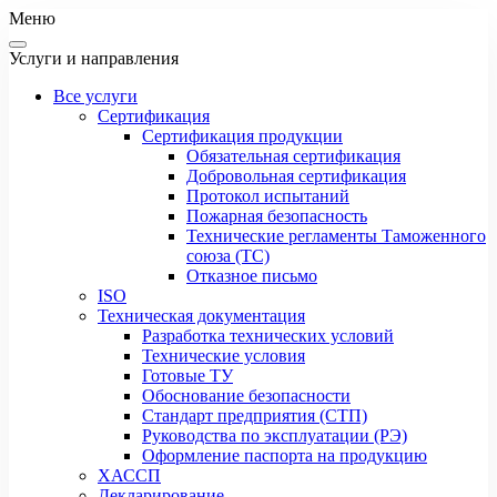
Меню
Услуги и направления
Все услуги
Сертификация
Сертификация продукции
Обязательная сертификация
Добровольная сертификация
Протокол испытаний
Пожарная безопасность
Технические регламенты Таможенного
союза (ТС)
Отказное письмо
ISO
Техническая документация
Разработка технических условий
Технические условия
Готовые ТУ
Обоснование безопасности
Стандарт предприятия (СТП)
Руководства по эксплуатации (РЭ)
Оформление паспорта на продукцию
ХАССП
Декларирование