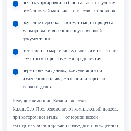
печать маркировки на бюстгальтерах с учетом
особенностей материала и массовых поставок;
обучение персонала автоматизации процесса
маркировки и ведению сопутствующей
документации;
отчетность о маркировке, включая интеграцию
с учетными программами предприятия;
перепроверка данных, консультации по
изменению состава, модели или торговой
марки изделия.
Ведущие компании Казани, включая
КазаньСертПро, рекомендуют комплексный подход,
при котором все этапы — от юридической
экспертизы до чипирования одежды и полноценной