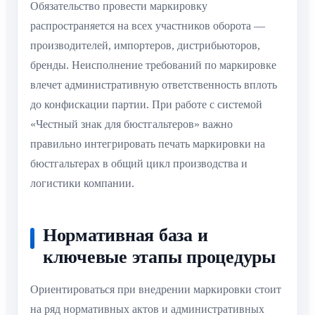
Обязательство провести маркировку
распространяется на всех участников оборота —
производителей, импортеров, дистрибьюторов,
бренды. Неисполнение требований по маркировке
влечет административную ответственность вплоть
до конфискации партии. При работе с системой
«Честный знак для бюстгальтеров» важно
правильно интегрировать печать маркировки на
бюстгальтерах в общий цикл производства и
логистики компании.
Нормативная база и
ключевые этапы процедуры
Ориентироваться при внедрении маркировки стоит
на ряд нормативных актов и административных