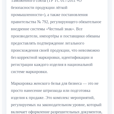
Таможенного союза (ТР ТС 017/2011 «О
безопасности продукции лёгкой
промышленности»), а также постановления
правительства № 792, регулирующего обязательное
внедрение системы «Честный знак». Все
производители, импортёры и поставщики обязаны
предоставлять подтверждение легального
происхождения своей продукции, что невозможно
без корректной маркировки, идентификации и
регистрации каждого изделия в национальной
системе маркировки.
Маркировка женского белья для бизнеса — это не
просто нанесение штрихкода или подготовка
изделия к продаже. Это комплекс мероприятий,
регулируемых на законодательном уровне, который
включает оформление разрешительных документов,