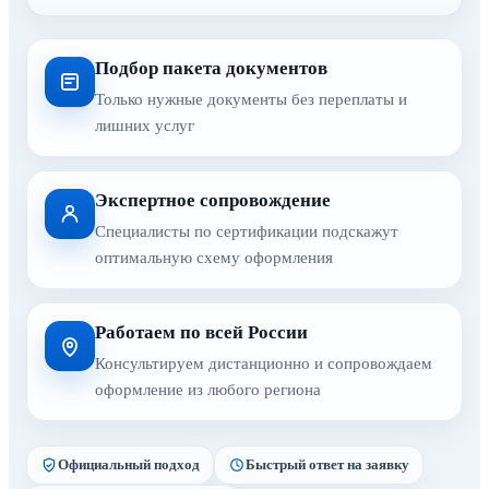
Подбор пакета документов
Только нужные документы без переплаты и
лишних услуг
Экспертное сопровождение
Специалисты по сертификации подскажут
оптимальную схему оформления
Работаем по всей России
Консультируем дистанционно и сопровождаем
оформление из любого региона
Официальный подход
Быстрый ответ на заявку