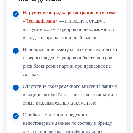
Нарушение порядка регистрации в системе
«Честный знак»
— приводит к отказу в
доступе к кодам маркировки, невозможности
вывода товара на розничный рынок;
Использование неактуальных или технически
неверных кодов маркировки бюстгальтеров —
риск блокировки партии при проверках на
складах;
Отсутствие своевременного внесения данных
в национальную базу — штрафные санкции и
отзыв разрешительных документов;
Ошибки в описании продукции,
недостоверные данные по составу и бренду —
отказ при проверке сертифицирующих