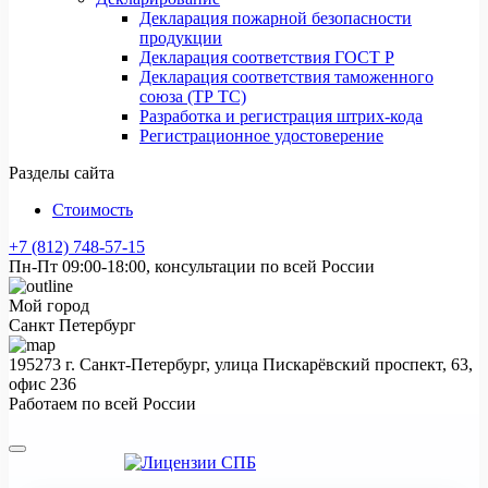
Декларация пожарной безопасности
продукции
Декларация соответствия ГОСТ Р
Декларация соответствия таможенного
союза (ТР ТС)
Разработка и регистрация штрих-кода
Регистрационное удостоверение
Разделы сайта
Стоимость
+7 (812) 748-57-15
Пн-Пт 09:00-18:00, консультации по всей России
Мой город
Санкт Петербург
195273 г. Санкт-Петербург, улица Пискарёвский проспект, 63,
офис 236
Работаем по всей России