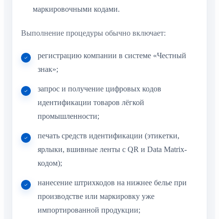
маркировочными кодами.
Выполнение процедуры обычно включает:
регистрацию компании в системе «Честный
знак»;
запрос и получение цифровых кодов
идентификации товаров лёгкой
промышленности;
печать средств идентификации (этикетки,
ярлыки, вшивные ленты с QR и Data Matrix-
кодом);
нанесение штрихкодов на нижнее белье при
производстве или маркировку уже
импортированной продукции;