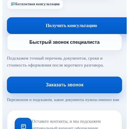
Бесплатная консультация
Получить консультацию
Быстрый звонок специалиста
Подскажем точный перечень документов, сроки и
стоимость оформления после короткого разговора.
Заказать звонок
Перезвоним и подскажем, какие документы нужны именно вам
Оставьте контакты, и мы подскажем
оптимальный вариант оформления