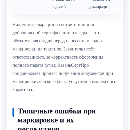
изделий
декларации
Наличие декларации о соответствии или
добровольной сертификации одежды — это
обязательная стадия перед нанесением кодов
маркировки на текстиле. Заявитель несёт
ответственность за корректность оформления
полного пакета бумаг. КазаньСертПро
сопровождает процесс получения документов при
маркировке женского белья услугами комплексного
характера.
Типичные ошибки при
маркировке и их
последствия