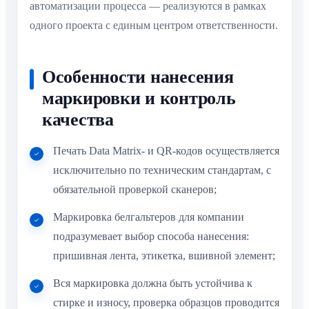
автоматизации процесса — реализуются в рамках
одного проекта с единым центром ответственности.
Особенности нанесения
маркировки и контроль
качества
Печать Data Matrix- и QR-кодов осуществляется
исключительно по техническим стандартам, с
обязательной проверкой сканеров;
Маркировка белгальтеров для компании
подразумевает выбор способа нанесения:
пришивная лента, этикетка, вшивной элемент;
Вся маркировка должна быть устойчива к
стирке и износу, проверка образцов проводится