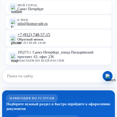
МОЙ ГОРОД
Санкт Петербург
E-MAIL
info@licence-spb.ru
+7 (812) 748-57-15
Обратный звонок
ПН-ПТ 09:00-18:00
195273 г. Санкт-Петербург, улица Пискарёвский
проспект, 63, офис 236
РАБОТАЕМ ПО ВСЕЙ РОССИИ
НАВИГАЦИЯ ПО УСЛУГАМ
Подберите нужный раздел и быстро перейдите к оформлению
документов