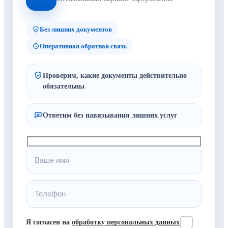
Без лишних документов
Оперативная обратная связь
Проверим, какие документы действительно
обязательны
Ответим без навязывания лишних услуг
Я согласен на
обработку персональных данных