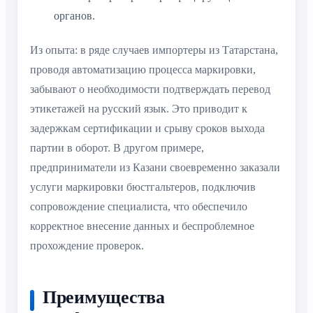
органов.
Из опыта: в ряде случаев импортеры из Татарстана,
проводя автоматизацию процесса маркировки,
забывают о необходимости подтверждать перевод
этикетажей на русский язык. Это приводит к
задержкам сертификации и срыву сроков выхода
партии в оборот. В другом примере,
предприниматели из Казани своевременно заказали
услуги маркировки бюстгальтеров, подключив
сопровождение специалиста, что обеспечило
корректное внесение данных и беспроблемное
прохождение проверок.
Преимущества