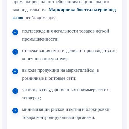
промаркирована по требованиям национального
законодательства.
Маркировка бюстгальтеров под
ключ
необходима для:
подтверждения легальности товаров лёгкой
промышленности;
отслеживания пути изделия от производства до
конечного покупателя;
выхода продукции на маркетплейсы, в
розничные и оптовые сети;
участия в государственных и коммерческих
тендерах;
минимизации рисков изъятия и блокировки
товара контролирующими органами.