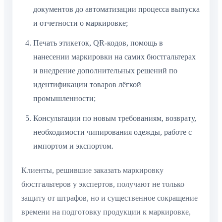
документов до автоматизации процесса выпуска
и отчетности о маркировке;
Печать этикеток, QR-кодов, помощь в
нанесении маркировки на самих бюстгальтерах
и внедрение дополнительных решений по
идентификации товаров лёгкой
промышленности;
Консультации по новым требованиям, возврату,
необходимости чипирования одежды, работе с
импортом и экспортом.
Клиенты, решившие заказать маркировку
бюстгальтеров у экспертов, получают не только
защиту от штрафов, но и существенное сокращение
времени на подготовку продукции к маркировке,