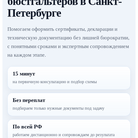
бюстгальтеров в Санкт-
Петербурге
Помогаем оформить сертификаты, декларации и
техническую документацию без лишней бюрократии,
с понятными сроками и экспертным сопровождением
на каждом этапе.
15 минут
на первичную консультацию и подбор схемы
Без переплат
подбираем только нужные документы под задачу
По всей РФ
работаем дистанционно и сопровождаем до результата