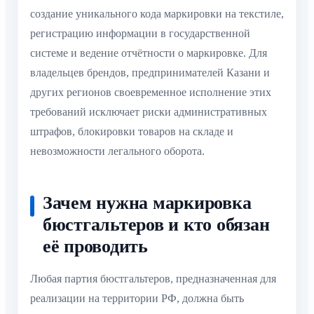
создание уникального кода маркировки на текстиле,
регистрацию информации в государственной
системе и ведение отчётности о маркировке. Для
владельцев брендов, предпринимателей Казани и
других регионов своевременное исполнение этих
требований исключает риски административных
штрафов, блокировки товаров на складе и
невозможности легального оборота.
Зачем нужна маркировка
бюстгальтеров и кто обязан
её проводить
Любая партия бюстгальтеров, предназначенная для
реализации на территории РФ, должна быть