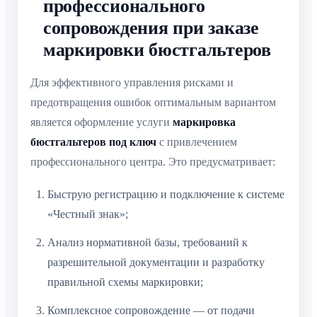
профессионального
сопровождения при заказе
маркировки бюстгальтеров
Для эффективного управления рисками и
предотвращения ошибок оптимальным вариантом
является оформление услуги
маркировка
бюстгальтеров под ключ
с привлечением
профессионального центра. Это предусматривает:
Быструю регистрацию и подключение к системе
«Честный знак»;
Анализ нормативной базы, требований к
разрешительной документации и разработку
правильной схемы маркировки;
Комплексное сопровождение — от подачи