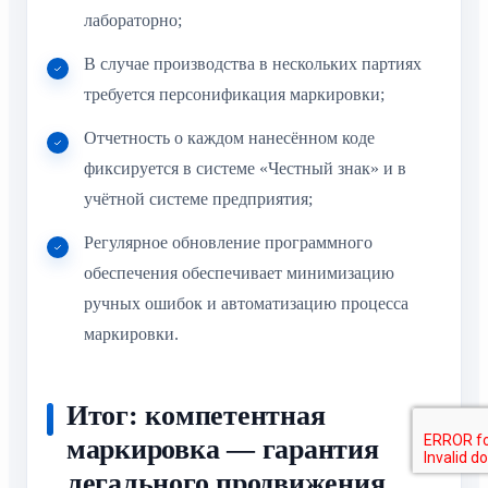
лабораторно;
В случае производства в нескольких партиях
требуется персонификация маркировки;
Отчетность о каждом нанесённом коде
фиксируется в системе «Честный знак» и в
учётной системе предприятия;
Регулярное обновление программного
обеспечения обеспечивает минимизацию
ручных ошибок и автоматизацию процесса
маркировки.
Итог: компетентная
маркировка — гарантия
легального продвижения