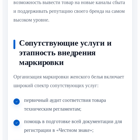
возможность вывести товар на новые каналы сбыта
и поддерживать репутацию своего бренда на самом
высоком уровне.
Сопутствующие услуги и
этапность внедрения
маркировки
Организация маркировки женского белья включает
широкий спектр сопутствующих услуг:
первичный аудит соответствия товара
техническим регламентам;
помощь в подготовке всей документации для
регистрации в «Честном знаке»;