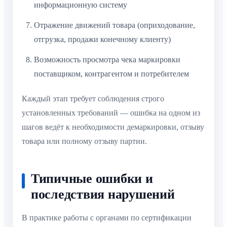
информационную систему
Отражение движений товара (оприходование,
отгрузка, продажи конечному клиенту)
Возможность просмотра чека маркировки
поставщиком, контрагентом и потребителем
Каждый этап требует соблюдения строго
установленных требований — ошибка на одном из
шагов ведёт к необходимости демаркировки, отзыву
товара или полному отзыву партии.
Типичные ошибки и
последствия нарушений
В практике работы с органами по сертификации