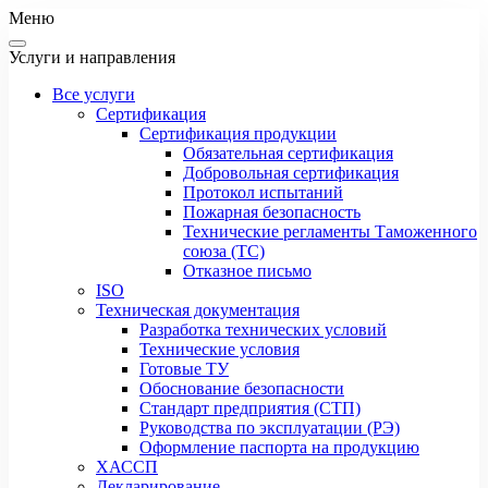
Меню
Услуги и направления
Все услуги
Сертификация
Сертификация продукции
Обязательная сертификация
Добровольная сертификация
Протокол испытаний
Пожарная безопасность
Технические регламенты Таможенного
союза (ТС)
Отказное письмо
ISO
Техническая документация
Разработка технических условий
Технические условия
Готовые ТУ
Обоснование безопасности
Стандарт предприятия (СТП)
Руководства по эксплуатации (РЭ)
Оформление паспорта на продукцию
ХАССП
Декларирование