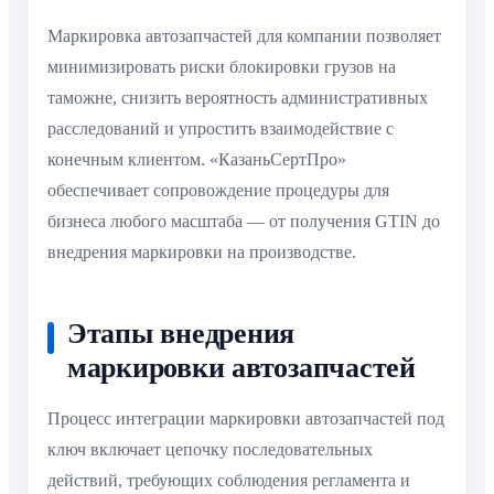
Маркировка автозапчастей для компании позволяет
минимизировать риски блокировки грузов на
таможне, снизить вероятность административных
расследований и упростить взаимодействие с
конечным клиентом. «КазаньСертПро»
обеспечивает сопровождение процедуры для
бизнеса любого масштаба — от получения GTIN до
внедрения маркировки на производстве.
Этапы внедрения
маркировки автозапчастей
Процесс интеграции маркировки автозапчастей под
ключ включает цепочку последовательных
действий, требующих соблюдения регламента и