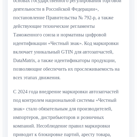
основах государственного регулирования торговой
деятельности в Российской Федерации»,
постановление Правительства № 792-р, а также
действующие технические регламенты
Таможенного союза и нормативы цифровой
идентификации «Честный знак». Код маркировки
включает уникальный GTIN для автозапчастей,
DataMatrix, а также идентификаторы продукции,
позволяющие обеспечить их прослеживаемость на
всех этапах движения.
С 2024 года внедрение маркировки автозапчастей
под контролем национальной системы «Честный
знак» стало обязательным для производителей,
импортеров, дистрибьюторов и розничных
компаний. Несоблюдение правил маркировки
приводит к блокировке партий, аресту товара,