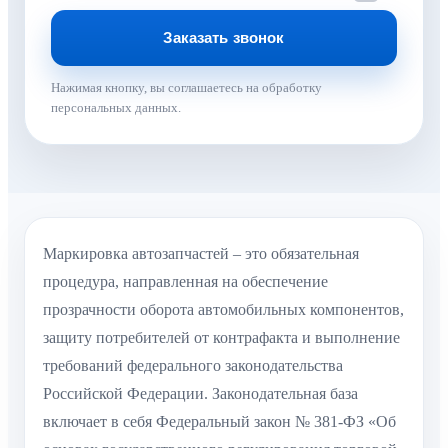
Нажимая кнопку, вы соглашаетесь на обработку
персональных данных.
Маркировка автозапчастей – это обязательная
процедура, направленная на обеспечение
прозрачности оборота автомобильных компонентов,
защиту потребителей от контрафакта и выполнение
требований федерального законодательства
Российской Федерации. Законодательная база
включает в себя Федеральный закон № 381-ФЗ «Об