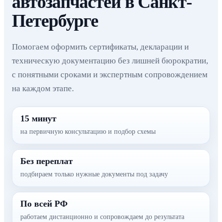
автозапчастей в Санкт-
Петербурге
Помогаем оформить сертификаты, декларации и
техническую документацию без лишней бюрократии,
с понятными сроками и экспертным сопровождением
на каждом этапе.
15 минут
на первичную консультацию и подбор схемы
Без переплат
подбираем только нужные документы под задачу
По всей РФ
работаем дистанционно и сопровождаем до результата