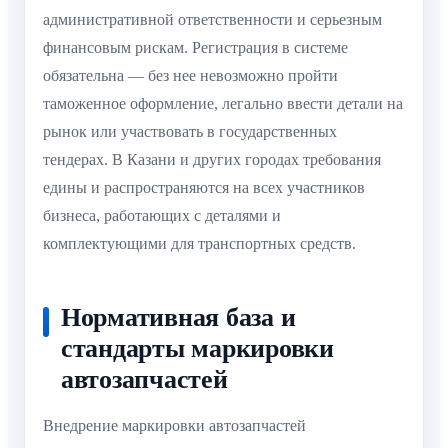
административной ответственности и серьезным
финансовым рискам. Регистрация в системе
обязательна — без нее невозможно пройти
таможенное оформление, легально ввести детали на
рынок или участвовать в государственных
тендерах. В Казани и других городах требования
едины и распространяются на всех участников
бизнеса, работающих с деталями и
комплектующими для транспортных средств.
Нормативная база и
стандарты маркировки
автозапчастей
Внедрение маркировки автозапчастей