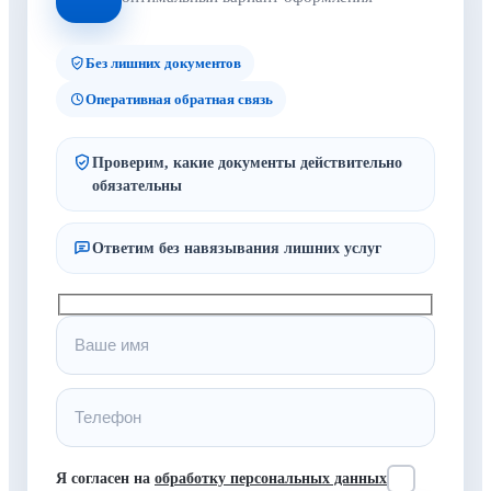
Без лишних документов
Оперативная обратная связь
Проверим, какие документы действительно
обязательны
Ответим без навязывания лишних услуг
Я согласен на
обработку персональных данных