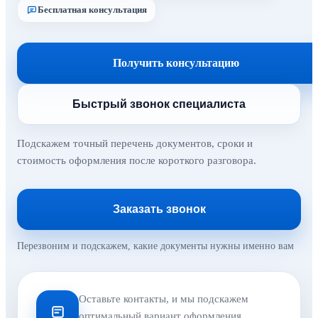
Бесплатная консультация
Получить консультацию
Быстрый звонок специалиста
Подскажем точный перечень документов, сроки и
стоимость оформления после короткого разговора.
Заказать звонок
Перезвоним и подскажем, какие документы нужны именно вам
Оставьте контакты, и мы подскажем
оптимальный вариант оформления