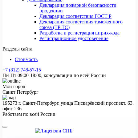
Декларация пожарной безопасности
продукции
Декларация соответствия ГОСТ Р
Декларация соответствия таможенного
союза (ТР ТС)
Разработка и регистрация штрих-кода
Регистрационное удостоверение
Разделы сайта
Стоимость
+7 (812) 748-57-15
Пн-Пт 09:00-18:00, консультации по всей России
Мой город
Санкт Петербург
195273 г. Санкт-Петербург, улица Пискарёвский проспект, 63,
офис 236
Работаем по всей России