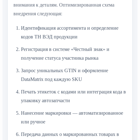
внимания к деталям. Оптимизированная схема
внедрения следующая:
Идентификация ассортимента и определение
кодов ТН ВЭД продукции
Регистрация в системе «Честный знак» и
получение статуса участника рынка
Запрос уникальных GTIN и оформление
DataMatrix под каждую SKU
Печать этикеток с кодами или интеграция кода в
упаковку автозапчасти
Нанесение маркировки — автоматизированное
или ручное
Передача данных о маркированных товарах в