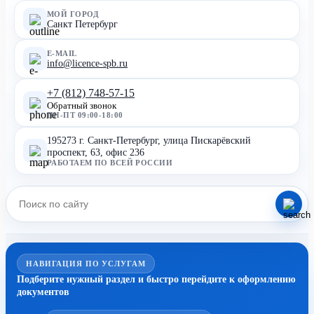
МОЙ ГОРОД
Санкт Петербург
E-MAIL
info@licence-spb.ru
+7 (812) 748-57-15
Обратный звонок
ПН-ПТ 09:00-18:00
195273 г. Санкт-Петербург, улица Пискарёвский
проспект, 63, офис 236
РАБОТАЕМ ПО ВСЕЙ РОССИИ
НАВИГАЦИЯ ПО УСЛУГАМ
Подберите нужный раздел и быстро перейдите к оформлению
документов