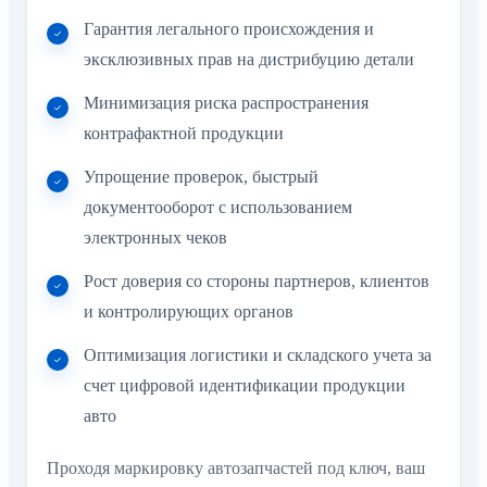
Гарантия легального происхождения и
эксклюзивных прав на дистрибуцию детали
Минимизация риска распространения
контрафактной продукции
Упрощение проверок, быстрый
документооборот с использованием
электронных чеков
Рост доверия со стороны партнеров, клиентов
и контролирующих органов
Оптимизация логистики и складского учета за
счет цифровой идентификации продукции
авто
Проходя маркировку автозапчастей под ключ, ваш