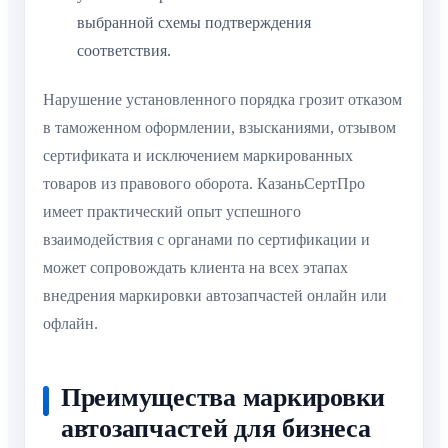
выбранной схемы подтверждения
соответствия.
Нарушение установленного порядка грозит отказом
в таможенном оформлении, взысканиями, отзывом
сертификата и исключением маркированных
товаров из правового оборота. КазаньСертПро
имеет практический опыт успешного
взаимодействия с органами по сертификации и
может сопровождать клиента на всех этапах
внедрения маркировки автозапчастей онлайн или
офлайн.
Преимущества маркировки
автозапчастей для бизнеса