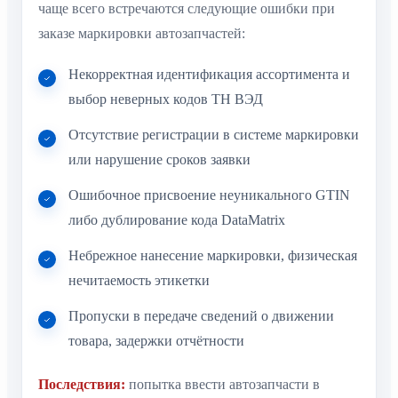
чаще всего встречаются следующие ошибки при
заказе маркировки автозапчастей:
Некорректная идентификация ассортимента и
выбор неверных кодов ТН ВЭД
Отсутствие регистрации в системе маркировки
или нарушение сроков заявки
Ошибочное присвоение неуникального GTIN
либо дублирование кода DataMatrix
Небрежное нанесение маркировки, физическая
нечитаемость этикетки
Пропуски в передаче сведений о движении
товара, задержки отчётности
Последствия:
попытка ввести автозапчасти в