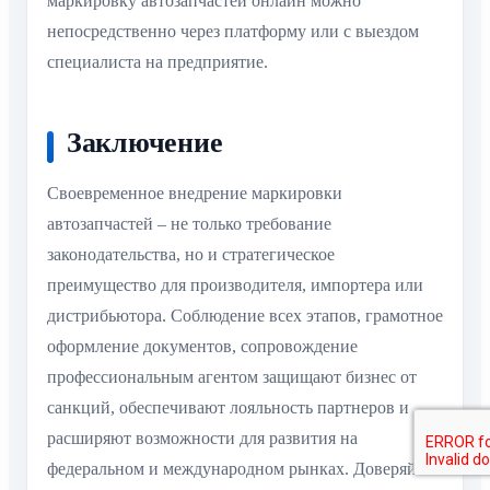
маркировку автозапчастей онлайн можно
непосредственно через платформу или с выездом
специалиста на предприятие.
Заключение
Своевременное внедрение маркировки
автозапчастей – не только требование
законодательства, но и стратегическое
преимущество для производителя, импортера или
дистрибьютора. Соблюдение всех этапов, грамотное
оформление документов, сопровождение
профессиональным агентом защищают бизнес от
санкций, обеспечивают лояльность партнеров и
расширяют возможности для развития на
федеральном и международном рынках. Доверяйте