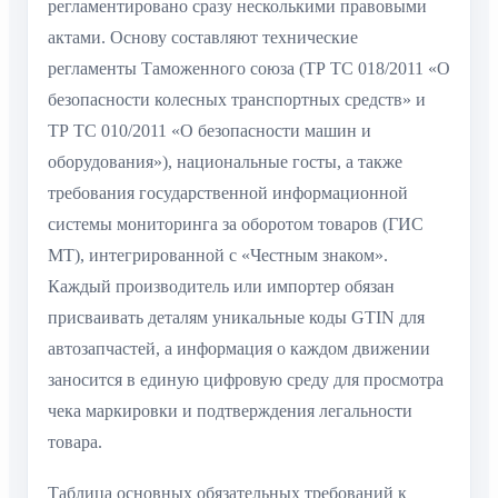
регламентировано сразу несколькими правовыми
актами. Основу составляют технические
регламенты Таможенного союза (ТР ТС 018/2011 «О
безопасности колесных транспортных средств» и
ТР ТС 010/2011 «О безопасности машин и
оборудования»), национальные госты, а также
требования государственной информационной
системы мониторинга за оборотом товаров (ГИС
МТ), интегрированной с «Честным знаком».
Каждый производитель или импортер обязан
присваивать деталям уникальные коды GTIN для
автозапчастей, а информация о каждом движении
заносится в единую цифровую среду для просмотра
чека маркировки и подтверждения легальности
товара.
Таблица основных обязательных требований к