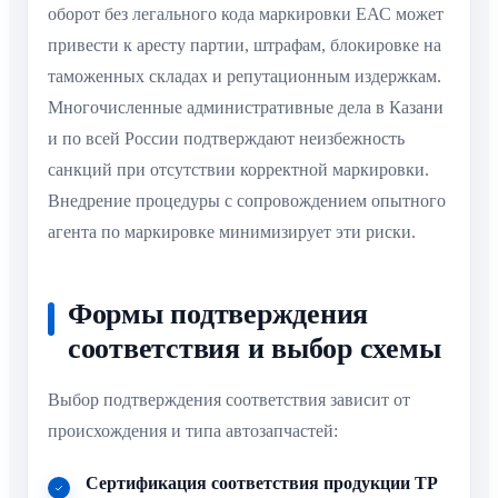
оборот без легального кода маркировки ЕАС может
привести к аресту партии, штрафам, блокировке на
таможенных складах и репутационным издержкам.
Многочисленные административные дела в Казани
и по всей России подтверждают неизбежность
санкций при отсутствии корректной маркировки.
Внедрение процедуры с сопровождением опытного
агента по маркировке минимизирует эти риски.
Формы подтверждения
соответствия и выбор схемы
Выбор подтверждения соответствия зависит от
происхождения и типа автозапчастей:
Сертификация соответствия продукции ТР