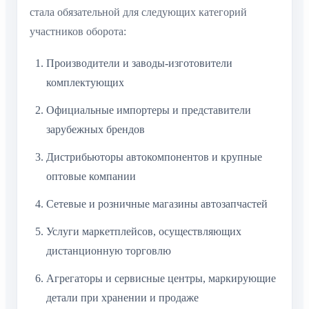
стала обязательной для следующих категорий
участников оборота:
Производители и заводы-изготовители
комплектующих
Официальные импортеры и представители
зарубежных брендов
Дистрибьюторы автокомпонентов и крупные
оптовые компании
Сетевые и розничные магазины автозапчастей
Услуги маркетплейсов, осуществляющих
дистанционную торговлю
Агрегаторы и сервисные центры, маркирующие
детали при хранении и продаже