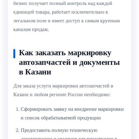
бизнес получает полный контроль над каждой
единицей товара, работает исключительно в
легальном поле и имеет доступ к самым крупным
каналам продаж.
Как заказать маркировку
автозапчастей и документы
в Казани
Для заказа услуги маркировки автозапчастей в
Казани и любом регионе России необходимо:
Сформировать заявку на внедрение маркировки
и список обрабатываемой продукции
Предоставить полную техническую
документацию и сведения для регистрации в