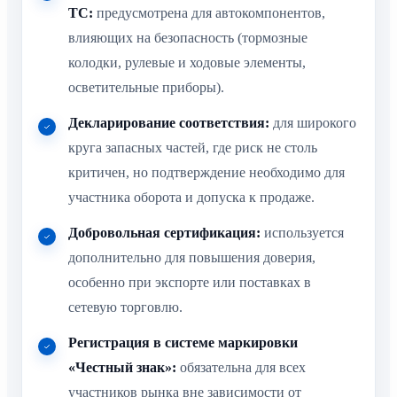
ТС:
предусмотрена для автокомпонентов,
влияющих на безопасность (тормозные
колодки, рулевые и ходовые элементы,
осветительные приборы).
Декларирование соответствия:
для широкого
круга запасных частей, где риск не столь
критичен, но подтверждение необходимо для
участника оборота и допуска к продаже.
Добровольная сертификация:
используется
дополнительно для повышения доверия,
особенно при экспорте или поставках в
сетевую торговлю.
Регистрация в системе маркировки
«Честный знак»:
обязательна для всех
участников рынка вне зависимости от