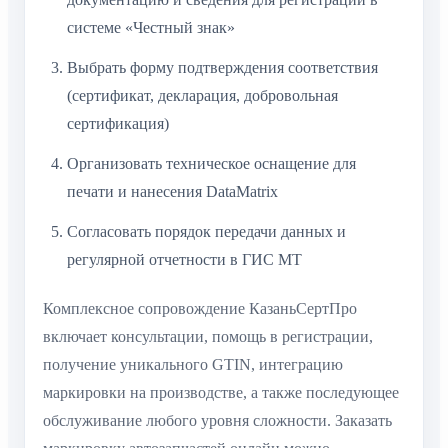
системе «Честный знак»
Выбрать форму подтверждения соответствия
(сертификат, декларация, добровольная
сертификация)
Организовать техническое оснащение для
печати и нанесения DataMatrix
Согласовать порядок передачи данных и
регулярной отчетности в ГИС МТ
Комплексное сопровождение КазаньСертПро
включает консультации, помощь в регистрации,
получение уникального GTIN, интеграцию
маркировки на производстве, а также последующее
обслуживание любого уровня сложности. Заказать