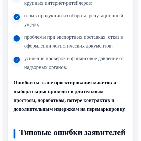
крупных интернет-ритейлеров;
отзыв продукции из оборота, репутационный
ущерб;
проблемы при экспортных поставках, отказ в
оформлении логистических документов;
усиление проверок и финансовое давление от
надзорных органов.
Ошибки на этапе проектирования макетов и
выбора сырья приводят к длительным
простоям, доработкам, потере контрактов и
дополнительным издержкам на перемаркировку.
Типовые ошибки заявителей