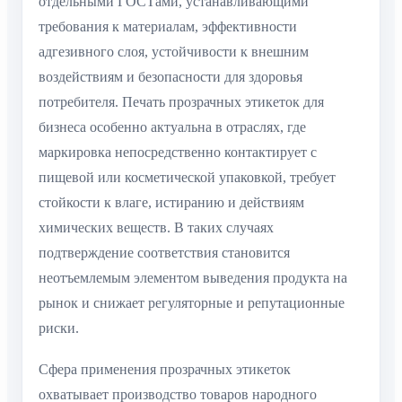
отдельными ГОСТами, устанавливающими
требования к материалам, эффективности
адгезивного слоя, устойчивости к внешним
воздействиям и безопасности для здоровья
потребителя. Печать прозрачных этикеток для
бизнеса особенно актуальна в отраслях, где
маркировка непосредственно контактирует с
пищевой или косметической упаковкой, требует
стойкости к влаге, истиранию и действиям
химических веществ. В таких случаях
подтверждение соответствия становится
неотъемлемым элементом выведения продукта на
рынок и снижает регуляторные и репутационные
риски.
Сфера применения прозрачных этикеток
охватывает производство товаров народного