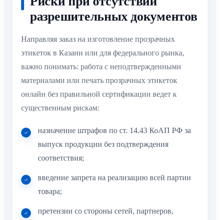
Риски при отсутствии
разрешительных документов
Направляя заказ на изготовление прозрачных
этикеток в Казани или для федерального рынка,
важно понимать: работа с неподтвержденными
материалами или печать прозрачных этикеток
онлайн без правильной сертификации ведет к
существенным рискам:
назначение штрафов по ст. 14.43 КоАП РФ за
выпуск продукции без подтверждения
соответствия;
введение запрета на реализацию всей партии
товара;
претензии со стороны сетей, партнеров,