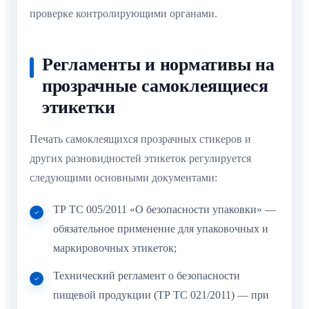
проверке контролирующими органами.
Регламенты и нормативы на
прозрачные самоклеящиеся
этикетки
Печать самоклеящихся прозрачных стикеров и
других разновидностей этикеток регулируется
следующими основными документами:
ТР ТС 005/2011 «О безопасности упаковки» —
обязательное применение для упаковочных и
маркировочных этикеток;
Технический регламент о безопасности
пищевой продукции (ТР ТС 021/2011) — при