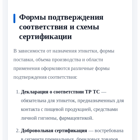
Формы подтверждения
соответствия и схемы
сертификации
В зависимости от назначения этикетки, формы
поставки, объема производства и области
применения оформляются различные формы
подтверждения соответствия:
Декларация о соответствии ТР ТС
—
обязательна для этикеток, предназначенных для
контакта с пищевой продукцией, средствами
личной гигиены, фармацевтикой.
Добровольная сертификация
— востребована
в сегменте премиальных, брендовых товаров,