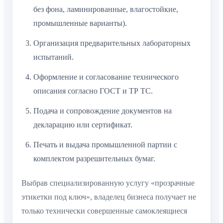
без фона, ламинированные, влагостойкие,
промышленные варианты).
Организация предварительных лабораторных
испытаний.
Оформление и согласование технического
описания согласно ГОСТ и ТР ТС.
Подача и сопровождение документов на
декларацию или сертификат.
Печать и выдача промышленной партии с
комплектом разрешительных бумаг.
Выбрав специализированную услугу «прозрачные
этикетки под ключ», владелец бизнеса получает не
только технически совершенные самоклеящиеся