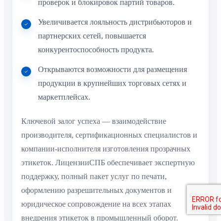
проверок и блокировок партий товаров.
Увеличивается лояльность дистрибьюторов и
партнерских сетей, повышается
конкурентоспособность продукта.
Открываются возможности для размещения
продукции в крупнейших торговых сетях и
маркетплейсах.
Ключевой залог успеха — взаимодействие
производителя, сертификационных специалистов и
компании-исполнителя изготовления прозрачных
этикеток. ЛицензииСПБ обеспечивает экспертную
поддержку, полный пакет услуг по печати,
оформлению разрешительных документов и
юридическое сопровождение на всех этапах
внедрения этикеток в промышленный оборот.