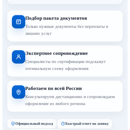
Подбор пакета документов
Только нужные документы без переплаты и
лишних услуг
Экспертное сопровождение
Специалисты по сертификации подскажут
оптимальную схему оформления
Работаем по всей России
Консультируем дистанционно и сопровождаем
оформление из любого региона
Официальный подход
Быстрый ответ на заявку