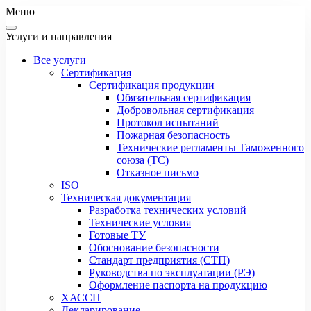
Меню
Услуги и направления
Все услуги
Сертификация
Сертификация продукции
Обязательная сертификация
Добровольная сертификация
Протокол испытаний
Пожарная безопасность
Технические регламенты Таможенного
союза (ТС)
Отказное письмо
ISO
Техническая документация
Разработка технических условий
Технические условия
Готовые ТУ
Обоснование безопасности
Стандарт предприятия (СТП)
Руководства по эксплуатации (РЭ)
Оформление паспорта на продукцию
ХАССП
Декларирование