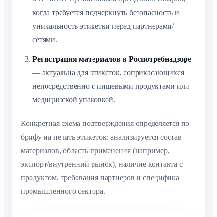
когда требуется подчеркнуть безопасность и
уникальность этикетки перед партнерами/
сетями.
Регистрация материалов в Роспотребнадзоре
— актуальна для этикеток, соприкасающихся
непосредственно с пищевыми продуктами или
медицинской упаковкой.
Конкретная схема подтверждения определяется по
брифу на печать этикеток: анализируется состав
материалов, область применения (например,
экспорт/внутренний рынок), наличие контакта с
продуктом, требования партнеров и специфика
промышленного сектора.