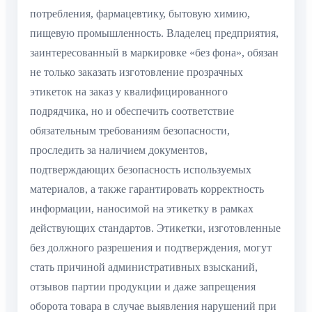
потребления, фармацевтику, бытовую химию,
пищевую промышленность. Владелец предприятия,
заинтересованный в маркировке «без фона», обязан
не только заказать изготовление прозрачных
этикеток на заказ у квалифицированного
подрядчика, но и обеспечить соответствие
обязательным требованиям безопасности,
проследить за наличием документов,
подтверждающих безопасность используемых
материалов, а также гарантировать корректность
информации, наносимой на этикетку в рамках
действующих стандартов. Этикетки, изготовленные
без должного разрешения и подтверждения, могут
стать причиной административных взысканий,
отзывов партии продукции и даже запрещения
оборота товара в случае выявления нарушений при