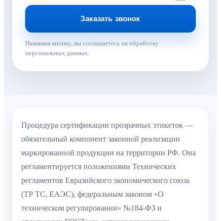
Нажимая кнопку, вы соглашаетесь на обработку
персональных данных.
Процедура сертификации прозрачных этикеток —
обязательный компонент законной реализации
маркированной продукции на территории РФ. Она
регламентируется положениями Технических
регламентов Евразийского экономического союза
(ТР ТС, ЕАЭС), федеральным законом «О
техническом регулировании» №184-ФЗ и