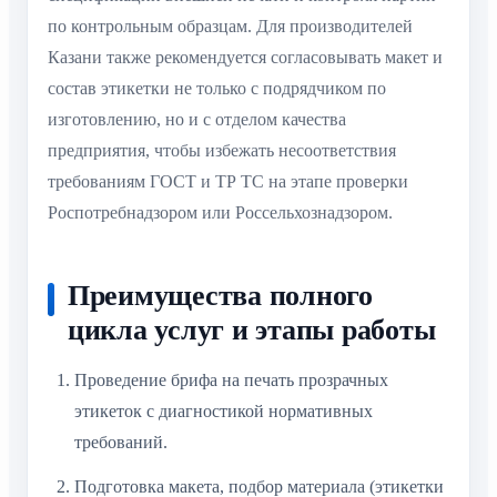
по контрольным образцам. Для производителей
Казани также рекомендуется согласовывать макет и
состав этикетки не только с подрядчиком по
изготовлению, но и с отделом качества
предприятия, чтобы избежать несоответствия
требованиям ГОСТ и ТР ТС на этапе проверки
Роспотребнадзором или Россельхознадзором.
Преимущества полного
цикла услуг и этапы работы
Проведение брифа на печать прозрачных
этикеток с диагностикой нормативных
требований.
Подготовка макета, подбор материала (этикетки