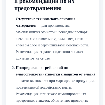
и рекомендации по их
предотвращению
Отсутствие технического описания
материалов
— для производства
самоклеящихся этикеток необходим паспорт
качества с составом материала, сведениями о
клеевом слое и сертификатами безопасности.
Рекомендация: заранее подготовить пакет
документов на сырье.
Игнорирование требований по
влагостойкости (этикетки с защитой от влаги)
— часто выявляется при маркировке продукции,
подверженной воздействию влаги.
Рекомендация: при заказе ламинированных
прозрачных этикеток обязательно проводить