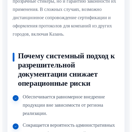
прозрачные стикеры, но и гарантию законности их
применения. В сложных случаях, возможно
дистанционное сопровождение сертификации и
оформления протоколов для компаний из других
городов, включая Казань.
Почему системный подход к
разрешительной
документации снижает
операционные риски
Обеспечивается равномерное внедрение
продукции вне зависимости от региона
реализации.
Сокращается вероятность административных