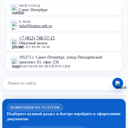
МОЙ ГОРОД
Санкт Петербург
E-MAIL
info@licence-spb.ru
+7 (812) 748-57-15
Обратный звонок
ПН-ПТ 09:00-18:00
195273 г. Санкт-Петербург, улица Пискарёвский
проспект, 63, офис 236
РАБОТАЕМ ПО ВСЕЙ РОССИИ
НАВИГАЦИЯ ПО УСЛУГАМ
Подберите нужный раздел и быстро перейдите к оформлению
документов