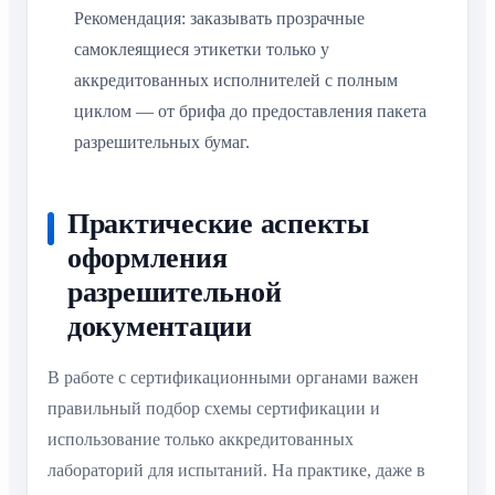
Рекомендация: заказывать прозрачные
самоклеящиеся этикетки только у
аккредитованных исполнителей с полным
циклом — от брифа до предоставления пакета
разрешительных бумаг.
Практические аспекты
оформления
разрешительной
документации
В работе с сертификационными органами важен
правильный подбор схемы сертификации и
использование только аккредитованных
лабораторий для испытаний. На практике, даже в