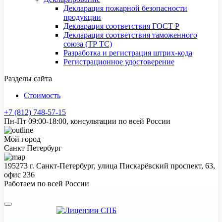
Декларация пожарной безопасности
продукции
Декларация соответствия ГОСТ Р
Декларация соответствия таможенного
союза (ТР ТС)
Разработка и регистрация штрих-кода
Регистрационное удостоверение
Разделы сайта
Стоимость
+7 (812) 748-57-15
Пн-Пт 09:00-18:00, консультации по всей России
Мой город
Санкт Петербург
195273 г. Санкт-Петербург, улица Пискарёвский проспект, 63,
офис 236
Работаем по всей России