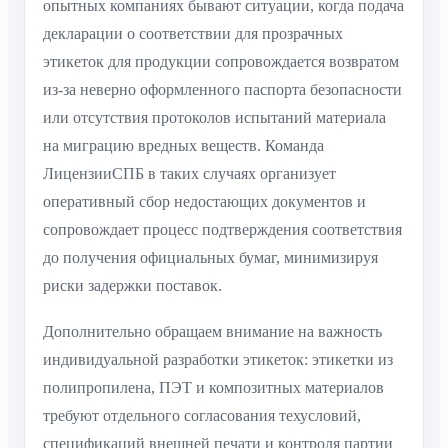
опытных компаниях бывают ситуации, когда подача
декларации о соответствии для прозрачных
этикеток для продукции сопровождается возвратом
из-за неверно оформленного паспорта безопасности
или отсутствия протоколов испытаний материала
на миграцию вредных веществ. Команда
ЛицензииСПБ в таких случаях организует
оперативный сбор недостающих документов и
сопровождает процесс подтверждения соответствия
до получения официальных бумаг, минимизируя
риски задержки поставок.
Дополнительно обращаем внимание на важность
индивидуальной разработки этикеток: этикетки из
полипропилена, ПЭТ и композитных материалов
требуют отдельного согласования техусловий,
спецификаций внешней печати и контроля партии