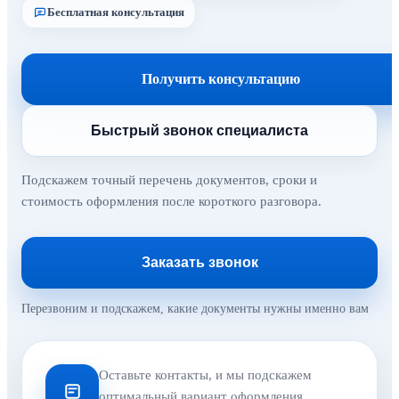
Бесплатная консультация
Получить консультацию
Быстрый звонок специалиста
Подскажем точный перечень документов, сроки и
стоимость оформления после короткого разговора.
Заказать звонок
Перезвоним и подскажем, какие документы нужны именно вам
Оставьте контакты, и мы подскажем
оптимальный вариант оформления