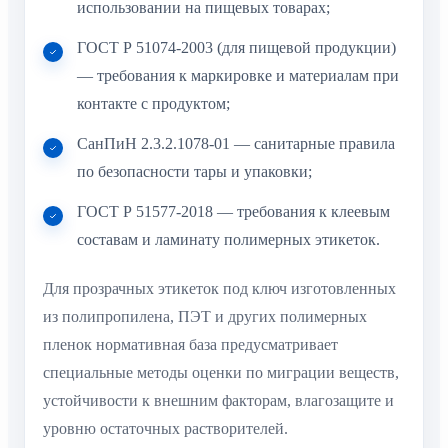
использовании на пищевых товарах;
ГОСТ Р 51074-2003 (для пищевой продукции)
— требования к маркировке и материалам при
контакте с продуктом;
СанПиН 2.3.2.1078-01 — санитарные правила
по безопасности тары и упаковки;
ГОСТ Р 51577-2018 — требования к клеевым
составам и ламинату полимерных этикеток.
Для прозрачных этикеток под ключ изготовленных
из полипропилена, ПЭТ и других полимерных
пленок нормативная база предусматривает
специальные методы оценки по миграции веществ,
устойчивости к внешним факторам, влагозащите и
уровню остаточных растворителей.