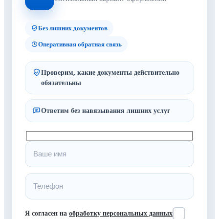
Без лишних документов
Оперативная обратная связь
Проверим, какие документы действительно
обязательны
Ответим без навязывания лишних услуг
Я согласен на
обработку персональных данных