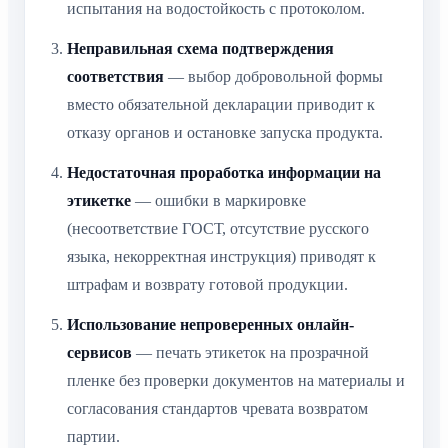
испытания на водостойкость с протоколом.
Неправильная схема подтверждения
соответствия
— выбор добровольной формы
вместо обязательной декларации приводит к
отказу органов и остановке запуска продукта.
Недостаточная проработка информации на
этикетке
— ошибки в маркировке
(несоответствие ГОСТ, отсутствие русского
языка, некорректная инструкция) приводят к
штрафам и возврату готовой продукции.
Использование непроверенных онлайн-
сервисов
— печать этикеток на прозрачной
пленке без проверки документов на материалы и
согласования стандартов чревата возвратом
партии.