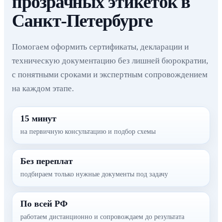
прозрачных этикеток в
Санкт-Петербурге
Помогаем оформить сертификаты, декларации и
техническую документацию без лишней бюрократии,
с понятными сроками и экспертным сопровождением
на каждом этапе.
15 минут
на первичную консультацию и подбор схемы
Без переплат
подбираем только нужные документы под задачу
По всей РФ
работаем дистанционно и сопровождаем до результата