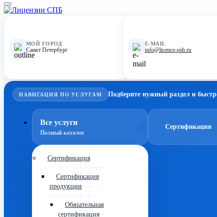
МОЙ ГОРОД
E-MAIL
Санкт Петербург
info@licence-spb.ru
Подберите нужный раздел и быстр
НАВИГАЦИЯ ПО УСЛУГАМ
Все услуги
Сертификация
Полный каталог
Сертификация
Сертификация
продукции
Обязательная
сертификация