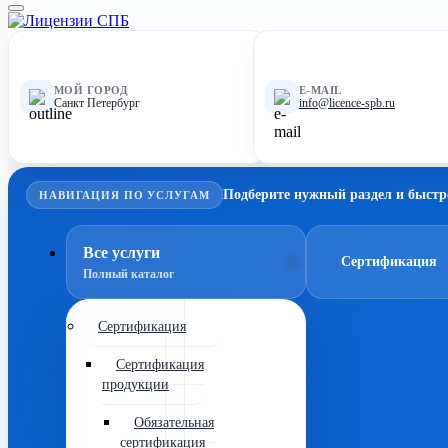
МОЙ ГОРОД
E-MAIL
Санкт Петербург
info@licence-spb.ru
Подберите нужный раздел и быстр
НАВИГАЦИЯ ПО УСЛУГАМ
Все услуги
Сертификация
Полный каталог
Сертификация
Сертификация
продукции
Обязательная
сертификация