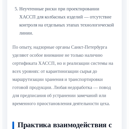
Неучтенные риски при проектировании
ХАССП для колбасных изделий — отсутствие
контроля на отдельных этапах технологической
линии.
По опыту, надзорные органы Санкт-Петербурга
уделяют особое внимание не только наличию
сертификата ХАССП, но и реализации системы на
всех уровнях: от карантинизации сырья до
маршрутизации хранения и транспортировки
готовой продукции. Любая недоработка — повод
для предписания об устранении замечаний или
временного приостановления деятельности цеха.
Практика взаимодействия с