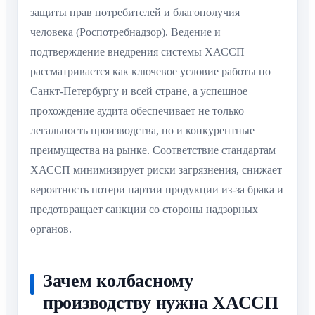
защиты прав потребителей и благополучия
человека (Роспотребнадзор). Ведение и
подтверждение внедрения системы ХАССП
рассматривается как ключевое условие работы по
Санкт-Петербургу и всей стране, а успешное
прохождение аудита обеспечивает не только
легальность производства, но и конкурентные
преимущества на рынке. Соответствие стандартам
ХАССП минимизирует риски загрязнения, снижает
вероятность потери партии продукции из-за брака и
предотвращает санкции со стороны надзорных
органов.
Зачем колбасному
производству нужна ХАССП