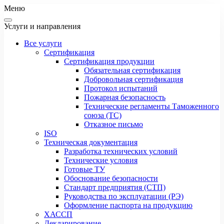
Меню
Услуги и направления
Все услуги
Сертификация
Сертификация продукции
Обязательная сертификация
Добровольная сертификация
Протокол испытаний
Пожарная безопасность
Технические регламенты Таможенного
союза (ТС)
Отказное письмо
ISO
Техническая документация
Разработка технических условий
Технические условия
Готовые ТУ
Обоснование безопасности
Стандарт предприятия (СТП)
Руководства по эксплуатации (РЭ)
Оформление паспорта на продукцию
ХАССП
Декларирование