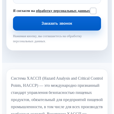
Я согласен на
обработку персональных данных
Нажимая кнопку, вы соглашаетесь на обработку
персональных данных.
Система ХАССП (Hazard Analysis and Critical Control
Points, HACCP) — это международно признанный
стандарт управления безопасностью пищевых
продуктов, обязательный для предприятий пищевой
промышленности, в том числе для всех производств
колбасных изделий. Внедрение ХАССП на