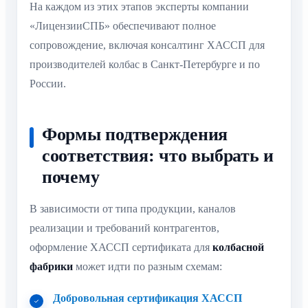
На каждом из этих этапов эксперты компании
«ЛицензииСПБ» обеспечивают полное
сопровождение, включая консалтинг ХАССП для
производителей колбас в Санкт-Петербурге и по
России.
Формы подтверждения
соответствия: что выбрать и
почему
В зависимости от типа продукции, каналов
реализации и требований контрагентов,
оформление ХАССП сертификата для
колбасной
фабрики
может идти по разным схемам:
Добровольная сертификация ХАССП