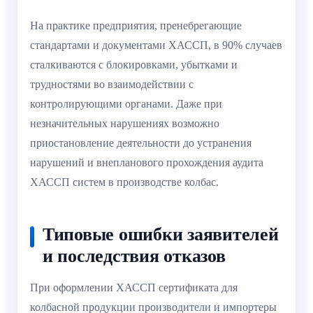
На практике предприятия, пренебрегающие
стандартами и документами ХАССП, в 90% случаев
сталкиваются с блокировками, убытками и
трудностями во взаимодействии с
контролирующими органами. Даже при
незначительных нарушениях возможно
приостановление деятельности до устранения
нарушений и внепланового прохождения аудита
ХАССП систем в производстве колбас.
Типовые ошибки заявителей
и последствия отказов
При оформлении ХАССП сертификата для
колбасной продукции производители и импортеры