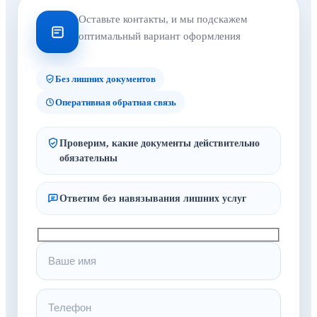
Оставьте контакты, и мы подскажем
оптимальный вариант оформления
Без лишних документов
Оперативная обратная связь
Проверим, какие документы действительно
обязательны
Ответим без навязывания лишних услуг