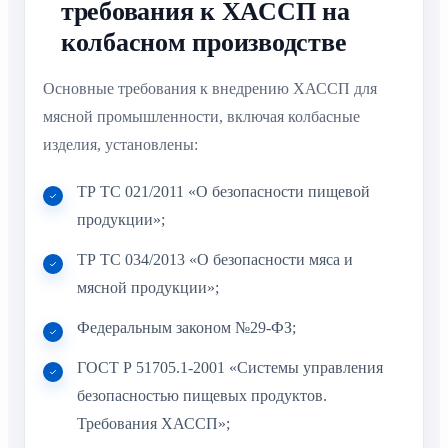
требования к ХАССП на
колбасном производстве
Основные требования к внедрению ХАССП для
мясной промышленности, включая колбасные
изделия, установлены:
ТР ТС 021/2011 «О безопасности пищевой
продукции»;
ТР ТС 034/2013 «О безопасности мяса и
мясной продукции»;
Федеральным законом №29-ФЗ;
ГОСТ Р 51705.1-2001 «Системы управления
безопасностью пищевых продуктов.
Требования ХАССП»;