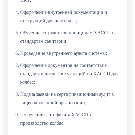
ККТ;
Оформление внутренней документации и
инструкций для персонала;
Обучение сотрудников принципам ХАССП и
стандартам санитарии;
Проведение внутреннего аудита системы;
Оформление документов на соответствие
стандартам после консультаций по ХАССП для
колбас;
Подача заявки на сертификационный аудит в
лицензированной организации;
Получение сертификата ХАССП на
производство колбас.