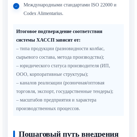
Международными стандартами ISO 22000 и
Codex Alimentarius.
Итоговое подтверждение соответствия
системы ХАССП зависит от:
– типа продукции (разновидности колбас,
сырьевого состава, метода производства);
– юридического статуса производителя (ИП,
ООО, корпоративные структуры);
– каналов реализации (розничная/оптовая
торговля, экспорт, государственные тендеры);
– масштабов предприятия и характера
производственных процессов.
Пошаговый путь внедрения