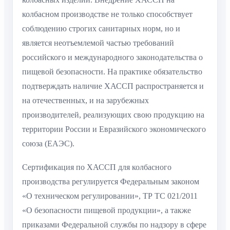
колбасном производстве не только способствует
соблюдению строгих санитарных норм, но и
является неотъемлемой частью требований
российского и международного законодательства о
пищевой безопасности. На практике обязательство
подтверждать наличие ХАССП распространяется и
на отечественных, и на зарубежных
производителей, реализующих свою продукцию на
территории России и Евразийского экономического
союза (ЕАЭС).
Сертификация по ХАССП для колбасного
производства регулируется Федеральным законом
«О техническом регулировании», ТР ТС 021/2011
«О безопасности пищевой продукции», а также
приказами Федеральной службы по надзору в сфере