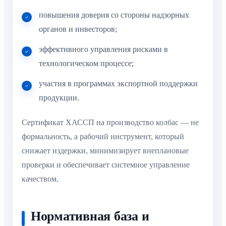
повышения доверия со стороны надзорных
органов и инвесторов;
эффективного управления рисками в
технологическом процессе;
участия в программах экспортной поддержки
продукции.
Сертификат ХАССП на производство колбас — не
формальность, а рабочий инструмент, который
снижает издержки, минимизирует внеплановые
проверки и обеспечивает системное управление
качеством.
Нормативная база и