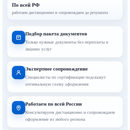
По всей РФ
работаем дистанционно и сопровождаем до результата
Подбор пакета документов
Только нужные документы без переплаты и
лишних услуг
Экспертное сопровождение
Специалисты по сертификации подскажут
оптимальную схему оформления
Работаем по всей России
Консультируем дистанционно и сопровождаем
оформление из любого региона