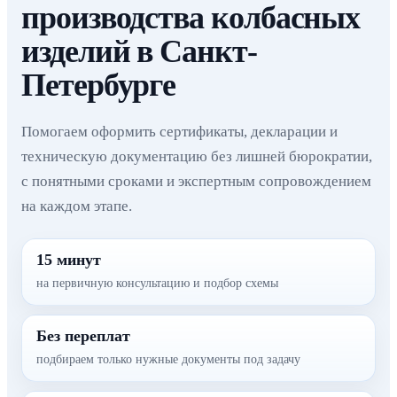
производства колбасных
изделий в Санкт-
Петербурге
Помогаем оформить сертификаты, декларации и
техническую документацию без лишней бюрократии,
с понятными сроками и экспертным сопровождением
на каждом этапе.
15 минут
на первичную консультацию и подбор схемы
Без переплат
подбираем только нужные документы под задачу