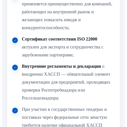
применяется преимущественно для компаний,
работающих на внутренний рынок и
желающих повысить имидж и
конкурентоспособность;
Сертификат соответствия ISO 22000
актуален для экспорта и сотрудничества с
зарубежными партнерами;
Внутренние регламенты и декларации
о
внедрении ХАССП — обязательный элемент
документации для предприятий, проходящих
проверки Роспотребнадзора или
Россельхознадзора;
При участии в государственных тендерах и
поставках через федеральные сети зачастую
требуется наличие официальной ХАССП