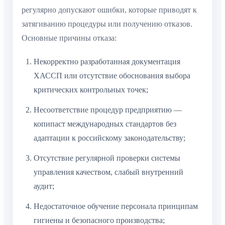
регулярно допускают ошибки, которые приводят к
затягиванию процедуры или получению отказов.
Основные причины отказа:
Некорректно разработанная документация
ХАССП или отсутствие обоснования выбора
критических контрольных точек;
Несоответствие процедур предприятию —
копипаст международных стандартов без
адаптации к российскому законодательству;
Отсутствие регулярной проверки системы
управления качеством, слабый внутренний
аудит;
Недостаточное обучение персонала принципам
гигиены и безопасного производства;