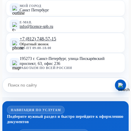
МОЙ ГОРОД
Санкт Петербург
E-MAIL
info@licence-spb.ru
+7 (812) 748-57-15
Обратный звонок
ПН-ПТ 09:00-18:00
195273 г. Санкт-Петербург, улица Пискарёвский
проспект, 63, офис 236
РАБОТАЕМ ПО ВСЕЙ РОССИИ
НАВИГАЦИЯ ПО УСЛУГАМ
Подберите нужный раздел и быстро перейдите к оформлению
документов