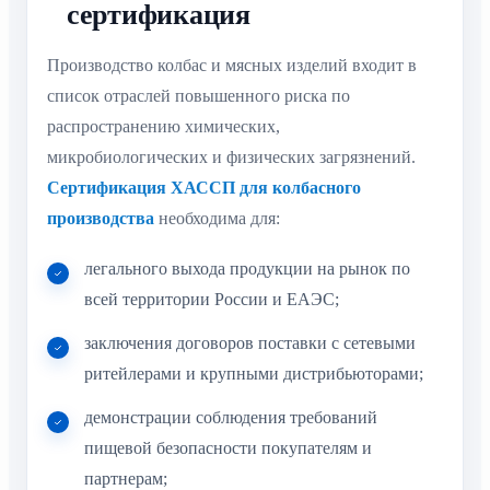
сертификация
Производство колбас и мясных изделий входит в
список отраслей повышенного риска по
распространению химических,
микробиологических и физических загрязнений.
Сертификация ХАССП для колбасного
производства
необходима для:
легального выхода продукции на рынок по
всей территории России и ЕАЭС;
заключения договоров поставки с сетевыми
ритейлерами и крупными дистрибьюторами;
демонстрации соблюдения требований
пищевой безопасности покупателям и
партнерам;