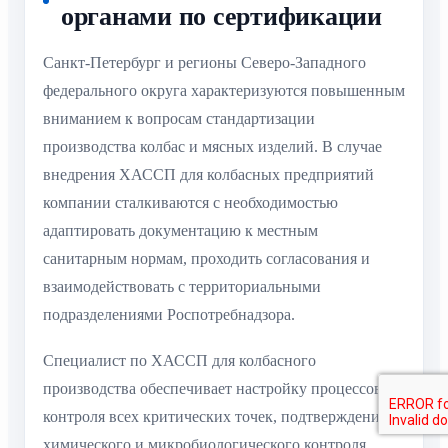
органами по сертификации
Санкт-Петербург и регионы Северо-Западного
федерального округа характеризуются повышенным
вниманием к вопросам стандартизации
производства колбас и мясных изделий. В случае
внедрения ХАССП для колбасных предприятий
компании сталкиваются с необходимостью
адаптировать документацию к местным
санитарным нормам, проходить согласования и
взаимодействовать с территориальными
подразделениями Роспотребнадзора.
Специалист по ХАССП для колбасного
производства обеспечивает настройку процессов
контроля всех критических точек, подтверждение
химического и микробиологического контроля