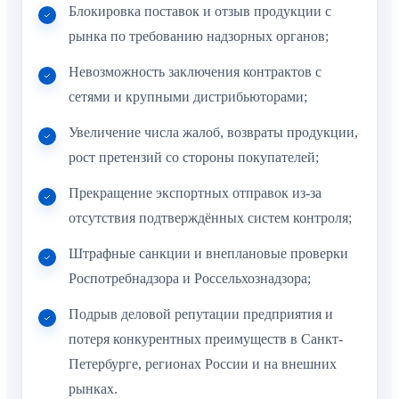
Блокировка поставок и отзыв продукции с
рынка по требованию надзорных органов;
Невозможность заключения контрактов с
сетями и крупными дистрибьюторами;
Увеличение числа жалоб, возвраты продукции,
рост претензий со стороны покупателей;
Прекращение экспортных отправок из-за
отсутствия подтверждённых систем контроля;
Штрафные санкции и внеплановые проверки
Роспотребнадзора и Россельхознадзора;
Подрыв деловой репутации предприятия и
потеря конкурентных преимуществ в Санкт-
Петербурге, регионах России и на внешних
рынках.