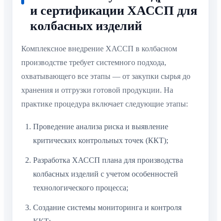
и сертификации ХАССП для
колбасных изделий
Комплексное внедрение ХАССП в колбасном
производстве требует системного подхода,
охватывающего все этапы — от закупки сырья до
хранения и отгрузки готовой продукции. На
практике процедура включает следующие этапы:
Проведение анализа риска и выявление
критических контрольных точек (ККТ);
Разработка ХАССП плана для производства
колбасных изделий с учетом особенностей
технологического процесса;
Создание системы мониторинга и контроля