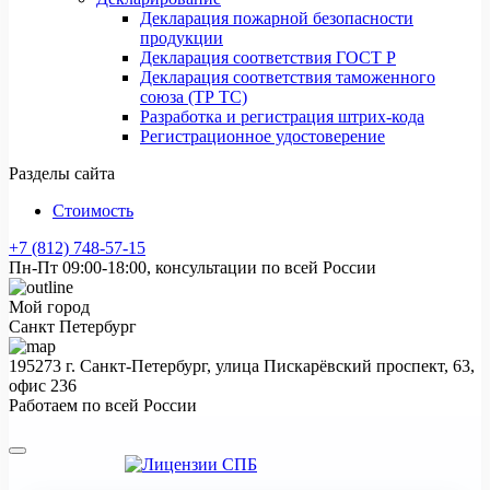
Декларация пожарной безопасности
продукции
Декларация соответствия ГОСТ Р
Декларация соответствия таможенного
союза (ТР ТС)
Разработка и регистрация штрих-кода
Регистрационное удостоверение
Разделы сайта
Стоимость
+7 (812) 748-57-15
Пн-Пт 09:00-18:00, консультации по всей России
Мой город
Санкт Петербург
195273 г. Санкт-Петербург, улица Пискарёвский проспект, 63,
офис 236
Работаем по всей России