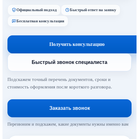
Официальный подход
Быстрый ответ на заявку
Бесплатная консультация
Получить консультацию
Быстрый звонок специалиста
Подскажем точный перечень документов, сроки и
стоимость оформления после короткого разговора.
Заказать звонок
Перезвоним и подскажем, какие документы нужны именно вам