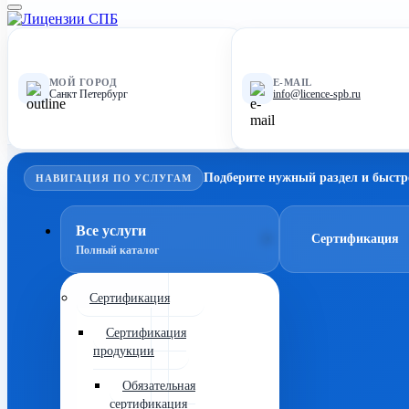
МОЙ ГОРОД
E-MAIL
Санкт Петербург
info@licence-spb.ru
Подберите нужный раздел и быстр
НАВИГАЦИЯ ПО УСЛУГАМ
Все услуги
Сертификация
Полный каталог
Сертификация
Сертификация
продукции
Обязательная
сертификация