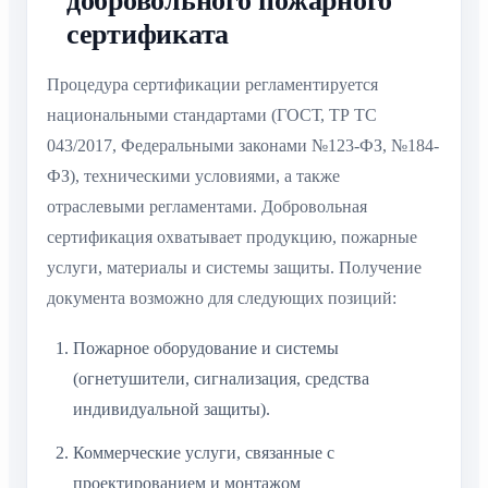
добровольного пожарного
сертификата
Процедура сертификации регламентируется
национальными стандартами (ГОСТ, ТР ТС
043/2017, Федеральными законами №123-ФЗ, №184-
ФЗ), техническими условиями, а также
отраслевыми регламентами. Добровольная
сертификация охватывает продукцию, пожарные
услуги, материалы и системы защиты. Получение
документа возможно для следующих позиций:
Пожарное оборудование и системы
(огнетушители, сигнализация, средства
индивидуальной защиты).
Коммерческие услуги, связанные с
проектированием и монтажом