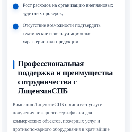
Рост расходов на организацию внеплановых
аудитных проверок;
Отсутствие возможности подтвердить
технические и эксплуатационные
характеристики продукции.
Профессиональная
поддержка и преимущества
сотрудничества с
ЛицензииСПБ
Компания ЛицензииСПБ организует услуги
получения пожарного сертификата для
коммерческих объектов, пожарных услуг и
противопожарного оборудования в кратчайшие