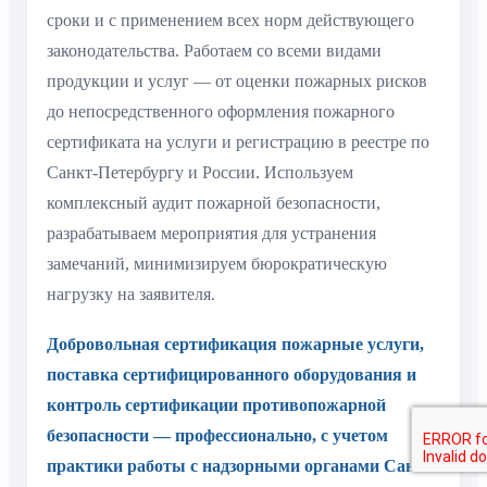
сроки и с применением всех норм действующего
законодательства. Работаем со всеми видами
продукции и услуг — от оценки пожарных рисков
до непосредственного оформления пожарного
сертификата на услуги и регистрацию в реестре по
Санкт-Петербургу и России. Используем
комплексный аудит пожарной безопасности,
разрабатываем мероприятия для устранения
замечаний, минимизируем бюрократическую
нагрузку на заявителя.
Добровольная сертификация пожарные услуги,
поставка сертифицированного оборудования и
контроль сертификации противопожарной
безопасности — профессионально, с учетом
практики работы с надзорными органами Санкт-