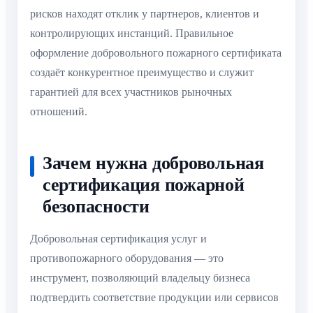
рисков находят отклик у партнеров, клиентов и
контролирующих инстанций. Правильное
оформление добровольного пожарного сертификата
создаёт конкурентное преимущество и служит
гарантией для всех участников рыночных
отношений.
Зачем нужна добровольная
сертификация пожарной
безопасности
Добровольная сертификация услуг и
противопожарного оборудования — это
инструмент, позволяющий владельцу бизнеса
подтвердить соответствие продукции или сервисов