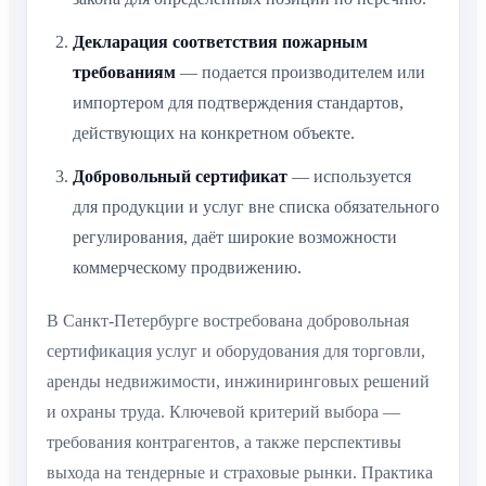
Декларация соответствия пожарным
требованиям
— подается производителем или
импортером для подтверждения стандартов,
действующих на конкретном объекте.
Добровольный сертификат
— используется
для продукции и услуг вне списка обязательного
регулирования, даёт широкие возможности
коммерческому продвижению.
В Санкт-Петербурге востребована добровольная
сертификация услуг и оборудования для торговли,
аренды недвижимости, инжиниринговых решений
и охраны труда. Ключевой критерий выбора —
требования контрагентов, а также перспективы
выхода на тендерные и страховые рынки. Практика