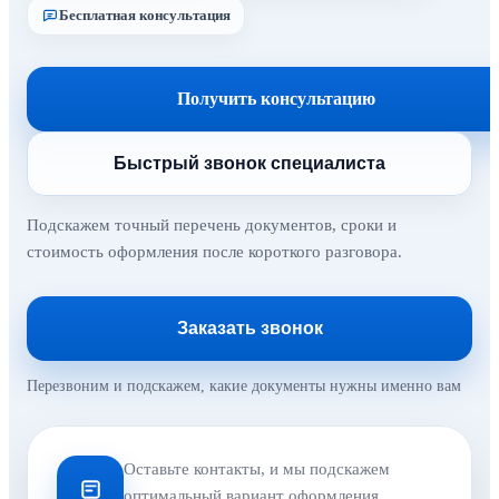
Бесплатная консультация
Получить консультацию
Быстрый звонок специалиста
Подскажем точный перечень документов, сроки и
стоимость оформления после короткого разговора.
Заказать звонок
Перезвоним и подскажем, какие документы нужны именно вам
Оставьте контакты, и мы подскажем
оптимальный вариант оформления