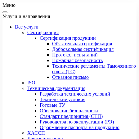
Меню
Услуги и направления
Все услуги
Сертификация
Сертификация продукции
Обязательная сертификация
Добровольная сертификация
Протокол испытаний
Пожарная безопасность
Технические регламенты Таможенного
союза (ТС)
Отказное письмо
ISO
Техническая документация
Разработка технических условий
Технические условия
Готовые ТУ
Обоснование безопасности
Стандарт предприятия (СТП)
Руководства по эксплуатации (РЭ)
Оформление паспорта на продукцию
ХАССП
Декларирование