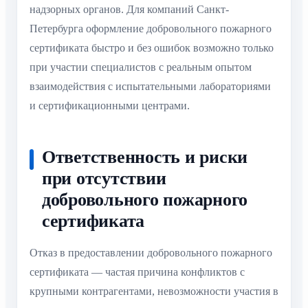
надзорных органов. Для компаний Санкт-
Петербурга оформление добровольного пожарного
сертификата быстро и без ошибок возможно только
при участии специалистов с реальным опытом
взаимодействия с испытательными лабораториями
и сертификационными центрами.
Ответственность и риски
при отсутствии
добровольного пожарного
сертификата
Отказ в предоставлении добровольного пожарного
сертификата — частая причина конфликтов с
крупными контрагентами, невозможности участия в