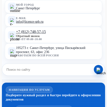
МОЙ ГОРОД
Санкт Петербург
E-MAIL
info@licence-spb.ru
+7 (812) 748-57-15
Обратный звонок
ПН-ПТ 09:00-18:00
195273 г. Санкт-Петербург, улица Пискарёвский
проспект, 63, офис 236
РАБОТАЕМ ПО ВСЕЙ РОССИИ
НАВИГАЦИЯ ПО УСЛУГАМ
Подберите нужный раздел и быстро перейдите к оформлению
документов