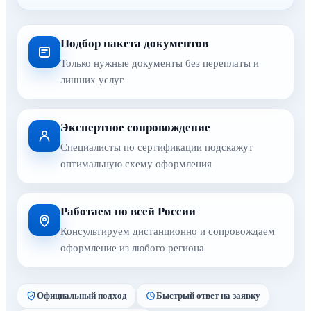
Подбор пакета документов
Только нужные документы без переплаты и
лишних услуг
Экспертное сопровождение
Специалисты по сертификации подскажут
оптимальную схему оформления
Работаем по всей России
Консультируем дистанционно и сопровождаем
оформление из любого региона
Официальный подход
Быстрый ответ на заявку