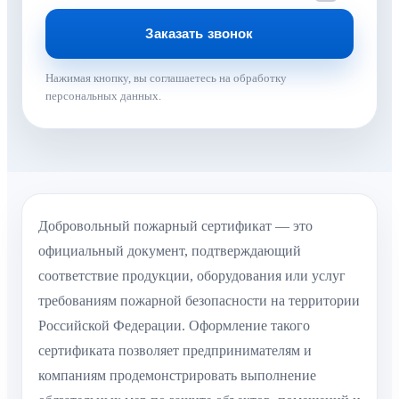
Нажимая кнопку, вы соглашаетесь на обработку
персональных данных.
Добровольный пожарный сертификат — это
официальный документ, подтверждающий
соответствие продукции, оборудования или услуг
требованиям пожарной безопасности на территории
Российской Федерации. Оформление такого
сертификата позволяет предпринимателям и
компаниям продемонстрировать выполнение