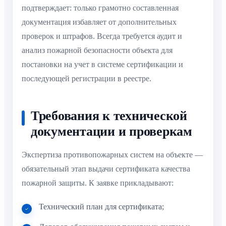
подтверждает: только грамотно составленная
документация избавляет от дополнительных
проверок и штрафов. Всегда требуется аудит и
анализ пожарной безопасности объекта для
постановки на учет в системе сертификации и
последующей регистрации в реестре.
Требования к технической
документации и проверкам
Экспертиза противопожарных систем на объекте —
обязательный этап выдачи сертификата качества
пожарной защиты. К заявке прикладывают:
Технический план для сертификата;