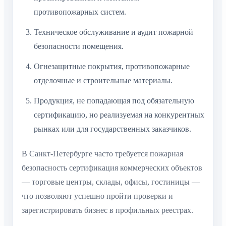
противопожарных систем.
Техническое обслуживание и аудит пожарной
безопасности помещения.
Огнезащитные покрытия, противопожарные
отделочные и строительные материалы.
Продукция, не попадающая под обязательную
сертификацию, но реализуемая на конкурентных
рынках или для государственных заказчиков.
В Санкт-Петербурге часто требуется пожарная
безопасность сертификация коммерческих объектов
— торговые центры, склады, офисы, гостиницы —
что позволяют успешно пройти проверки и
зарегистрировать бизнес в профильных реестрах.