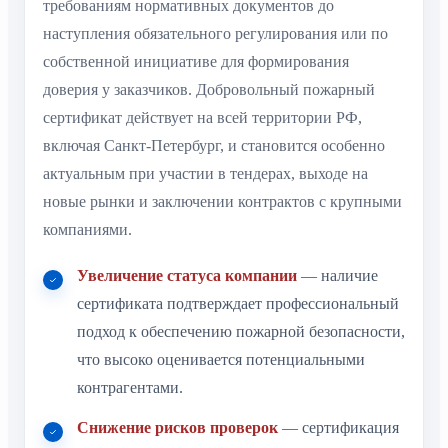
требованиям нормативных документов до
наступления обязательного регулирования или по
собственной инициативе для формирования
доверия у заказчиков. Добровольный пожарный
сертификат действует на всей территории РФ,
включая Санкт-Петербург, и становится особенно
актуальным при участии в тендерах, выходе на
новые рынки и заключении контрактов с крупными
компаниями.
Увеличение статуса компании
— наличие
сертификата подтверждает профессиональный
подход к обеспечению пожарной безопасности,
что высоко оценивается потенциальными
контрагентами.
Снижение рисков проверок
— сертификация