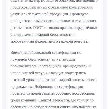
обязательных мер по защите объектов, помещений и
процессов, связанных с оказанием коммерческих
услуг и эксплуатацией продукции. Процедура
проводится в рамках национальных и технических
регламентов, ГОСТ и сводов правил, определённых
стандартами пожарной безопасности и
требованиями федерального законодательства.
Введение добровольной сертификации по
пожарной безопасности актуально для
производителей, поставщиков, арендодателей и
исполнителей услуг, желающих подтвердить
высокий уровень противопожарной защиты своего
предложения. Добровольная сертификация
противопожарной защиты особенно востребована
среди компаний Санкт-Петербурга, где усилия по
обеспечению безопасности и снижению пожарных