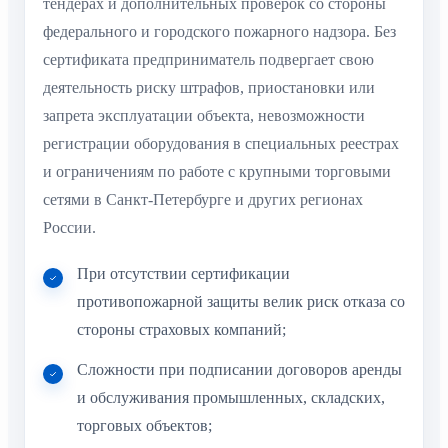
тендерах и дополнительных проверок со стороны
федерального и городского пожарного надзора. Без
сертификата предприниматель подвергает свою
деятельность риску штрафов, приостановки или
запрета эксплуатации объекта, невозможности
регистрации оборудования в специальных реестрах
и ограничениям по работе с крупными торговыми
сетями в Санкт-Петербурге и других регионах
России.
При отсутствии сертификации
противопожарной защиты велик риск отказа со
стороны страховых компаний;
Сложности при подписании договоров аренды
и обслуживания промышленных, складских,
торговых объектов;