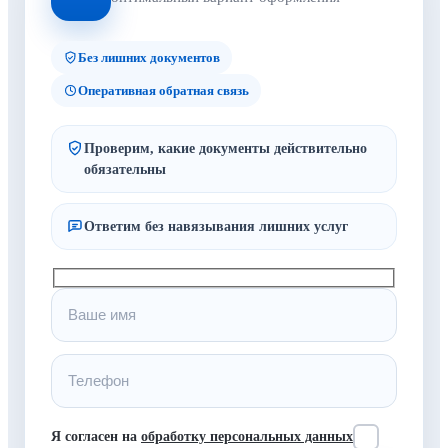
Без лишних документов
Оперативная обратная связь
Проверим, какие документы действительно
обязательны
Ответим без навязывания лишних услуг
Я согласен на
обработку персональных данных