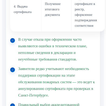
Получение
сертификате в
4. Выдача
итогового
реестр,
сертификата
документа
оформление
подтверждения
соответствия
В случае отказа при оформлении часто
выявляются ошибки в техническом плане,
неполные сведения в декларации и
неучтённые требования стандартов.
Заявители редко учитывают необходимость
поддержки сертификации на этапе
обслуживания пожарных систем — это ведет к
аннулированию сертификата при проверках в
Санкт-Петербурге.
Правильный выбор аккредитованной