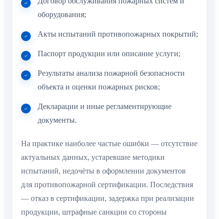
Договор обслуживания пожарных систем и
оборудования;
Акты испытаний противопожарных покрытий;
Паспорт продукции или описание услуги;
Результаты анализа пожарной безопасности
объекта и оценки пожарных рисков;
Декларации и иные регламентирующие
документы.
На практике наиболее частые ошибки — отсутствие
актуальных данных, устаревшие методики
испытаний, недочёты в оформлении документов
для противопожарной сертификации. Последствия
— отказ в сертификации, задержка при реализации
продукции, штрафные санкции со стороны