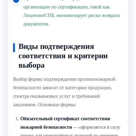
организации по сертификации, такой как
ЛицензииСПБ, минимизирует риски возврата
документов.
Виды подтверждения
соответствия и критерии
выбора
Выбор формы подтверждения противопожарной
безопасности зависит от категории продукции,
спектра оказываемых услуг и требований
заказчиков. Основные формы:
Обязательный сертификат соответствия
пожарной безопасности
— оформляется в силу
закона для определённых позиций по перечню.