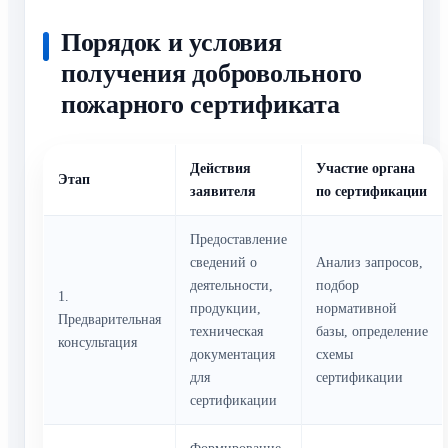
Порядок и условия
получения добровольного
пожарного сертификата
Действия
Участие органа
Этап
заявителя
по сертификации
Предоставление
сведений о
Анализ запросов,
деятельности,
подбор
1.
продукции,
нормативной
Предварительная
техническая
базы, определение
консультация
документация
схемы
для
сертификации
сертификации