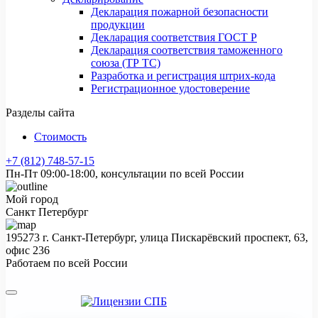
Декларация пожарной безопасности
продукции
Декларация соответствия ГОСТ Р
Декларация соответствия таможенного
союза (ТР ТС)
Разработка и регистрация штрих-кода
Регистрационное удостоверение
Разделы сайта
Стоимость
+7 (812) 748-57-15
Пн-Пт 09:00-18:00, консультации по всей России
Мой город
Санкт Петербург
195273 г. Санкт-Петербург, улица Пискарёвский проспект, 63,
офис 236
Работаем по всей России