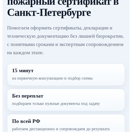
пожарный сертификат в
Санкт-Петербурге
Помогаем оформить сертификаты, декларации и
техническую документацию без лишней бюрократии,
с понятными сроками и экспертным сопровождением
на каждом этапе.
15 минут
на первичную консультацию и подбор схемы
Без переплат
подбираем только нужные документы под задачу
По всей РФ
работаем дистанционно и сопровождаем до результата