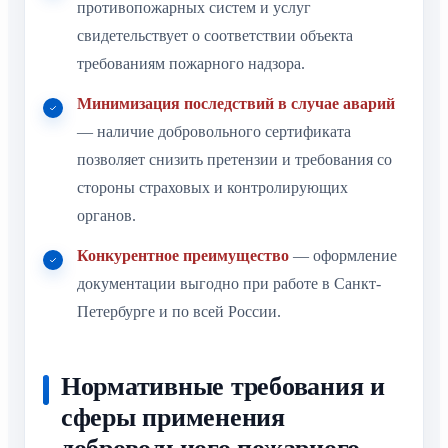
противопожарных систем и услуг
свидетельствует о соответствии объекта
требованиям пожарного надзора.
Минимизация последствий в случае аварий
— наличие добровольного сертификата
позволяет снизить претензии и требования со
стороны страховых и контролирующих
органов.
Конкурентное преимущество
— оформление
документации выгодно при работе в Санкт-
Петербурге и по всей России.
Нормативные требования и
сферы применения