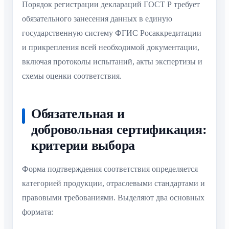
Порядок регистрации деклараций ГОСТ Р требует
обязательного занесения данных в единую
государственную систему ФГИС Росаккредитации
и прикрепления всей необходимой документации,
включая протоколы испытаний, акты экспертизы и
схемы оценки соответствия.
Обязательная и
добровольная сертификация:
критерии выбора
Форма подтверждения соответствия определяется
категорией продукции, отраслевыми стандартами и
правовыми требованиями. Выделяют два основных
формата: