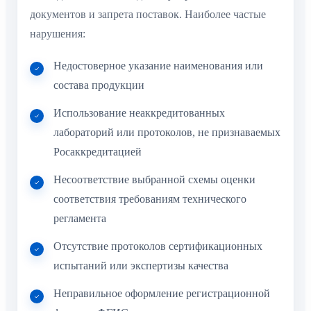
документов и запрета поставок. Наиболее частые
нарушения:
Недостоверное указание наименования или
состава продукции
Использование неаккредитованных
лабораторий или протоколов, не признаваемых
Росаккредитацией
Несоответствие выбранной схемы оценки
соответствия требованиям технического
регламента
Отсутствие протоколов сертификационных
испытаний или экспертизы качества
Неправильное оформление регистрационной