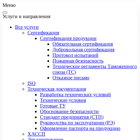
Меню
Услуги и направления
Все услуги
Сертификация
Сертификация продукции
Обязательная сертификация
Добровольная сертификация
Протокол испытаний
Пожарная безопасность
Технические регламенты Таможенного
союза (ТС)
Отказное письмо
ISO
Техническая документация
Разработка технических условий
Технические условия
Готовые ТУ
Обоснование безопасности
Стандарт предприятия (СТП)
Руководства по эксплуатации (РЭ)
Оформление паспорта на продукцию
ХАССП
Декларирование