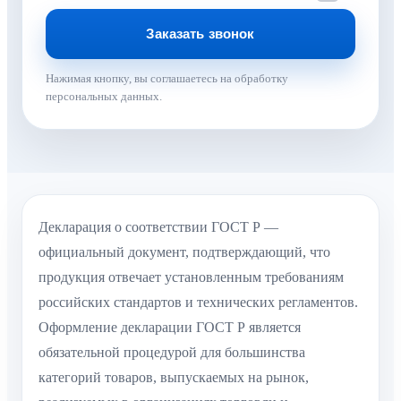
Нажимая кнопку, вы соглашаетесь на обработку
персональных данных.
Декларация о соответствии ГОСТ Р —
официальный документ, подтверждающий, что
продукция отвечает установленным требованиям
российских стандартов и технических регламентов.
Оформление декларации ГОСТ Р является
обязательной процедурой для большинства
категорий товаров, выпускаемых на рынок,