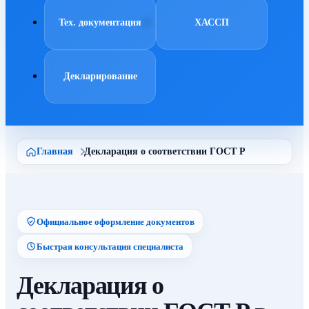
Тех. документация
ХАССП
Декларирование
Главная
Декларация о соответствии ГОСТ Р
Официальное оформление документов
Быстрая консультация специалиста
Декларация о