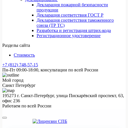
Декларация пожарной безопасности
продукции
Декларация соответствия ГОСТ Р
Декларация соответствия таможенного
союза (ТР ТС)
Разработка и регистрация штрих-кода
Регистрационное удостоверение
Разделы сайта
Стоимость
+7 (812) 748-57-15
Пн-Пт 09:00-18:00, консультации по всей России
Мой город
Санкт Петербург
195273 г. Санкт-Петербург, улица Пискарёвский проспект, 63,
офис 236
Работаем по всей России