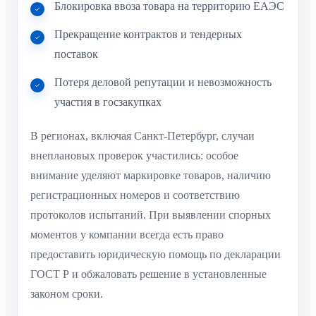
Блокировка ввоза товара на территорию ЕАЭС
Прекращение контрактов и тендерных
поставок
Потеря деловой репутации и невозможность
участия в госзакупках
В регионах, включая Санкт-Петербург, случаи
внеплановых проверок участились: особое
внимание уделяют маркировке товаров, наличию
регистрационных номеров и соответствию
протоколов испытаний. При выявлении спорных
моментов у компании всегда есть право
предоставить юридическую помощь по декларации
ГОСТ Р и обжаловать решение в установленные
законом сроки.