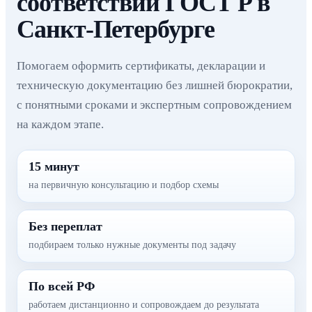
соответствии ГОСТ Р в
Санкт-Петербурге
Помогаем оформить сертификаты, декларации и
техническую документацию без лишней бюрократии,
с понятными сроками и экспертным сопровождением
на каждом этапе.
15 минут
на первичную консультацию и подбор схемы
Без переплат
подбираем только нужные документы под задачу
По всей РФ
работаем дистанционно и сопровождаем до результата