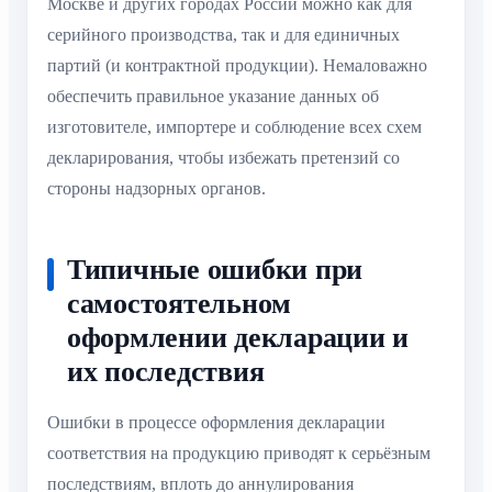
Москве и других городах России можно как для
серийного производства, так и для единичных
партий (и контрактной продукции). Немаловажно
обеспечить правильное указание данных об
изготовителе, импортере и соблюдение всех схем
декларирования, чтобы избежать претензий со
стороны надзорных органов.
Типичные ошибки при
самостоятельном
оформлении декларации и
их последствия
Ошибки в процессе оформления декларации
соответствия на продукцию приводят к серьёзным
последствиям, вплоть до аннулирования