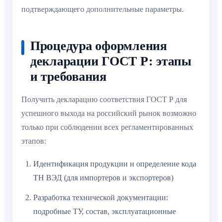
подтверждающего дополнительные параметры.
Процедура оформления
декларации ГОСТ Р: этапы
и требования
Получить декларацию соответствия ГОСТ Р для
успешного выхода на российский рынок возможно
только при соблюдении всех регламентированных
этапов:
Идентификация продукции и определение кода
ТН ВЭД (для импортеров и экспортеров)
Разработка технической документации:
подробные ТУ, состав, эксплуатационные