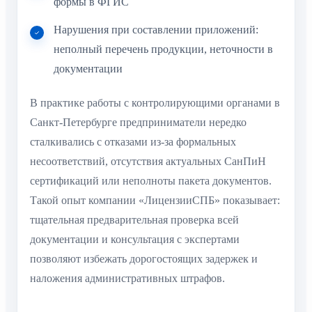
формы в ФГИС
Нарушения при составлении приложений:
неполный перечень продукции, неточности в
документации
В практике работы с контролирующими органами в
Санкт-Петербурге предприниматели нередко
сталкивались с отказами из-за формальных
несоответствий, отсутствия актуальных СанПиН
сертификаций или неполноты пакета документов.
Такой опыт компании «ЛицензииСПБ» показывает:
тщательная предварительная проверка всей
документации и консультация с экспертами
позволяют избежать дорогостоящих задержек и
наложения административных штрафов.