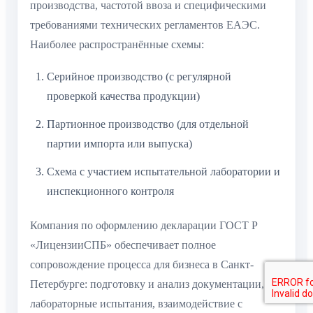
производства, частотой ввоза и специфическими
требованиями технических регламентов ЕАЭС.
Наиболее распространённые схемы:
Серийное производство (с регулярной
проверкой качества продукции)
Партионное производство (для отдельной
партии импорта или выпуска)
Схема с участием испытательной лаборатории и
инспекционного контроля
Компания по оформлению декларации ГОСТ Р
«ЛицензииСПБ» обеспечивает полное
сопровождение процесса для бизнеса в Санкт-
Петербурге: подготовку и анализ документации,
лабораторные испытания, взаимодействие с