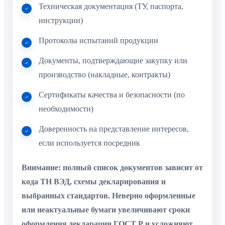
Техническая документация (ТУ, паспорта,
инструкции)
Протоколы испытаний продукции
Документы, подтверждающие закупку или
производство (накладные, контракты)
Сертификаты качества и безопасности (по
необходимости)
Доверенность на представление интересов,
если используется посредник
Внимание: полный список документов зависит от
кода ТН ВЭД, схемы декларирования и
выбранных стандартов. Неверно оформленные
или неактуальные бумаги увеличивают сроки
оформления декларации ГОСТ Р и усложняют