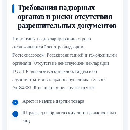
Требования надзорных
органов и риски отсутствия
разрешительных документов
Нормативы по декларированию строго
отслеживаются Роспотребнадзором,
Ростехнадзором, Росаккредитацией и таможенными
органами. Отсутствие действующей декларации
ГОСТ Р для бизнеса описано в Кодексе об
административных правонарушениях и Законе
№184-ФЗ. К основным рискам относятся:
Арест и изъятие партии товара
Штрафы для юридических лиц и должностных
лиц