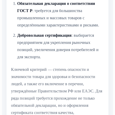
Обязательная декларация о соответствии
ГОСТ Р
: требуется для большинства
промышленных и массовых товаров с
определёнными характеристиками и рисками.
Добровольная сертификация
: выбирается
предприятием для укрепления рыночных
позиций, увеличения доверия потребителей и
для экспорта.
Ключевой критерий — степень опасности и
значимости товара для здоровья и безопасности
людей, а также его включение в перечни,
утверждённые Правительством РФ или ЕАЭС. Для
ряда позиций требуется прохождение не только
обязательной декларации, но и оформления
сертификата соответствия качества,