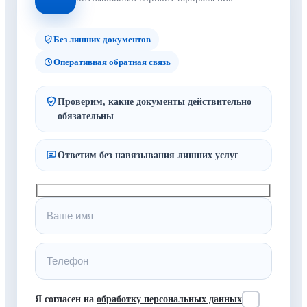
Без лишних документов
Оперативная обратная связь
Проверим, какие документы действительно
обязательны
Ответим без навязывания лишних услуг
Я согласен на
обработку персональных данных