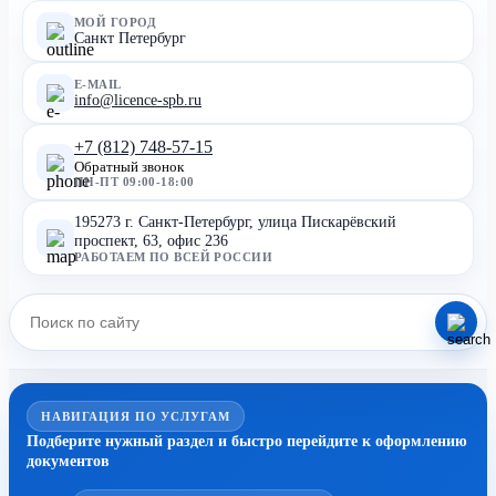
МОЙ ГОРОД
Санкт Петербург
E-MAIL
info@licence-spb.ru
+7 (812) 748-57-15
Обратный звонок
ПН-ПТ 09:00-18:00
195273 г. Санкт-Петербург, улица Пискарёвский
проспект, 63, офис 236
РАБОТАЕМ ПО ВСЕЙ РОССИИ
НАВИГАЦИЯ ПО УСЛУГАМ
Подберите нужный раздел и быстро перейдите к оформлению
документов