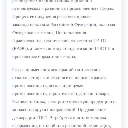
реализуемых в организациях торговли и
используемых в различных промышленных сферах.
Процесс ее получения регламентирован
законодательством Российской Федерации, включая
Федеральные законы, Постановления
Правительства, технические регламенты ТР ТС
(ЕАЭС), а также систему стандартизации ГОСТ Р и
профильные нормативные акты.
Сфера применения деклараций соответствия
охватывает практически все основные отрасли:
промышленность, легкая и пищевая
промышленность, строительство, детские товары,
бытовая техника, электротехническую продукцию и
множество других направлений. Предъявление
декларации ГОСТ Р требуется при таможенном
оформлении, оптовой или розничной реализации,