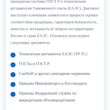
принципам системы ГОСТ Р и техническим
регламентам Таможенного союза (ЕАЭС). Документ
выступает ключевым элементом в процессе оценки
соответствия продукции, гарантируя безопасность,
качество и легальность её оборота на территории
России и стран ЕАЭС. Основную роль играют
следующие документы:
Технические регламенты ЕАЭС (ТР ТС)
ГОСТы и ГОСТ Р
СанПиН и другие санитарные нормативы
Приказы Минпромторга и Росстандарта
Приказы Федеральной службы по
аккредитации (Росаккредитация)