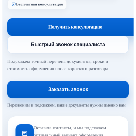
Бесплатная консультация
Получить консультацию
Быстрый звонок специалиста
Подскажем точный перечень документов, сроки и
стоимость оформления после короткого разговора.
Заказать звонок
Перезвоним и подскажем, какие документы нужны именно вам
Оставьте контакты, и мы подскажем
оптимальный вариант оформления