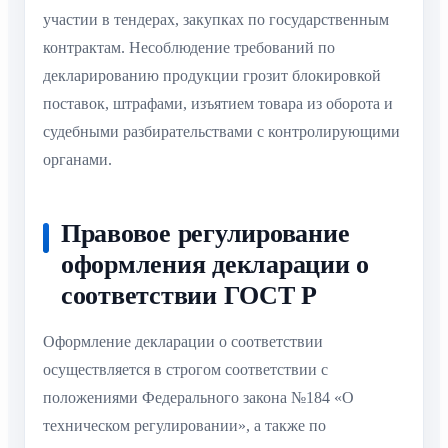
участии в тендерах, закупках по государственным
контрактам. Несоблюдение требований по
декларированию продукции грозит блокировкой
поставок, штрафами, изъятием товара из оборота и
судебными разбирательствами с контролирующими
органами.
Правовое регулирование
оформления декларации о
соответствии ГОСТ Р
Оформление декларации о соответствии
осуществляется в строгом соответствии с
положениями Федерального закона №184 «О
техническом регулировании», а также по