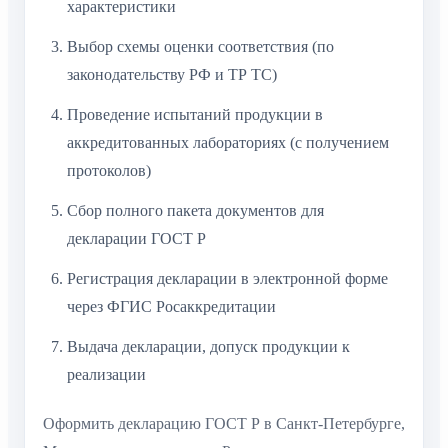
характеристики
Выбор схемы оценки соответствия (по
законодательству РФ и ТР ТС)
Проведение испытаний продукции в
аккредитованных лабораториях (с получением
протоколов)
Сбор полного пакета документов для
декларации ГОСТ Р
Регистрация декларации в электронной форме
через ФГИС Росаккредитации
Выдача декларации, допуск продукции к
реализации
Оформить декларацию ГОСТ Р в Санкт-Петербурге,