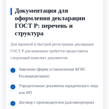
Документация для
оформления декларации
ГОСТ Р: перечень и
структура
Для законной и быстрой регистрации декларации
ГОСТ Р для компании требуется предоставить
следующий комплект документов:
Заявление (форма установленная ФГИС
Росаккредитации)
Учредительные документы юридического лица
или ИП
Договор с производителем (для импортеров)