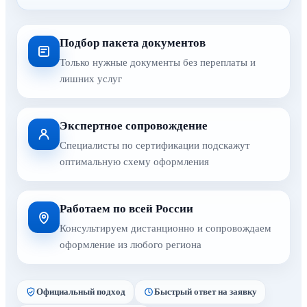
Подбор пакета документов
Только нужные документы без переплаты и
лишних услуг
Экспертное сопровождение
Специалисты по сертификации подскажут
оптимальную схему оформления
Работаем по всей России
Консультируем дистанционно и сопровождаем
оформление из любого региона
Официальный подход
Быстрый ответ на заявку