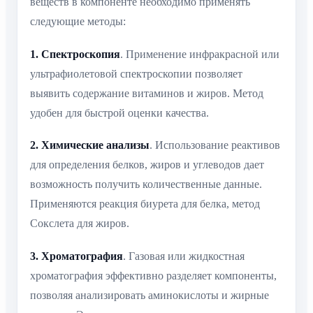
веществ в компоненте необходимо применять
следующие методы:
1. Спектроскопия
. Применение инфракрасной или
ультрафиолетовой спектроскопии позволяет
выявить содержание витаминов и жиров. Метод
удобен для быстрой оценки качества.
2. Химические анализы
. Использование реактивов
для определения белков, жиров и углеводов дает
возможность получить количественные данные.
Применяются реакция биурета для белка, метод
Сокслета для жиров.
3. Хроматография
. Газовая или жидкостная
хроматография эффективно разделяет компоненты,
позволяя анализировать аминокислоты и жирные