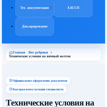
Тех. документация
ХАССП
Декларирование
Главная
Без рубрики
Технические условия на яичный желток
Официальное оформление документов
Быстрая консультация специалиста
Технические условия на