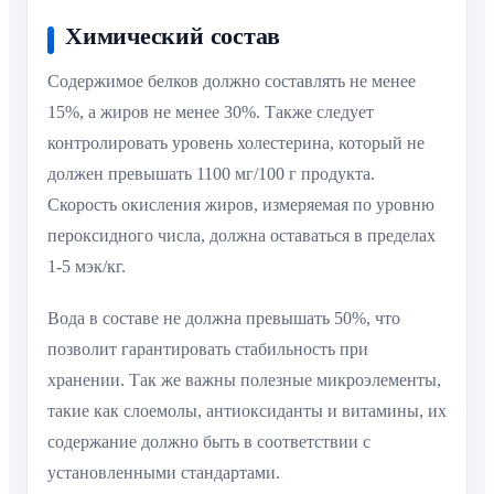
Химический состав
Содержимое белков должно составлять не менее
15%, а жиров не менее 30%. Также следует
контролировать уровень холестерина, который не
должен превышать 1100 мг/100 г продукта.
Скорость окисления жиров, измеряемая по уровню
пероксидного числа, должна оставаться в пределах
1-5 мэк/кг.
Вода в составе не должна превышать 50%, что
позволит гарантировать стабильность при
хранении. Так же важны полезные микроэлементы,
такие как слоемолы, антиоксиданты и витамины, их
содержание должно быть в соответствии с
установленными стандартами.