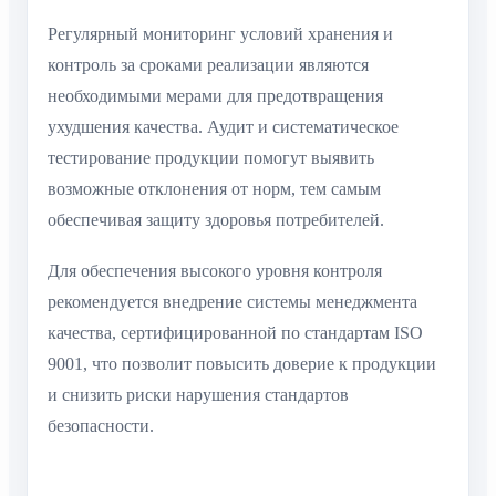
Регулярный мониторинг условий хранения и
контроль за сроками реализации являются
необходимыми мерами для предотвращения
ухудшения качества. Аудит и систематическое
тестирование продукции помогут выявить
возможные отклонения от норм, тем самым
обеспечивая защиту здоровья потребителей.
Для обеспечения высокого уровня контроля
рекомендуется внедрение системы менеджмента
качества, сертифицированной по стандартам ISO
9001, что позволит повысить доверие к продукции
и снизить риски нарушения стандартов
безопасности.