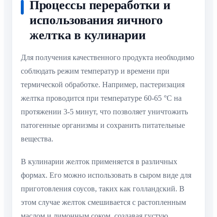
Процессы переработки и
использования яичного
желтка в кулинарии
Для получения качественного продукта необходимо
соблюдать режим температур и времени при
термической обработке. Например, пастеризация
желтка проводится при температуре 60-65 °C на
протяжении 3-5 минут, что позволяет уничтожить
патогенные организмы и сохранить питательные
вещества.
В кулинарии желток применяется в различных
формах. Его можно использовать в сыром виде для
приготовления соусов, таких как голландский. В
этом случае желток смешивается с растопленным
маслом и лимонным соком, создавая густую