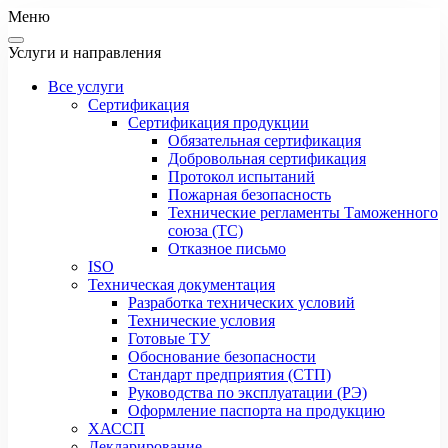
Меню
Услуги и направления
Все услуги
Сертификация
Сертификация продукции
Обязательная сертификация
Добровольная сертификация
Протокол испытаний
Пожарная безопасность
Технические регламенты Таможенного
союза (ТС)
Отказное письмо
ISO
Техническая документация
Разработка технических условий
Технические условия
Готовые ТУ
Обоснование безопасности
Стандарт предприятия (СТП)
Руководства по эксплуатации (РЭ)
Оформление паспорта на продукцию
ХАССП
Декларирование