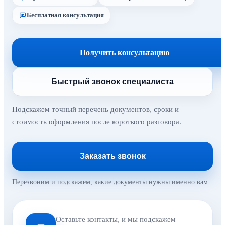
Бесплатная консультация
Получить консультацию
Быстрый звонок специалиста
Подскажем точный перечень документов, сроки и
стоимость оформления после короткого разговора.
Заказать звонок
Перезвоним и подскажем, какие документы нужны именно вам
Оставьте контакты, и мы подскажем