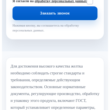
Я согласен на
обработку персональных данных
Нажимая кнопку, вы соглашаетесь на обработку
персональных данных.
Для достижения высокого качества желтка
необходимо соблюдать строгие стандарты и
требования, определяемые действующим
законодательством. Основные нормативные
документы, регулирующие производство, обработку
и упаковку этого продукта, включают ГОСТ,
который устанавливает определенные параметры,