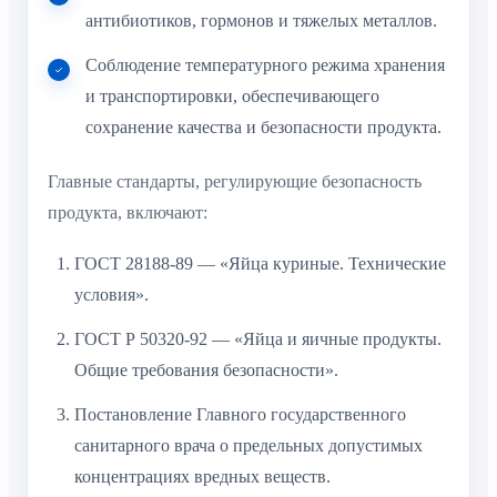
антибиотиков, гормонов и тяжелых металлов.
Соблюдение температурного режима хранения
и транспортировки, обеспечивающего
сохранение качества и безопасности продукта.
Главные стандарты, регулирующие безопасность
продукта, включают:
ГОСТ 28188-89 — «Яйца куриные. Технические
условия».
ГОСТ Р 50320-92 — «Яйца и яичные продукты.
Общие требования безопасности».
Постановление Главного государственного
санитарного врача о предельных допустимых
концентрациях вредных веществ.