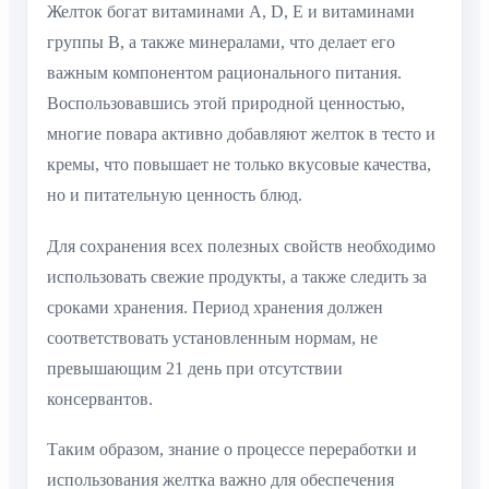
Желток богат витаминами A, D, E и витаминами
группы B, а также минералами, что делает его
важным компонентом рационального питания.
Воспользовавшись этой природной ценностью,
многие повара активно добавляют желток в тесто и
кремы, что повышает не только вкусовые качества,
но и питательную ценность блюд.
Для сохранения всех полезных свойств необходимо
использовать свежие продукты, а также следить за
сроками хранения. Период хранения должен
соответствовать установленным нормам, не
превышающим 21 день при отсутствии
консервантов.
Таким образом, знание о процессе переработки и
использования желтка важно для обеспечения