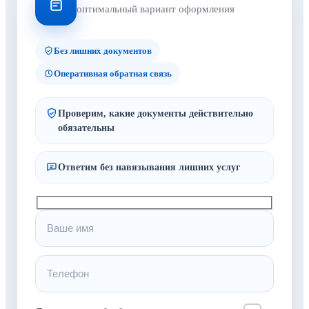
оптимальный вариант оформления
Без лишних документов
Оперативная обратная связь
Проверим, какие документы действительно
обязательны
Ответим без навязывания лишних услуг