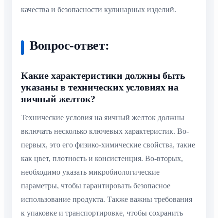
качества и безопасности кулинарных изделий.
Вопрос-ответ:
Какие характеристики должны быть
указаны в технических условиях на
яичный желток?
Технические условия на яичный желток должны
включать несколько ключевых характеристик. Во-
первых, это его физико-химические свойства, такие
как цвет, плотность и консистенция. Во-вторых,
необходимо указать микробиологические
параметры, чтобы гарантировать безопасное
использование продукта. Также важны требования
к упаковке и транспортировке, чтобы сохранить