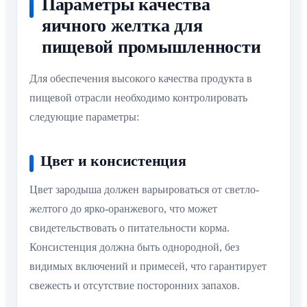
Параметры качества
яичного желтка для
пищевой промышленности
Для обеспечения высокого качества продукта в
пищевой отрасли необходимо контролировать
следующие параметры:
Цвет и консистенция
Цвет зародыша должен варьироваться от светло-
желтого до ярко-оранжевого, что может
свидетельствовать о питательности корма.
Консистенция должна быть однородной, без
видимых включений и примесей, что гарантирует
свежесть и отсутствие посторонних запахов.