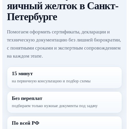
яичный желток в Санкт-
Петербурге
Помогаем оформить сертификаты, декларации и
техническую документацию без лишней бюрократии,
с понятными сроками и экспертным сопровождением
на каждом этапе.
15 минут
на первичную консультацию и подбор схемы
Без переплат
подбираем только нужные документы под задачу
По всей РФ