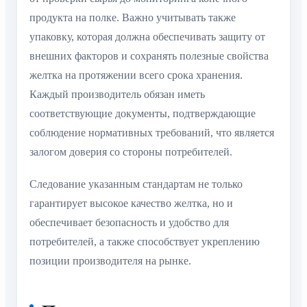
продукта на полке. Важно учитывать также
упаковку, которая должна обеспечивать защиту от
внешних факторов и сохранять полезные свойства
желтка на протяжении всего срока хранения.
Каждый производитель обязан иметь
соответствующие документы, подтверждающие
соблюдение нормативных требований, что является
залогом доверия со стороны потребителей.
Следование указанным стандартам не только
гарантирует высокое качество желтка, но и
обеспечивает безопасность и удобство для
потребителей, а также способствует укреплению
позиции производителя на рынке.