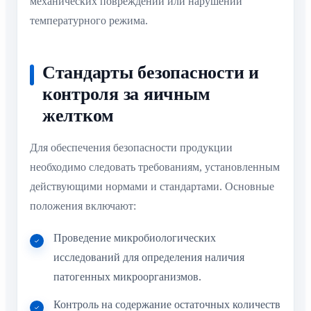
механических повреждений или нарушений
температурного режима.
Стандарты безопасности и
контроля за яичным
желтком
Для обеспечения безопасности продукции
необходимо следовать требованиям, установленным
действующими нормами и стандартами. Основные
положения включают:
Проведение микробиологических
исследований для определения наличия
патогенных микроорганизмов.
Контроль на содержание остаточных количеств