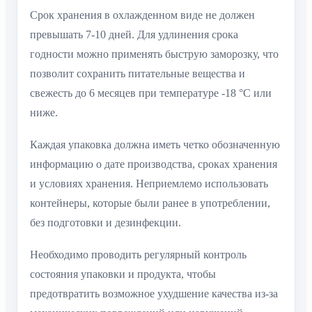
Срок хранения в охлажденном виде не должен
превышать 7-10 дней. Для удлинения срока
годности можно применять быструю заморозку, что
позволит сохранить питательные вещества и
свежесть до 6 месяцев при температуре -18 °C или
ниже.
Каждая упаковка должна иметь четко обозначенную
информацию о дате производства, сроках хранения
и условиях хранения. Неприемлемо использовать
контейнеры, которые были ранее в употреблении,
без подготовки и дезинфекции.
Необходимо проводить регулярный контроль
состояния упаковки и продукта, чтобы
предотвратить возможное ухудшение качества из-за