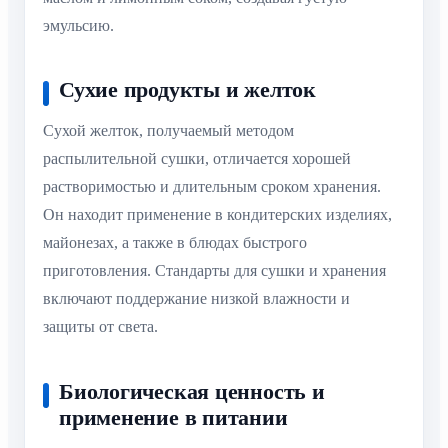
эмульсию.
Сухие продукты и желток
Сухой желток, получаемый методом
распылительной сушки, отличается хорошей
растворимостью и длительным сроком хранения.
Он находит применение в кондитерских изделиях,
майонезах, а также в блюдах быстрого
приготовления. Стандарты для сушки и хранения
включают поддержание низкой влажности и
защиты от света.
Биологическая ценность и
применение в питании