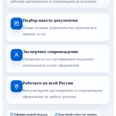
работаем дистанционно и сопровождаем до результата
Подбор пакета документов
Только нужные документы без переплаты и
лишних услуг
Экспертное сопровождение
Специалисты по сертификации подскажут
оптимальную схему оформления
Работаем по всей России
Консультируем дистанционно и сопровождаем
оформление из любого региона
Официальный подход
Быстрый ответ на заявку