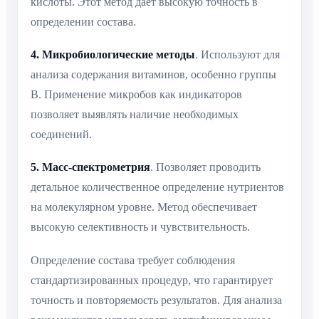
кислоты. Этот метод дает высокую точность в
определении состава.
4. Микробиологические методы
. Используют для
анализа содержания витаминов, особенно группы
В. Применение микробов как индикаторов
позволяет выявлять наличие необходимых
соединений.
5. Масс-спектрометрия
. Позволяет проводить
детальное количественное определение нутриентов
на молекулярном уровне. Метод обеспечивает
высокую селективность и чувствительность.
Определение состава требует соблюдения
стандартизированных процедур, что гарантирует
точность и повторяемость результатов. Для анализа