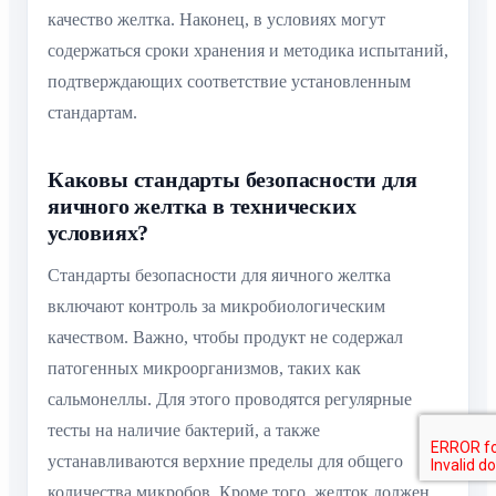
качество желтка. Наконец, в условиях могут
содержаться сроки хранения и методика испытаний,
подтверждающих соответствие установленным
стандартам.
Каковы стандарты безопасности для
яичного желтка в технических
условиях?
Стандарты безопасности для яичного желтка
включают контроль за микробиологическим
качеством. Важно, чтобы продукт не содержал
патогенных микроорганизмов, таких как
сальмонеллы. Для этого проводятся регулярные
тесты на наличие бактерий, а также
устанавливаются верхние пределы для общего
количества микробов. Кроме того, желток должен