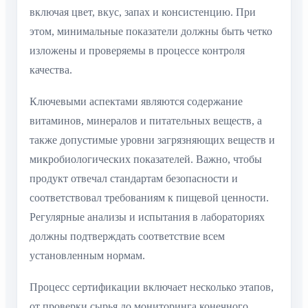
включая цвет, вкус, запах и консистенцию. При
этом, минимальные показатели должны быть четко
изложены и проверяемы в процессе контроля
качества.
Ключевыми аспектами являются содержание
витаминов, минералов и питательных веществ, а
также допустимые уровни загрязняющих веществ и
микробиологических показателей. Важно, чтобы
продукт отвечал стандартам безопасности и
соответствовал требованиям к пищевой ценности.
Регулярные анализы и испытания в лабораториях
должны подтверждать соответствие всем
установленным нормам.
Процесс сертификации включает несколько этапов,
от проверки сырья до мониторинга конечного