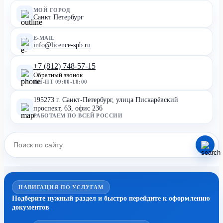
МОЙ ГОРОД
Санкт Петербург
E-MAIL
info@licence-spb.ru
+7 (812) 748-57-15
Обратный звонок
ПН-ПТ 09:00-18:00
195273 г. Санкт-Петербург, улица Пискарёвский
проспект, 63, офис 236
РАБОТАЕМ ПО ВСЕЙ РОССИИ
НАВИГАЦИЯ ПО УСЛУГАМ
Подберите нужный раздел и быстро перейдите к оформлению
документов