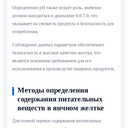
Определение pH также играет роль, значение
должно находиться в диапазоне 6.0-7.0, что
указывает на свежесть продукта и безопасность для
потребления.
Соблюдение данных параметров обеспечивает
безопасность и высокое качество желтка, что
является основным требованием для его
использования в производстве пищевых продуктов.
Методы определения
содержания питательных
веществ в яичном желтке
Для точной оценки содержания питательных