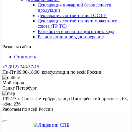
Декларация пожарной безопасности
продукции
Декларация соответствия ГОСТ Р
Декларация соответствия таможенного
союза (ТР ТС)
Разработка и регистрация штрих-кода
Регистрационное удостоверение
Разделы сайта
Стоимость
+7 (812) 748-57-15
Пн-Пт 09:00-18:00, консультации по всей России
Мой город
Санкт Петербург
195273 г. Санкт-Петербург, улица Пискарёвский проспект, 63,
офис 236
Работаем по всей России