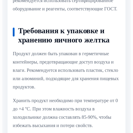
рекомендуется использовать сертифицированное
оборудование и реагенты, соответствующие ГОСТ.
Требования к упаковке и
хранению яичного желтка
Продукт должен быть упакован в герметичные
контейнеры, предотвращающие доступ воздуха и
влаги. Рекомендуется использовать пластик, стекло
или алюминий, подходящие для хранения пищевых
продуктов.
Хранить продукт необходимо при температуре от 0
до +4 °C. При этом влажность воздуха в
холодильнике должна составлять 85-90%, чтобы
избежать высыхания и потери свойств.