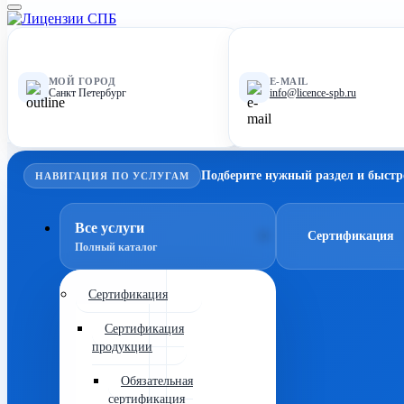
МОЙ ГОРОД
E-MAIL
Санкт Петербург
info@licence-spb.ru
Подберите нужный раздел и быстр
НАВИГАЦИЯ ПО УСЛУГАМ
Все услуги
Сертификация
Полный каталог
Сертификация
Сертификация
продукции
Обязательная
сертификация