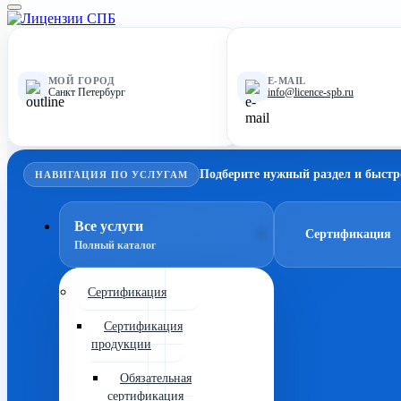
МОЙ ГОРОД
E-MAIL
Санкт Петербург
info@licence-spb.ru
Подберите нужный раздел и быстр
НАВИГАЦИЯ ПО УСЛУГАМ
Все услуги
Сертификация
Полный каталог
Сертификация
Сертификация
продукции
Обязательная
сертификация