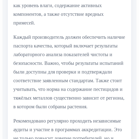
как уровень влаги, содержание активных
компонентов, а также отсутствие вредных
примесей.
Каждый производитель должен обеспечить наличие
паспорта качества, который включает результаты
лабораторного анализа показателей чистоты и
безопасности. Важно, чтобы результаты испытаний
были доступны для проверки и подтверждали
соответствие заявленным стандартам. Также стоит
учитывать, что норма на содержание пестицидов и
тяжёлых металлов существенно зависит от региона,
в котором были собраны растения.
Рекомендовано регулярно проходить независимые
аудиты и участие в программах аккредитации. Это
не только повысит доверие потребителей, но и