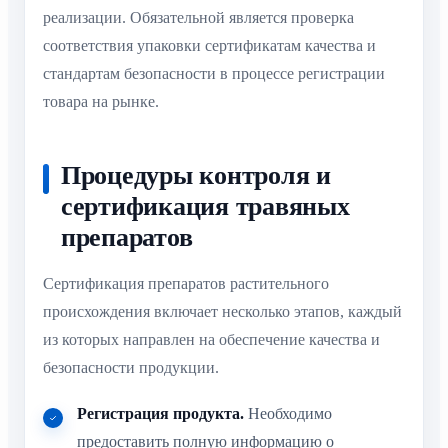
реализации. Обязательной является проверка
соответствия упаковки сертификатам качества и
стандартам безопасности в процессе регистрации
товара на рынке.
Процедуры контроля и
сертификация травяных
препаратов
Сертификация препаратов растительного
происхождения включает несколько этапов, каждый
из которых направлен на обеспечение качества и
безопасности продукции.
Регистрация продукта.
Необходимо
предоставить полную информацию о