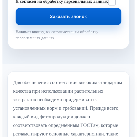
Я согласен на
обработку персональных данных
Нажимая кнопку, вы соглашаетесь на обработку
персональных данных.
Для обеспечения соответствия высоким стандартам
качества при использовании растительных
экстрактов необходимо придерживаться
установленных норм и требований. Прежде всего,
каждый вид фитопродукции должен
соответствовать определённым ГОСТам, которые
регламентируют основные характеристики, такие