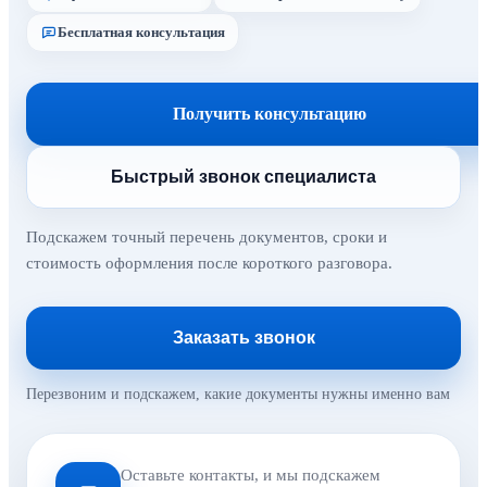
Бесплатная консультация
Получить консультацию
Быстрый звонок специалиста
Подскажем точный перечень документов, сроки и
стоимость оформления после короткого разговора.
Заказать звонок
Перезвоним и подскажем, какие документы нужны именно вам
Оставьте контакты, и мы подскажем