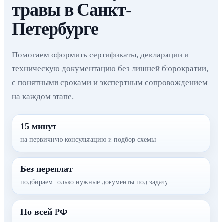
травы в Санкт-
Петербурге
Помогаем оформить сертификаты, декларации и
техническую документацию без лишней бюрократии,
с понятными сроками и экспертным сопровождением
на каждом этапе.
15 минут
на первичную консультацию и подбор схемы
Без переплат
подбираем только нужные документы под задачу
По всей РФ