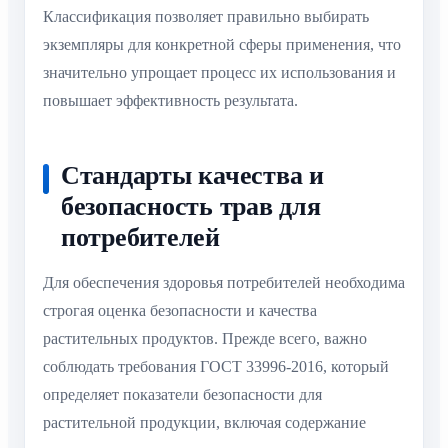
Классификация позволяет правильно выбирать
экземпляры для конкретной сферы применения, что
значительно упрощает процесс их использования и
повышает эффективность результата.
Стандарты качества и
безопасность трав для
потребителей
Для обеспечения здоровья потребителей необходима
строгая оценка безопасности и качества
растительных продуктов. Прежде всего, важно
соблюдать требования ГОСТ 33996-2016, который
определяет показатели безопасности для
растительной продукции, включая содержание