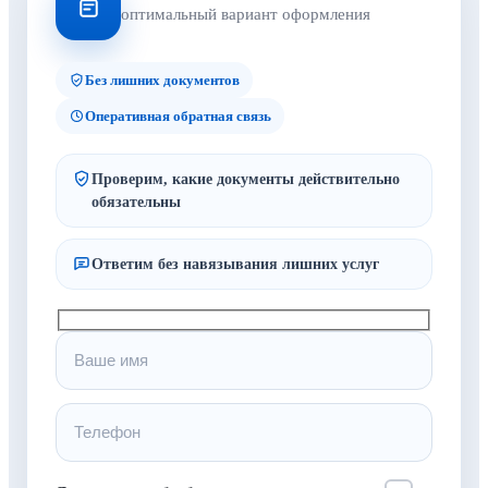
оптимальный вариант оформления
Без лишних документов
Оперативная обратная связь
Проверим, какие документы действительно
обязательны
Ответим без навязывания лишних услуг