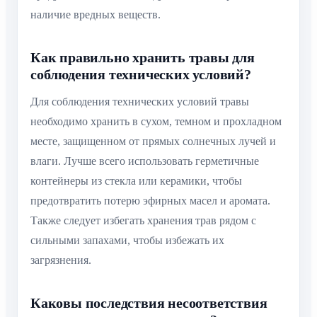
наличие вредных веществ.
Как правильно хранить травы для
соблюдения технических условий?
Для соблюдения технических условий травы
необходимо хранить в сухом, темном и прохладном
месте, защищенном от прямых солнечных лучей и
влаги. Лучше всего использовать герметичные
контейнеры из стекла или керамики, чтобы
предотвратить потерю эфирных масел и аромата.
Также следует избегать хранения трав рядом с
сильными запахами, чтобы избежать их
загрязнения.
Каковы последствия несоответствия