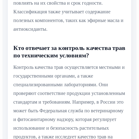
повлиять на их свойства и срок годности.
Классификация также учитывает содержание
полезных компонентов, таких как эфирные масла и
антиоксиданты.
Кто отвечает за контроль качества трав
по техническим условиям?
Контроль качества трав осуществляется местными и
государственными органами, а также
специализированными лабораториями. Они
проверяют соответствие продукции установленным
стандартам и требованиям. Например, в России это
может быть Федеральная служба по ветеринарному
и фитосанитарному надзору, которая регулирует
использование и безопасность растительных
продуктов, а также исследует качество трав на