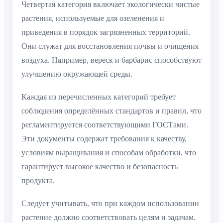
Четвертая категория включает экологически чистые
растения, используемые для озеленения и
приведения в порядок загрязненных территорий.
Они служат для восстановления почвы и очищения
воздуха. Например, вереск и барбарис способствуют
улучшению окружающей среды.
Каждая из перечисленных категорий требует
соблюдения определённых стандартов и правил, что
регламентируется соответствующими ГОСТами.
Эти документы содержат требования к качеству,
условиям выращивания и способам обработки, что
гарантирует высокое качество и безопасность
продукта.
Следует учитывать, что при каждом использовании
растение должно соответствовать целям и задачам.