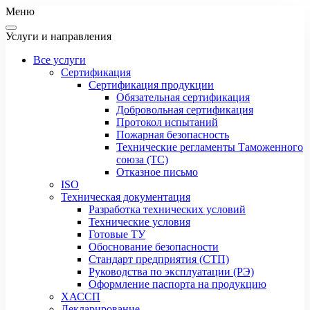
Меню
Услуги и направления
Все услуги
Сертификация
Сертификация продукции
Обязательная сертификация
Добровольная сертификация
Протокол испытаний
Пожарная безопасность
Технические регламенты Таможенного
союза (ТС)
Отказное письмо
ISO
Техническая документация
Разработка технических условий
Технические условия
Готовые ТУ
Обоснование безопасности
Стандарт предприятия (СТП)
Руководства по эксплуатации (РЭ)
Оформление паспорта на продукцию
ХАССП
Декларирование