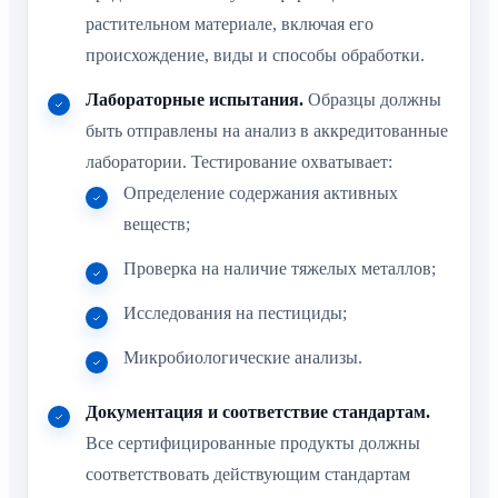
растительном материале, включая его
происхождение, виды и способы обработки.
Лабораторные испытания.
Образцы должны
быть отправлены на анализ в аккредитованные
лаборатории. Тестирование охватывает:
Определение содержания активных
веществ;
Проверка на наличие тяжелых металлов;
Исследования на пестициды;
Микробиологические анализы.
Документация и соответствие стандартам.
Все сертифицированные продукты должны
соответствовать действующим стандартам