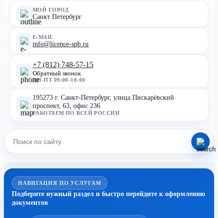
МОЙ ГОРОД
Санкт Петербург
E-MAIL
info@licence-spb.ru
+7 (812) 748-57-15
Обратный звонок
ПН-ПТ 09:00-18:00
195273 г. Санкт-Петербург, улица Пискарёвский
проспект, 63, офис 236
РАБОТАЕМ ПО ВСЕЙ РОССИИ
НАВИГАЦИЯ ПО УСЛУГАМ
Подберите нужный раздел и быстро перейдите к оформлению
документов