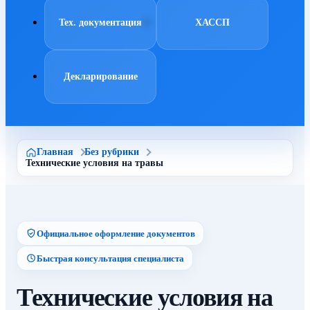
Тех. документация
ХАССП
Декларирование
Главная
Без рубрики
Технические условия на травы
Официальное оформление документов
Быстрая консультация специалиста
Технические условия на