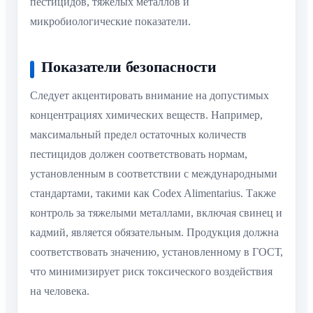
пестицидов, тяжелых металлов и
микробиологические показатели.
Показатели безопасности
Следует акцентировать внимание на допустимых
концентрациях химических веществ. Например,
максимальный предел остаточных количеств
пестицидов должен соответствовать нормам,
установленным в соответствии с международными
стандартами, такими как Codex Alimentarius. Также
контроль за тяжелыми металлами, включая свинец и
кадмий, является обязательным. Продукция должна
соответствовать значению, установленному в ГОСТ,
что минимизирует риск токсического воздействия
на человека.