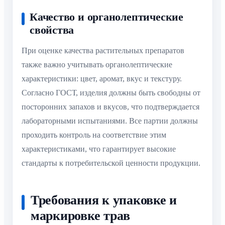
Качество и органолептические
свойства
При оценке качества растительных препаратов
также важно учитывать органолептические
характеристики: цвет, аромат, вкус и текстуру.
Согласно ГОСТ, изделия должны быть свободны от
посторонних запахов и вкусов, что подтверждается
лабораторными испытаниями. Все партии должны
проходить контроль на соответствие этим
характеристиками, что гарантирует высокие
стандарты к потребительской ценности продукции.
Требования к упаковке и
маркировке трав