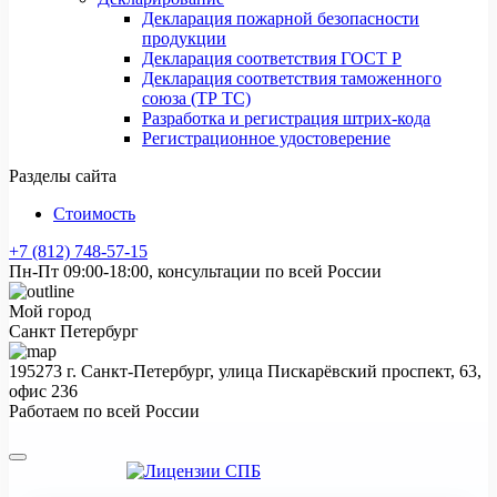
Декларация пожарной безопасности
продукции
Декларация соответствия ГОСТ Р
Декларация соответствия таможенного
союза (ТР ТС)
Разработка и регистрация штрих-кода
Регистрационное удостоверение
Разделы сайта
Стоимость
+7 (812) 748-57-15
Пн-Пт 09:00-18:00, консультации по всей России
Мой город
Санкт Петербург
195273 г. Санкт-Петербург, улица Пискарёвский проспект, 63,
офис 236
Работаем по всей России