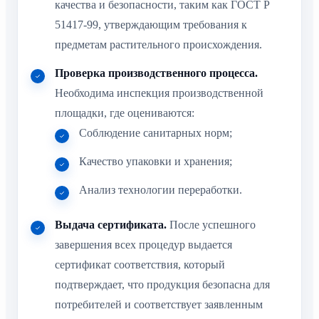
качества и безопасности, таким как ГОСТ Р
51417-99, утверждающим требования к
предметам растительного происхождения.
Проверка производственного процесса.
Необходима инспекция производственной
площадки, где оцениваются:
Соблюдение санитарных норм;
Качество упаковки и хранения;
Анализ технологии переработки.
Выдача сертификата.
После успешного
завершения всех процедур выдается
сертификат соответствия, который
подтверждает, что продукция безопасна для
потребителей и соответствует заявленным