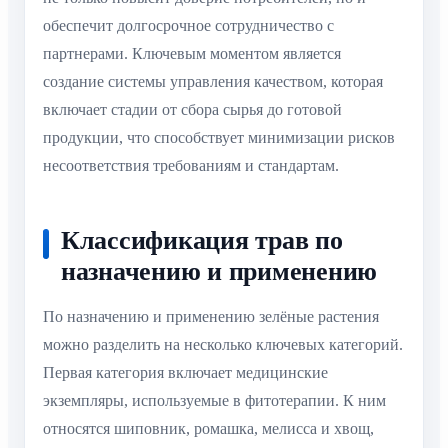
обеспечит долгосрочное сотрудничество с
партнерами. Ключевым моментом является
создание системы управления качеством, которая
включает стадии от сбора сырья до готовой
продукции, что способствует минимизации рисков
несоответствия требованиям и стандартам.
Классификация трав по
назначению и применению
По назначению и применению зелёные растения
можно разделить на несколько ключевых категорий.
Первая категория включает медицинские
экземпляры, используемые в фитотерапии. К ним
относятся шиповник, ромашка, мелисса и хвощ,