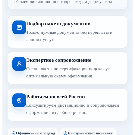
работаем дистанционно и сопровождаем до результата
Подбор пакета документов
Только нужные документы без переплаты и
лишних услуг
Экспертное сопровождение
Специалисты по сертификации подскажут
оптимальную схему оформления
Работаем по всей России
Консультируем дистанционно и сопровождаем
оформление из любого региона
Официальный подход
Быстрый ответ на заявку