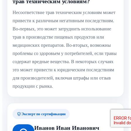
трав техническим условиям?
Несоответствие трав техническим условиям может
привести к различным негативным последствиям.
Во-первых, это может затруднить использование
трав в производстве пищевых продуктов или
медицинских препаратов. Во-вторых, возможны
проблемы со здоровьем у потребителей, если травы
содержат вредные вещества. В некоторых случаях
это может привести к юридическим последствиям
для производителей, включая штрафы или отзыв
продукции с рынка.
Эксперт по сертификации
Иванов Иван Иванович