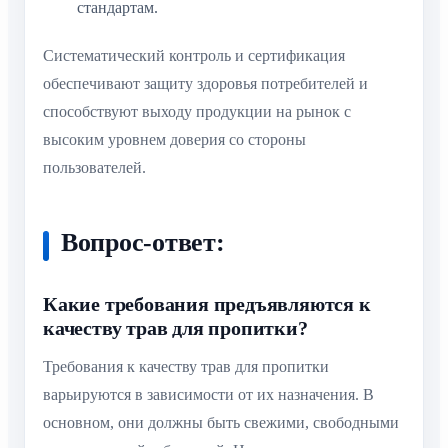
стандартам.
Систематический контроль и сертификация
обеспечивают защиту здоровья потребителей и
способствуют выходу продукции на рынок с
высоким уровнем доверия со стороны
пользователей.
Вопрос-ответ:
Какие требования предъявляются к
качеству трав для пропитки?
Требования к качеству трав для пропитки
варьируются в зависимости от их назначения. В
основном, они должны быть свежими, свободными