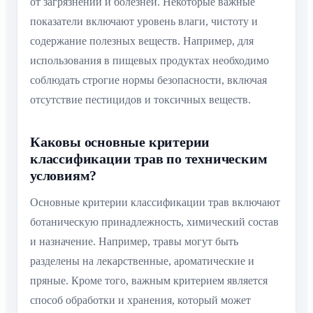
от загрязнений и болезней. Некоторые важные
показатели включают уровень влаги, чистоту и
содержание полезных веществ. Например, для
использования в пищевых продуктах необходимо
соблюдать строгие нормы безопасности, включая
отсутствие пестицидов и токсичных веществ.
Каковы основные критерии
классификации трав по техническим
условиям?
Основные критерии классификации трав включают
ботаническую принадлежность, химический состав
и назначение. Например, травы могут быть
разделены на лекарственные, ароматические и
пряные. Кроме того, важным критерием является
способ обработки и хранения, который может