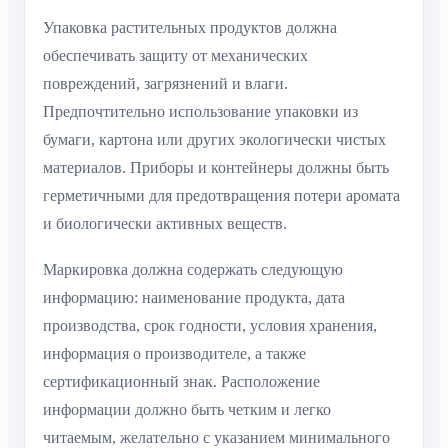
Упаковка растительных продуктов должна
обеспечивать защиту от механических
повреждений, загрязнений и влаги.
Предпочтительно использование упаковки из
бумаги, картона или других экологически чистых
материалов. Приборы и контейнеры должны быть
герметичными для предотвращения потери аромата
и биологически активных веществ.
Маркировка должна содержать следующую
информацию: наименование продукта, дата
производства, срок годности, условия хранения,
информация о производителе, а также
сертификационный знак. Расположение
информации должно быть четким и легко
читаемым, желательно с указанием минимального