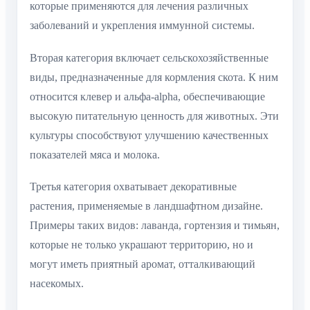
которые применяются для лечения различных
заболеваний и укрепления иммунной системы.
Вторая категория включает сельскохозяйственные
виды, предназначенные для кормления скота. К ним
относится клевер и альфа-alpha, обеспечивающие
высокую питательную ценность для животных. Эти
культуры способствуют улучшению качественных
показателей мяса и молока.
Третья категория охватывает декоративные
растения, применяемые в ландшафтном дизайне.
Примеры таких видов: лаванда, гортензия и тимьян,
которые не только украшают территорию, но и
могут иметь приятный аромат, отталкивающий
насекомых.