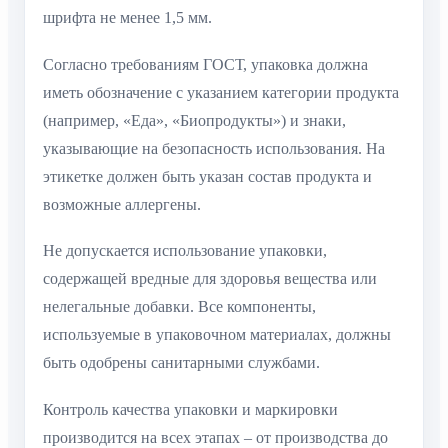
шрифта не менее 1,5 мм.
Согласно требованиям ГОСТ, упаковка должна
иметь обозначение с указанием категории продукта
(например, «Еда», «Биопродукты») и знаки,
указывающие на безопасность использования. На
этикетке должен быть указан состав продукта и
возможные аллергены.
Не допускается использование упаковки,
содержащей вредные для здоровья вещества или
нелегальные добавки. Все компоненты,
используемые в упаковочном материалах, должны
быть одобрены санитарными службами.
Контроль качества упаковки и маркировки
производится на всех этапах – от производства до