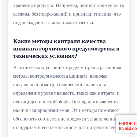
хранения продукта. Например, шпинат должен быть
свежим, без повреждений и признаки гниения, что
подтверждается стандартами качества.
Какие методы контроля качества
шпината горчичного предусмотрены в
технических условиях?
В технических условиях предусмотрены различные
методы контроля качества шпината, включая
визуальный осмотр, химический анализ для
определения уровня веществ, таких как нитраты и
пестициды, и microbiological testing для выявления
наличия микроорганизмов. Эти методы помогают
обеспечить соответствие продукта установленным
стандартам и его безопасность для потребителей.