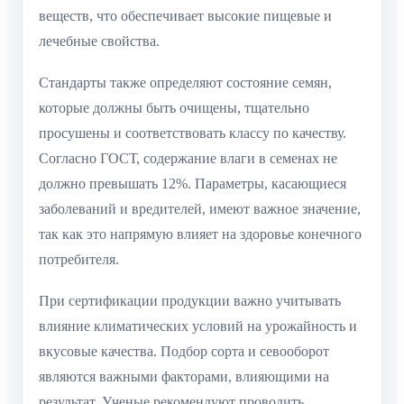
веществ, что обеспечивает высокие пищевые и
лечебные свойства.
Стандарты также определяют состояние семян,
которые должны быть очищены, тщательно
просушены и соответствовать классу по качеству.
Согласно ГОСТ, содержание влаги в семенах не
должно превышать 12%. Параметры, касающиеся
заболеваний и вредителей, имеют важное значение,
так как это напрямую влияет на здоровье конечного
потребителя.
При сертификации продукции важно учитывать
влияние климатических условий на урожайность и
вкусовые качества. Подбор сорта и севооборот
являются важными факторами, влияющими на
результат. Ученые рекомендуют проводить