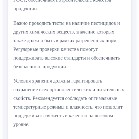
продукции.
Важно проводить тесты на наличие пестицидов и
других химических веществ, значение которых
также должно быть в рамках разрешенных норм.
Регулярные проверки качества помогут
поддерживать высокие стандарты и обеспечивать
безопасность продукции.
Условия хранения должны гарантировать
сохранение всех органолептических и питательных
свойств. Рекомендуется соблюдать оптимальные
температурные режимы и влажность, что позволит
поддерживать свежесть и качество на высоком
уровне.