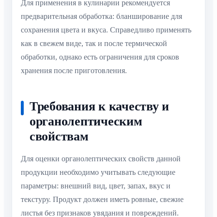
Для применения в кулинарии рекомендуется
предварительная обработка: бланширование для
сохранения цвета и вкуса. Справедливо применять
как в свежем виде, так и после термической
обработки, однако есть ограничения для сроков
хранения после приготовления.
Требования к качеству и
органолептическим
свойствам
Для оценки органолептических свойств данной
продукции необходимо учитывать следующие
параметры: внешний вид, цвет, запах, вкус и
текстуру. Продукт должен иметь ровные, свежие
листья без признаков увядания и повреждений.