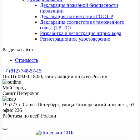
Декларация пожарной безопасности
продукции
Декларация соответствия ГОСТ Р
Декларация соответствия таможенного
союза (ТР ТС)
Разработка и регистрация штрих-кода
Регистрационное удостоверение
Разделы сайта
Стоимость
+7 (812) 748-57-15
Пн-Пт 09:00-18:00, консультации по всей России
Мой город
Санкт Петербург
195273 г. Санкт-Петербург, улица Пискарёвский проспект, 63,
офис 236
Работаем по всей России