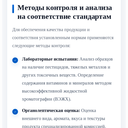
Методы контроля и анализа
на соответствие стандартам
Для обеспечения качества продукции и
соответствия установленным нормам применяются
следующие методы контроля:
Лабораторные испытания:
Анализ образцов
на наличие пестицидов, тяжелых металлов и
других токсичных веществ. Определение
содержания витаминов и минералов методом
высокоэффективной жидкостной
хроматографии (ВЭЖХ).
Органолептическая оценка:
Оценка
внешнего вида, аромата, вкуса и текстуры
продукта специализированной комиссией.