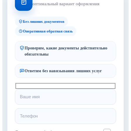
оптимальный вариант оформления
Без лишних документов
Оперативная обратная связь
Проверим, какие документы действительно
обязательны
Ответим без навязывания лишних услуг