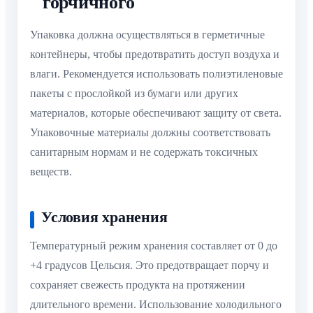
горчичного
Упаковка должна осуществляться в герметичные
контейнеры, чтобы предотвратить доступ воздуха и
влаги. Рекомендуется использовать полиэтиленовые
пакеты с прослойкой из бумаги или других
материалов, которые обеспечивают защиту от света.
Упаковочные материалы должны соответствовать
санитарным нормам и не содержать токсичных
веществ.
Условия хранения
Температурный режим хранения составляет от 0 до
+4 градусов Цельсия. Это предотвращает порчу и
сохраняет свежесть продукта на протяжении
длительного времени. Использование холодильного