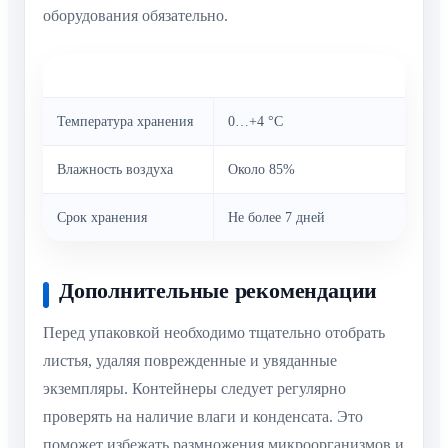
оборудования обязательно.
Параметр
Рекомендуемое значение
Температура хранения
0…+4 °C
Влажность воздуха
Около 85%
Срок хранения
Не более 7 дней
Дополнительные рекомендации
Перед упаковкой необходимо тщательно отобрать
листья, удаляя поврежденные и увяданные
экземпляры. Контейнеры следует регулярно
проверять на наличие влаги и конденсата. Это
поможет избежать размножения микроорганизмов и