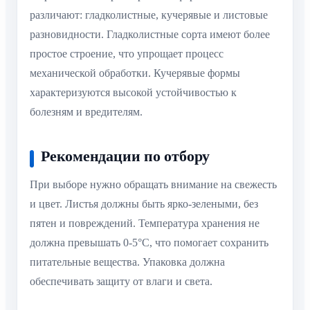
различают: гладколистные, кучерявые и листовые
разновидности. Гладколистные сорта имеют более
простое строение, что упрощает процесс
механической обработки. Кучерявые формы
характеризуются высокой устойчивостью к
болезням и вредителям.
Рекомендации по отбору
При выборе нужно обращать внимание на свежесть
и цвет. Листья должны быть ярко-зелеными, без
пятен и повреждений. Температура хранения не
должна превышать 0-5°C, что помогает сохранить
питательные вещества. Упаковка должна
обеспечивать защиту от влаги и света.