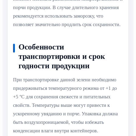
порчи продукции. В случае длительного хранения
рекомендуется использовать заморозку, что
позволяет значительно продлить срок сохранности.
Особенности
транспортировки и срок
годности продукции
При транспортировке данной зелени необходимо
придерживаться температурного режима от +1 до
+5 °C для сохранения свежести и питательных
свойств. Температуры выше могут привести к
ускоренному увяданию и порче. Упаковка должна
быть воздухопроницаемой, чтобы избежать
конденсации влаги внутри контейнеров.