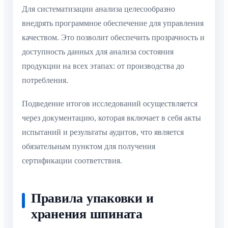
Для систематизации анализа целесообразно
внедрять программное обеспечение для управления
качеством. Это позволит обеспечить прозрачность и
доступность данных для анализа состояния
продукции на всех этапах: от производства до
потребления.
Подведение итогов исследований осуществляется
через документацию, которая включает в себя акты
испытаний и результаты аудитов, что является
обязательным пунктом для получения
сертификации соответствия.
Правила упаковки и
хранения шпината