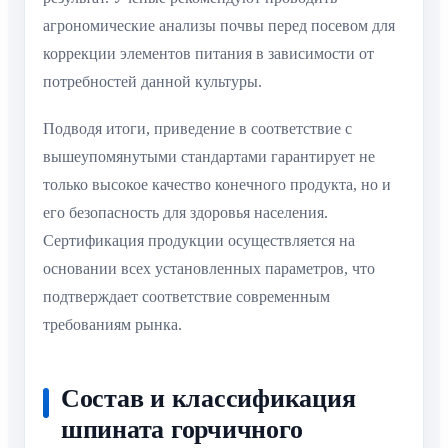
агрономические анализы почвы перед посевом для
коррекции элементов питания в зависимости от
потребностей данной культуры.
Подводя итоги, приведение в соответствие с
вышеупомянутыми стандартами гарантирует не
только высокое качество конечного продукта, но и
его безопасность для здоровья населения.
Сертификация продукции осуществляется на
основании всех установленных параметров, что
подтверждает соответствие современным
требованиям рынка.
Состав и классификация
шпината горчичного