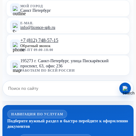
МОЙ ГОРОД
Санкт Петербург
E-MAIL
info@licence-spb.ru
+7 (812) 748-57-15
Обратный звонок
ПН-ПТ 09:00-18:00
195273 г. Санкт-Петербург, улица Пискарёвский
проспект, 63, офис 236
РАБОТАЕМ ПО ВСЕЙ РОССИИ
НАВИГАЦИЯ ПО УСЛУГАМ
Подберите нужный раздел и быстро перейдите к оформлению
документов