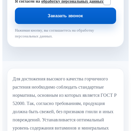
Я согласен на
обработку персональных данных
Нажимая кнопку, вы соглашаетесь на обработку
персональных данных.
Для достижения высокого качества горчичного
растения необходимо соблюдать стандартные
нормативы, основным из которых является ГОСТ Р
52000. Так, согласно требованиям, продукция
должна быть свежей, без признаков гнили и иных
повреждений. Устанавливается оптимальный
уровень содержания витаминов и минеральных