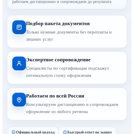
работаем дистанционно и сопровождаем до результата
Подбор пакета документов
Только нужные документы без переплаты и
лишних услуг
Экспертное сопровождение
Специалисты по сертификации подскажут
оптимальную схему оформления
Работаем по всей России
Консультируем дистанционно и сопровождаем
оформление из любого региона
Официальный подход
Быстрый ответ на заявку