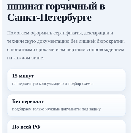
шпинат горчичный в
Санкт-Петербурге
Помогаем оформить сертификаты, декларации и
техническую документацию без лишней бюрократии,
с понятными сроками и экспертным сопровождением
на каждом этапе.
15 минут
на первичную консультацию и подбор схемы
Без переплат
подбираем только нужные документы под задачу
По всей РФ