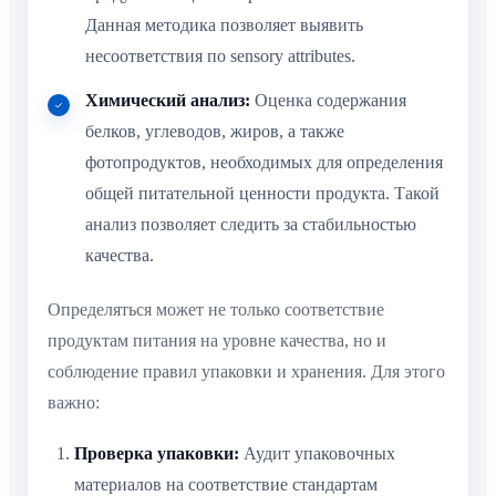
Данная методика позволяет выявить
несоответствия по sensory attributes.
Химический анализ:
Оценка содержания
белков, углеводов, жиров, а также
фотопродуктов, необходимых для определения
общей питательной ценности продукта. Такой
анализ позволяет следить за стабильностью
качества.
Определяться может не только соответствие
продуктам питания на уровне качества, но и
соблюдение правил упаковки и хранения. Для этого
важно:
Проверка упаковки:
Аудит упаковочных
материалов на соответствие стандартам