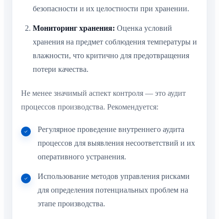
безопасности и их целостности при хранении.
Мониторинг хранения:
Оценка условий
хранения на предмет соблюдения температуры и
влажности, что критично для предотвращения
потери качества.
Не менее значимый аспект контроля — это аудит
процессов производства. Рекомендуется:
Регулярное проведение внутреннего аудита
процессов для выявления несоответствий и их
оперативного устранения.
Использование методов управления рисками
для определения потенциальных проблем на
этапе производства.