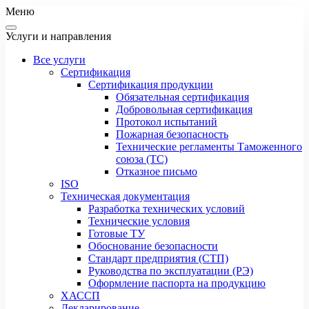
Меню
Услуги и направления
Все услуги
Сертификация
Сертификация продукции
Обязательная сертификация
Добровольная сертификация
Протокол испытаний
Пожарная безопасность
Технические регламенты Таможенного
союза (ТС)
Отказное письмо
ISO
Техническая документация
Разработка технических условий
Технические условия
Готовые ТУ
Обоснование безопасности
Стандарт предприятия (СТП)
Руководства по эксплуатации (РЭ)
Оформление паспорта на продукцию
ХАССП
Декларирование