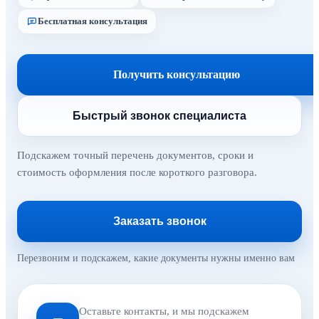
Бесплатная консультация
Получить консультацию
Быстрый звонок специалиста
Подскажем точный перечень документов, сроки и
стоимость оформления после короткого разговора.
Заказать звонок
Перезвоним и подскажем, какие документы нужны именно вам
Оставьте контакты, и мы подскажем