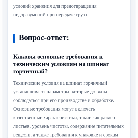
условий хранения для предотвращения
недоразумений при передаче груза.
Вопрос-ответ:
Каковы основные требования к
техническим условиям на шпинат
горчичный?
Технические условия на шпинат горчичный
устанавливают параметры, которые должны
соблюдаться при его производстве и обработке.
Основные требования могут включать
качественные характеристики, такие как размер
листьев, уровень чистоты, содержание питательных
веществ, а также требования к упаковке и срокам