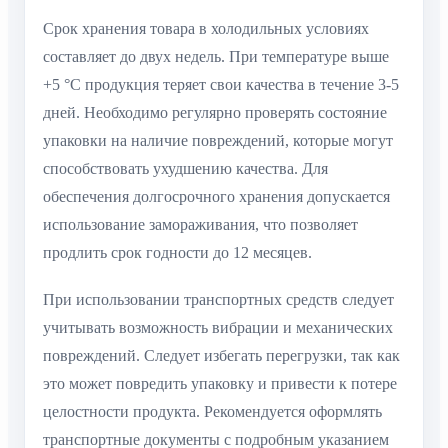
Срок хранения товара в холодильных условиях
составляет до двух недель. При температуре выше
+5 °C продукция теряет свои качества в течение 3-5
дней. Необходимо регулярно проверять состояние
упаковки на наличие повреждений, которые могут
способствовать ухудшению качества. Для
обеспечения долгосрочного хранения допускается
использование замораживания, что позволяет
продлить срок годности до 12 месяцев.
При использовании транспортных средств следует
учитывать возможность вибрации и механических
повреждений. Следует избегать перегрузки, так как
это может повредить упаковку и привести к потере
целостности продукта. Рекомендуется оформлять
транспортные документы с подробным указанием