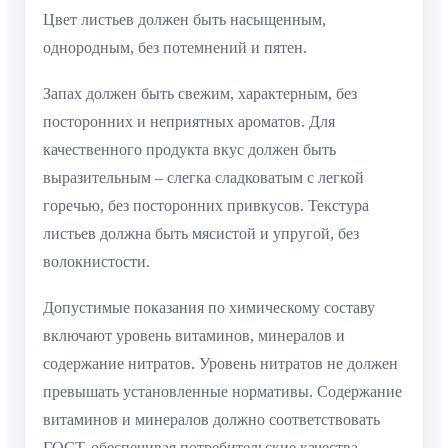
Цвет листьев должен быть насыщенным,
однородным, без потемнений и пятен.
Запах должен быть свежим, характерным, без
посторонних и неприятных ароматов. Для
качественного продукта вкус должен быть
выразительным – слегка сладковатым с легкой
горечью, без посторонних привкусов. Текстура
листьев должна быть мясистой и упругой, без
волокнистости.
Допустимые показания по химическому составу
включают уровень витаминов, минералов и
содержание нитратов. Уровень нитратов не должен
превышать установленные нормативы. Содержание
витаминов и минералов должно соответствовать
ГОСТ, обеспечивая потребительские качества