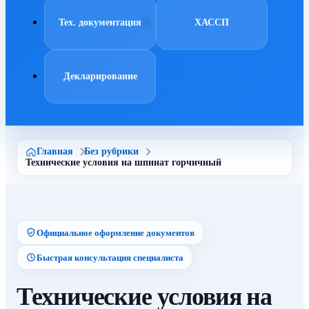
Тех. документация
ХАССП
Декларирование
Главная
Без рубрики
Технические условия на шпинат горчичный
Официальное оформление документов
Быстрая консультация специалиста
Технические условия на