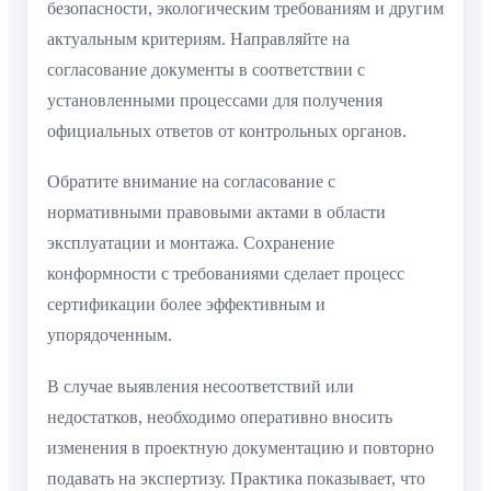
безопасности, экологическим требованиям и другим
актуальным критериям. Направляйте на
согласование документы в соответствии с
установленными процессами для получения
официальных ответов от контрольных органов.
Обратите внимание на согласование с
нормативными правовыми актами в области
эксплуатации и монтажа. Сохранение
конформности с требованиями сделает процесс
сертификации более эффективным и
упорядоченным.
В случае выявления несоответствий или
недостатков, необходимо оперативно вносить
изменения в проектную документацию и повторно
подавать на экспертизу. Практика показывает, что