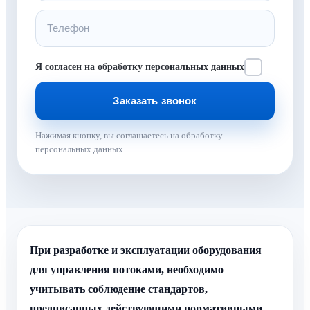
Я согласен на
обработку персональных данных
Нажимая кнопку, вы соглашаетесь на обработку
персональных данных.
При разработке и эксплуатации оборудования
для управления потоками, необходимо
учитывать соблюдение стандартов,
предписанных действующими нормативными