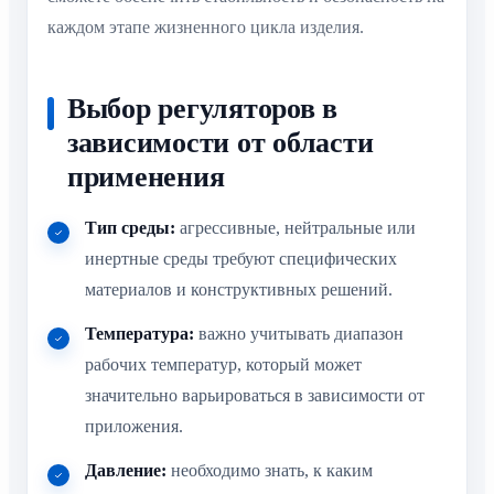
каждом этапе жизненного цикла изделия.
Выбор регуляторов в
зависимости от области
применения
Тип среды:
агрессивные, нейтральные или
инертные среды требуют специфических
материалов и конструктивных решений.
Температура:
важно учитывать диапазон
рабочих температур, который может
значительно варьироваться в зависимости от
приложения.
Давление:
необходимо знать, к каким