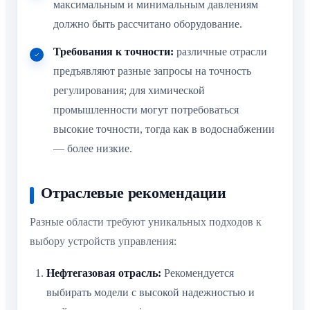
максимальным и минимальным давлениям
должно быть рассчитано оборудование.
Требования к точности:
различные отрасли
предъявляют разные запросы на точность
регулирования; для химической
промышленности могут потребоваться
высокие точности, тогда как в водоснабжении
— более низкие.
Отраслевые рекомендации
Разные области требуют уникальных подходов к
выбору устройств управления:
Нефтегазовая отрасль:
Рекомендуется
выбирать модели с высокой надежностью и