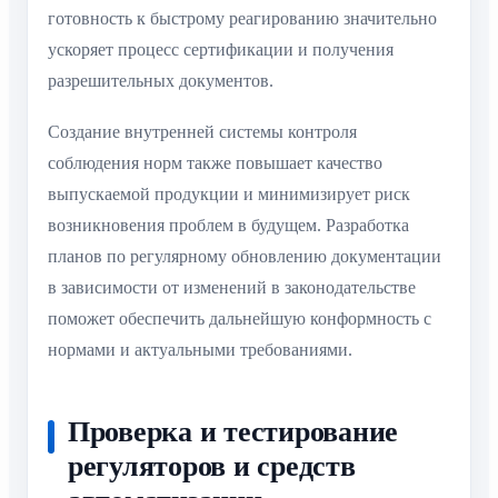
готовность к быстрому реагированию значительно
ускоряет процесс сертификации и получения
разрешительных документов.
Создание внутренней системы контроля
соблюдения норм также повышает качество
выпускаемой продукции и минимизирует риск
возникновения проблем в будущем. Разработка
планов по регулярному обновлению документации
в зависимости от изменений в законодательстве
поможет обеспечить дальнейшую конформность с
нормами и актуальными требованиями.
Проверка и тестирование
регуляторов и средств