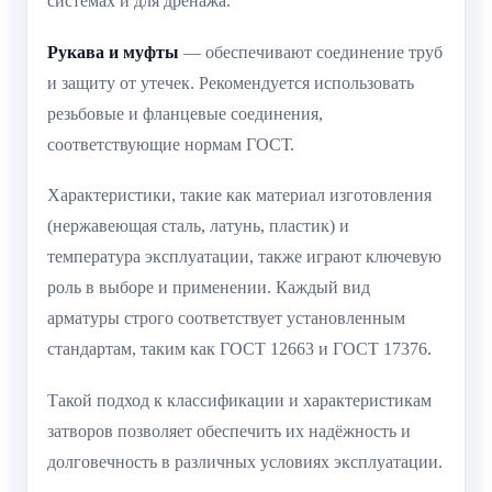
системах и для дренажа.
Рукава и муфты
— обеспечивают соединение труб
и защиту от утечек. Рекомендуется использовать
резьбовые и фланцевые соединения,
соответствующие нормам ГОСТ.
Характеристики, такие как материал изготовления
(нержавеющая сталь, латунь, пластик) и
температура эксплуатации, также играют ключевую
роль в выборе и применении. Каждый вид
арматуры строго соответствует установленным
стандартам, таким как ГОСТ 12663 и ГОСТ 17376.
Такой подход к классификации и характеристикам
затворов позволяет обеспечить их надёжность и
долговечность в различных условиях эксплуатации.