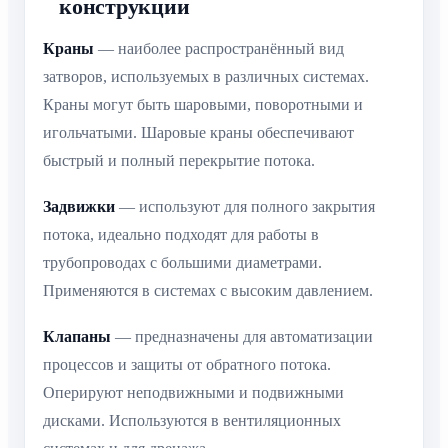
конструкции
Краны
— наиболее распространённый вид
затворов, используемых в различных системах.
Краны могут быть шаровыми, поворотными и
игольчатыми. Шаровые краны обеспечивают
быстрый и полный перекрытие потока.
Задвижки
— используют для полного закрытия
потока, идеально подходят для работы в
трубопроводах с большими диаметрами.
Применяются в системах с высоким давлением.
Клапаны
— предназначены для автоматизации
процессов и защиты от обратного потока.
Оперируют неподвижными и подвижными
дисками. Используются в вентиляционных