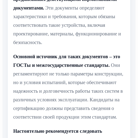
документами.
Эти документы определяют
характеристики и требования, которым обязаны
соответствовать такие устройства, включая
проектирование, материалы, функционирование и
безопасность.
Основной источник для таких документов – это
ГОСТы и межгосударственные стандарты.
Они
регламентируют не только параметры конструкции,
но и условия испытаний, которые обеспечивают
надежность и долговечность работы таких систем в
различных условиях эксплуатации. Кандидаты на
сертификацию должны представить сведения о
соответствии своей продукции этим стандартам.
Настоятельно рекомендуется следовать