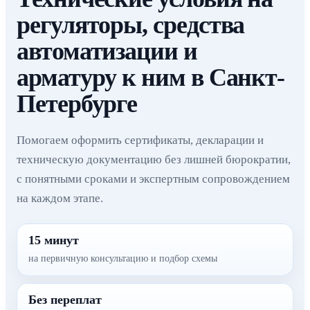
регуляторы, средства
автоматизации и
арматуру к ним в Санкт-
Петербурге
Помогаем оформить сертификаты, декларации и
техническую документацию без лишней бюрократии,
с понятными сроками и экспертным сопровождением
на каждом этапе.
15 минут
на первичную консультацию и подбор схемы
Без переплат