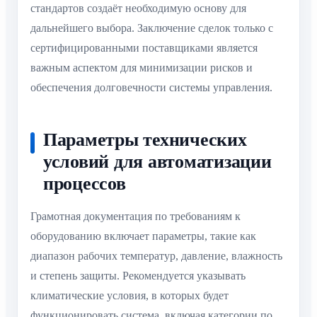
стандартов создаёт необходимую основу для
дальнейшего выбора. Заключение сделок только с
сертифицированными поставщиками является
важным аспектом для минимизации рисков и
обеспечения долговечности системы управления.
Параметры технических
условий для автоматизации
процессов
Грамотная документация по требованиям к
оборудованию включает параметры, такие как
диапазон рабочих температур, давление, влажность
и степень защиты. Рекомендуется указывать
климатические условия, в которых будет
функционировать система, включая категории по