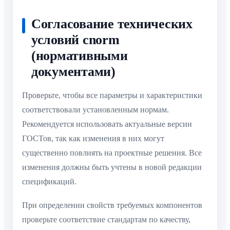
Согласование технических
условий сnorm
(нормативными
документами)
Проверьте, чтобы все параметры и характеристики
соответствовали установленным нормам.
Рекомендуется использовать актуальные версии
ГОСТов, так как изменения в них могут
существенно повлиять на проектные решения. Все
изменения должны быть учтены в новой редакции
спецификаций.
При определении свойств требуемых компонентов
проверьте соответствие стандартам по качеству,