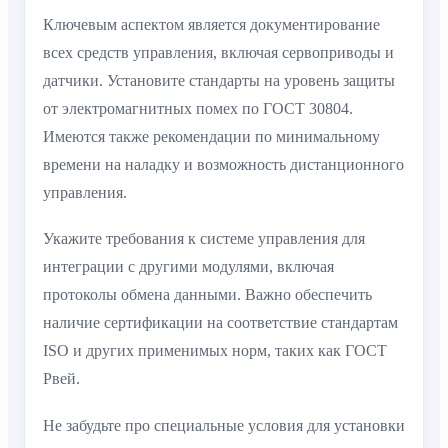
Ключевым аспектом является документирование
всех средств управления, включая сервоприводы и
датчики. Установите стандарты на уровень защиты
от электромагнитных помех по ГОСТ 30804.
Имеются также рекомендации по минимальному
времени на наладку и возможность дистанционного
управления.
Укажите требования к системе управления для
интеграции с другими модулями, включая
протоколы обмена данными. Важно обеспечить
наличие сертификации на соответствие стандартам
ISO и других применимых норм, таких как ГОСТ
Рвей.
Не забудьте про специальные условия для установки