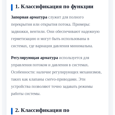
1. Классификация по функции
Запорная арматура
служит для полного
перекрытия или открытия потока. Примеры:
задвижки, вентили. Они обеспечивают надежную
герметизацию и могут быть использованы в
системах, где вариация давления минимальна.
Регулирующая арматура
используется для
управления потоком и давления в системах.
Особенности: наличие регулирующих механизмов,
таких как клапаны сservo-приводами. Эти
устройства позволяют точно задавать режимы
работы системы.
2. Классификация по