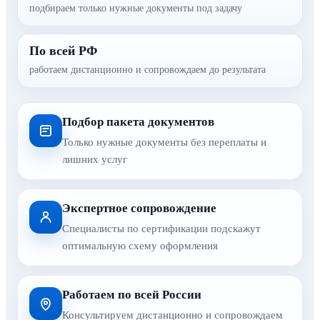
подбираем только нужные документы под задачу
По всей РФ
работаем дистанционно и сопровождаем до результата
Подбор пакета документов
Только нужные документы без переплаты и
лишних услуг
Экспертное сопровождение
Специалисты по сертификации подскажут
оптимальную схему оформления
Работаем по всей России
Консультируем дистанционно и сопровождаем