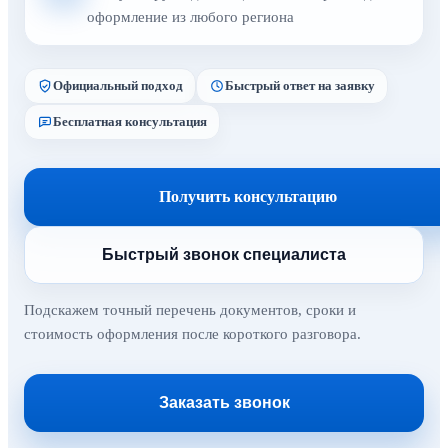
оформление из любого региона
Официальный подход
Быстрый ответ на заявку
Бесплатная консультация
Получить консультацию
Быстрый звонок специалиста
Подскажем точный перечень документов, сроки и
стоимость оформления после короткого разговора.
Заказать звонок