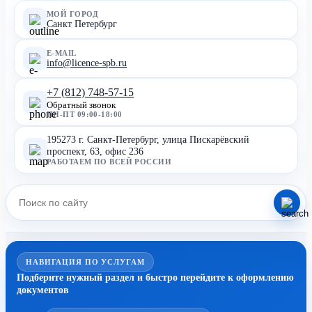
МОЙ ГОРОД
Санкт Петербург
E-MAIL
info@licence-spb.ru
+7 (812) 748-57-15
Обратный звонок
ПН-ПТ 09:00-18:00
195273 г. Санкт-Петербург, улица Пискарёвский
проспект, 63, офис 236
РАБОТАЕМ ПО ВСЕЙ РОССИИ
НАВИГАЦИЯ ПО УСЛУГАМ
Подберите нужный раздел и быстро перейдите к оформлению
документов