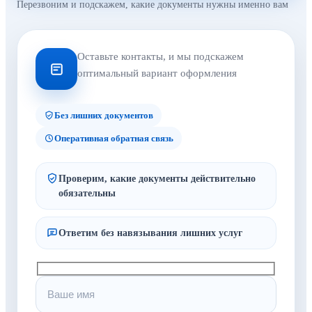
Перезвоним и подскажем, какие документы нужны именно вам
Оставьте контакты, и мы подскажем
оптимальный вариант оформления
Без лишних документов
Оперативная обратная связь
Проверим, какие документы действительно
обязательны
Ответим без навязывания лишних услуг