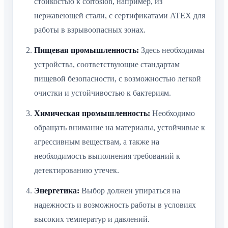
стойкостью к corrosion, например, из
нержавеющей стали, с сертификатами ATEX для
работы в взрывоопасных зонах.
Пищевая промышленность:
Здесь необходимы
устройства, соответствующие стандартам
пищевой безопасности, с возможностью легкой
очистки и устойчивостью к бактериям.
Химическая промышленность:
Необходимо
обращать внимание на материалы, устойчивые к
агрессивным веществам, а также на
необходимость выполнения требований к
детектированию утечек.
Энергетика:
Выбор должен упираться на
надежность и возможность работы в условиях
высоких температур и давлений.