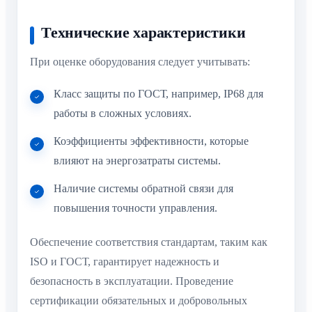
Технические характеристики
При оценке оборудования следует учитывать:
Класс защиты по ГОСТ, например, IP68 для
работы в сложных условиях.
Коэффициенты эффективности, которые
влияют на энергозатраты системы.
Наличие системы обратной связи для
повышения точности управления.
Обеспечение соответствия стандартам, таким как
ISO и ГОСТ, гарантирует надежность и
безопасность в эксплуатации. Проведение
сертификации обязательных и добровольных