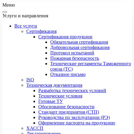
Меню
Услуги и направления
Все услуги
Сертификация
Сертификация продукции
Обязательная сертификация
Добровольная сертификация
Протокол испытаний
Пожарная безопасность
Технические регламенты Таможенного
союза (ТС)
Отказное письмо
ISO
Техническая документация
Разработка технических условий
Технические условия
Готовые ТУ
Обоснование безопасности
Стандарт предприятия (СТП)
Руководства по эксплуатации (РЭ)
Оформление паспорта на продукцию
ХАССП
Декларирование