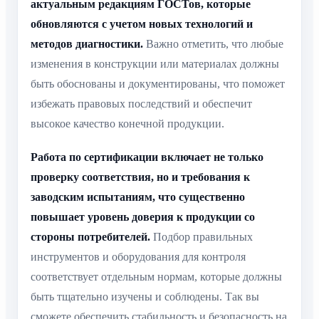
актуальным редакциям ГОСТов, которые
обновляются с учетом новых технологий и
методов диагностики.
Важно отметить, что любые
изменения в конструкции или материалах должны
быть обоснованы и документированы, что поможет
избежать правовых последствий и обеспечит
высокое качество конечной продукции.
Работа по сертификации включает не только
проверку соответствия, но и требования к
заводским испытаниям, что существенно
повышает уровень доверия к продукции со
стороны потребителей.
Подбор правильных
инструментов и оборудования для контроля
соответствует отдельным нормам, которые должны
быть тщательно изучены и соблюдены. Так вы
сможете обеспечить стабильность и безопасность на