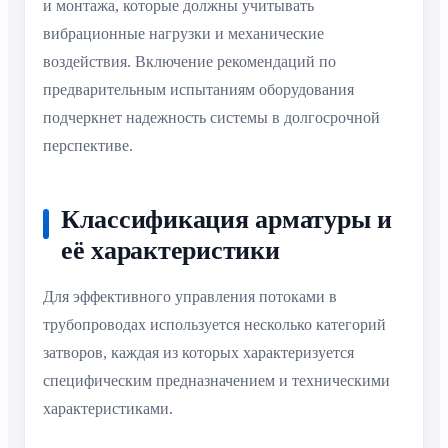
и монтажа, которые должны учитывать
вибрационные нагрузки и механические
воздействия. Включение рекомендаций по
предварительным испытаниям оборудования
подчеркнет надежность системы в долгосрочной
перспективе.
Классификация арматуры и
её характеристики
Для эффективного управления потоками в
трубопроводах используется несколько категорий
затворов, каждая из которых характеризуется
специфическим предназначением и техническими
характеристиками.