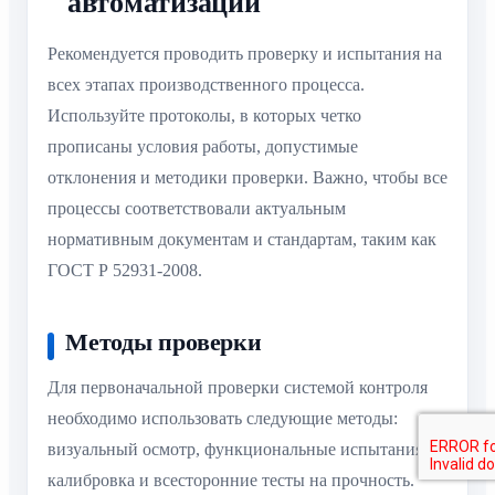
автоматизации
Рекомендуется проводить проверку и испытания на
всех этапах производственного процесса.
Используйте протоколы, в которых четко
прописаны условия работы, допустимые
отклонения и методики проверки. Важно, чтобы все
процессы соответствовали актуальным
нормативным документам и стандартам, таким как
ГОСТ Р 52931-2008.
Методы проверки
Для первоначальной проверки системой контроля
необходимо использовать следующие методы:
визуальный осмотр, функциональные испытания,
калибровка и всесторонние тесты на прочность.