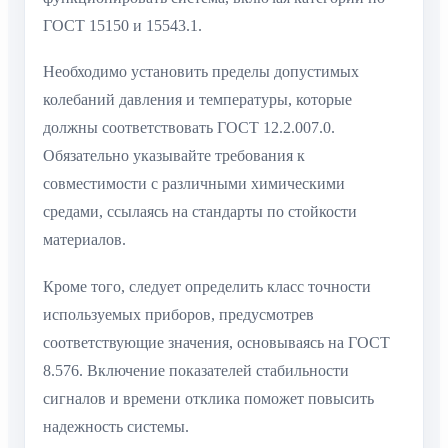
ГОСТ 15150 и 15543.1.
Необходимо установить пределы допустимых
колебаний давления и температуры, которые
должны соответствовать ГОСТ 12.2.007.0.
Обязательно указывайте требования к
совместимости с различными химическими
средами, ссылаясь на стандарты по стойкости
материалов.
Кроме того, следует определить класс точности
используемых приборов, предусмотрев
соответствующие значения, основываясь на ГОСТ
8.576. Включение показателей стабильности
сигналов и времени отклика поможет повысить
надежность системы.