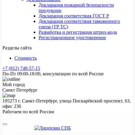
Декларация пожарной безопасности
продукции
Декларация соответствия ГОСТ Р
Декларация соответствия таможенного
союза (ТР ТС)
Разработка и регистрация штрих-кода
Регистрационное удостоверение
Разделы сайта
Стоимость
+7 (812) 748-57-15
Пн-Пт 09:00-18:00, консультации по всей России
Мой город
Санкт Петербург
195273 г. Санкт-Петербург, улица Пискарёвский проспект, 63,
офис 236
Работаем по всей России