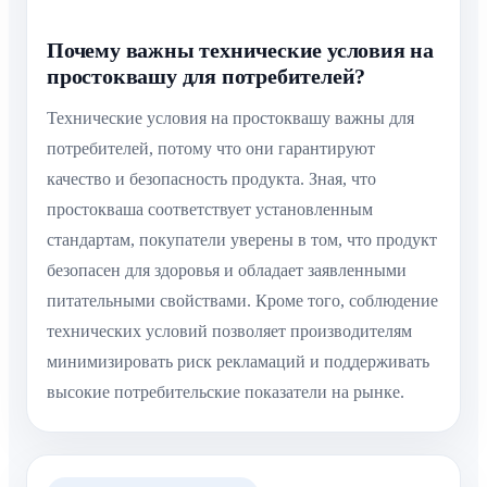
Почему важны технические условия на
простоквашу для потребителей?
Технические условия на простоквашу важны для
потребителей, потому что они гарантируют
качество и безопасность продукта. Зная, что
простокваша соответствует установленным
стандартам, покупатели уверены в том, что продукт
безопасен для здоровья и обладает заявленными
питательными свойствами. Кроме того, соблюдение
технических условий позволяет производителям
минимизировать риск рекламаций и поддерживать
высокие потребительские показатели на рынке.