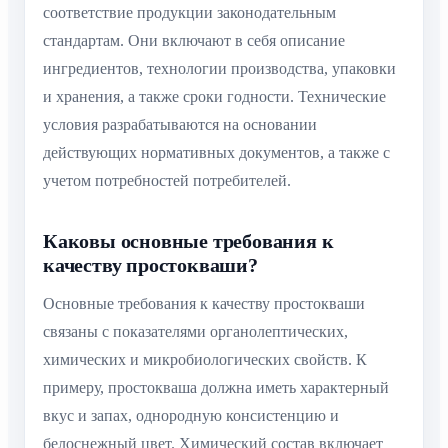
соответствие продукции законодательным
стандартам. Они включают в себя описание
ингредиентов, технологии производства, упаковки
и хранения, а также сроки годности. Технические
условия разрабатываются на основании
действующих нормативных документов, а также с
учетом потребностей потребителей.
Каковы основные требования к
качеству простокваши?
Основные требования к качеству простокваши
связаны с показателями органолептических,
химических и микробиологических свойств. К
примеру, простокваша должна иметь характерный
вкус и запах, однородную консистенцию и
белоснежный цвет. Химический состав включает