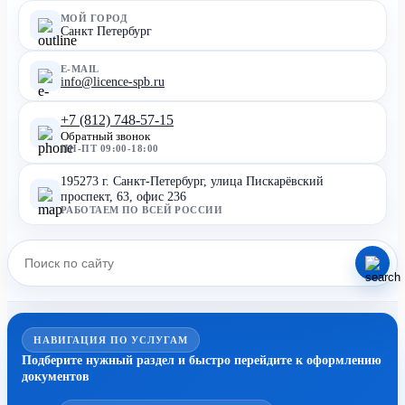
МОЙ ГОРОД
Санкт Петербург
E-MAIL
info@licence-spb.ru
+7 (812) 748-57-15
Обратный звонок
ПН-ПТ 09:00-18:00
195273 г. Санкт-Петербург, улица Пискарёвский
проспект, 63, офис 236
РАБОТАЕМ ПО ВСЕЙ РОССИИ
НАВИГАЦИЯ ПО УСЛУГАМ
Подберите нужный раздел и быстро перейдите к оформлению
документов