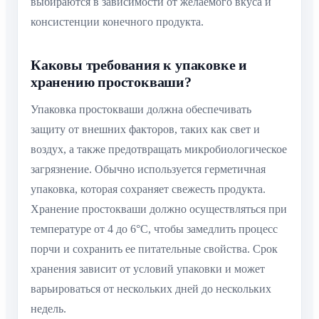
выбираются в зависимости от желаемого вкуса и
консистенции конечного продукта.
Каковы требования к упаковке и
хранению простокваши?
Упаковка простокваши должна обеспечивать
защиту от внешних факторов, таких как свет и
воздух, а также предотвращать микробиологическое
загрязнение. Обычно используется герметичная
упаковка, которая сохраняет свежесть продукта.
Хранение простокваши должно осуществляться при
температуре от 4 до 6°C, чтобы замедлить процесс
порчи и сохранить ее питательные свойства. Срок
хранения зависит от условий упаковки и может
варьироваться от нескольких дней до нескольких
недель.