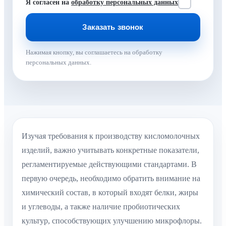
Я согласен на
обработку персональных данных
Нажимая кнопку, вы соглашаетесь на обработку
персональных данных.
Изучая требования к производству кисломолочных
изделий, важно учитывать конкретные показатели,
регламентируемые действующими стандартами. В
первую очередь, необходимо обратить внимание на
химический состав, в который входят белки, жиры
и углеводы, а также наличие пробиотических
культур, способствующих улучшению микрофлоры.