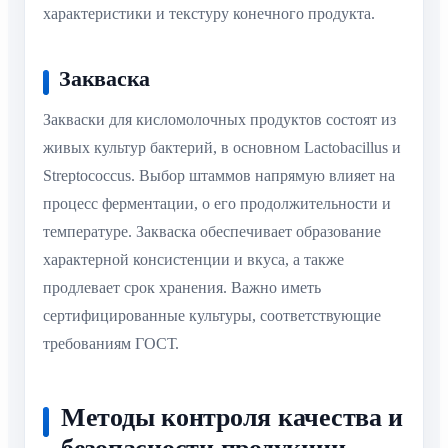
характеристики и текстуру конечного продукта.
Закваска
Закваски для кисломолочных продуктов состоят из
живых культур бактерий, в основном Lactobacillus и
Streptococcus. Выбор штаммов напрямую влияет на
процесс ферментации, о его продолжительности и
температуре. Закваска обеспечивает образование
характерной консистенции и вкуса, а также
продлевает срок хранения. Важно иметь
сертифицированные культуры, соответствующие
требованиям ГОСТ.
Методы контроля качества и