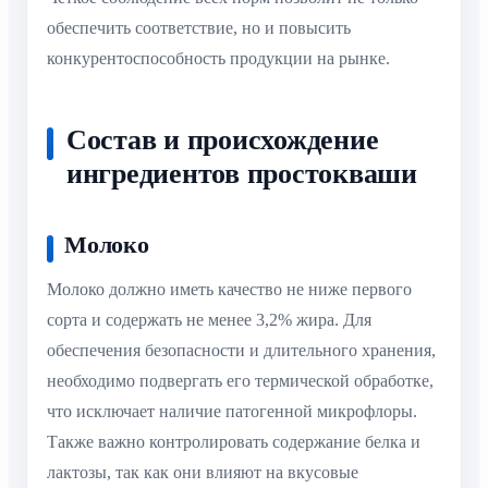
обеспечить соответствие, но и повысить
конкурентоспособность продукции на рынке.
Состав и происхождение
ингредиентов простокваши
Молоко
Молоко должно иметь качество не ниже первого
сорта и содержать не менее 3,2% жира. Для
обеспечения безопасности и длительного хранения,
необходимо подвергать его термической обработке,
что исключает наличие патогенной микрофлоры.
Также важно контролировать содержание белка и
лактозы, так как они влияют на вкусовые