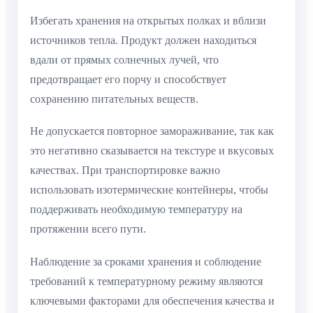
Избегать хранения на открытых полках и вблизи
источников тепла. Продукт должен находиться
вдали от прямых солнечных лучей, что
предотвращает его порчу и способствует
сохранению питательных веществ.
Не допускается повторное замораживание, так как
это негативно сказывается на текстуре и вкусовых
качествах. При транспортировке важно
использовать изотермические контейнеры, чтобы
поддерживать необходимую температуру на
протяжении всего пути.
Наблюдение за сроками хранения и соблюдение
требований к температурному режиму являются
ключевыми факторами для обеспечения качества и