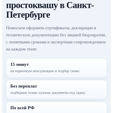
простоквашу в Санкт-
Петербурге
Помогаем оформить сертификаты, декларации и
техническую документацию без лишней бюрократии,
с понятными сроками и экспертным сопровождением
на каждом этапе.
15 минут
на первичную консультацию и подбор схемы
Без переплат
подбираем только нужные документы под задачу
По всей РФ