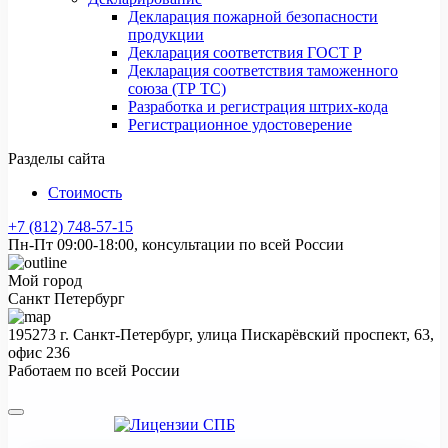
Декларация пожарной безопасности
продукции
Декларация соответствия ГОСТ Р
Декларация соответствия таможенного
союза (ТР ТС)
Разработка и регистрация штрих-кода
Регистрационное удостоверение
Разделы сайта
Стоимость
+7 (812) 748-57-15
Пн-Пт 09:00-18:00, консультации по всей России
Мой город
Санкт Петербург
195273 г. Санкт-Петербург, улица Пискарёвский проспект, 63,
офис 236
Работаем по всей России