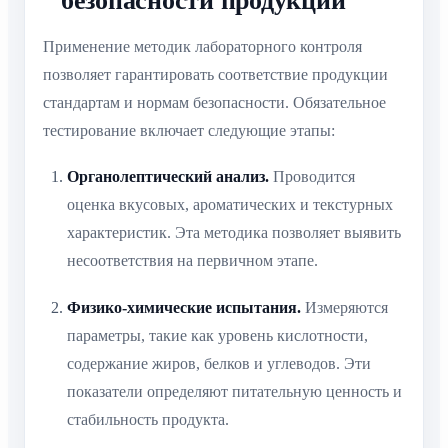
безопасности продукции
Применение методик лабораторного контроля
позволяет гарантировать соответствие продукции
стандартам и нормам безопасности. Обязательное
тестирование включает следующие этапы:
Органолептический анализ.
Проводится
оценка вкусовых, ароматических и текстурных
характеристик. Эта методика позволяет выявить
несоответствия на первичном этапе.
Физико-химические испытания.
Измеряются
параметры, такие как уровень кислотности,
содержание жиров, белков и углеводов. Эти
показатели определяют питательную ценность и
стабильность продукта.