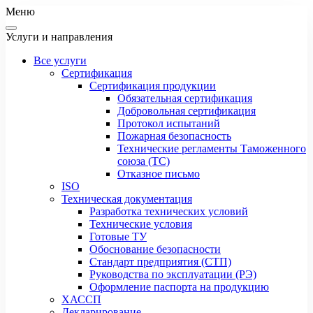
Меню
Услуги и направления
Все услуги
Сертификация
Сертификация продукции
Обязательная сертификация
Добровольная сертификация
Протокол испытаний
Пожарная безопасность
Технические регламенты Таможенного
союза (ТС)
Отказное письмо
ISO
Техническая документация
Разработка технических условий
Технические условия
Готовые ТУ
Обоснование безопасности
Стандарт предприятия (СТП)
Руководства по эксплуатации (РЭ)
Оформление паспорта на продукцию
ХАССП
Декларирование