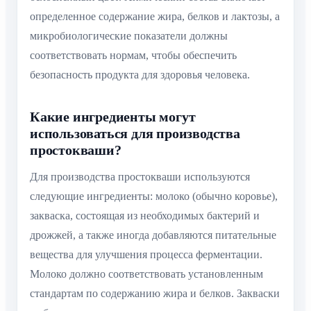
определенное содержание жира, белков и лактозы, а
микробиологические показатели должны
соответствовать нормам, чтобы обеспечить
безопасность продукта для здоровья человека.
Какие ингредиенты могут
использоваться для производства
простокваши?
Для производства простокваши используются
следующие ингредиенты: молоко (обычно коровье),
закваска, состоящая из необходимых бактерий и
дрожжей, а также иногда добавляются питательные
вещества для улучшения процесса ферментации.
Молоко должно соответствовать установленным
стандартам по содержанию жира и белков. Закваски