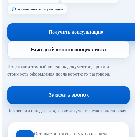
Бесплатная консультация
Получить консультацию
Быстрый звонок специалиста
Подскажем точный перечень документов, сроки и
стоимость оформления после короткого разговора.
Заказать звонок
Перезвоним и подскажем, какие документы нужны именно вам
Оставьте контакты, и мы подскажем