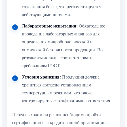
содержания белка, что регламентируется
действующими нормами.
Лабораторные испытания:
Обязательное
проведение лабораторных анализов для
определения микробиологической и
химической безопасности продукции. Все
результаты должны соответствовать
требованиям ГОСТ.
Условия хранения:
Продукция должна
храниться согласно установленным
температурным режимам, что также
контролируется сертификатами соответствия.
Перед выходом на рынок необходимо пройти
сертификацию в аккредитованной организации.