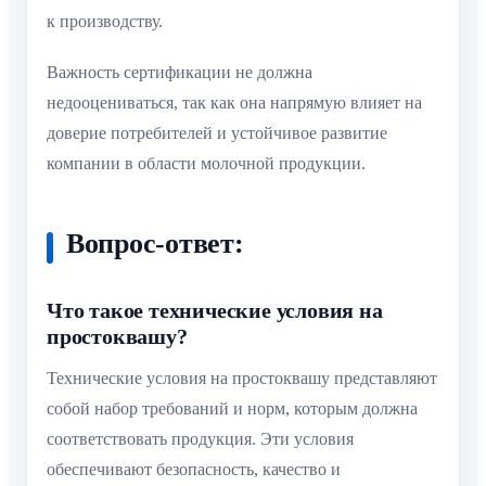
к производству.
Важность сертификации не должна
недооцениваться, так как она напрямую влияет на
доверие потребителей и устойчивое развитие
компании в области молочной продукции.
Вопрос-ответ:
Что такое технические условия на
простоквашу?
Технические условия на простоквашу представляют
собой набор требований и норм, которым должна
соответствовать продукция. Эти условия
обеспечивают безопасность, качество и