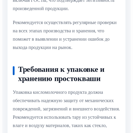
включая ГОСТы, что подтверждает легитимность
произведенной продукции.
Рекомендуется осуществлять регулярные проверки
на всех этапах производства и хранения, что
поможет в выявлении и устранении ошибок до
выхода продукции на рынок.
Требования к упаковке и
хранению простокваши
Упаковка кисломолочного продукта должна
обеспечивать надежную защиту от механических
повреждений, загрязнений и внешнего воздействия.
Рекомендуется использовать тару из устойчивых к
влаге и воздуху материалов, таких как стекло,