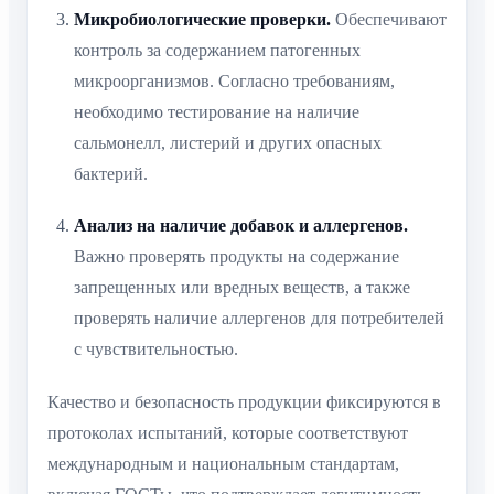
Микробиологические проверки.
Обеспечивают
контроль за содержанием патогенных
микроорганизмов. Согласно требованиям,
необходимо тестирование на наличие
сальмонелл, листерий и других опасных
бактерий.
Анализ на наличие добавок и аллергенов.
Важно проверять продукты на содержание
запрещенных или вредных веществ, а также
проверять наличие аллергенов для потребителей
с чувствительностью.
Качество и безопасность продукции фиксируются в
протоколах испытаний, которые соответствуют
международным и национальным стандартам,