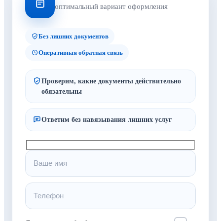
оптимальный вариант оформления
Без лишних документов
Оперативная обратная связь
Проверим, какие документы действительно
обязательны
Ответим без навязывания лишних услуг