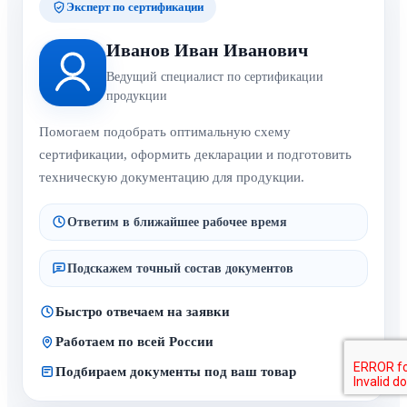
Эксперт по сертификации
Иванов Иван Иванович
Ведущий специалист по сертификации
продукции
Помогаем подобрать оптимальную схему
сертификации, оформить декларации и подготовить
техническую документацию для продукции.
Ответим в ближайшее рабочее время
Подскажем точный состав документов
Быстро отвечаем на заявки
Работаем по всей России
Подбираем документы под ваш товар