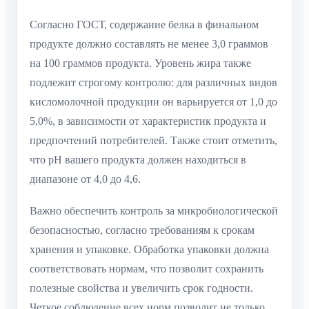
Согласно ГОСТ, содержание белка в финальном
продукте должно составлять не менее 3,0 граммов
на 100 граммов продукта. Уровень жира также
подлежит строгому контролю: для различных видов
кисломолочной продукции он варьируется от 1,0 до
5,0%, в зависимости от характеристик продукта и
предпочтений потребителей. Также стоит отметить,
что pH вашего продукта должен находиться в
диапазоне от 4,0 до 4,6.
Важно обеспечить контроль за микробиологической
безопасностью, согласно требованиям к срокам
хранения и упаковке. Обработка упаковки должна
соответствовать нормам, что позволит сохранить
полезные свойства и увеличить срок годности.
Четкое соблюдение всех норм позволит не только