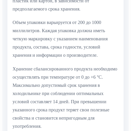
пластик или картон, в зависимости от
предполагаемого срока хранения.
Объем упаковки варьируется от 200 до 1000
миллилитров. Каждая упаковка должна иметь
четкую маркировку с указанием наименования
продукта, состава, срока годности, условий
хранения и информации о производителе.
Хранение сбалансированного продукта необходимо
осуществлять при температуре от 0 до +6 °C.
Максимально допустимый срок хранения в
холодильнике при соблюдении оптимальных
условий составляет 14 дней. При превышении
указанного срока продукт теряет свои полезные
свойства и становится непригодным для
употребления.