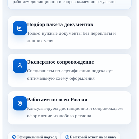
работаем дистанционно и сопровождаем до результата
Подбор пакета документов
Только нужные документы без переплаты и
лишних услуг
Экспертное сопровождение
Специалисты по сертификации подскажут
оптимальную схему оформления
Работаем по всей России
Консультируем дистанционно и сопровождаем
оформление из любого региона
Официальный подход
Быстрый ответ на заявку