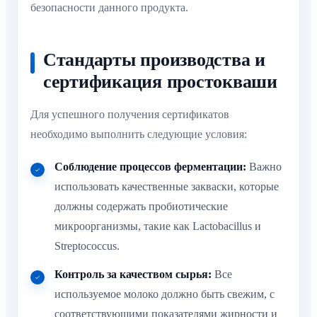
безопасности данного продукта.
Стандарты производства и
сертификация простокваши
Для успешного получения сертификатов
необходимо выполнить следующие условия:
Соблюдение процессов ферментации:
Важно
использовать качественные закваски, которые
должны содержать пробиотические
микроорганизмы, такие как Lactobacillus и
Streptococcus.
Контроль за качеством сырья:
Все
используемое молоко должно быть свежим, с
соответствующими показателями жирности и