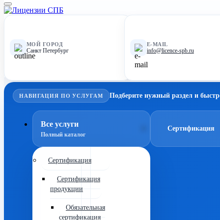
МОЙ ГОРОД
E-MAIL
Санкт Петербург
info@licence-spb.ru
Подберите нужный раздел и быстр
НАВИГАЦИЯ ПО УСЛУГАМ
Все услуги
Сертификация
Полный каталог
Сертификация
Сертификация
продукции
Обязательная
сертификация