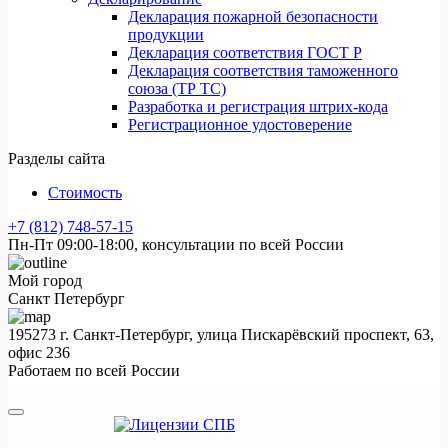
Декларация пожарной безопасности
продукции
Декларация соответствия ГОСТ Р
Декларация соответствия таможенного
союза (ТР ТС)
Разработка и регистрация штрих-кода
Регистрационное удостоверение
Разделы сайта
Стоимость
+7 (812) 748-57-15
Пн-Пт 09:00-18:00, консультации по всей России
Мой город
Санкт Петербург
195273 г. Санкт-Петербург, улица Пискарёвский проспект, 63,
офис 236
Работаем по всей России