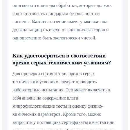
описываются методы обработки, которые должны
соответствовать стандартам безопасности и
гигиены. Важное значение имеет упаковка: она
должна защищать орехи от внешних факторов и
одновременно быть экологически чистой.
Как удостовериться в соответствии
орехов серых техническим условиям?
Для проверки соответствия орехов серых
техническим условиям следует проводить
лабораторные испытания. Это может включать в
себя анализ на содержание влаги,
микробиологические тесты и оценку физико-
химических параметров. Кроме того, можно
запросить у поставщика сертификаты качества или