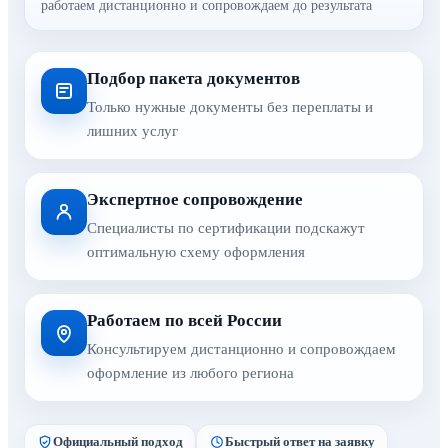
работаем дистанционно и сопровождаем до результата
Подбор пакета документов
Только нужные документы без переплаты и
лишних услуг
Экспертное сопровождение
Специалисты по сертификации подскажут
оптимальную схему оформления
Работаем по всей России
Консультируем дистанционно и сопровождаем
оформление из любого региона
Официальный подход
Быстрый ответ на заявку