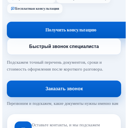
Бесплатная консультация
Получить консультацию
Быстрый звонок специалиста
Подскажем точный перечень документов, сроки и
стоимость оформления после короткого разговора.
Заказать звонок
Перезвоним и подскажем, какие документы нужны именно вам
Оставьте контакты, и мы подскажем