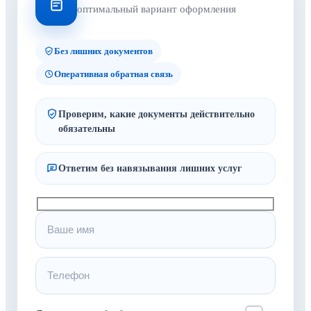
оптимальный вариант оформления
Без лишних документов
Оперативная обратная связь
Проверим, какие документы действительно
обязательны
Ответим без навязывания лишних услуг