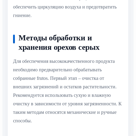
обеспечить циркуляцию воздуха и предотвратить
гниение.
Методы обработки и
хранения орехов серых
Для обеспечения высококачественного продукта
необходимо предварительно обрабатывать
собранные frutos. Первый этап – очистка от
внешних загрязнений и остатков растительности.
Рекомендуется использовать сухую и влажную
очистку в зависимости от уровня загрязненности. К
таким методам относятся механические и ручные
способы.