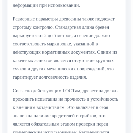
деформации при использовании.
Размерные параметры древесины также подлежат
строгому контролю. Стандартная длина бревен
варьируется от 2 до 5 метров, а сечение должно
соответствовать маркировке, указанной в
действующих нормативных документах. Одним из
ключевых аспектов является отсутствие крупных
сучков и других механических повреждений, что
гарантирует долговечность изделия.
Согласно действующим ГОСТам, древесина должна
проходить испытания на прочность и устойчивость
к внешним воздействиям. Это включает в себя
анализ на наличие вредителей и грибков, что
является обязательным этапом проверки перед
коммерческим использованием. Рекомендуется