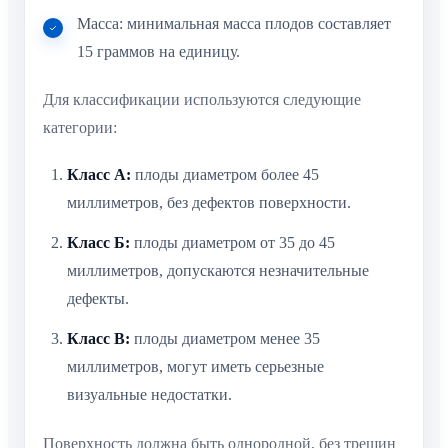
Масса: минимальная масса плодов составляет
15 граммов на единицу.
Для классификации используются следующие
категории:
Класс А:
плоды диаметром более 45
миллиметров, без дефектов поверхности.
Класс Б:
плоды диаметром от 35 до 45
миллиметров, допускаются незначительные
дефекты.
Класс В:
плоды диаметром менее 35
миллиметров, могут иметь серьезные
визуальные недостатки.
Поверхность должна быть однородной, без трещин