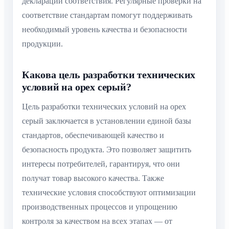
декларации соответствия. Регулярные проверки на
соответствие стандартам помогут поддерживать
необходимый уровень качества и безопасности
продукции.
Какова цель разработки технических
условий на орех серый?
Цель разработки технических условий на орех
серый заключается в установлении единой базы
стандартов, обеспечивающей качество и
безопасность продукта. Это позволяет защитить
интересы потребителей, гарантируя, что они
получат товар высокого качества. Также
технические условия способствуют оптимизации
производственных процессов и упрощению
контроля за качеством на всех этапах — от