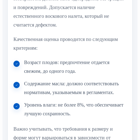
и повреждений. Допускается наличие
естественного воскового налета, который не
считается дефектом.
Качественная оценка проводится по следующим
критериям:
Возраст плодов: предпочтение отдается
свежим, до одного года.
Содержание масла: должно соответствовать
нормативам, указываемым в регламентах.
Уровень влаги: не более 8%, что обеспечивает
лучшую сохранность.
Важно учитывать, что требования к размеру и
форме могут варьироваться в зависимости от