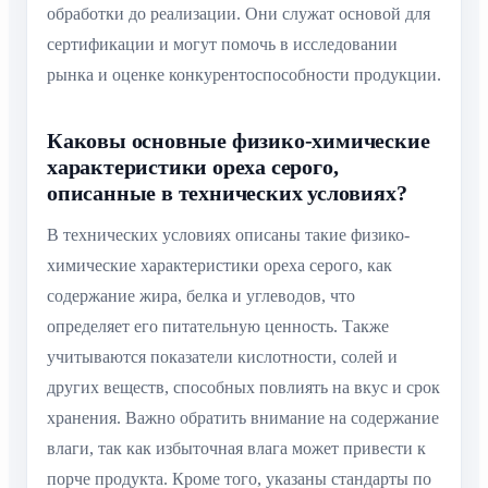
обработки до реализации. Они служат основой для
сертификации и могут помочь в исследовании
рынка и оценке конкурентоспособности продукции.
Каковы основные физико-химические
характеристики ореха серого,
описанные в технических условиях?
В технических условиях описаны такие физико-
химические характеристики ореха серого, как
содержание жира, белка и углеводов, что
определяет его питательную ценность. Также
учитываются показатели кислотности, солей и
других веществ, способных повлиять на вкус и срок
хранения. Важно обратить внимание на содержание
влаги, так как избыточная влага может привести к
порче продукта. Кроме того, указаны стандарты по