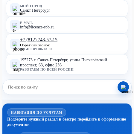
МОЙ ГОРОД
Санкт Петербург
E-MAIL
info@licence-spb.ru
+7 (812) 748-57-15
Обратный звонок
ПН-ПТ 09:00-18:00
195273 г. Санкт-Петербург, улица Пискарёвский
проспект, 63, офис 236
РАБОТАЕМ ПО ВСЕЙ РОССИИ
НАВИГАЦИЯ ПО УСЛУГАМ
Подберите нужный раздел и быстро перейдите к оформлению
документов