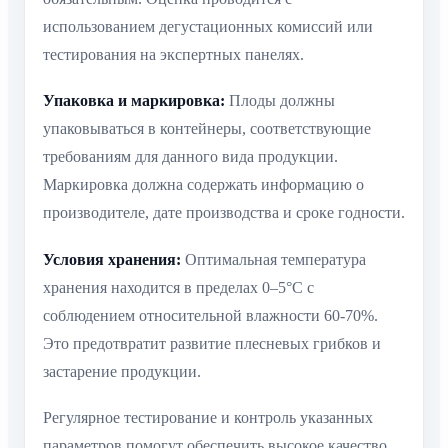
использованием дегустационных комиссий или
тестирования на экспертных панелях.
Упаковка и маркировка:
Плоды должны
упаковываться в контейнеры, соответствующие
требованиям для данного вида продукции.
Маркировка должна содержать информацию о
производителе, дате производства и сроке годности.
Условия хранения:
Оптимальная температура
хранения находится в пределах 0–5°С с
соблюдением относительной влажности 60-70%.
Это предотвратит развитие плесневых грибков и
застарение продукции.
Регулярное тестирование и контроль указанных
параметров помогут обеспечить высокое качество