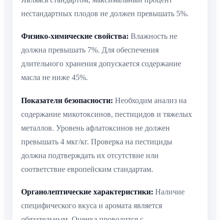
нестандартных плодов не должен превышать 5%.
Физико-химические свойства:
Влажность не
должна превышать 7%. Для обеспечения
длительного хранения допускается содержание
масла не ниже 45%.
Показатели безопасности:
Необходим анализ на
содержание микотоксинов, пестицидов и тяжелых
металлов. Уровень афлатоксинов не должен
превышать 4 мкг/кг. Проверка на пестициды
должна подтверждать их отсутствие или
соответствие европейским стандартам.
Органолептические характеристики:
Наличие
специфического вкуса и аромата является
обязательным. Оценка проводится с