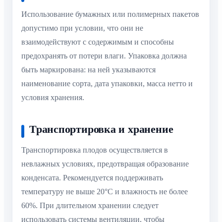
Использование бумажных или полимерных пакетов
допустимо при условии, что они не
взаимодействуют с содержимым и способны
предохранять от потери влаги. Упаковка должна
быть маркирована: на ней указываются
наименование сорта, дата упаковки, масса нетто и
условия хранения.
Транспортировка и хранение
Транспортировка плодов осуществляется в
невлажных условиях, предотвращая образование
конденсата. Рекомендуется поддерживать
температуру не выше 20°C и влажность не более
60%. При длительном хранении следует
использовать системы вентиляции, чтобы