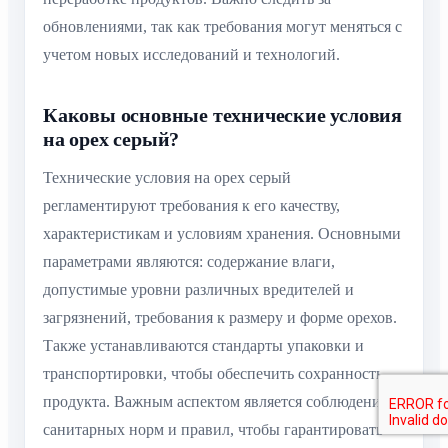
обновлениями, так как требования могут меняться с
учетом новых исследований и технологий.
Каковы основные технические условия
на орех серый?
Технические условия на орех серый
регламентируют требования к его качеству,
характеристикам и условиям хранения. Основными
параметрами являются: содержание влаги,
допустимые уровни различных вредителей и
загрязнений, требования к размеру и форме орехов.
Также устанавливаются стандарты упаковки и
транспортировки, чтобы обеспечить сохранность
продукта. Важным аспектом является соблюдение
санитарных норм и правил, чтобы гарантировать