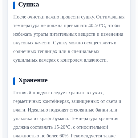
Сушка
После очистки важно провести сушку. Оптимальная
температура не должна превышать 40-50°C, чтобы
избежать утраты питательных веществ и изменения
вкусовых качеств. Сушку можно осуществлять в
солнечных теплицах или в специальных
сушильных камерах с контролем влажности.
Хранение
Готовый продукт следует хранить в сухих,
герметичных контейнерах, защищенных от света и
влаги. Идеально подходят стеклянные банки или
упаковка из крафт-бумаги. Температура хранения
должна составлять 15-20°C, с относительной
влажностью не более 60%. Рекомендуется также