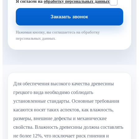
Я согласен на
обработку персональных данных
Нажимая кнопку, вы соглашаетесь на обработку
персональных данных.
Для обеспечения высокого качества древесины
грецкого вида необходимо соблюдать
установленные стандарты. Основные требования
касаются носят таких аспектов, как влажность,
размеры, внешние дефекты и механические
свойства. Влажность древесины должна составлять
не более 12%, что исключает риск гниения и