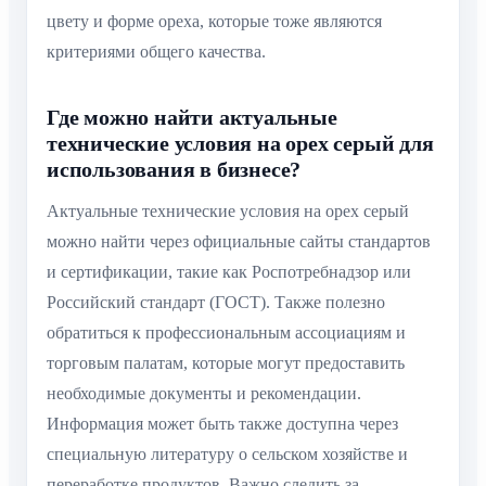
цвету и форме ореха, которые тоже являются
критериями общего качества.
Где можно найти актуальные
технические условия на орех серый для
использования в бизнесе?
Актуальные технические условия на орех серый
можно найти через официальные сайты стандартов
и сертификации, такие как Роспотребнадзор или
Российский стандарт (ГОСТ). Также полезно
обратиться к профессиональным ассоциациям и
торговым палатам, которые могут предоставить
необходимые документы и рекомендации.
Информация может быть также доступна через
специальную литературу о сельском хозяйстве и
переработке продуктов. Важно следить за