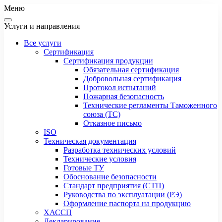
Меню
Услуги и направления
Все услуги
Сертификация
Сертификация продукции
Обязательная сертификация
Добровольная сертификация
Протокол испытаний
Пожарная безопасность
Технические регламенты Таможенного
союза (ТС)
Отказное письмо
ISO
Техническая документация
Разработка технических условий
Технические условия
Готовые ТУ
Обоснование безопасности
Стандарт предприятия (СТП)
Руководства по эксплуатации (РЭ)
Оформление паспорта на продукцию
ХАССП
Декларирование