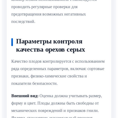
проводить регулярные проверки для
предотвращения возможных негативных
последствий.
Параметры контроля
качества орехов серых
Качество плодов контролируется с использованием
ряда определенных параметров, включая: сортовые
признаки, физико-химические свойства и
показатели безопасности.
Внешний вид:
Оценка должна учитывать размер,
форму и цвет. Плоды должны быть свободны от
механических повреждений и признаков гнили.
Являясь стандартом, максимальный процент