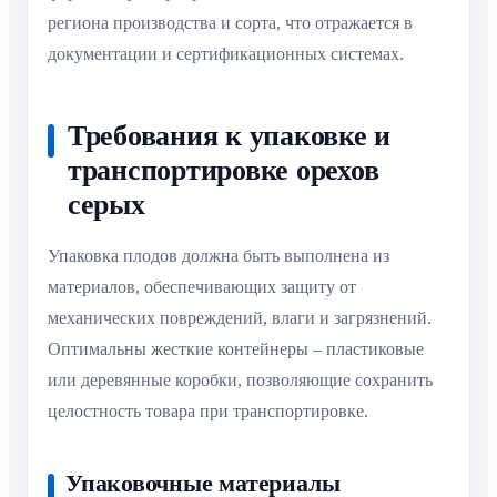
региона производства и сорта, что отражается в
документации и сертификационных системах.
Требования к упаковке и
транспортировке орехов
серых
Упаковка плодов должна быть выполнена из
материалов, обеспечивающих защиту от
механических повреждений, влаги и загрязнений.
Оптимальны жесткие контейнеры – пластиковые
или деревянные коробки, позволяющие сохранить
целостность товара при транспортировке.
Упаковочные материалы