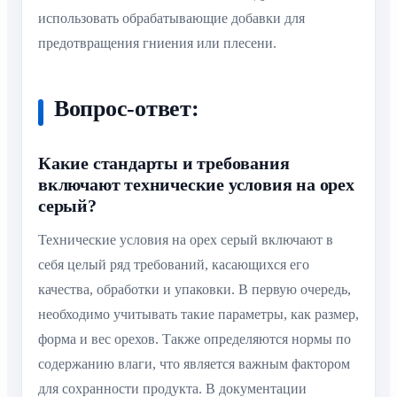
использовать обрабатывающие добавки для
предотвращения гниения или плесени.
Вопрос-ответ:
Какие стандарты и требования
включают технические условия на орех
серый?
Технические условия на орех серый включают в
себя целый ряд требований, касающихся его
качества, обработки и упаковки. В первую очередь,
необходимо учитывать такие параметры, как размер,
форма и вес орехов. Также определяются нормы по
содержанию влаги, что является важным фактором
для сохранности продукта. В документации