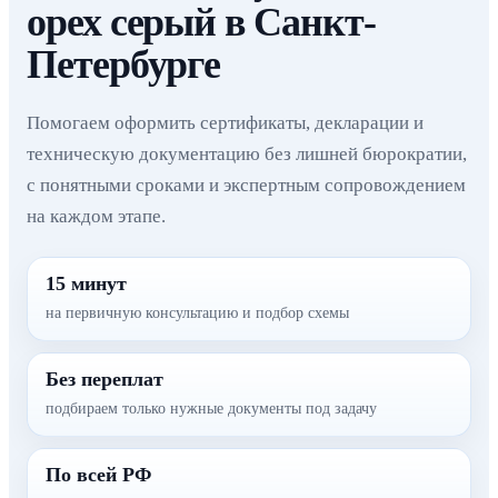
орех серый в Санкт-
Петербурге
Помогаем оформить сертификаты, декларации и
техническую документацию без лишней бюрократии,
с понятными сроками и экспертным сопровождением
на каждом этапе.
15 минут
на первичную консультацию и подбор схемы
Без переплат
подбираем только нужные документы под задачу
По всей РФ