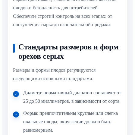
плодов и безопасность для потребителей.
Обеспечьте строгий контроль на всех этапах: от
поступления сырья до окончательной продажи.
Стандарты размеров и форм
орехов серых
Размеры и формы плодов регулируются
следующими основными стандартами:
Диаметр: нормативный диапазон составляет от
25 до 50 миллиметров, в зависимости от сорта.
Форма: предпочтительны круглые или слегка
овальные плоды, округление должно быть
равномерным.