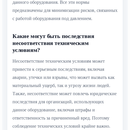
данного оборудования. Все эти нормы
предназначены для минимизации рисков, связанных
с работой оборудования под давлением.
Какие могут быть последствия
несоответствия техническим
условиям?
Несоответствие техническим условиям может
привести к серьезным последствиям, включая
аварии, утечки или взрывы, что может вызвать как
материальный ущерб, так и угрозу жизни людей.
Также, несоответствие может повлечь юридические
последствия для организаций, использующих
данное оборудование, включая штрафы и
ответственность за причиненный вред. Поэтому
соблюдение технических условий крайне важно.