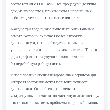
соответствии с ГОСТами. Все процедуры должны
документироваться, причем акты выполненных
работ следует хранить не менее пяти лет.
Каждые три года нужно выполнять капитальный
осмотр, который включает более глубокую
диагностику и, при необходимости, замену
устаревших или изношенных компонентов. Такого
рода профилактика улучшает долговечность и
бесперебойную работу системы.
Использование специализированных сервисов для
контроля состояния может повысить точность
диагностики. Они обычно применяют
ультразвуковую и магнитно-частотную диагностику,
что позволяет выявить проблемы на ранней стадии.