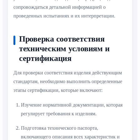
сопровождаться детальной информацией о
проведенных испытаниях и их интерпретации.
Проверка соответствия
техническим условиям и
сертификация
Для проверки соответствия изделия действующим
стандартам, необходимо выполнить определенные
этапы сертификации, которые включают:
Изучение нормативной документации, которая
регулирует требования к изделиям.
Подготовка технического паспорта,
включающего описания всех характеристик и