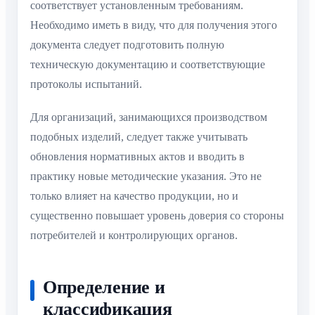
соответствует установленным требованиям.
Необходимо иметь в виду, что для получения этого
документа следует подготовить полную
техническую документацию и соответствующие
протоколы испытаний.
Для организаций, занимающихся производством
подобных изделий, следует также учитывать
обновления нормативных актов и вводить в
практику новые методические указания. Это не
только влияет на качество продукции, но и
существенно повышает уровень доверия со стороны
потребителей и контролирующих органов.
Определение и
классификация