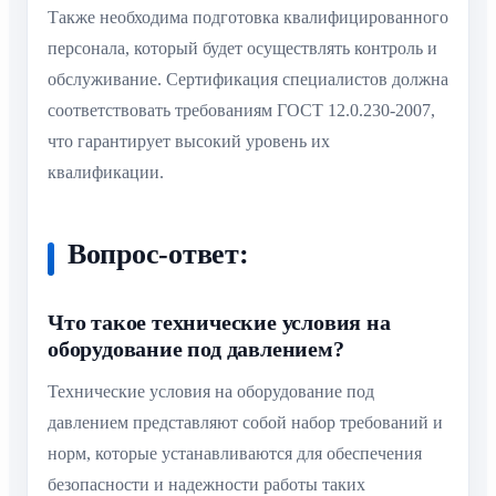
Также необходима подготовка квалифицированного
персонала, который будет осуществлять контроль и
обслуживание. Сертификация специалистов должна
соответствовать требованиям ГОСТ 12.0.230-2007,
что гарантирует высокий уровень их
квалификации.
Вопрос-ответ:
Что такое технические условия на
оборудование под давлением?
Технические условия на оборудование под
давлением представляют собой набор требований и
норм, которые устанавливаются для обеспечения
безопасности и надежности работы таких