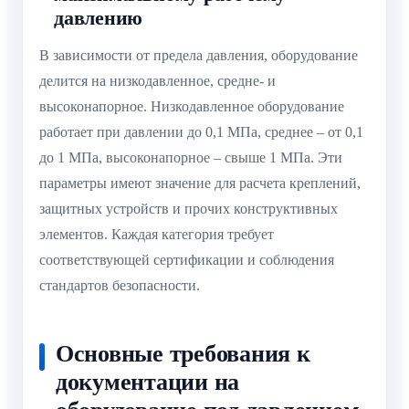
давлению
В зависимости от предела давления, оборудование
делится на низкодавленное, средне- и
высоконапорное. Низкодавленное оборудование
работает при давлении до 0,1 МПа, среднее – от 0,1
до 1 МПа, высоконапорное – свыше 1 МПа. Эти
параметры имеют значение для расчета креплений,
защитных устройств и прочих конструктивных
элементов. Каждая категория требует
соответствующей сертификации и соблюдения
стандартов безопасности.
Основные требования к
документации на