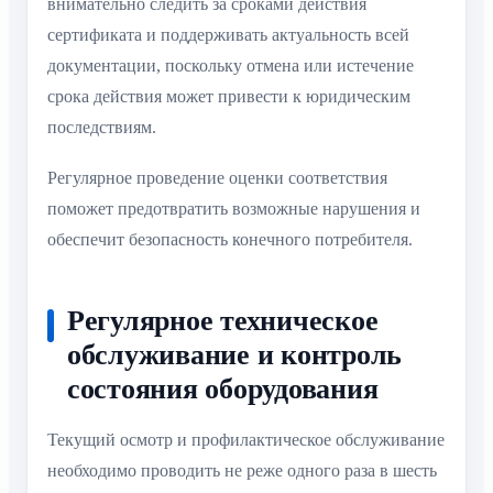
внимательно следить за сроками действия
сертификата и поддерживать актуальность всей
документации, поскольку отмена или истечение
срока действия может привести к юридическим
последствиям.
Регулярное проведение оценки соответствия
поможет предотвратить возможные нарушения и
обеспечит безопасность конечного потребителя.
Регулярное техническое
обслуживание и контроль
состояния оборудования
Текущий осмотр и профилактическое обслуживание
необходимо проводить не реже одного раза в шесть