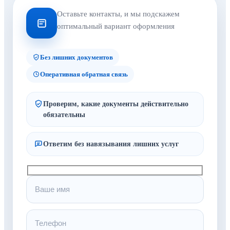
Оставьте контакты, и мы подскажем
оптимальный вариант оформления
Без лишних документов
Оперативная обратная связь
Проверим, какие документы действительно
обязательны
Ответим без навязывания лишних услуг