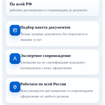
По всей РФ
работаем дистанционно и сопровождаем до результата
Подбор пакета документов
Только нужные документы без переплаты и
лишних услуг
Экспертное сопровождение
Специалисты по сертификации подскажут
оптимальную схему оформления
Работаем по всей России
Консультируем дистанционно и сопровождаем
оформление из любого региона