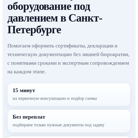
оборудование под
давлением в Санкт-
Петербурге
Помогаем оформить сертификаты, декларации и
техническую документацию без лишней бюрократии,
с понятными сроками и экспертным сопровождением
на каждом этапе.
15 минут
на первичную консультацию и подбор схемы
Без переплат
подбираем только нужные документы под задачу