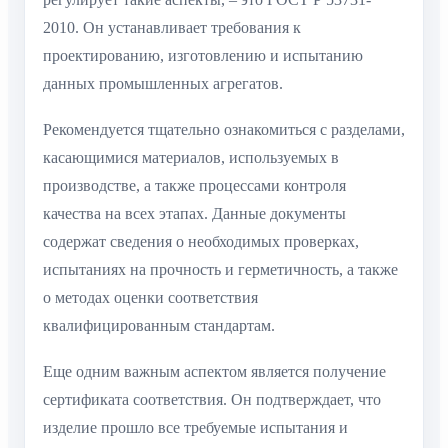
2010. Он устанавливает требования к
проектированию, изготовлению и испытанию
данных промышленных агрегатов.
Рекомендуется тщательно ознакомиться с разделами,
касающимися материалов, используемых в
производстве, а также процессами контроля
качества на всех этапах. Данные документы
содержат сведения о необходимых проверках,
испытаниях на прочность и герметичность, а также
о методах оценки соответствия
квалифицированным стандартам.
Еще одним важным аспектом является получение
сертификата соответствия. Он подтверждает, что
изделие прошло все требуемые испытания и