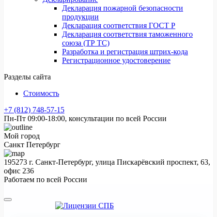
Декларация пожарной безопасности
продукции
Декларация соответствия ГОСТ Р
Декларация соответствия таможенного
союза (ТР ТС)
Разработка и регистрация штрих-кода
Регистрационное удостоверение
Разделы сайта
Стоимость
+7 (812) 748-57-15
Пн-Пт 09:00-18:00, консультации по всей России
Мой город
Санкт Петербург
195273 г. Санкт-Петербург, улица Пискарёвский проспект, 63,
офис 236
Работаем по всей России