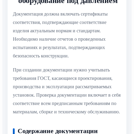
оборудование под давлением
Документация должна включать сертификаты
соответствия, подтверждающие соответствие
изделия актуальным нормам и стандартам.
Необходимо наличие отчетов о проведенных
испытаниях и результатах, подтверждающих
безопасность конструкции.
При создании документации нужно учитывать
требования ГОСТ, касающиеся проектирования,
производства и эксплуатации рассматриваемых
установок. Проверка документации включает в себя
соответствие всем предписанным требованиям по
материалам, сборке и техническому обслуживанию.
Содержание документации