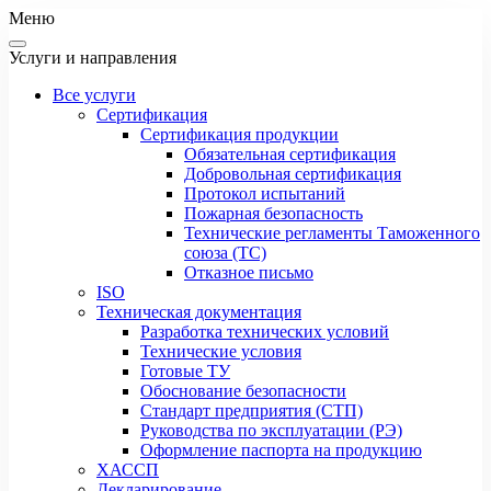
Меню
Услуги и направления
Все услуги
Сертификация
Сертификация продукции
Обязательная сертификация
Добровольная сертификация
Протокол испытаний
Пожарная безопасность
Технические регламенты Таможенного
союза (ТС)
Отказное письмо
ISO
Техническая документация
Разработка технических условий
Технические условия
Готовые ТУ
Обоснование безопасности
Стандарт предприятия (СТП)
Руководства по эксплуатации (РЭ)
Оформление паспорта на продукцию
ХАССП
Декларирование