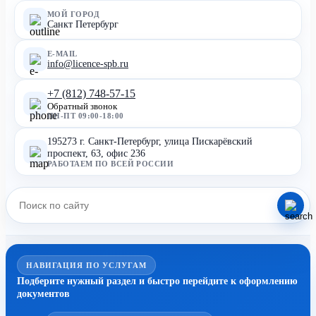
МОЙ ГОРОД
Санкт Петербург
E-MAIL
info@licence-spb.ru
+7 (812) 748-57-15
Обратный звонок
ПН-ПТ 09:00-18:00
195273 г. Санкт-Петербург, улица Пискарёвский
проспект, 63, офис 236
РАБОТАЕМ ПО ВСЕЙ РОССИИ
НАВИГАЦИЯ ПО УСЛУГАМ
Подберите нужный раздел и быстро перейдите к оформлению
документов