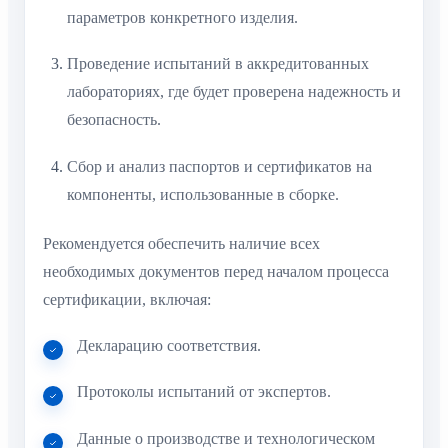
параметров конкретного изделия.
Проведение испытаний в аккредитованных
лабораториях, где будет проверена надежность и
безопасность.
Сбор и анализ паспортов и сертификатов на
компоненты, использованные в сборке.
Рекомендуется обеспечить наличие всех
необходимых документов перед началом процесса
сертификации, включая:
Декларацию соответствия.
Протоколы испытаний от экспертов.
Данные о производстве и технологическом