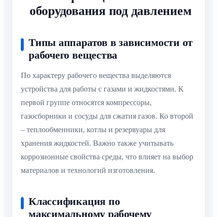
оборудования под давлением
Типы аппаратов в зависимости от
рабочего вещества
По характеру рабочего вещества выделяются
устройства для работы с газами и жидкостями. К
первой группе относятся компрессоры,
газосборники и сосуды для сжатия газов. Ко второй
– теплообменники, котлы и резервуары для
хранения жидкостей. Важно также учитывать
коррозионные свойства среды, что влияет на выбор
материалов и технологий изготовления.
Классификация по
максимальному рабочему