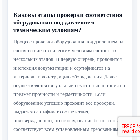
Каковы этапы проверки соответствия
оборудования под давлением
техническим условиям?
Процесс проверки оборудования под давлением на
соответствие техническим условиям состоит из
нескольких этапов. В первую очередь, проводится
инспекция документации и сертификатов на
материалы и конструкцию оборудования. Далее,
осуществляется визуальный осмотр и испытания на
предмет прочности и герметичности. Если
оборудование успешно проходит все проверки,
выдается сертификат соответствия,
подтверждающий, что оборудование безопасно и
соответствует всем установленным требованиям.