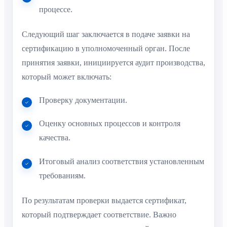
процессе.
Следующий шаг заключается в подаче заявки на
сертификацию в уполномоченный орган. После
принятия заявки, инициируется аудит производства,
который может включать:
Проверку документации.
Оценку основных процессов и контроля
качества.
Итоговый анализ соответствия установленным
требованиям.
По результатам проверки выдается сертификат,
который подтверждает соответствие. Важно