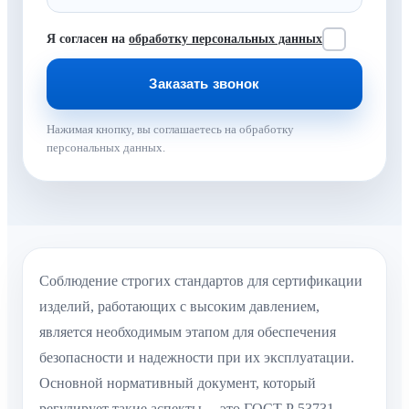
Я согласен на
обработку персональных данных
Нажимая кнопку, вы соглашаетесь на обработку
персональных данных.
Соблюдение строгих стандартов для сертификации
изделий, работающих с высоким давлением,
является необходимым этапом для обеспечения
безопасности и надежности при их эксплуатации.
Основной нормативный документ, который
регулирует такие аспекты, – это ГОСТ Р 53731-