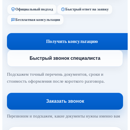
Официальный подход
Быстрый ответ на заявку
Бесплатная консультация
Получить консультацию
Быстрый звонок специалиста
Подскажем точный перечень документов, сроки и
стоимость оформления после короткого разговора.
Заказать звонок
Перезвоним и подскажем, какие документы нужны именно вам