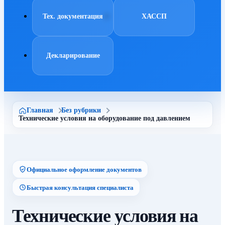
Тех. документация
ХАССП
Декларирование
Главная
Без рубрики
Технические условия на оборудование под давлением
Официальное оформление документов
Быстрая консультация специалиста
Технические условия на