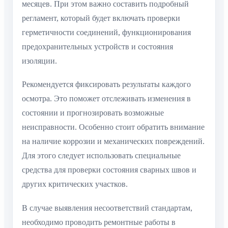
месяцев. При этом важно составить подробный
регламент, который будет включать проверки
герметичности соединений, функционирования
предохранительных устройств и состояния
изоляции.
Рекомендуется фиксировать результаты каждого
осмотра. Это поможет отслеживать изменения в
состоянии и прогнозировать возможные
неисправности. Особенно стоит обратить внимание
на наличие коррозии и механических повреждений.
Для этого следует использовать специальные
средства для проверки состояния сварных швов и
других критических участков.
В случае выявления несоответствий стандартам,
необходимо проводить ремонтные работы в