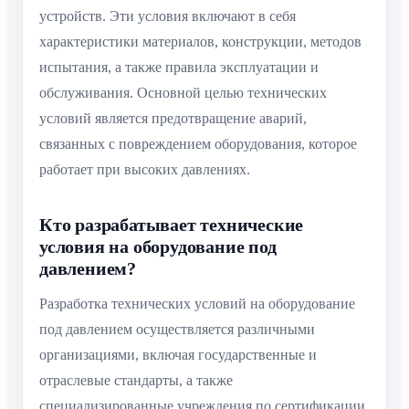
устройств. Эти условия включают в себя
характеристики материалов, конструкции, методов
испытания, а также правила эксплуатации и
обслуживания. Основной целью технических
условий является предотвращение аварий,
связанных с повреждением оборудования, которое
работает при высоких давлениях.
Кто разрабатывает технические
условия на оборудование под
давлением?
Разработка технических условий на оборудование
под давлением осуществляется различными
организациями, включая государственные и
отраслевые стандарты, а также
специализированные учреждения по сертификации