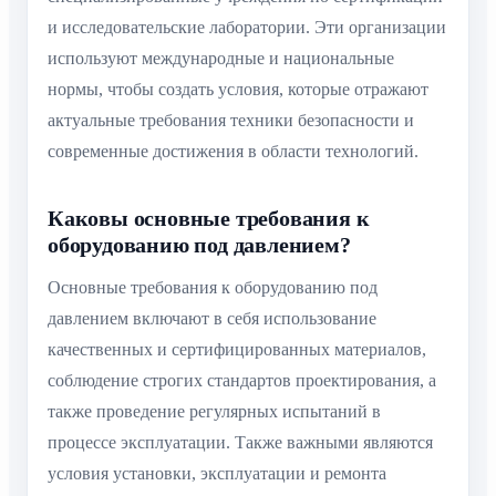
и исследовательские лаборатории. Эти организации
используют международные и национальные
нормы, чтобы создать условия, которые отражают
актуальные требования техники безопасности и
современные достижения в области технологий.
Каковы основные требования к
оборудованию под давлением?
Основные требования к оборудованию под
давлением включают в себя использование
качественных и сертифицированных материалов,
соблюдение строгих стандартов проектирования, а
также проведение регулярных испытаний в
процессе эксплуатации. Также важными являются
условия установки, эксплуатации и ремонта