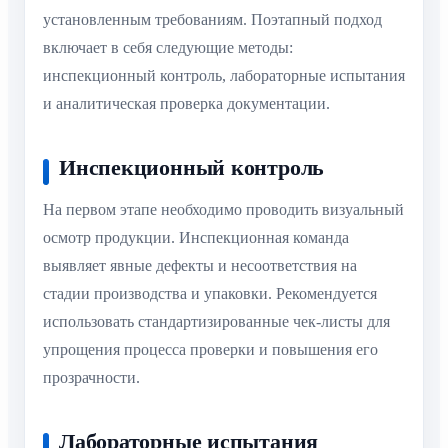
установленным требованиям. Поэтапный подход
включает в себя следующие методы:
инспекционный контроль, лабораторные испытания
и аналитическая проверка документации.
Инспекционный контроль
На первом этапе необходимо проводить визуальный
осмотр продукции. Инспекционная команда
выявляет явные дефекты и несоответствия на
стадии производства и упаковки. Рекомендуется
использовать стандартизированные чек-листы для
упрощения процесса проверки и повышения его
прозрачности.
Лабораторные испытания