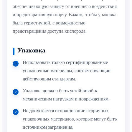
обеспечивающую защиту от внешнего воздействия
и предотвратившую порчу. Важно, чтобы упаковка
была герметичной, с возможностью
предотвращения доступа кислорода.
Упаковка
Использовать только сертифицированные
упаковочные материалы, соответствующие
действующим стандартам.
Упаковка должна быть устойчивой к
механическим нагрузкам и повреждениям.
Не допускается использование вторичных
упаковочных материалов, которые могут быть
источником загрязнения.