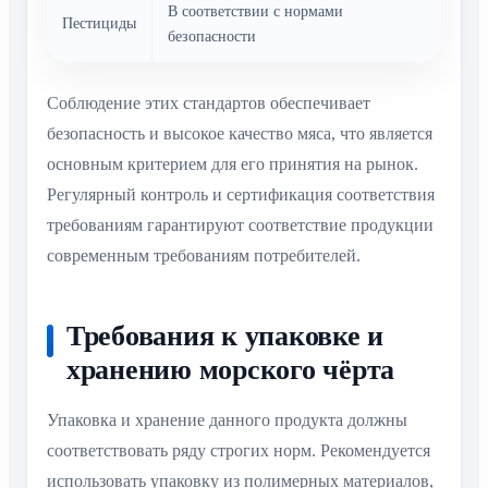
В соответствии с нормами
Пестициды
безопасности
Соблюдение этих стандартов обеспечивает
безопасность и высокое качество мяса, что является
основным критерием для его принятия на рынок.
Регулярный контроль и сертификация соответствия
требованиям гарантируют соответствие продукции
современным требованиям потребителей.
Требования к упаковке и
хранению морского чёрта
Упаковка и хранение данного продукта должны
соответствовать ряду строгих норм. Рекомендуется
использовать упаковку из полимерных материалов,