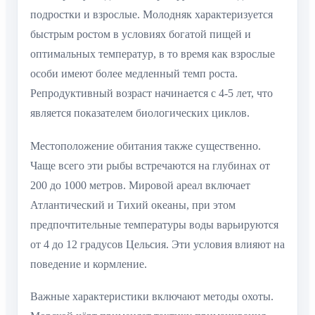
подростки и взрослые. Молодняк характеризуется
быстрым ростом в условиях богатой пищей и
оптимальных температур, в то время как взрослые
особи имеют более медленный темп роста.
Репродуктивный возраст начинается с 4-5 лет, что
является показателем биологических циклов.
Местоположение обитания также существенно.
Чаще всего эти рыбы встречаются на глубинах от
200 до 1000 метров. Мировой ареал включает
Атлантический и Тихий океаны, при этом
предпочтительные температуры воды варьируются
от 4 до 12 градусов Цельсия. Эти условия влияют на
поведение и кормление.
Важные характеристики включают методы охоты.