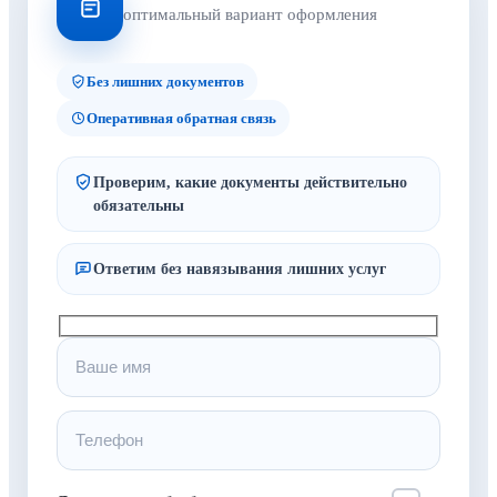
оптимальный вариант оформления
Без лишних документов
Оперативная обратная связь
Проверим, какие документы действительно
обязательны
Ответим без навязывания лишних услуг