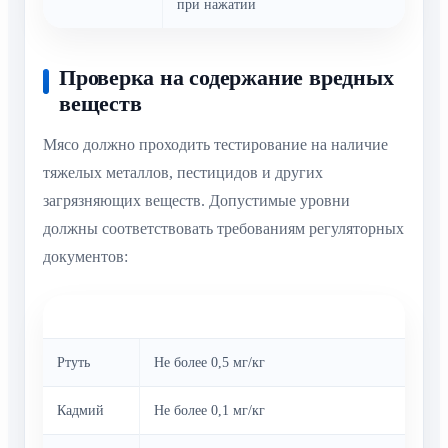
при нажатии
Проверка на содержание вредных
веществ
Мясо должно проходить тестирование на наличие
тяжелых металлов, пестицидов и других
загрязняющих веществ. Допустимые уровни
должны соответствовать требованиям регуляторных
документов:
Вещество
Допустимая концентрация
Ртуть
Не более 0,5 мг/кг
Кадмий
Не более 0,1 мг/кг