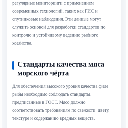
регулярные мониторинги с применением
современных технологий, таких как ГИС и
спутниковые наблюдения. Эти данные могут
служить основой для разработки стандартов по
контролю и устойчивому ведению рыбного
хозяйства.
Стандарты качества мяса
морского чёрта
Для обеспечения высокого уровня качества филе
рыбы необходимо соблюдать стандарты,
предписанные в ГОСТ. Мясо должно
соответствовать требованиям по свежести, цвету,
текстуре и содержанию вредных веществ.