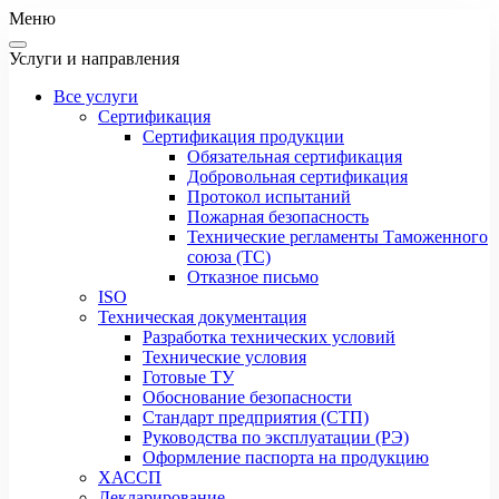
Меню
Услуги и направления
Все услуги
Сертификация
Сертификация продукции
Обязательная сертификация
Добровольная сертификация
Протокол испытаний
Пожарная безопасность
Технические регламенты Таможенного
союза (ТС)
Отказное письмо
ISO
Техническая документация
Разработка технических условий
Технические условия
Готовые ТУ
Обоснование безопасности
Стандарт предприятия (СТП)
Руководства по эксплуатации (РЭ)
Оформление паспорта на продукцию
ХАССП
Декларирование