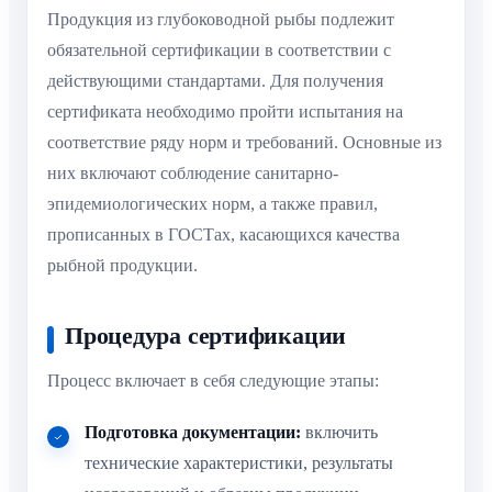
Продукция из глубоководной рыбы подлежит
обязательной сертификации в соответствии с
действующими стандартами. Для получения
сертификата необходимо пройти испытания на
соответствие ряду норм и требований. Основные из
них включают соблюдение санитарно-
эпидемиологических норм, а также правил,
прописанных в ГОСТах, касающихся качества
рыбной продукции.
Процедура сертификации
Процесс включает в себя следующие этапы:
Подготовка документации:
включить
технические характеристики, результаты