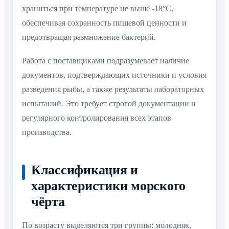
храниться при температуре не выше -18°C,
обеспечивая сохранность пищевой ценности и
предотвращая размножение бактерий.
Работа с поставщиками подразумевает наличие
документов, подтверждающих источники и условия
разведения рыбы, а также результаты лабораторных
испытаний. Это требует строгой документации и
регулярного контролирования всех этапов
производства.
Классификация и
характеристики морского
чёрта
По возрасту выделяются три группы: молодняк,