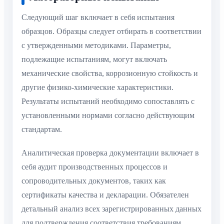
Следующий шаг включает в себя испытания
образцов. Образцы следует отбирать в соответствии
с утвержденными методиками. Параметры,
подлежащие испытаниям, могут включать
механические свойства, коррозионную стойкость и
другие физико-химические характеристики.
Результаты испытаний необходимо сопоставлять с
установленными нормами согласно действующим
стандартам.
Аналитическая проверка документации включает в
себя аудит производственных процессов и
сопроводительных документов, таких как
сертификаты качества и декларации. Обязателен
детальный анализ всех зарегистрированных данных
для подтверждения соответствия требованиям.