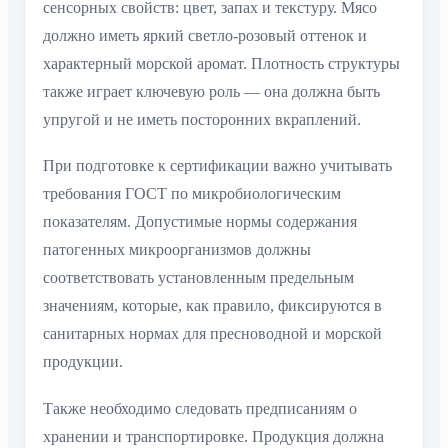
сенсорных свойств: цвет, запах и текстуру. Мясо
должно иметь яркий светло-розовый оттенок и
характерный морской аромат. Плотность структуры
также играет ключевую роль — она должна быть
упругой и не иметь посторонних вкраплений.
При подготовке к сертификации важно учитывать
требования ГОСТ по микробиологическим
показателям. Допустимые нормы содержания
патогенных микроорганизмов должны
соответствовать установленным предельным
значениям, которые, как правило, фиксируются в
санитарных нормах для пресноводной и морской
продукции.
Также необходимо следовать предписаниям о
хранении и транспортировке. Продукция должна