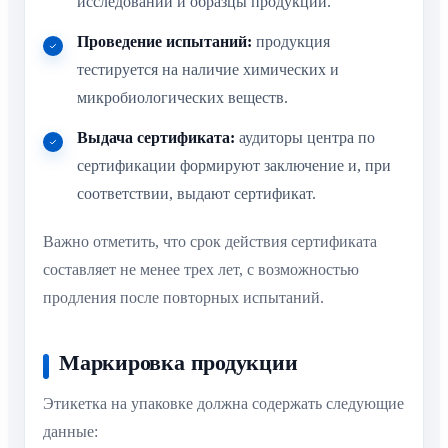
исследований и образцы продукции.
Проведение испытаний:
продукция
тестируется на наличие химических и
микробиологических веществ.
Выдача сертификата:
аудиторы центра по
сертификации формируют заключение и, при
соответствии, выдают сертификат.
Важно отметить, что срок действия сертификата
составляет не менее трех лет, с возможностью
продления после повторных испытаний.
Маркировка продукции
Этикетка на упаковке должна содержать следующие
данные: