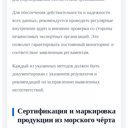
Для обеспечения действительности и надежности
всех данных, рекомендуется проводить регулярные
внутренние аудит и внешние проверки со стороны
независимых экспертных организаций. Это
позволит гарантировать постоянный мониторинг и
соответствие заявленным регламентам.
Каждый из указанных методов должен быть
документирован с указанием результатов и
рекомендаций по исправлению выявленных
несоответствий.
Сертификация и маркировка
продукции из морского чёрта