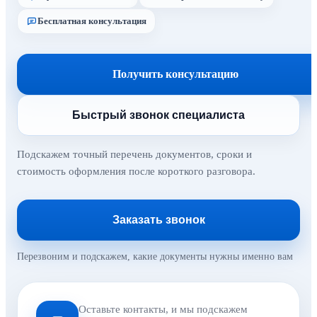
Бесплатная консультация
Получить консультацию
Быстрый звонок специалиста
Подскажем точный перечень документов, сроки и
стоимость оформления после короткого разговора.
Заказать звонок
Перезвоним и подскажем, какие документы нужны именно вам
Оставьте контакты, и мы подскажем