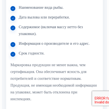
Наименование вида рыбы.
Дата вылова или переработки.
Содержимое (включая массу нетто без
упаковки).
Информация о производителе и его адрес.
Срок годности.
Маркировка продукции не менее важна, чем
сертификация. Она обеспечивает ясность для
потребителей и соответствие нормативам.
Продукция, не имеющая необходимой информации
на упаковке, может быть отклонена при
инспекциях.