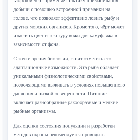
Морской чёрт применяет тактику приманивания
добычи с помощью встроенной приманки на
голове, что позволяет эффективно ловить рыбу и
других морских организов. Кроме того, чёрт может
изменять цвет и текстуру кожи для камуфляжа в
зависимости от фона.
С точки зрения биологии, стоит отметить его
адаптационные возможности. Эта рыба обладает
уникальными физиологическими свойствами,
позволяющими выживать в условиях повышенного
давления и низкой освещенности. Питание
включает разнообразные ракообразные и мелкие
рыбные организмы.
Для оценки состояния популяции и разработки
методов охраны рекомендуется проводить