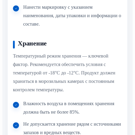
Нанести маркировку с указанием
наименования, даты упаковки и информации о
составе.
Хранение
Температурный режим хранения — ключевой
фактор. Рекомендуется обеспечить условия с
температурой от -18°C до -12°C. Продукт должен
храниться в морозильных камерах с постоянным
контролем температуры.
Влажность воздуха в помещениях хранения
должна быть не более 85%.
Не допускается хранение рядом с источниками
запахов и вредных веществ.