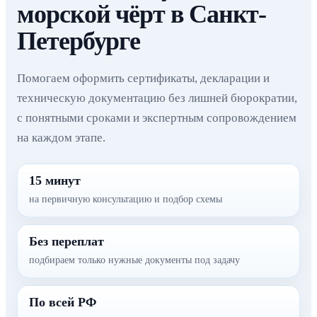
морской чёрт в Санкт-
Петербурге
Помогаем оформить сертификаты, декларации и
техническую документацию без лишней бюрократии,
с понятными сроками и экспертным сопровождением
на каждом этапе.
15 минут
на первичную консультацию и подбор схемы
Без переплат
подбираем только нужные документы под задачу
По всей РФ