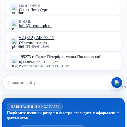
МОЙ ГОРОД
Санкт Петербург
E-MAIL
info@licence-spb.ru
+7 (812) 748-57-15
Обратный звонок
ПН-ПТ 09:00-18:00
195273 г. Санкт-Петербург, улица Пискарёвский
проспект, 63, офис 236
РАБОТАЕМ ПО ВСЕЙ РОССИИ
НАВИГАЦИЯ ПО УСЛУГАМ
Подберите нужный раздел и быстро перейдите к оформлению
документов