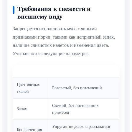
Требования к свежести и
внешнему виду
Запрещается использовать мясо с явными
признаками порчи, такими как неприятный запах,
наличие слизистых налетов и изменения цвета.
Учитываются следующие параметры:
Параметр
Норматив
Цвет мясных
Розоватый, без потемнений
тканей
Свежий, без посторонних
Запах
примесей
Упругая, не должна рассыпаться
Консистенция