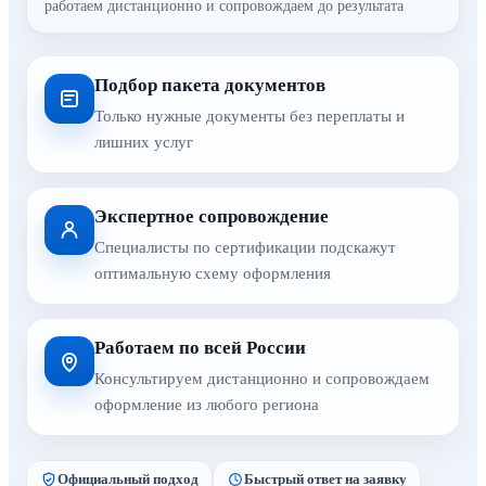
работаем дистанционно и сопровождаем до результата
Подбор пакета документов
Только нужные документы без переплаты и
лишних услуг
Экспертное сопровождение
Специалисты по сертификации подскажут
оптимальную схему оформления
Работаем по всей России
Консультируем дистанционно и сопровождаем
оформление из любого региона
Официальный подход
Быстрый ответ на заявку