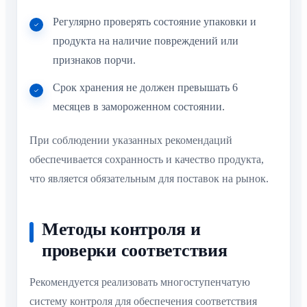
Регулярно проверять состояние упаковки и
продукта на наличие повреждений или
признаков порчи.
Срок хранения не должен превышать 6
месяцев в замороженном состоянии.
При соблюдении указанных рекомендаций
обеспечивается сохранность и качество продукта,
что является обязательным для поставок на рынок.
Методы контроля и
проверки соответствия
Рекомендуется реализовать многоступенчатую
систему контроля для обеспечения соответствия