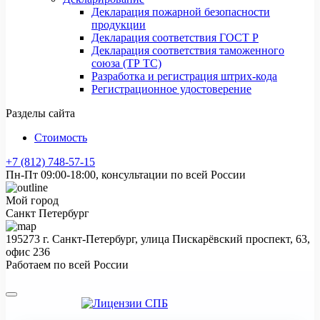
Декларация пожарной безопасности
продукции
Декларация соответствия ГОСТ Р
Декларация соответствия таможенного
союза (ТР ТС)
Разработка и регистрация штрих-кода
Регистрационное удостоверение
Разделы сайта
Стоимость
+7 (812) 748-57-15
Пн-Пт 09:00-18:00, консультации по всей России
Мой город
Санкт Петербург
195273 г. Санкт-Петербург, улица Пискарёвский проспект, 63,
офис 236
Работаем по всей России