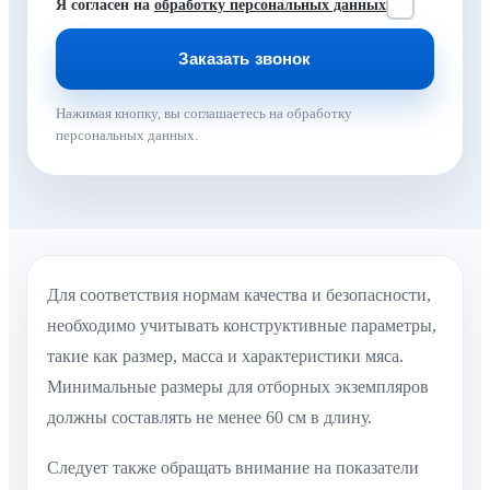
Я согласен на
обработку персональных данных
Нажимая кнопку, вы соглашаетесь на обработку
персональных данных.
Для соответствия нормам качества и безопасности,
необходимо учитывать конструктивные параметры,
такие как размер, масса и характеристики мяса.
Минимальные размеры для отборных экземпляров
должны составлять не менее 60 см в длину.
Следует также обращать внимание на показатели