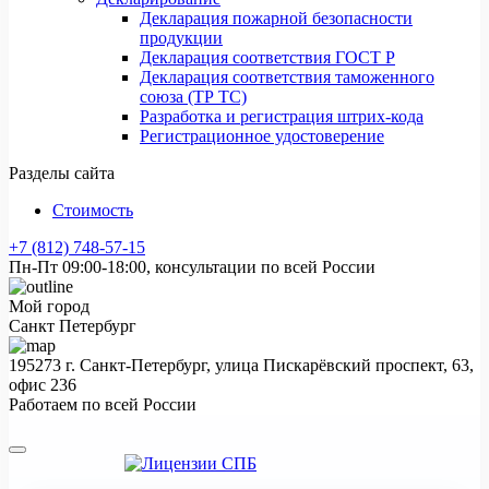
Декларация пожарной безопасности
продукции
Декларация соответствия ГОСТ Р
Декларация соответствия таможенного
союза (ТР ТС)
Разработка и регистрация штрих-кода
Регистрационное удостоверение
Разделы сайта
Стоимость
+7 (812) 748-57-15
Пн-Пт 09:00-18:00, консультации по всей России
Мой город
Санкт Петербург
195273 г. Санкт-Петербург, улица Пискарёвский проспект, 63,
офис 236
Работаем по всей России