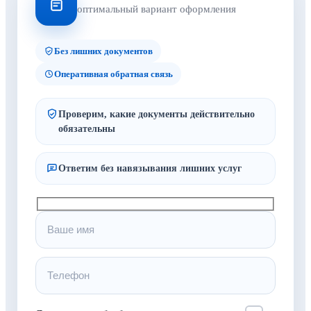
оптимальный вариант оформления
Без лишних документов
Оперативная обратная связь
Проверим, какие документы действительно
обязательны
Ответим без навязывания лишних услуг