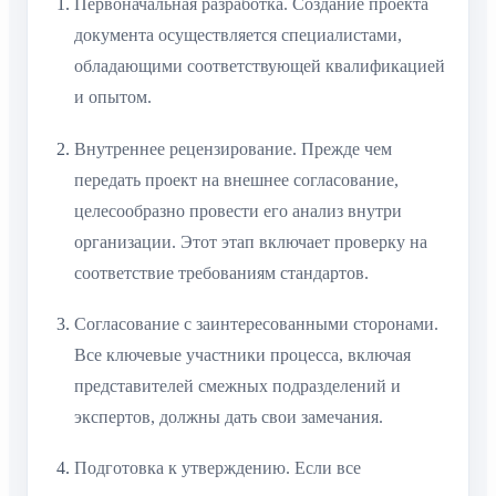
Первоначальная разработка. Создание проекта
документа осуществляется специалистами,
обладающими соответствующей квалификацией
и опытом.
Внутреннее рецензирование. Прежде чем
передать проект на внешнее согласование,
целесообразно провести его анализ внутри
организации. Этот этап включает проверку на
соответствие требованиям стандартов.
Согласование с заинтересованными сторонами.
Все ключевые участники процесса, включая
представителей смежных подразделений и
экспертов, должны дать свои замечания.
Подготовка к утверждению. Если все