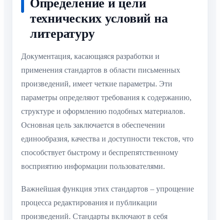
Определение и цели
технических условий на
литературу
Документация, касающаяся разработки и
применения стандартов в области письменных
произведений, имеет четкие параметры. Эти
параметры определяют требования к содержанию,
структуре и оформлению подобных материалов.
Основная цель заключается в обеспечении
единообразия, качества и доступности текстов, что
способствует быстрому и беспрепятственному
восприятию информации пользователями.
Важнейшая функция этих стандартов – упрощение
процесса редактирования и публикации
произведений. Стандарты включают в себя