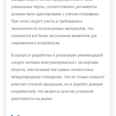
уникальные черты, соответственно, регламенты
должны быть адаптированы с учетом специфики.
При этом следует учесть и требования к
экологичности используемых материалов, что
становится всё более актуальным моментом для
современного потребителя.
В процессе разработки и реализации рекомендаций
следует активно консультироваться с экспертами
области, обеспечивая тем самым соответствие
международным стандартам. Это не только повысит
качество готовой продукции, но и укрепит доверие
потребителей, что является залогом успешной
деятельности на рынке.