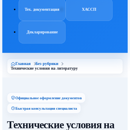
Тех. документация
ХАССП
Декларирование
Главная
Без рубрики
Технические условия на литературу
Официальное оформление документов
Быстрая консультация специалиста
Технические условия на