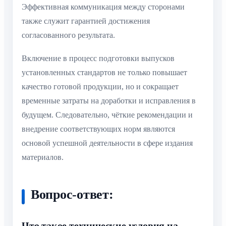
Эффективная коммуникация между сторонами
также служит гарантией достижения
согласованного результата.
Включение в процесс подготовки выпусков
установленных стандартов не только повышает
качество готовой продукции, но и сокращает
временные затраты на доработки и исправления в
будущем. Следовательно, чёткие рекомендации и
внедрение соответствующих норм являются
основой успешной деятельности в сфере издания
материалов.
Вопрос-ответ:
Что такое технические условия на