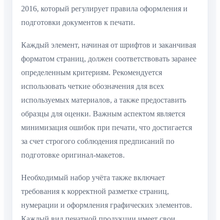
2016, который регулирует правила оформления и
подготовки документов к печати.
Каждый элемент, начиная от шрифтов и заканчивая
форматом страниц, должен соответствовать заранее
определенным критериям. Рекомендуется
использовать четкие обозначения для всех
используемых материалов, а также предоставить
образцы для оценки. Важным аспектом является
минимизация ошибок при печати, что достигается
за счет строгого соблюдения предписаний по
подготовке оригинал-макетов.
Необходимый набор учёта также включает
требования к корректной разметке страниц,
нумерации и оформления графических элементов.
Каждый вид печатной продукции имеет свои