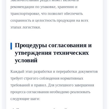
рекомендации по упаковке, хранению и
транспортировке, что позволит обеспечить
сохранность и целостность продукции на всех
этапах логистики.
Процедуры согласования и
утверждения технических
условий
Каждый этап разработки и переработки документов
требует строгого соблюдения нормативных
требований и правил. Для успешного завершения
процесса согласования необходимо реализовать
следующие шаги: