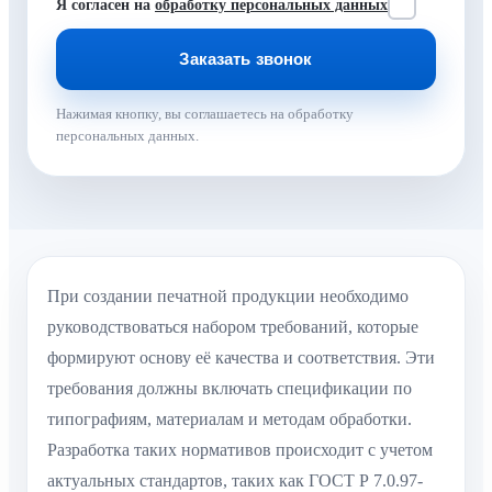
Я согласен на
обработку персональных данных
Нажимая кнопку, вы соглашаетесь на обработку
персональных данных.
При создании печатной продукции необходимо
руководствоваться набором требований, которые
формируют основу её качества и соответствия. Эти
требования должны включать спецификации по
типографиям, материалам и методам обработки.
Разработка таких нормативов происходит с учетом
актуальных стандартов, таких как ГОСТ Р 7.0.97-