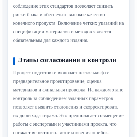
соблюдение этих стандартов позволяет снизить
риски брака и обеспечить высокое качество
конечного продукта. Включение четких указаний на
спецификации материалов и методов является
обязательным для каждого издания.
Этапы согласования и контроля
Процесс подготовки включает несколько фаз:
предварительное проектирование, оценка
материалов и финальная проверка. На каждом этапе
контроль за соблюдением заданных параметров
позволяет выявить отклонения и скорректировать
их до выхода тиража. Это предполагает совмещение
работы с экспертами и участниками проекта, что
снижает вероятность возникновения ошибок.