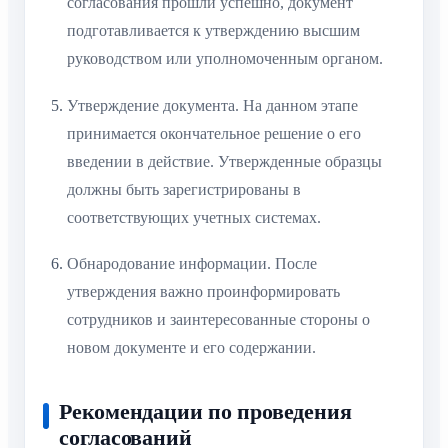
согласования прошли успешно, документ
подготавливается к утверждению высшим
руководством или уполномоченным органом.
Утверждение документа. На данном этапе
принимается окончательное решение о его
введении в действие. Утвержденные образцы
должны быть зарегистрированы в
соответствующих учетных системах.
Обнародование информации. После
утверждения важно проинформировать
сотрудников и заинтересованные стороны о
новом документе и его содержании.
Рекомендации по проведения
согласований