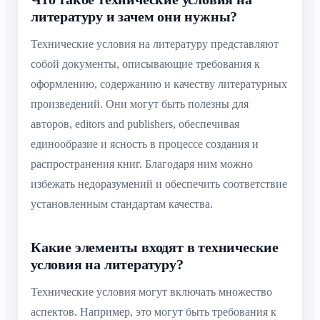
литературу и зачем они нужны?
Технические условия на литературу представляют
собой документы, описывающие требования к
оформлению, содержанию и качеству литературных
произведений. Они могут быть полезны для
авторов, editors and publishers, обеспечивая
единообразие и ясность в процессе создания и
распространения книг. Благодаря ним можно
избежать недоразумений и обеспечить соответствие
установленным стандартам качества.
Какие элементы входят в технические
условия на литературу?
Технические условия могут включать множество
аспектов. Например, это могут быть требования к