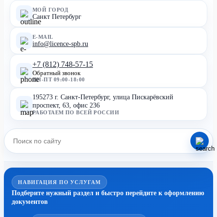
МОЙ ГОРОД
Санкт Петербург
E-MAIL
info@licence-spb.ru
+7 (812) 748-57-15
Обратный звонок
ПН-ПТ 09:00-18:00
195273 г. Санкт-Петербург, улица Пискарёвский
проспект, 63, офис 236
РАБОТАЕМ ПО ВСЕЙ РОССИИ
НАВИГАЦИЯ ПО УСЛУГАМ
Подберите нужный раздел и быстро перейдите к оформлению
документов