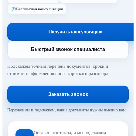
Бесплатная консультация
Получить консультацию
Быстрый звонок специалиста
Подскажем точный перечень документов, сроки и
стоимость оформления после короткого разговора.
Заказать звонок
Перезвоним и подскажем, какие документы нужны именно вам
Оставьте контакты, и мы подскажем