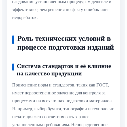
следование установленным процедурам дешевле и
эффективнее, чем решения по факту ошибок или
недоработок.
Роль технических условий в
процессе подготовки изданий
Система стандартов и её влияние
на качество продукции
Применение норм и стандартов, таких как ГОСТ,
имеет первостепенное значение для контроля за
процессами на всех этапах подготовки материалов.
Например, выбор бумаги, типографии и технологии
печати должен соответствовать заранее
установленным требованиям. Непосредственное