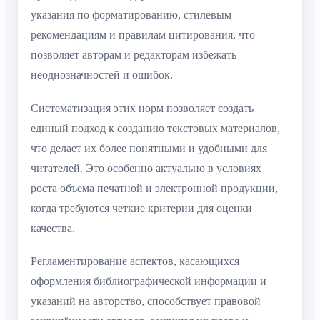
указания по форматированию, стилевым
рекомендациям и правилам цитирования, что
позволяет авторам и редакторам избежать
неоднозначностей и ошибок.
Систематизация этих норм позволяет создать
единый подход к созданию текстовых материалов,
что делает их более понятными и удобными для
читателей. Это особенно актуально в условиях
роста объема печатной и электронной продукции,
когда требуются четкие критерии для оценки
качества.
Регламентирование аспектов, касающихся
оформления библиографической информации и
указаний на авторство, способствует правовой