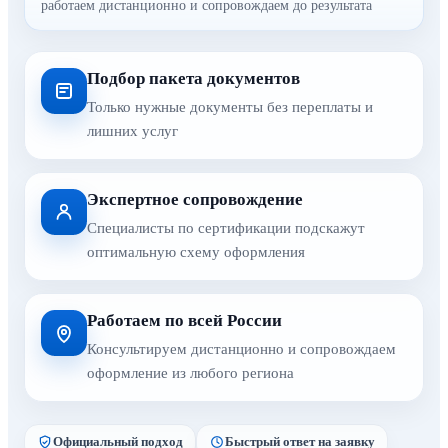
работаем дистанционно и сопровождаем до результата
Подбор пакета документов
Только нужные документы без переплаты и
лишних услуг
Экспертное сопровождение
Специалисты по сертификации подскажут
оптимальную схему оформления
Работаем по всей России
Консультируем дистанционно и сопровождаем
оформление из любого региона
Официальный подход
Быстрый ответ на заявку