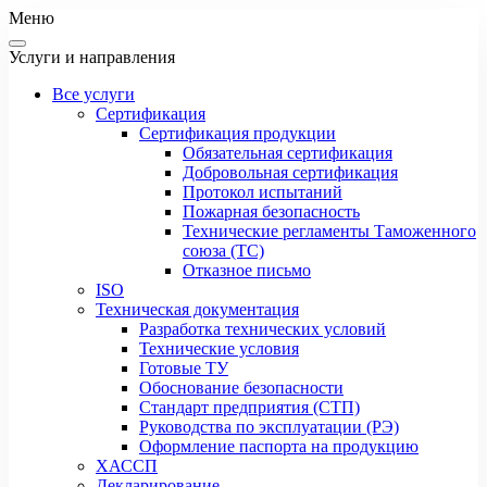
Меню
Услуги и направления
Все услуги
Сертификация
Сертификация продукции
Обязательная сертификация
Добровольная сертификация
Протокол испытаний
Пожарная безопасность
Технические регламенты Таможенного
союза (ТС)
Отказное письмо
ISO
Техническая документация
Разработка технических условий
Технические условия
Готовые ТУ
Обоснование безопасности
Стандарт предприятия (СТП)
Руководства по эксплуатации (РЭ)
Оформление паспорта на продукцию
ХАССП
Декларирование