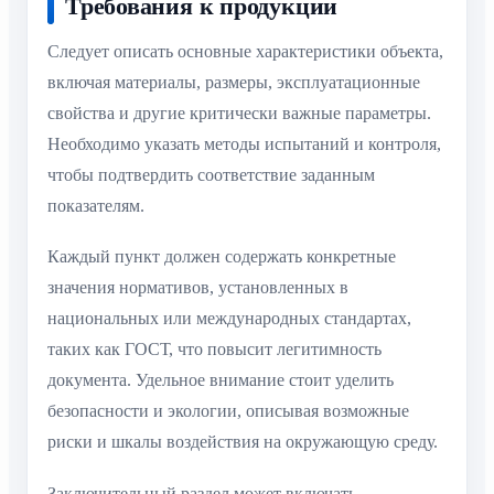
Требования к продукции
Следует описать основные характеристики объекта,
включая материалы, размеры, эксплуатационные
свойства и другие критически важные параметры.
Необходимо указать методы испытаний и контроля,
чтобы подтвердить соответствие заданным
показателям.
Каждый пункт должен содержать конкретные
значения нормативов, установленных в
национальных или международных стандартах,
таких как ГОСТ, что повысит легитимность
документа. Удельное внимание стоит уделить
безопасности и экологии, описывая возможные
риски и шкалы воздействия на окружающую среду.
Заключительный раздел может включать