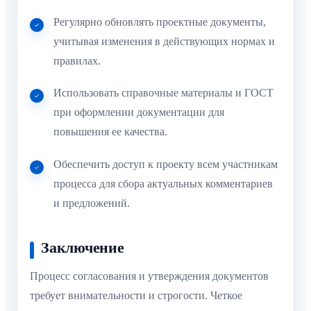
Регулярно обновлять проектные документы,
учитывая изменения в действующих нормах и
правилах.
Использовать справочные материалы и ГОСТ
при оформлении документации для
повышения ее качества.
Обеспечить доступ к проекту всем участникам
процесса для сбора актуальных комментариев
и предложений.
Заключение
Процесс согласования и утверждения документов
требует внимательности и строгости. Четкое