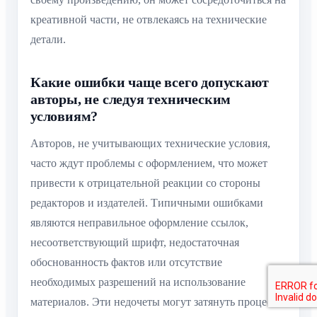
креативной части, не отвлекаясь на технические
детали.
Какие ошибки чаще всего допускают
авторы, не следуя техническим
условиям?
Авторов, не учитывающих технические условия,
часто ждут проблемы с оформлением, что может
привести к отрицательной реакции со стороны
редакторов и издателей. Типичными ошибками
являются неправильное оформление ссылок,
несоответствующий шрифт, недостаточная
обоснованность фактов или отсутствие
необходимых разрешений на использование
материалов. Эти недочеты могут затянуть процесс