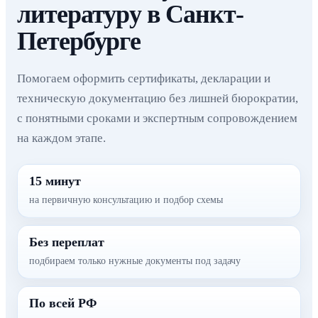
литературу в Санкт-
Петербурге
Помогаем оформить сертификаты, декларации и
техническую документацию без лишней бюрократии,
с понятными сроками и экспертным сопровождением
на каждом этапе.
15 минут
на первичную консультацию и подбор схемы
Без переплат
подбираем только нужные документы под задачу
По всей РФ