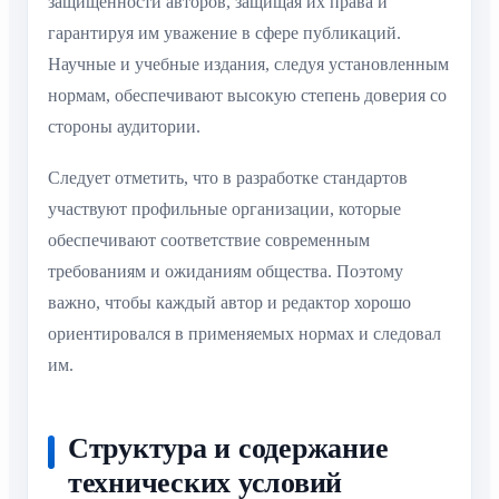
защищённости авторов, защищая их права и
гарантируя им уважение в сфере публикаций.
Научные и учебные издания, следуя установленным
нормам, обеспечивают высокую степень доверия со
стороны аудитории.
Следует отметить, что в разработке стандартов
участвуют профильные организации, которые
обеспечивают соответствие современным
требованиям и ожиданиям общества. Поэтому
важно, чтобы каждый автор и редактор хорошо
ориентировался в применяемых нормах и следовал
им.
Структура и содержание
технических условий