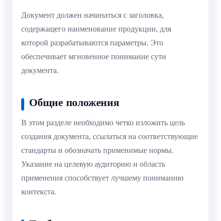
Документ должен начинаться с заголовка,
содержащего наименование продукции, для
которой разрабатываются параметры. Это
обеспечивает мгновенное понимание сути
документа.
Общие положения
В этом разделе необходимо четко изложить цель
создания документа, ссылаться на соответствующие
стандарты и обозначать применимые нормы.
Указание на целевую аудиторию и область
применения способствует лучшему пониманию
контекста.