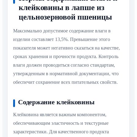
клейковины в лапше из
цельнозерновой пшеницы
Максимально допустимое содержание влаги в
изделии составляет 13,5%. Превышение этого
показателя может негативно сказаться на качестве,
сроках хранения и прочности продукта. Контроль
влаги должен проводиться согласно стандартам,
утвержденным в нормативной документации, что
обеспечит сохранение всех питательных свойств.
Содержание клейковины
Клейковина является важным компонентом,
обеспечивающим эластичность и текстурные
характеристики. Для качественного продукта