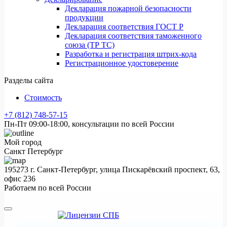
Декларация пожарной безопасности
продукции
Декларация соответствия ГОСТ Р
Декларация соответствия таможенного
союза (ТР ТС)
Разработка и регистрация штрих-кода
Регистрационное удостоверение
Разделы сайта
Стоимость
+7 (812) 748-57-15
Пн-Пт 09:00-18:00, консультации по всей России
Мой город
Санкт Петербург
195273 г. Санкт-Петербург, улица Пискарёвский проспект, 63,
офис 236
Работаем по всей России