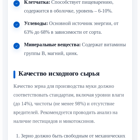
Клетчатка:
Способствует пищеварению,
содержится в оболочке, уровень – 6-10%.
Углеводы:
Основной источник энергии, от
63% до 68% в зависимости от сорта.
Минеральные вещества:
Содержат витамины
группы B, магний, цинк.
Качество исходного сырья
Качество зерна для производства муки должно
соответствовать стандартам, включая уровни влаги
(до 14%), чистоты (не менее 98%) и отсутствие
вредителей. Рекомендуется проводить анализ на
наличие пестицидов и микотоксинов.
Зерно должно быть свободным от механических