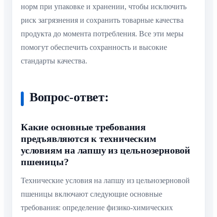
норм при упаковке и хранении, чтобы исключить
риск загрязнения и сохранить товарные качества
продукта до момента потребления. Все эти меры
помогут обеспечить сохранность и высокие
стандарты качества.
Вопрос-ответ:
Какие основные требования
предъявляются к техническим
условиям на лапшу из цельнозерновой
пшеницы?
Технические условия на лапшу из цельнозерновой
пшеницы включают следующие основные
требования: определение физико-химических