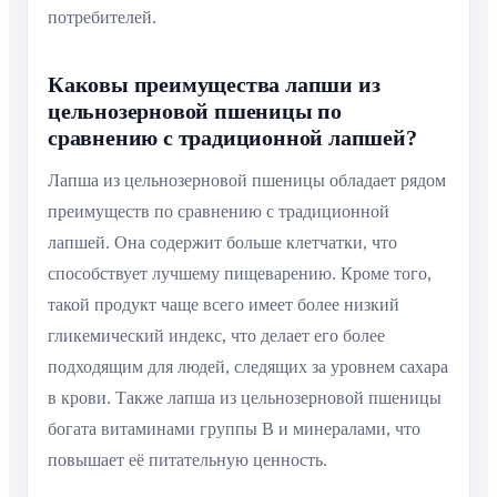
потребителей.
Каковы преимущества лапши из
цельнозерновой пшеницы по
сравнению с традиционной лапшей?
Лапша из цельнозерновой пшеницы обладает рядом
преимуществ по сравнению с традиционной
лапшей. Она содержит больше клетчатки, что
способствует лучшему пищеварению. Кроме того,
такой продукт чаще всего имеет более низкий
гликемический индекс, что делает его более
подходящим для людей, следящих за уровнем сахара
в крови. Также лапша из цельнозерновой пшеницы
богата витаминами группы B и минералами, что
повышает её питательную ценность.