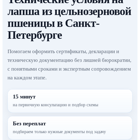
лапша из цельнозерновой
пшеницы в Санкт-
Петербурге
Помогаем оформить сертификаты, декларации и
техническую документацию без лишней бюрократии,
с понятными сроками и экспертным сопровождением
на каждом этапе.
15 минут
на первичную консультацию и подбор схемы
Без переплат
подбираем только нужные документы под задачу