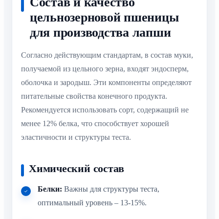
Состав и качество
цельнозерновой пшеницы
для производства лапши
Согласно действующим стандартам, в состав муки,
получаемой из цельного зерна, входят эндосперм,
оболочка и зародыш. Эти компоненты определяют
питательные свойства конечного продукта.
Рекомендуется использовать сорт, содержащий не
менее 12% белка, что способствует хорошей
эластичности и структуры теста.
Химический состав
Белки:
Важны для структуры теста,
оптимальный уровень – 13-15%.