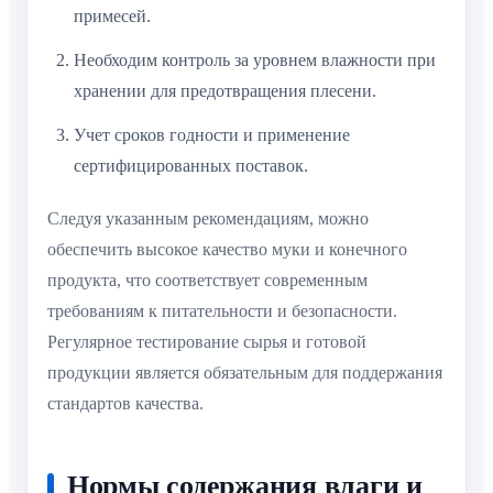
примесей.
Необходим контроль за уровнем влажности при
хранении для предотвращения плесени.
Учет сроков годности и применение
сертифицированных поставок.
Следуя указанным рекомендациям, можно
обеспечить высокое качество муки и конечного
продукта, что соответствует современным
требованиям к питательности и безопасности.
Регулярное тестирование сырья и готовой
продукции является обязательным для поддержания
стандартов качества.
Нормы содержания влаги и