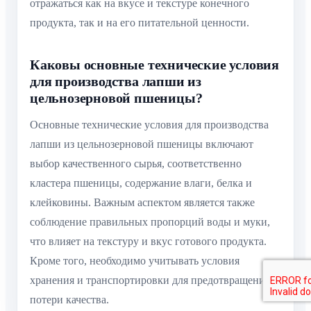
отражаться как на вкусе и текстуре конечного
продукта, так и на его питательной ценности.
Каковы основные технические условия
для производства лапши из
цельнозерновой пшеницы?
Основные технические условия для производства
лапши из цельнозерновой пшеницы включают
выбор качественного сырья, соответственно
кластера пшеницы, содержание влаги, белка и
клейковины. Важным аспектом является также
соблюдение правильных пропорций воды и муки,
что влияет на текстуру и вкус готового продукта.
Кроме того, необходимо учитывать условия
хранения и транспортировки для предотвращения
потери качества.