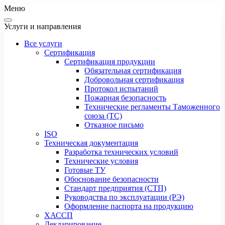
Меню
Услуги и направления
Все услуги
Сертификация
Сертификация продукции
Обязательная сертификация
Добровольная сертификация
Протокол испытаний
Пожарная безопасность
Технические регламенты Таможенного
союза (ТС)
Отказное письмо
ISO
Техническая документация
Разработка технических условий
Технические условия
Готовые ТУ
Обоснование безопасности
Стандарт предприятия (СТП)
Руководства по эксплуатации (РЭ)
Оформление паспорта на продукцию
ХАССП
Декларирование