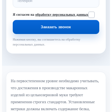
Я согласен на
обработку персональных данных
Нажимая кнопку, вы соглашаетесь на обработку
персональных данных.
На первостепенном уровне необходимо учитывать,
что достижения в производстве макаронных
изделий из цельнозерновой муки требуют
применения строгих стандартов. Установленные
метрики должны включать содержание белка,