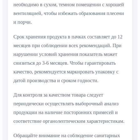
необходимо в сухом, темном помещении с хорошей
вентиляцией, чтобы избежать образования плесени
и порчи.
Срок хранения продукта в пачках составляет до 12
месяцев при соблюдении всех рекомендаций. При
нарушении условий хранения показатель может
снизиться до 3-6 месяцев. Чтобы гарантировать
качество, рекомендуется маркировать упаковку с
датой производства и сроком годности.
Для контроля за качеством товара следует
периодически осуществлять выборочный анализ
продукции на наличие посторонних примесей и
соответствие органолептическим характеристикам.
Обращайте внимание на соблюдение санитарных