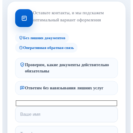
Оставьте контакты, и мы подскажем
оптимальный вариант оформления
Без лишних документов
Оперативная обратная связь
Проверим, какие документы действительно
обязательны
Ответим без навязывания лишних услуг