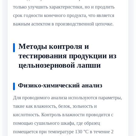
только улучшить характеристики, но и продлить
срок годности конечного продукта, что является
важным аспектом в производственной цепочке.
Методы контроля и
тестирования продукции из
цельнозерновой лапши
Физико-химический анализ
Для проводимого анализа используются параметры,
такие как влажность, белок, зольность и
кислотность. Контроль влажности проводится с
помощью сушильного шкафа, где образец
помещается при температуре 130 °C в течение 2