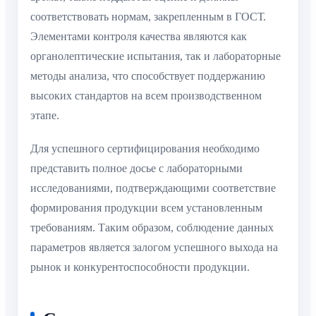
соответствовать нормам, закрепленным в ГОСТ.
Элементами контроля качества являются как
органолептические испытания, так и лабораторные
методы анализа, что способствует поддержанию
высоких стандартов на всем производственном
этапе.
Для успешного сертифицирования необходимо
представить полное досье с лабораторными
исследованиями, подтверждающими соответствие
формирования продукции всем установленным
требованиям. Таким образом, соблюдение данных
параметров является залогом успешного выхода на
рынок и конкурентоспособности продукции.