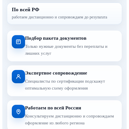
По всей РФ
работаем дистанционно и сопровождаем до результата
Подбор пакета документов
Только нужные документы без переплаты и
лишних услуг
Экспертное сопровождение
Специалисты по сертификации подскажут
оптимальную схему оформления
Работаем по всей России
Консультируем дистанционно и сопровождаем
оформление из любого региона