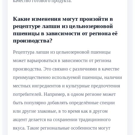
качество готового продукта.
Какие изменения могут произойти в
рецептуре лапши из цельнозерновой
пшеницы в зависимости от региона её
производства?
Рецептура лапши из цельнозерновой пшеницы
может варьироваться в зависимости от региона
производства. Это связано с различиями в качестве
преимущественно используемой пшеницы, наличии
местных ингредиентов и культурные предпочтения
потребителей. Например, в одном регионе может
быть популярно добавлять определённые специи
или другие злаковые, в то время как в другом
акцент делается на сохранении традиционного
вкуса. Такие региональные особенности могут