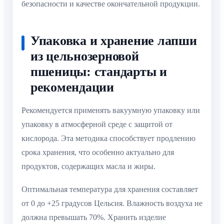
безопасности и качестве окончательной продукции.
Упаковка и хранение лапши
из цельнозерновой
пшеницы: стандарты и
рекомендации
Рекомендуется применять вакуумную упаковку или
упаковку в атмосферной среде с защитой от
кислорода. Эта методика способствует продлению
срока хранения, что особенно актуально для
продуктов, содержащих масла и жиры.
Оптимальная температура для хранения составляет
от 0 до +25 градусов Цельсия. Влажность воздуха не
должна превышать 70%. Хранить изделие