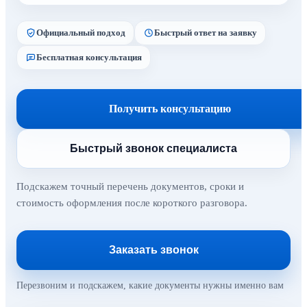
Официальный подход
Быстрый ответ на заявку
Бесплатная консультация
Получить консультацию
Быстрый звонок специалиста
Подскажем точный перечень документов, сроки и
стоимость оформления после короткого разговора.
Заказать звонок
Перезвоним и подскажем, какие документы нужны именно вам