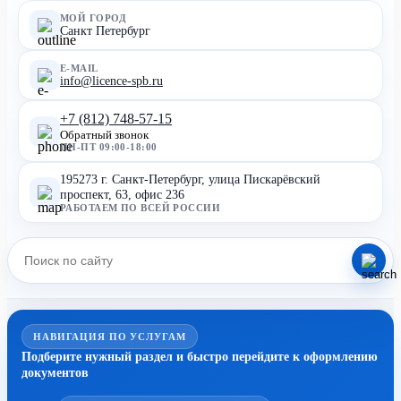
МОЙ ГОРОД
Санкт Петербург
E-MAIL
info@licence-spb.ru
+7 (812) 748-57-15
Обратный звонок
ПН-ПТ 09:00-18:00
195273 г. Санкт-Петербург, улица Пискарёвский
проспект, 63, офис 236
РАБОТАЕМ ПО ВСЕЙ РОССИИ
НАВИГАЦИЯ ПО УСЛУГАМ
Подберите нужный раздел и быстро перейдите к оформлению
документов