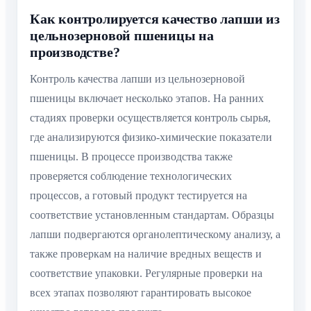
Как контролируется качество лапши из
цельнозерновой пшеницы на
производстве?
Контроль качества лапши из цельнозерновой
пшеницы включает несколько этапов. На ранних
стадиях проверки осуществляется контроль сырья,
где анализируются физико-химические показатели
пшеницы. В процессе производства также
проверяется соблюдение технологических
процессов, а готовый продукт тестируется на
соответствие установленным стандартам. Образцы
лапши подвергаются органолептическому анализу, а
также проверкам на наличие вредных веществ и
соответствие упаковки. Регулярные проверки на
всех этапах позволяют гарантировать высокое