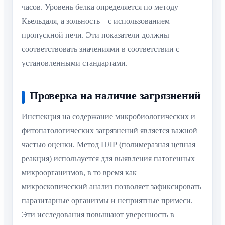
часов. Уровень белка определяется по методу
Кьельдаля, а зольность – с использованием
пропускной печи. Эти показатели должны
соответствовать значениями в соответствии с
установленными стандартами.
Проверка на наличие загрязнений
Инспекция на содержание микробиологических и
фитопатологических загрязнений является важной
частью оценки. Метод ПЛР (полимеразная цепная
реакция) используется для выявления патогенных
микроорганизмов, в то время как
микроскопический анализ позволяет зафиксировать
паразитарные организмы и неприятные примеси.
Эти исследования повышают уверенность в