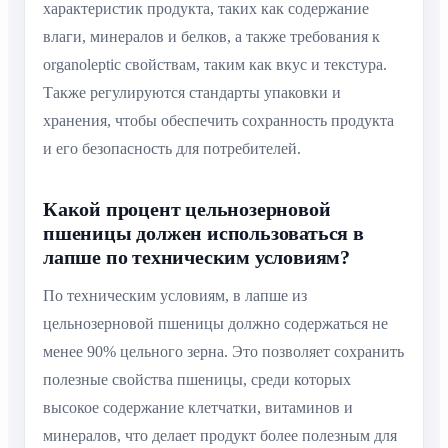
характеристик продукта, таких как содержание
влаги, минералов и белков, а также требования к
organoleptic свойствам, таким как вкус и текстура.
Также регулируются стандарты упаковки и
хранения, чтобы обеспечить сохранность продукта
и его безопасность для потребителей.
Какой процент цельнозерновой
пшеницы должен использоваться в
лапше по техническим условиям?
По техническим условиям, в лапше из
цельнозерновой пшеницы должно содержаться не
менее 90% цельного зерна. Это позволяет сохранить
полезные свойства пшеницы, среди которых
высокое содержание клетчатки, витаминов и
минералов, что делает продукт более полезным для