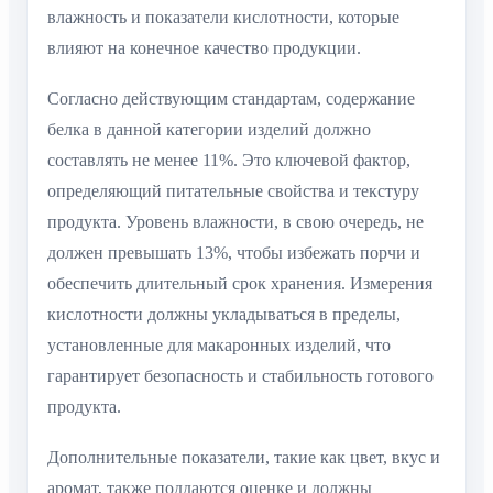
влажность и показатели кислотности, которые
влияют на конечное качество продукции.
Согласно действующим стандартам, содержание
белка в данной категории изделий должно
составлять не менее 11%. Это ключевой фактор,
определяющий питательные свойства и текстуру
продукта. Уровень влажности, в свою очередь, не
должен превышать 13%, чтобы избежать порчи и
обеспечить длительный срок хранения. Измерения
кислотности должны укладываться в пределы,
установленные для макаронных изделий, что
гарантирует безопасность и стабильность готового
продукта.
Дополнительные показатели, такие как цвет, вкус и
аромат, также поддаются оценке и должны