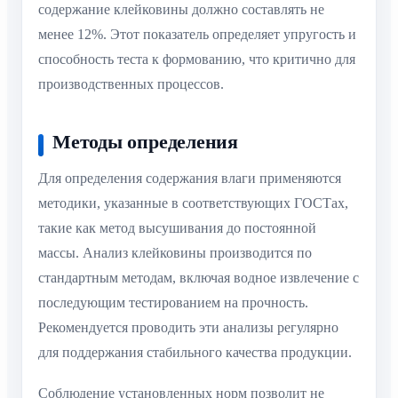
содержание клейковины должно составлять не
менее 12%. Этот показатель определяет упругость и
способность теста к формованию, что критично для
производственных процессов.
Методы определения
Для определения содержания влаги применяются
методики, указанные в соответствующих ГОСТах,
такие как метод высушивания до постоянной
массы. Анализ клейковины производится по
стандартным методам, включая водное извлечение с
последующим тестированием на прочность.
Рекомендуется проводить эти анализы регулярно
для поддержания стабильного качества продукции.
Соблюдение установленных норм позволит не