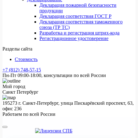
Декларация пожарной безопасности
продукции
Декларация соответствия ГОСТ Р
Декларация соответствия таможенного
союза (ТР ТС)
Разработка и регистрация штрих-кода
Регистрационное удостоверение
Разделы сайта
Стоимость
+7 (812) 748-57-15
Пн-Пт 09:00-18:00, консультации по всей России
Мой город
Санкт Петербург
195273 г. Санкт-Петербург, улица Пискарёвский проспект, 63,
офис 236
Работаем по всей России