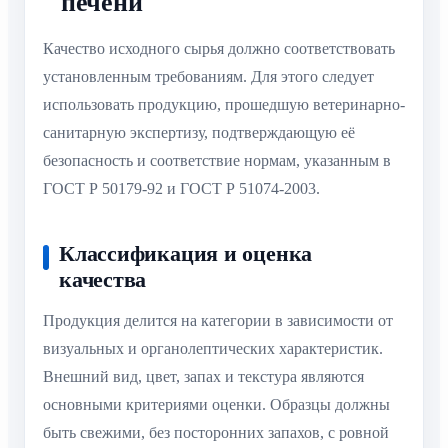
печени
Качество исходного сырья должно соответствовать
установленным требованиям. Для этого следует
использовать продукцию, прошедшую ветеринарно-
санитарную экспертизу, подтверждающую её
безопасность и соответствие нормам, указанным в
ГОСТ Р 50179-92 и ГОСТ Р 51074-2003.
Классификация и оценка
качества
Продукция делится на категории в зависимости от
визуальных и органолептических характеристик.
Внешний вид, цвет, запах и текстура являются
основными критериями оценки. Образцы должны
быть свежими, без посторонних запахов, с ровной