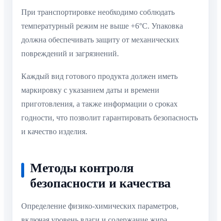
При транспортировке необходимо соблюдать
температурный режим не выше +6°C. Упаковка
должна обеспечивать защиту от механических
повреждений и загрязнений.
Каждый вид готового продукта должен иметь
маркировку с указанием даты и времени
приготовления, а также информации о сроках
годности, что позволит гарантировать безопасность
и качество изделия.
Методы контроля
безопасности и качества
Определение физико-химических параметров,
включая уровень влаги и содержание жира,