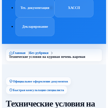
Тех. документация
ХАССП
Декларирование
Главная
Без рубрики
Технические условия на куриная печень жареная
Официальное оформление документов
Быстрая консультация специалиста
Технические условия на