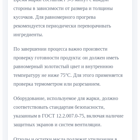
стороны в зависимости от размера и толщины
кусочков. Для равномерного прогрева
рекомендуется периодически переворачивать
ингредиенты.
По завершении процесса важно произвести
проверку готовности продукта: он должен иметь
равномерный золотистый цвет и внутреннюю
температуру не ниже 75°C. Для этого применяется
проверка термометром или разрезанием.
Оборудование, используемое для жарки, должно
соответствовать стандартам безопасности,
указанным в ГОСТ 12.2.007.0-75, включая наличие
защитных экранов и систем вентиляции.
Отходы и остатки масла подлежат утилизации в