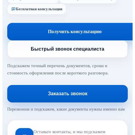
Бесплатная консультация
Получить консультацию
Быстрый звонок специалиста
Подскажем точный перечень документов, сроки и
стоимость оформления после короткого разговора.
Заказать звонок
Перезвоним и подскажем, какие документы нужны именно вам
Оставьте контакты, и мы подскажем