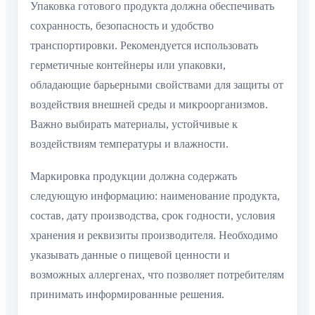
Упаковка готового продукта должна обеспечивать
сохранность, безопасность и удобство
транспортировки. Рекомендуется использовать
герметичные контейнеры или упаковки,
обладающие барьерными свойствами для защиты от
воздействия внешней среды и микроорганизмов.
Важно выбирать материалы, устойчивые к
воздействиям температуры и влажности.
Маркировка продукции должна содержать
следующую информацию: наименование продукта,
состав, дату производства, срок годности, условия
хранения и реквизиты производителя. Необходимо
указывать данные о пищевой ценности и
возможных аллергенах, что позволяет потребителям
принимать информированные решения.