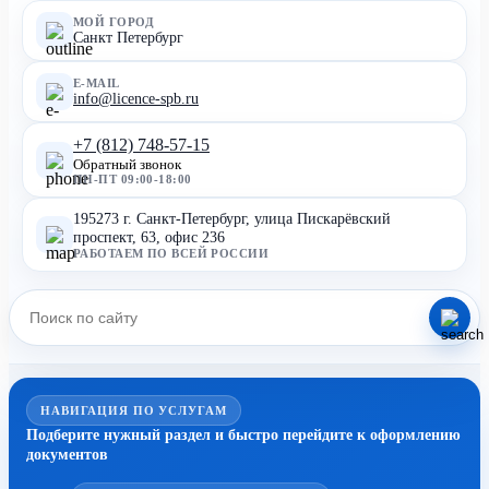
МОЙ ГОРОД
Санкт Петербург
E-MAIL
info@licence-spb.ru
+7 (812) 748-57-15
Обратный звонок
ПН-ПТ 09:00-18:00
195273 г. Санкт-Петербург, улица Пискарёвский
проспект, 63, офис 236
РАБОТАЕМ ПО ВСЕЙ РОССИИ
НАВИГАЦИЯ ПО УСЛУГАМ
Подберите нужный раздел и быстро перейдите к оформлению
документов