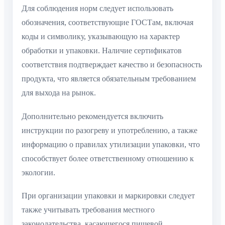
Для соблюдения норм следует использовать
обозначения, соответствующие ГОСТам, включая
коды и символику, указывающую на характер
обработки и упаковки. Наличие сертификатов
соответствия подтверждает качество и безопасность
продукта, что является обязательным требованием
для выхода на рынок.
Дополнительно рекомендуется включить
инструкции по разогреву и употреблению, а также
информацию о правилах утилизации упаковки, что
способствует более ответственному отношению к
экологии.
При организации упаковки и маркировки следует
также учитывать требования местного
законодательства, касающегося пищевой