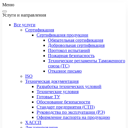
Меню
Услуги и направления
Все услуги
Сертификация
Сертификация продукции
Обязательная сертификация
Добровольная сертификация
Протокол испытаний
Пожарная безопасность
Технические регламенты Таможенного
союза (ТС)
Отказное письмо
ISO
Техническая документация
Разработка технических условий
Технические условия
Готовые ТУ
Обоснование безопасности
Стандарт предприятия (СТП)
Руководства по эксплуатации (РЭ)
Оформление паспорта на продукцию
ХАССП
Декларирование