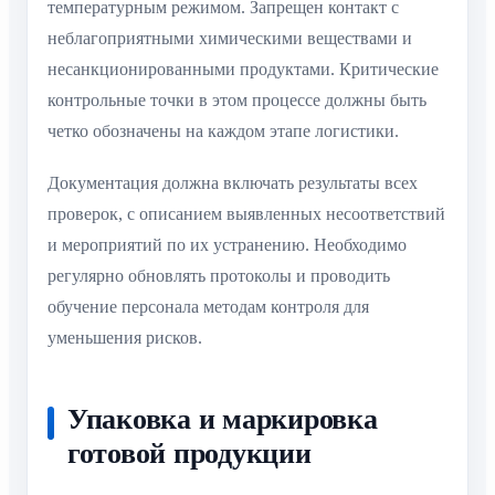
температурным режимом. Запрещен контакт с
неблагоприятными химическими веществами и
несанкционированными продуктами. Критические
контрольные точки в этом процессе должны быть
четко обозначены на каждом этапе логистики.
Документация должна включать результаты всех
проверок, с описанием выявленных несоответствий
и мероприятий по их устранению. Необходимо
регулярно обновлять протоколы и проводить
обучение персонала методам контроля для
уменьшения рисков.
Упаковка и маркировка
готовой продукции