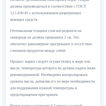
должна производиться в соответствии с ГОСТ
12.1.030-81 с использованием разрешенных
моющих средств.
Оптимальная толщина слоя ингредиента на
сковороде не должна превышать 2 см. Это
обеспечит равномерное прогревание и отсутствие
слипания продуктов между собой.
Процесс жарки следует осуществлять в жире или
масле, температура которого не должна падать ниже
рекомендованной. Необходимо контролировать
уровень масла, добавляя его по мере необходимости
для поддержания нужной температуры и
предотвращения пригорания.
Время жарки составляет 3-5 минут с каждой