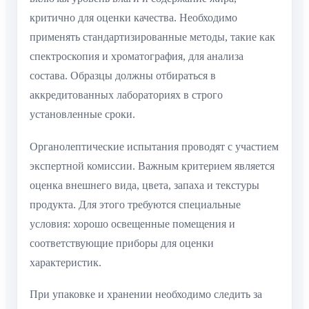
критично для оценки качества. Необходимо
применять стандартизированные методы, такие как
спектроскопия и хроматография, для анализа
состава. Образцы должны отбираться в
аккредитованных лабораториях в строго
установленные сроки.
Органолептические испытания проводят с участием
экспертной комиссии. Важным критерием является
оценка внешнего вида, цвета, запаха и текстуры
продукта. Для этого требуются специальные
условия: хорошо освещенные помещения и
соответствующие приборы для оценки
характеристик.
При упаковке и хранении необходимо следить за