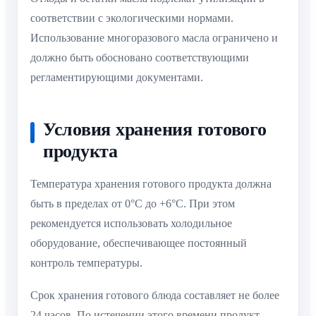
соответствии с экологическими нормами.
Использование многоразового масла ограничено и
должно быть обосновано соответствующими
регламентирующими документами.
Условия хранения готового
продукта
Температура хранения готового продукта должна
быть в пределах от 0°C до +6°C. При этом
рекомендуется использовать холодильное
оборудование, обеспечивающее постоянный
контроль температуры.
Срок хранения готового блюда составляет не более
24 часов. По истечении этого времени продукт