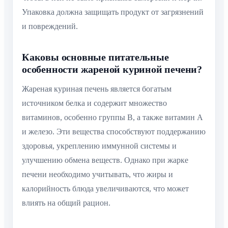
Упаковка должна защищать продукт от загрязнений
и повреждений.
Каковы основные питательные
особенности жареной куриной печени?
Жареная куриная печень является богатым
источником белка и содержит множество
витаминов, особенно группы B, а также витамин A
и железо. Эти вещества способствуют поддержанию
здоровья, укреплению иммунной системы и
улучшению обмена веществ. Однако при жарке
печени необходимо учитывать, что жиры и
калорийность блюда увеличиваются, что может
влиять на общий рацион.