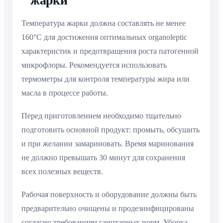
жарки
Температура жарки должна составлять не менее
160°C для достижения оптимальных organoleptic
характеристик и предотвращения роста патогенной
микрофлоры. Рекомендуется использовать
термометры для контроля температуры жира или
масла в процессе работы.
Перед приготовлением необходимо тщательно
подготовить основной продукт: промыть, обсушить
и при желании замариновать. Время маринования
не должно превышать 30 минут для сохранения
всех полезных веществ.
Рабочая поверхность и оборудование должны быть
предварительно очищены и продезинфицированы
согласно требованиям санитарных норм. Уборка