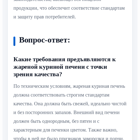
продукции, что обеспечит соответствие стандартам
и защиту прав потребителей.
Вопрос-ответ:
Какие требования предъявляются к
жареной куриной печени с точки
зрения качества?
По техническим условиям, жареная куриная печень
должна соответствовать строгим стандартам
качества. Она должна быть свежей, идеально чистой
и без посторонних запахов. Внешний вид печени
должен быть однородным, без пятен и с
характерным для печенки цветом. Также важно,
чтобы в ней не было признаков заморозки и порчи.