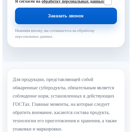
Я согласен на
обработку персональных данных
Нажимая кнопку, вы соглашаетесь на обработку
персональных данных.
Для продукции, представляющей собой
обжаренные субпродукты, обязательным является
соблюдение норм, установленных в действующих
ГОСТах. Главные моменты, на которые следует
обратить внимание, касаются состава продукта,
технологии его приготовления и хранения, а также
упаковки и маркировки.