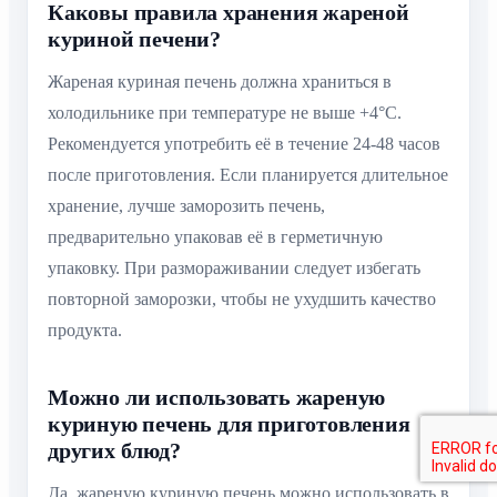
Каковы правила хранения жареной
куриной печени?
Жареная куриная печень должна храниться в
холодильнике при температуре не выше +4°C.
Рекомендуется употребить её в течение 24-48 часов
после приготовления. Если планируется длительное
хранение, лучше заморозить печень,
предварительно упаковав её в герметичную
упаковку. При размораживании следует избегать
повторной заморозки, чтобы не ухудшить качество
продукта.
Можно ли использовать жареную
куриную печень для приготовления
других блюд?
Да, жареную куриную печень можно использовать в