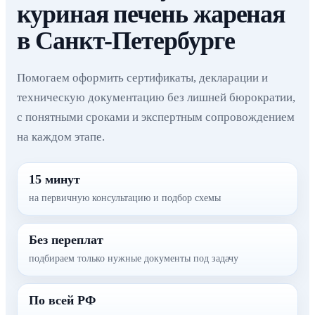
куриная печень жареная
в Санкт-Петербурге
Помогаем оформить сертификаты, декларации и
техническую документацию без лишней бюрократии,
с понятными сроками и экспертным сопровождением
на каждом этапе.
15 минут
на первичную консультацию и подбор схемы
Без переплат
подбираем только нужные документы под задачу
По всей РФ