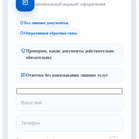
оптимальный вариант оформления
Без лишних документов
Оперативная обратная связь
Проверим, какие документы действительно
обязательны
Ответим без навязывания лишних услуг