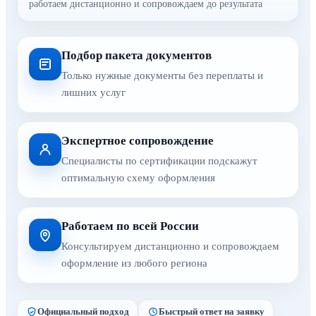
работаем дистанционно и сопровождаем до результата
Подбор пакета документов
Только нужные документы без переплаты и
лишних услуг
Экспертное сопровождение
Специалисты по сертификации подскажут
оптимальную схему оформления
Работаем по всей России
Консультируем дистанционно и сопровождаем
оформление из любого региона
Официальный подход
Быстрый ответ на заявку