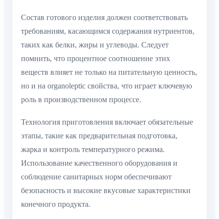
Состав готового изделия должен соответствовать
требованиям, касающимся содержания нутриентов,
таких как белки, жиры и углеводы. Следует
помнить, что процентное соотношение этих
веществ влияет не только на питательную ценность,
но и на organoleptic свойства, что играет ключевую
роль в производственном процессе.
Технология приготовления включает обязательные
этапы, такие как предварительная подготовка,
жарка и контроль температурного режима.
Использование качественного оборудования и
соблюдение санитарных норм обеспечивают
безопасность и высокие вкусовые характеристики
конечного продукта.