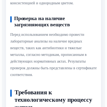
консистенцией и однородным цветом.
Проверка на наличие
загрязняющих веществ
Перед использованием необходимо провести
лабораторные анализы на наличие вредных
веществ, таких как антибиотики и тяжелые
металлы, согласно методикам, прописанным в
действующих нормативных актах. Результаты
проверок должны быть представлены в сертификате
соответствия.
Требования к
технологическому процессу