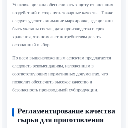
Упаковка должна обеспечивать защиту от внешних
воздействий и сохранять товарные качества. Также
следует уделить внимание маркировке, где должны
быть указаны состав, дата производства и срок
хранения, что помогает потребителям делать
осознанный выбор.
По всем вышеизложенным аспектам предлагается
следовать рекомендациям, изложенным в
соответствующих нормативных документах, что
позволит обеспечить высокое качество и
безопасность производимой субпродукции.
Регламентирование качества
сырья для приготовления