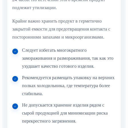
подлежит утилизации.
Крайне важно хранить продукт в герметично
закрытой емкости для предотвращения контакта с
посторонними запахами и микроорганизмами.
Следует избегать многократного
замораживания и размораживания, так как это
ухудшает качество готового изделия.
Рекомендуется размещать упаковку на верхних
полках холодильника, где температура более
стабильна.
Не допускается хранение изделия рядом с
сырой продукцией для минимизации риска
перекрестного загрязнения.