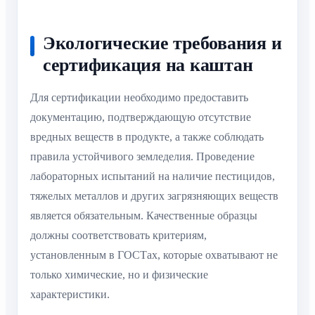
Экологические требования и
сертификация на каштан
Для сертификации необходимо предоставить
документацию, подтверждающую отсутствие
вредных веществ в продукте, а также соблюдать
правила устойчивого земледелия. Проведение
лабораторных испытаний на наличие пестицидов,
тяжелых металлов и других загрязняющих веществ
является обязательным. Качественные образцы
должны соответствовать критериям,
установленным в ГОСТах, которые охватывают не
только химические, но и физические
характеристики.