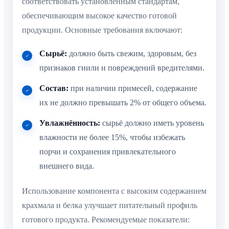
соответствовать установленным стандартам,
обеспечивающим высокое качество готовой
продукции. Основные требования включают:
Сырьё:
должно быть свежим, здоровым, без
признаков гнили и повреждений вредителями.
Состав:
при наличии примесей, содержание
их не должно превышать 2% от общего объема.
Увлажнённость:
сырьё должно иметь уровень
влажности не более 15%, чтобы избежать
порчи и сохранения привлекательного
внешнего вида.
Использование компонента с высоким содержанием
крахмала и белка улучшает питательный профиль
готового продукта. Рекомендуемые показатели: