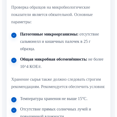
Проверка образцов на микробиологические
показатели является обязательной. Основные
параметры:
Патогенные микроорганизмы:
отсутствие
сальмонелл и кишечных палочек в 25 г
образца.
Общая микробная обсеменённость:
не более
10^4 КОЕ/г.
Хранение сырья также должно следовать строгим
рекомендациям. Рекомендуется обеспечить условия:
Температура хранения не выше 15°C.
Отсутствие прямых солнечных лучей и
повышенной влажности.