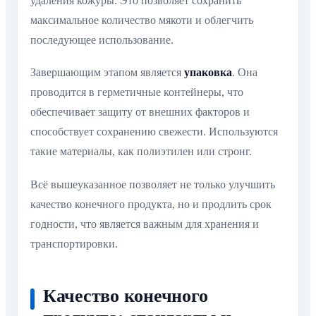
удаления кожуры. Это позволяет сохранить
максимальное количество мякоти и облегчить
последующее использование.
Завершающим этапом является
упаковка
. Она
проводится в герметичные контейнеры, что
обеспечивает защиту от внешних факторов и
способствует сохранению свежести. Используются
такие материалы, как полиэтилен или стронг.
Всё вышеуказанное позволяет не только улучшить
качество конечного продукта, но и продлить срок
годности, что является важным для хранения и
транспортировки.
Качество конечного