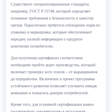
Существуют специализированные стандарты,
например, ГОСТ Р 53748, который определяет
основные требования к безопасности и качеству
орехов. Параллельно требуется соблюдение норм по
упаковке и маркировке, которые обеспечивают
передачу полной информации о продукте
конечному потребителю.
Для получения сертификата соответствия
необходимо пройти аудит производства, который
включает проверку всех этапов – от выращивания
до переработки. Включение в проект программы
устойчивого развития позволяет улучшить имидж
компании и повысить доверие потребителей.
Кроме того, для успешной сертификации важно
поддерживать документацию в актуальном