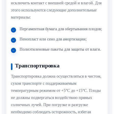
исключить контакт с внешней средой и влагой. Для
этого используются следующие дополнительные
материалы:
Пергаментная бумага для обертывания плодов;
Пенопласт или сено для амортизации;
Полиэтиленовые пакеты для защиты от влаги.
Транспортировка
Транспортировка должна осуществляться в чистом,
сухом транспорте с поддерживаемым
температурным режимом от +5°C до +15°C. Плоды
не должны подвергаться воздействию прямых
солнечных лучей. При погрузке и разгрузке
необходимо соблюдать осторожность, избегая