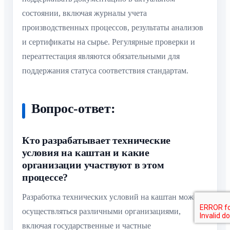
состоянии, включая журналы учета
производственных процессов, результаты анализов
и сертификаты на сырье. Регулярные проверки и
переаттестация являются обязательными для
поддержания статуса соответствия стандартам.
Вопрос-ответ:
Кто разрабатывает технические
условия на каштан и какие
организации участвуют в этом
процессе?
Разработка технических условий на каштан может
осуществляться различными организациями,
включая государственные и частные