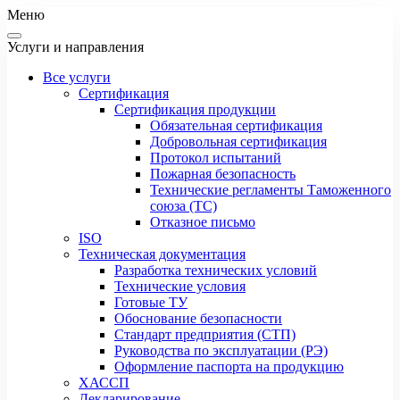
Меню
Услуги и направления
Все услуги
Сертификация
Сертификация продукции
Обязательная сертификация
Добровольная сертификация
Протокол испытаний
Пожарная безопасность
Технические регламенты Таможенного
союза (ТС)
Отказное письмо
ISO
Техническая документация
Разработка технических условий
Технические условия
Готовые ТУ
Обоснование безопасности
Стандарт предприятия (СТП)
Руководства по эксплуатации (РЭ)
Оформление паспорта на продукцию
ХАССП
Декларирование