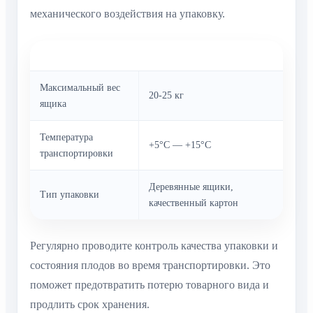
механического воздействия на упаковку.
Параметр
Норма
Максимальный вес
20-25 кг
ящика
Температура
+5°C — +15°C
транспортировки
Деревянные ящики,
Тип упаковки
качественный картон
Регулярно проводите контроль качества упаковки и
состояния плодов во время транспортировки. Это
поможет предотвратить потерю товарного вида и
продлить срок хранения.