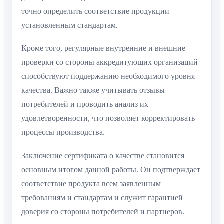
точно определить соответствие продукции
установленным стандартам.
Кроме того, регулярные внутренние и внешние
проверки со стороны аккредитующих организаций
способствуют поддержанию необходимого уровня
качества. Важно также учитывать отзывы
потребителей и проводить анализ их
удовлетворенности, что позволяет корректировать
процессы производства.
Заключение сертификата о качестве становится
основным итогом данной работы. Он подтверждает
соответствие продукта всем заявленным
требованиям и стандартам и служит гарантией
доверия со стороны потребителей и партнеров.