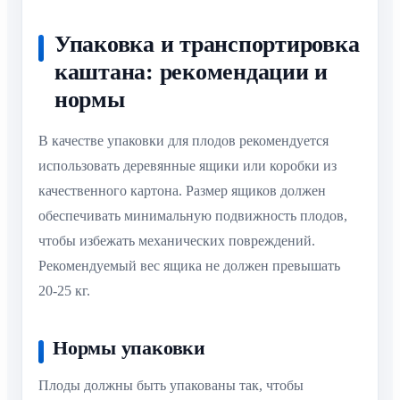
Упаковка и транспортировка
каштана: рекомендации и
нормы
В качестве упаковки для плодов рекомендуется
использовать деревянные ящики или коробки из
качественного картона. Размер ящиков должен
обеспечивать минимальную подвижность плодов,
чтобы избежать механических повреждений.
Рекомендуемый вес ящика не должен превышать
20-25 кг.
Нормы упаковки
Плоды должны быть упакованы так, чтобы