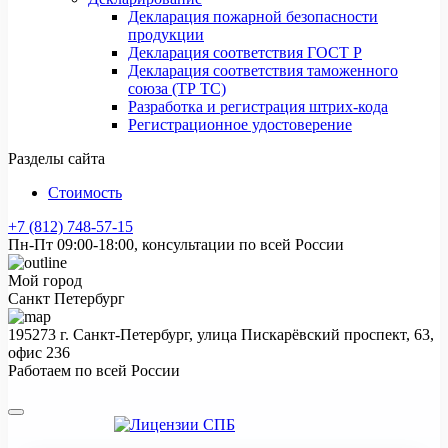
Декларация пожарной безопасности
продукции
Декларация соответствия ГОСТ Р
Декларация соответствия таможенного
союза (ТР ТС)
Разработка и регистрация штрих-кода
Регистрационное удостоверение
Разделы сайта
Стоимость
+7 (812) 748-57-15
Пн-Пт 09:00-18:00, консультации по всей России
Мой город
Санкт Петербург
195273 г. Санкт-Петербург, улица Пискарёвский проспект, 63,
офис 236
Работаем по всей России