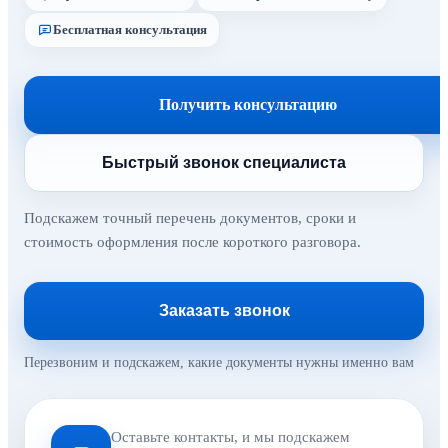
Бесплатная консультация
Получить консультацию
Быстрый звонок специалиста
Подскажем точный перечень документов, сроки и
стоимость оформления после короткого разговора.
Заказать звонок
Перезвоним и подскажем, какие документы нужны именно вам
Оставьте контакты, и мы подскажем