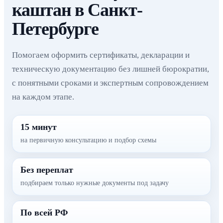
каштан в Санкт-
Петербурге
Помогаем оформить сертификаты, декларации и
техническую документацию без лишней бюрократии,
с понятными сроками и экспертным сопровождением
на каждом этапе.
15 минут
на первичную консультацию и подбор схемы
Без переплат
подбираем только нужные документы под задачу
По всей РФ