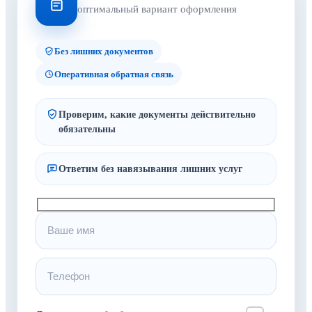
оптимальный вариант оформления
Без лишних документов
Оперативная обратная связь
Проверим, какие документы действительно
обязательны
Ответим без навязывания лишних услуг