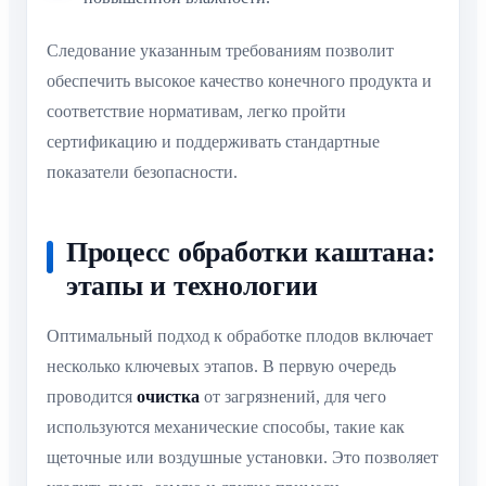
Следование указанным требованиям позволит
обеспечить высокое качество конечного продукта и
соответствие нормативам, легко пройти
сертификацию и поддерживать стандартные
показатели безопасности.
Процесс обработки каштана:
этапы и технологии
Оптимальный подход к обработке плодов включает
несколько ключевых этапов. В первую очередь
проводится
очистка
от загрязнений, для чего
используются механические способы, такие как
щеточные или воздушные установки. Это позволяет