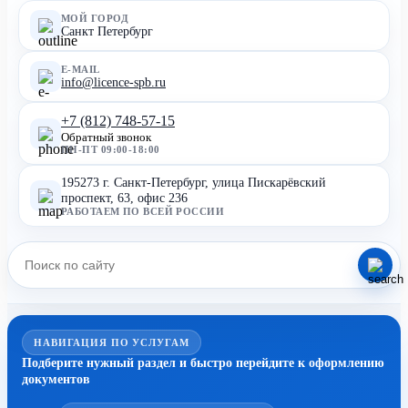
МОЙ ГОРОД
Санкт Петербург
E-MAIL
info@licence-spb.ru
+7 (812) 748-57-15
Обратный звонок
ПН-ПТ 09:00-18:00
195273 г. Санкт-Петербург, улица Пискарёвский
проспект, 63, офис 236
РАБОТАЕМ ПО ВСЕЙ РОССИИ
НАВИГАЦИЯ ПО УСЛУГАМ
Подберите нужный раздел и быстро перейдите к оформлению
документов