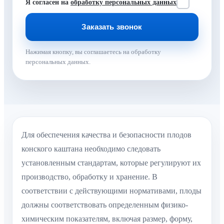
Я согласен на
обработку персональных данных
Нажимая кнопку, вы соглашаетесь на обработку
персональных данных.
Для обеспечения качества и безопасности плодов
конского каштана необходимо следовать
установленным стандартам, которые регулируют их
производство, обработку и хранение. В
соответствии с действующими нормативами, плоды
должны соответствовать определенным физико-
химическим показателям, включая размер, форму,