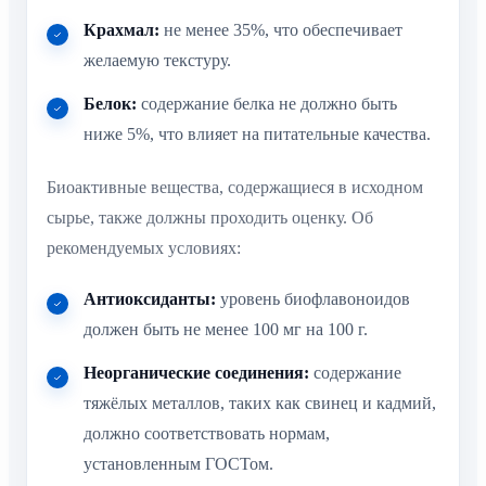
Крахмал:
не менее 35%, что обеспечивает
желаемую текстуру.
Белок:
содержание белка не должно быть
ниже 5%, что влияет на питательные качества.
Биоактивные вещества, содержащиеся в исходном
сырье, также должны проходить оценку. Об
рекомендуемых условиях:
Антиоксиданты:
уровень биофлавоноидов
должен быть не менее 100 мг на 100 г.
Неорганические соединения:
содержание
тяжёлых металлов, таких как свинец и кадмий,
должно соответствовать нормам,
установленным ГОСТом.