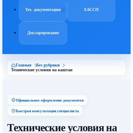
Тех. документация
ХАССП
Декларирование
Главная
Без рубрики
Технические условия на каштан
Официальное оформление документов
Быстрая консультация специалиста
Технические условия на