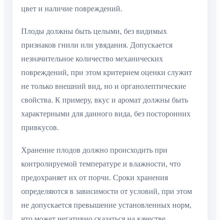
цвет и наличие повреждений.
Плоды должны быть целыми, без видимых
признаков гнили или увядания. Допускается
незначительное количество механических
повреждений, при этом критерием оценки служит
не только внешний вид, но и органолептические
свойства. К примеру, вкус и аромат должны быть
характерными для данного вида, без посторонних
привкусов.
Хранение плодов должно происходить при
контролируемой температуре и влажности, что
предохраняет их от порчи. Сроки хранения
определяются в зависимости от условий, при этом
не допускается превышение установленных норм,
что может негативно сказаться на качестве