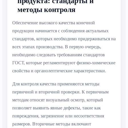
продукта: стандарты и
методы контроля
Обеспечение высокого качества конечной
продукции начинается с соблюдения актуальных
стандартов, которых необходимо придерживаться на
всех этапах производства. В первую очередь,
необходимо следовать требованиям стандартов
ГОСТ, которые регламентируют физико-химические
свойства и органолептические характеристики.
Для контроля качества применяются методы
первичной и вторичной проверки. К первичным
методам относят визуальный осмотр, который
позволяет выявить явные дефекты, такие как
повреждения, загрязнение или несоответствия
размеров. Вторичные методы включают