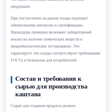
продукции.
При поступлении на рынок плоды подлежат
обязательному контролю и сертификации.
Процедуры проверки включают лабораторный
анализ на наличие химических веществ и
микробиологическое тестирование. Это
гарантирует, что плоды соответствуют требованиям
ГОСТа и безопасны для потребителей.
Состав и требования к
сырью для производства
каштана
Сырьё для создания продукта должно