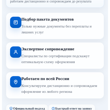
работаем дистанционно и сопровождаем до результата
Подбор пакета документов
Только нужные документы без переплаты и
лишних услуг
Экспертное сопровождение
Специалисты по сертификации подскажут
оптимальную схему оформления
Работаем по всей России
Консультируем дистанционно и сопровождаем
оформление из любого региона
Официальный подход
Быстрый ответ на заявку