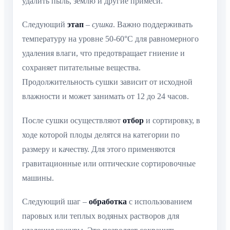
удалить пыль, землю и другие примеси.
Следующий
этап
–
сушка
. Важно поддерживать
температуру на уровне 50-60°C для равномерного
удаления влаги, что предотвращает гниение и
сохраняет питательные вещества.
Продолжительность сушки зависит от исходной
влажности и может занимать от 12 до 24 часов.
После сушки осуществляют
отбор
и сортировку, в
ходе которой плоды делятся на категории по
размеру и качеству. Для этого применяются
гравитационные или оптические сортировочные
машины.
Следующий шаг –
обработка
с использованием
паровых или теплых водяных растворов для