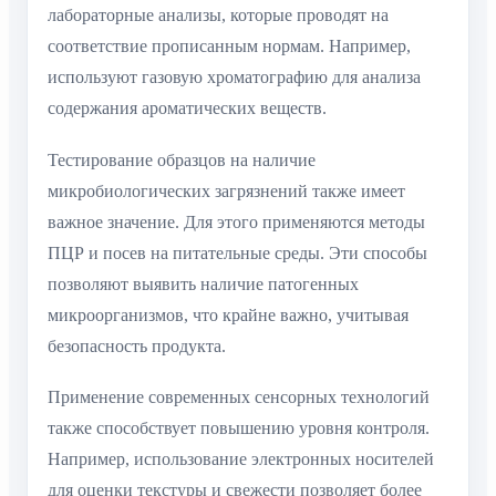
лабораторные анализы, которые проводят на
соответствие прописанным нормам. Например,
используют газовую хроматографию для анализа
содержания ароматических веществ.
Тестирование образцов на наличие
микробиологических загрязнений также имеет
важное значение. Для этого применяются методы
ПЦР и посев на питательные среды. Эти способы
позволяют выявить наличие патогенных
микроорганизмов, что крайне важно, учитывая
безопасность продукта.
Применение современных сенсорных технологий
также способствует повышению уровня контроля.
Например, использование электронных носителей
для оценки текстуры и свежести позволяет более