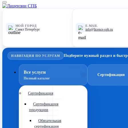
МОЙ ГОРОД
E-MAIL
Санкт Петербург
info@licence-spb.ru
Подберите нужный раздел и быстр
НАВИГАЦИЯ ПО УСЛУГАМ
Все услуги
Сертификация
Полный каталог
Сертификация
Сертификация
продукции
Обязательная
сертификация