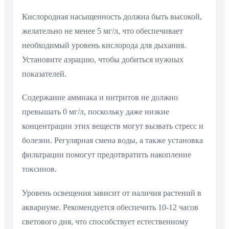
Кислородная насыщенность должна быть высокой,
желательно не менее 5 мг/л, что обеспечивает
необходимый уровень кислорода для дыхания.
Установите аэрацию, чтобы добиться нужных
показателей.
Содержание аммиака и нитритов не должно
превышать 0 мг/л, поскольку даже низкие
концентрации этих веществ могут вызвать стресс и
болезни. Регулярная смена воды, а также установка
фильтрации помогут предотвратить накопление
токсинов.
Уровень освещения зависит от наличия растений в
аквариуме. Рекомендуется обеспечить 10-12 часов
светового дня, что способствует естественному