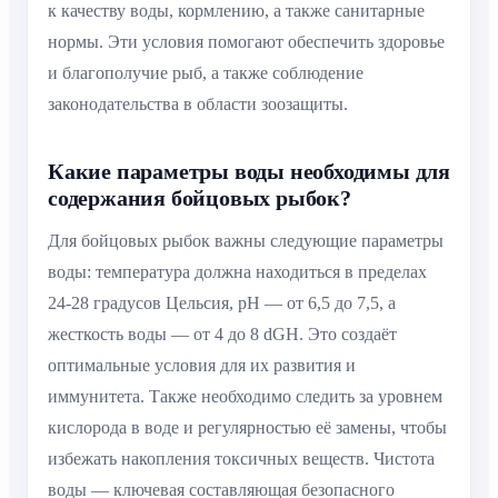
к качеству воды, кормлению, а также санитарные
нормы. Эти условия помогают обеспечить здоровье
и благополучие рыб, а также соблюдение
законодательства в области зоозащиты.
Какие параметры воды необходимы для
содержания бойцовых рыбок?
Для бойцовых рыбок важны следующие параметры
воды: температура должна находиться в пределах
24-28 градусов Цельсия, pH — от 6,5 до 7,5, а
жесткость воды — от 4 до 8 dGH. Это создаёт
оптимальные условия для их развития и
иммунитета. Также необходимо следить за уровнем
кислорода в воде и регулярностью её замены, чтобы
избежать накопления токсичных веществ. Чистота
воды — ключевая составляющая безопасного