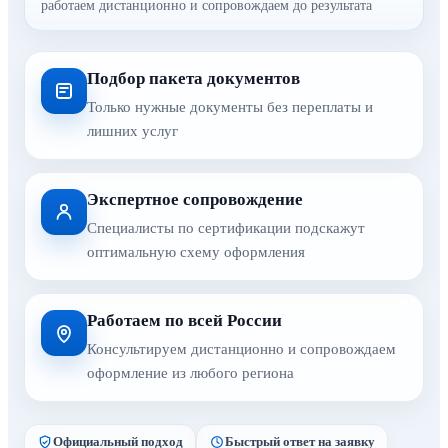
работаем дистанционно и сопровождаем до результата
Подбор пакета документов
Только нужные документы без переплаты и
лишних услуг
Экспертное сопровождение
Специалисты по сертификации подскажут
оптимальную схему оформления
Работаем по всей России
Консультируем дистанционно и сопровождаем
оформление из любого региона
Официальный подход
Быстрый ответ на заявку