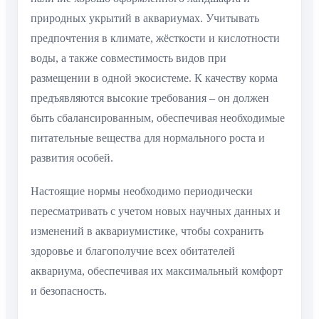
природных укрытий в аквариумах. Учитывать
предпочтения в климате, жёсткости и кислотности
воды, а также совместимость видов при
размещении в одной экосистеме. К качеству корма
предъявляются высокие требования – он должен
быть сбалансированным, обеспечивая необходимые
питательные вещества для нормального роста и
развития особей.
Настоящие нормы необходимо периодически
пересматривать с учетом новых научных данных и
изменений в аквариумистике, чтобы сохранить
здоровье и благополучие всех обитателей
аквариума, обеспечивая их максимальный комфорт
и безопасность.