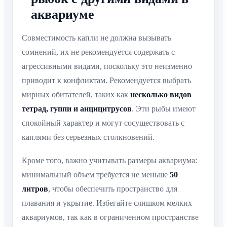
аквариуме
Совместимость капли не должна вызывать
сомнений, их не рекомендуется содержать с
агрессивными видами, поскольку это неизменно
приводит к конфликтам. Рекомендуется выбрать
мирных обитателей, таких как
несколько видов
тетрад, гуппи и анцицитрусов
. Эти рыбы имеют
спокойный характер и могут сосуществовать с
каплями без серьезных столкновений.
Кроме того, важно учитывать размеры аквариума:
минимальный объем требуется не меньше
50
литров
, чтобы обеспечить пространство для
плавания и укрытие. Избегайте слишком мелких
аквариумов, так как в ограниченном пространстве