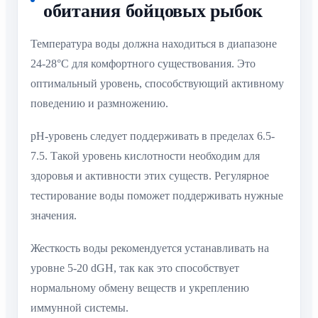
обитания бойцовых рыбок
Температура воды должна находиться в диапазоне
24-28°C для комфортного существования. Это
оптимальный уровень, способствующий активному
поведению и размножению.
pH-уровень следует поддерживать в пределах 6.5-
7.5. Такой уровень кислотности необходим для
здоровья и активности этих существ. Регулярное
тестирование воды поможет поддерживать нужные
значения.
Жесткость воды рекомендуется устанавливать на
уровне 5-20 dGH, так как это способствует
нормальному обмену веществ и укреплению
иммунной системы.