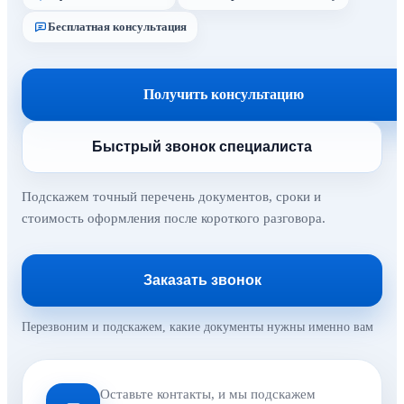
Бесплатная консультация
Получить консультацию
Быстрый звонок специалиста
Подскажем точный перечень документов, сроки и
стоимость оформления после короткого разговора.
Заказать звонок
Перезвоним и подскажем, какие документы нужны именно вам
Оставьте контакты, и мы подскажем