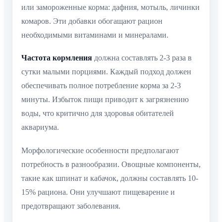
или замороженные корма: дафния, мотыль, личинки
комаров. Эти добавки обогащают рацион
необходимыми витаминами и минералами.
Частота кормления
должна составлять 2-3 раза в
сутки малыми порциями. Каждый подход должен
обеспечивать полное потребление корма за 2-3
минуты. Избыток пищи приводит к загрязнению
воды, что критично для здоровья обитателей
аквариума.
Морфологические особенности предполагают
потребность в разнообразии. Овощные компоненты,
такие как шпинат и кабачок, должны составлять 10-
15% рациона. Они улучшают пищеварение и
предотвращают заболевания.