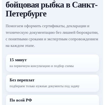
бойцовая рыбка в Санкт-
Петербурге
Помогаем оформить сертификаты, декларации и
техническую документацию без лишней бюрократии,
с понятными сроками и экспертным сопровождением
на каждом этапе.
15 минут
на первичную консультацию и подбор схемы
Без переплат
подбираем только нужные документы под задачу
По всей РФ