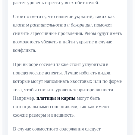
растет уровень стресса у всех обитателей.
Стоит отметить, что наличие укрытий, таких как
пласты растительности и декорации
, поможет
снизить агрессивные проявления. Рыбы будут иметь
возможность убежать и найти укрытие в случае
конфликта.
При выборе соседей также стоит углубиться в
поведенческие аспекты. Лучше избегать видов,
которые могут напоминать хвостовых или по форме
тела, чтобы снизить уровень территориальности.
Например,
платицы и карпы
могут быть
потенциальными соперниками, так как имеют
схожие размеры и внешность.
В случае совместного содержания следует