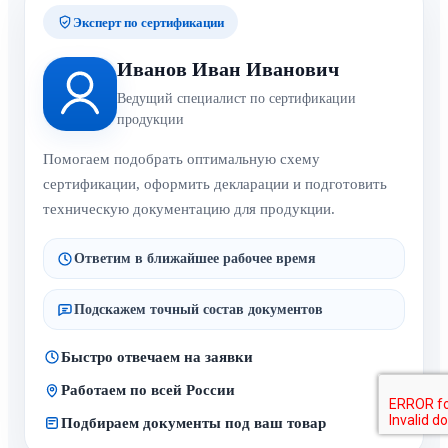
Эксперт по сертификации
Иванов Иван Иванович
Ведущий специалист по сертификации
продукции
Помогаем подобрать оптимальную схему
сертификации, оформить декларации и подготовить
техническую документацию для продукции.
Ответим в ближайшее рабочее время
Подскажем точный состав документов
Быстро отвечаем на заявки
Работаем по всей России
Подбираем документы под ваш товар