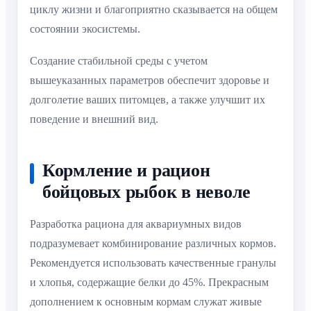
циклу жизни и благоприятно сказывается на общем
состоянии экосистемы.
Создание стабильной среды с учетом
вышеуказанных параметров обеспечит здоровье и
долголетие ваших питомцев, а также улучшит их
поведение и внешний вид.
Кормление и рацион
бойцовых рыбок в неволе
Разработка рациона для аквариумных видов
подразумевает комбинирование различных кормов.
Рекомендуется использовать качественные гранулы
и хлопья, содержащие белки до 45%. Прекрасным
дополнением к основным кормам служат живые