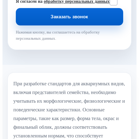
Я согласен на
обработку персональных данных
Нажимая кнопку, вы соглашаетесь на обработку
персональных данных.
При разработке стандартов для аквариумных видов,
включая представителей семейства, необходимо
учитывать их морфологические, физиологические и
поведенческие характеристики. Основные
параметры, такие как размер, форма тела, окрас и
финальный облик, должны соответствовать
установленным нормам, что способствует