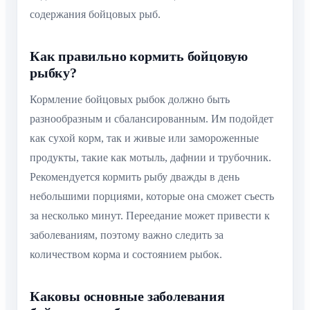
содержания бойцовых рыб.
Как правильно кормить бойцовую
рыбку?
Кормление бойцовых рыбок должно быть
разнообразным и сбалансированным. Им подойдет
как сухой корм, так и живые или замороженные
продукты, такие как мотыль, дафнии и трубочник.
Рекомендуется кормить рыбу дважды в день
небольшими порциями, которые она сможет съесть
за несколько минут. Переедание может привести к
заболеваниям, поэтому важно следить за
количеством корма и состоянием рыбок.
Каковы основные заболевания