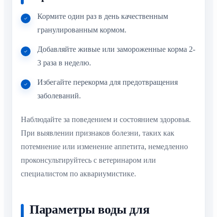
Кормите один раз в день качественным
гранулированным кормом.
Добавляйте живые или замороженные корма 2-
3 раза в неделю.
Избегайте перекорма для предотвращения
заболеваний.
Наблюдайте за поведением и состоянием здоровья.
При выявлении признаков болезни, таких как
потемнение или изменение аппетита, немедленно
проконсультируйтесь с ветеринаром или
специалистом по аквариумистике.
Параметры воды для