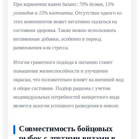
При кормлении важен баланс:
70% белков
,
15%
углеводов
и
15% клетчатки
. Отсутствие одного из
этих компонентов может негативно сказаться на
состоянии здоровья. Также можно использовать
витаминные добавки, особенно в период
размножения или стресса.
Итогом грамотного подхода к питанию станет
повышение жизнеспособности и улучшение
окраски, что положительно влияет на внешний вид
и общее состояние. Подбор рациона с учетом
индивидуальных потребностей конкретного вида
является залогом успешного разведения в неволе.
Совместимость бойцовых
рыбок с другими видами в