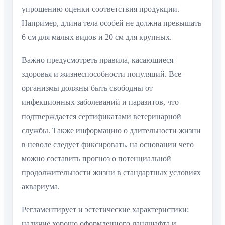
упрощению оценки соответствия продукции.
Например, длина тела особей не должна превышать
6 см для малых видов и 20 см для крупных.
Важно предусмотреть правила, касающиеся
здоровья и жизнеспособности популяций. Все
организмы должны быть свободны от
инфекционных заболеваний и паразитов, что
подтверждается сертификатами ветеринарной
службы. Также информацию о длительности жизни
в неволе следует фиксировать, на основании чего
можно составить прогноз о потенциальной
продолжительности жизни в стандартных условиях
аквариума.
Регламентирует и эстетические характеристики:
наличие хорошо оформленного ландшафта и