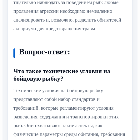
тщательно наблюдать за поведением рыб: любые
проявления агрессии необходимо немедленно
анализировать и, возможно, разделить обитателей
аквариума для предотвращения травм.
Вопрос-ответ:
Что такое технические условия на
бойцовую рыбку?
Технические условия на бойцовую рыбку
представляют собой набор стандартов и
требований, которые регламентируют условия
разведения, содержания и транспортировки этих
рыб. Они охватывают такие аспекты, как
физические параметры среды обитания, требования