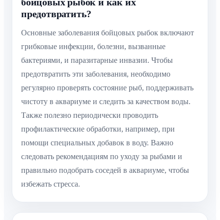
бойцовых рыбок и как их
предотвратить?
Основные заболевания бойцовых рыбок включают
грибковые инфекции, болезни, вызванные
бактериями, и паразитарные инвазии. Чтобы
предотвратить эти заболевания, необходимо
регулярно проверять состояние рыб, поддерживать
чистоту в аквариуме и следить за качеством воды.
Также полезно периодически проводить
профилактические обработки, например, при
помощи специальных добавок в воду. Важно
следовать рекомендациям по уходу за рыбами и
правильно подобрать соседей в аквариуме, чтобы
избежать стресса.