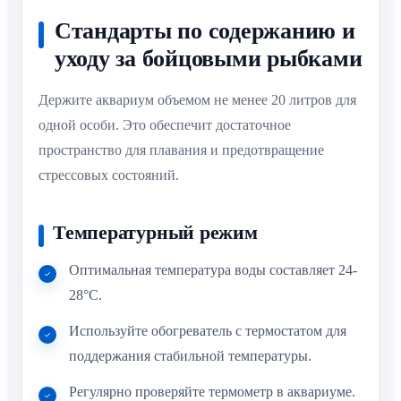
Стандарты по содержанию и
уходу за бойцовыми рыбками
Держите аквариум объемом не менее 20 литров для
одной особи. Это обеспечит достаточное
пространство для плавания и предотвращение
стрессовых состояний.
Температурный режим
Оптимальная температура воды составляет 24-
28°C.
Используйте обогреватель с термостатом для
поддержания стабильной температуры.
Регулярно проверяйте термометр в аквариуме.