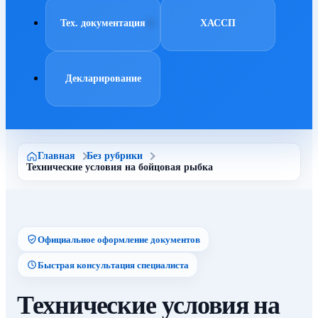
Тех. документация
ХАССП
Декларирование
Главная
Без рубрики
Технические условия на бойцовая рыбка
Официальное оформление документов
Быстрая консультация специалиста
Технические условия на