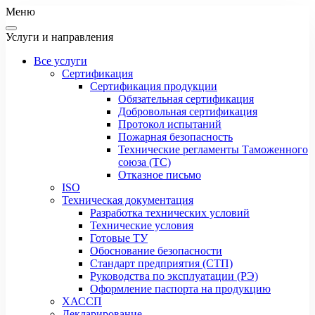
Меню
Услуги и направления
Все услуги
Сертификация
Сертификация продукции
Обязательная сертификация
Добровольная сертификация
Протокол испытаний
Пожарная безопасность
Технические регламенты Таможенного
союза (ТС)
Отказное письмо
ISO
Техническая документация
Разработка технических условий
Технические условия
Готовые ТУ
Обоснование безопасности
Стандарт предприятия (СТП)
Руководства по эксплуатации (РЭ)
Оформление паспорта на продукцию
ХАССП
Декларирование