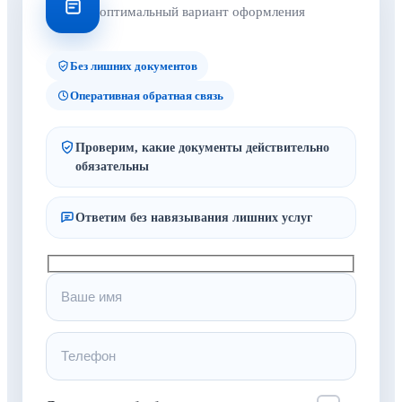
оптимальный вариант оформления
Без лишних документов
Оперативная обратная связь
Проверим, какие документы действительно
обязательны
Ответим без навязывания лишних услуг