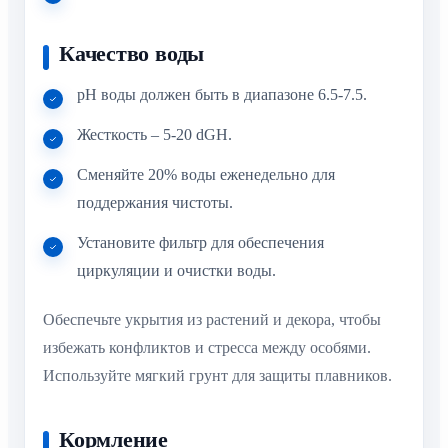
Качество воды
pH воды должен быть в диапазоне 6.5-7.5.
Жесткость – 5-20 dGH.
Сменяйте 20% воды еженедельно для
поддержания чистоты.
Установите фильтр для обеспечения
циркуляции и очистки воды.
Обеспечьте укрытия из растений и декора, чтобы
избежать конфликтов и стресса между особями.
Используйте мягкий грунт для защиты плавников.
Кормление