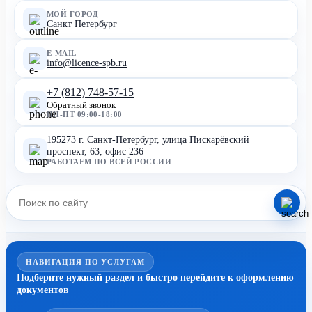
МОЙ ГОРОД
Санкт Петербург
E-MAIL
info@licence-spb.ru
+7 (812) 748-57-15
Обратный звонок
ПН-ПТ 09:00-18:00
195273 г. Санкт-Петербург, улица Пискарёвский
проспект, 63, офис 236
РАБОТАЕМ ПО ВСЕЙ РОССИИ
НАВИГАЦИЯ ПО УСЛУГАМ
Подберите нужный раздел и быстро перейдите к оформлению
документов