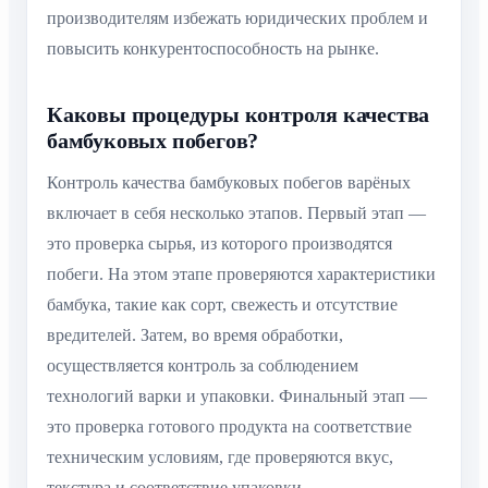
производителям избежать юридических проблем и
повысить конкурентоспособность на рынке.
Каковы процедуры контроля качества
бамбуковых побегов?
Контроль качества бамбуковых побегов варёных
включает в себя несколько этапов. Первый этап —
это проверка сырья, из которого производятся
побеги. На этом этапе проверяются характеристики
бамбука, такие как сорт, свежесть и отсутствие
вредителей. Затем, во время обработки,
осуществляется контроль за соблюдением
технологий варки и упаковки. Финальный этап —
это проверка готового продукта на соответствие
техническим условиям, где проверяются вкус,
текстура и соответствие упаковки.