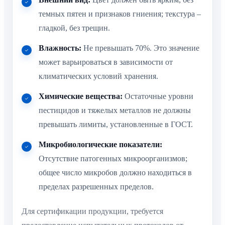
темных пятен и признаков гниения; текстура –
гладкой, без трещин.
Влажность:
Не превышать 70%. Это значение
может варьироваться в зависимости от
климатических условий хранения.
Химические вещества:
Остаточные уровни
пестицидов и тяжелых металлов не должны
превышать лимиты, установленные в ГОСТ.
Микробиологические показатели:
Отсутствие патогенных микроорганизмов;
общее число микробов должно находиться в
пределах разрешенных пределов.
Для сертификации продукции, требуется