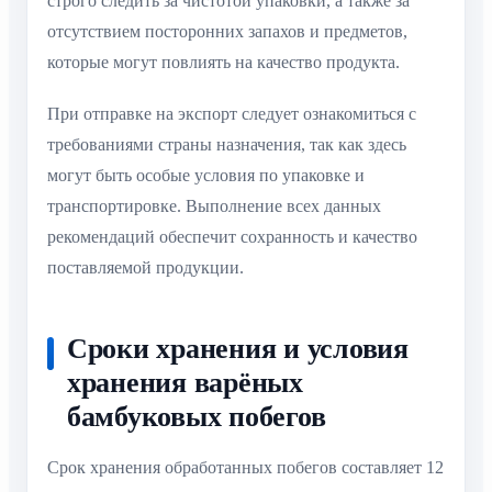
строго следить за чистотой упаковки, а также за
отсутствием посторонних запахов и предметов,
которые могут повлиять на качество продукта.
При отправке на экспорт следует ознакомиться с
требованиями страны назначения, так как здесь
могут быть особые условия по упаковке и
транспортировке. Выполнение всех данных
рекомендаций обеспечит сохранность и качество
поставляемой продукции.
Сроки хранения и условия
хранения варёных
бамбуковых побегов
Срок хранения обработанных побегов составляет 12