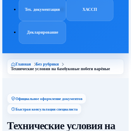
Тех. документация
ХАССП
Декларирование
Главная
Без рубрики
Технические условия на бамбуковые побеги варёные
Официальное оформление документов
Быстрая консультация специалиста
Технические условия на