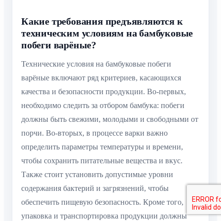
Какие требования предъявляются к
техническим условиям на бамбуковые
побеги варёные?
Технические условия на бамбуковые побеги
варёные включают ряд критериев, касающихся
качества и безопасности продукции. Во-первых,
необходимо следить за отбором бамбука: побеги
должны быть свежими, молодыми и свободными от
порчи. Во-вторых, в процессе варки важно
определить параметры температуры и времени,
чтобы сохранить питательные вещества и вкус.
Также стоит установить допустимые уровни
содержания бактерий и загрязнений, чтобы
обеспечить пищевую безопасность. Кроме того,
упаковка и транспортировка продукции должны