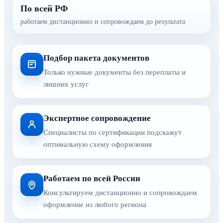
По всей РФ
работаем дистанционно и сопровождаем до результата
Подбор пакета документов
Только нужные документы без переплаты и
лишних услуг
Экспертное сопровождение
Специалисты по сертификации подскажут
оптимальную схему оформления
Работаем по всей России
Консультируем дистанционно и сопровождаем
оформление из любого региона