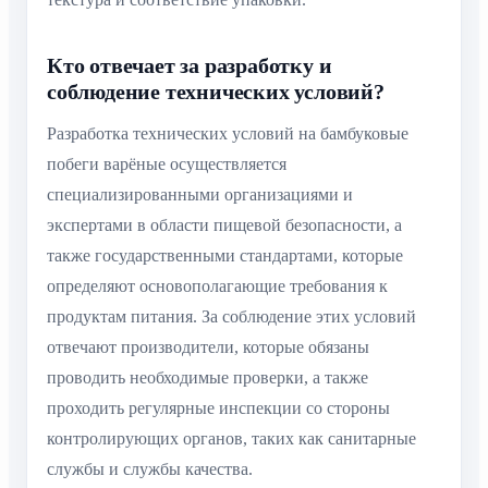
Кто отвечает за разработку и
соблюдение технических условий?
Разработка технических условий на бамбуковые
побеги варёные осуществляется
специализированными организациями и
экспертами в области пищевой безопасности, а
также государственными стандартами, которые
определяют основополагающие требования к
продуктам питания. За соблюдение этих условий
отвечают производители, которые обязаны
проводить необходимые проверки, а также
проходить регулярные инспекции со стороны
контролирующих органов, таких как санитарные
службы и службы качества.