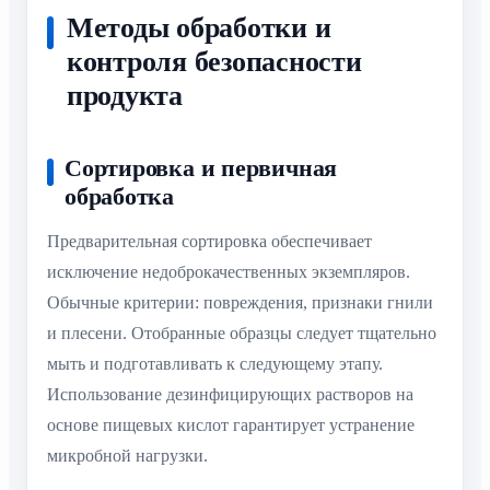
Методы обработки и
контроля безопасности
продукта
Сортировка и первичная
обработка
Предварительная сортировка обеспечивает
исключение недоброкачественных экземпляров.
Обычные критерии: повреждения, признаки гнили
и плесени. Отобранные образцы следует тщательно
мыть и подготавливать к следующему этапу.
Использование дезинфицирующих растворов на
основе пищевых кислот гарантирует устранение
микробной нагрузки.