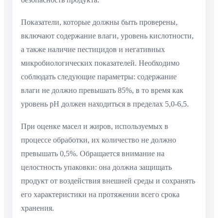
Показатели, которые должны быть проверены,
включают содержание влаги, уровень кислотности,
а также наличие пестицидов и негативных
микробиологических показателей. Необходимо
соблюдать следующие параметры: содержание
влаги не должно превышать 85%, в то время как
уровень pH должен находиться в пределах 5,0-6,5.
При оценке масел и жиров, используемых в
процессе обработки, их количество не должно
превышать 0,5%. Обращается внимание на
целостность упаковки: она должна защищать
продукт от воздействия внешней среды и сохранять
его характеристики на протяжении всего срока
хранения.