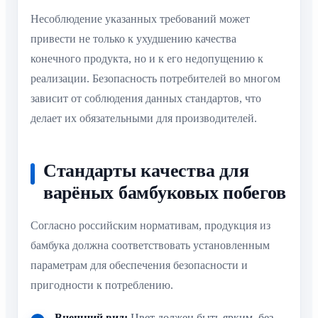
Несоблюдение указанных требований может
привести не только к ухудшению качества
конечного продукта, но и к его недопущению к
реализации. Безопасность потребителей во многом
зависит от соблюдения данных стандартов, что
делает их обязательными для производителей.
Стандарты качества для
варёных бамбуковых побегов
Согласно российским нормативам, продукция из
бамбука должна соответствовать установленным
параметрам для обеспечения безопасности и
пригодности к потреблению.
Внешний вид:
Цвет должен быть ярким, без