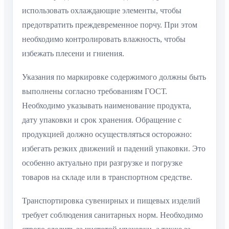
использовать охлаждающие элементы, чтобы
предотвратить преждевременное порчу. При этом
необходимо контролировать влажность, чтобы
избежать плесени и гниения.
Указания по маркировке содержимого должны быть
выполнены согласно требованиям ГОСТ.
Необходимо указывать наименование продукта,
дату упаковки и срок хранения. Обращение с
продукцией должно осуществляться осторожно:
избегать резких движений и падений упаковки. Это
особенно актуально при разгрузке и погрузке
товаров на складе или в транспортном средстве.
Транспортировка сувенирных и пищевых изделий
требует соблюдения санитарных норм. Необходимо