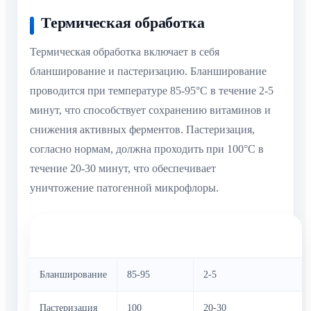
Термическая обработка
Термическая обработка включает в себя
бланширование и пастеризацию. Бланширование
проводится при температуре 85-95°C в течение 2-5
минут, что способствует сохранению витаминов и
снижения активных ферментов. Пастеризация,
согласно нормам, должна проходить при 100°C в
течение 20-30 минут, что обеспечивает
уничтожение патогенной микрофлоры.
Этап
Температура
Продолжительность
обработки
(°C)
(мин)
Бланширование
85-95
2-5
Пастеризация
100
20-30