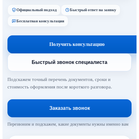
Официальный подход
Быстрый ответ на заявку
Бесплатная консультация
Получить консультацию
Быстрый звонок специалиста
Подскажем точный перечень документов, сроки и
стоимость оформления после короткого разговора.
Заказать звонок
Перезвоним и подскажем, какие документы нужны именно вам