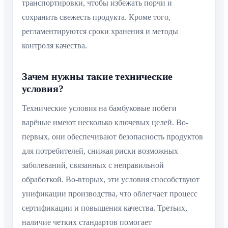
транспортировки, чтобы избежать порчи и
сохранить свежесть продукта. Кроме того,
регламентируются сроки хранения и методы
контроля качества.
Зачем нужны такие технические
условия?
Технические условия на бамбуковые побеги
варёные имеют несколько ключевых целей. Во-
первых, они обеспечивают безопасность продуктов
для потребителей, снижая риски возможных
заболеваний, связанных с неправильной
обработкой. Во-вторых, эти условия способствуют
унификации производства, что облегчает процесс
сертификации и повышения качества. Третьих,
наличие четких стандартов помогает