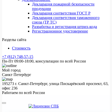
Декларация пожарной безопасности
продукции
Декларация соответствия ГОСТ Р
Декларация соответствия таможенного
союза (ТР ТС)
Разработка и регистрация штрих-кода
Регистрационное удостоверение
Разделы сайта
Стоимость
+7 (812) 748-57-15
Пн-Пт 09:00-18:00, консультации по всей России
Мой город
Санкт Петербург
195273 г. Санкт-Петербург, улица Пискарёвский проспект, 63,
офис 236
Работаем по всей России