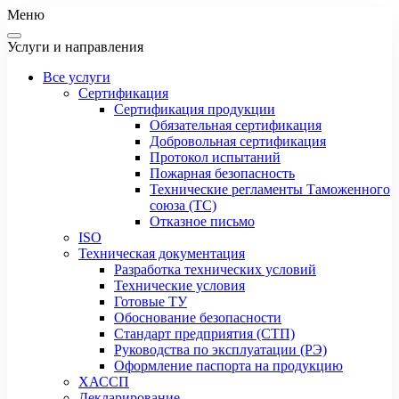
Меню
Услуги и направления
Все услуги
Сертификация
Сертификация продукции
Обязательная сертификация
Добровольная сертификация
Протокол испытаний
Пожарная безопасность
Технические регламенты Таможенного
союза (ТС)
Отказное письмо
ISO
Техническая документация
Разработка технических условий
Технические условия
Готовые ТУ
Обоснование безопасности
Стандарт предприятия (СТП)
Руководства по эксплуатации (РЭ)
Оформление паспорта на продукцию
ХАССП
Декларирование