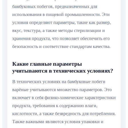
бамбуковых побегов, предназначенных для
использования в пищевой промышленности. Эти
условия определяют параметры, такие как размер,
вкус, текстура, а также методы стерилизации и
хранения продукта, что позволяет обеспечить его
безопасность и соответствие стандартам качества.
Какие главные параметры
учитываются в технических условиях?
В технических условиях на бамбуковые побеги
варёные учитываются множество параметров. Это
включает в себя физико-химические характеристики
продукта, требования к содержанию влаги,
кислотности, а также безвредность для потребления.
Также важными являются условия упаковки и