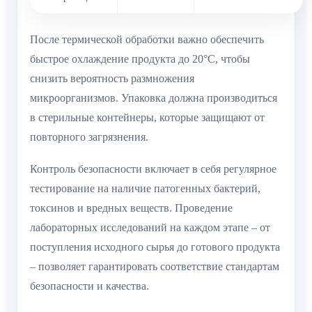
После термической обработки важно обеспечить
быстрое охлаждение продукта до 20°C, чтобы
снизить вероятность размножения
микроорганизмов. Упаковка должна производиться
в стерильные контейнеры, которые защищают от
повторного загрязнения.
Контроль безопасности включает в себя регулярное
тестирование на наличие патогенных бактерий,
токсинов и вредных веществ. Проведение
лабораторных исследований на каждом этапе – от
поступления исходного сырья до готового продукта
– позволяет гарантировать соответствие стандартам
безопасности и качества.