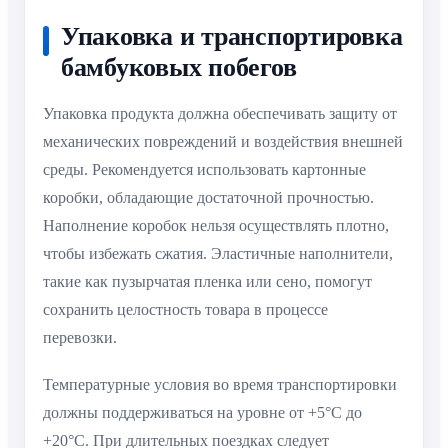
Упаковка и транспортировка
бамбуковых побегов
Упаковка продукта должна обеспечивать защиту от
механических повреждений и воздействия внешней
среды. Рекомендуется использовать картонные
коробки, обладающие достаточной прочностью.
Наполнение коробок нельзя осуществлять плотно,
чтобы избежать сжатия. Эластичные наполнители,
такие как пузырчатая пленка или сено, помогут
сохранить целостность товара в процессе
перевозки.
Температурные условия во время транспортировки
должны поддерживаться на уровне от +5°C до
+20°C. При длительных поездках следует