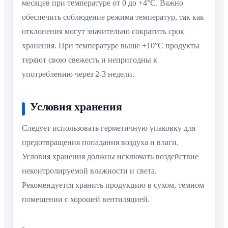
месяцев при температуре от 0 до +4°C. Важно
обеспечить соблюдение режима температур, так как
отклонения могут значительно сократить срок
хранения. При температуре выше +10°C продукты
теряют свою свежесть и непригодны к
употреблению через 2-3 недели.
Условия хранения
Следует использовать герметичную упаковку для
предотвращения попадания воздуха и влаги.
Условия хранения должны исключать воздействие
неконтролируемой влажности и света.
Рекомендуется хранить продукцию в сухом, темном
помещении с хорошей вентиляцией.