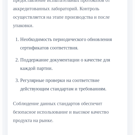
предоставление испытательных протоколов от
аккредитованных лабораторий. Контроль
осуществляется на этапе производства и после
упаковки.
Необходимость периодического обновления
сертификатов соответствия.
Поддержание документации о качестве для
каждой партии.
Регулярные проверки на соответствие
действующим стандартам и требованиям.
Соблюдение данных стандартов обеспечит
безопасное использование и высокое качество
продукта на рынке.