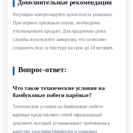
Дополнительные рекомендации
Регулярно контролируйте целостность упаковки.
При первых признаках порчи, необходимо
утилизировать продукт. Для продления срока
службы используйте заморозку, что позволяет
сохранить вкус и текстуру на срок до 18 месяцев.
Вопрос-ответ:
Что такое технические условия на
бамбуковые побеги варёные?
Технические условия на бамбуковые побеги
варёные представляют собой официальный
документ, который устанавливает требования к
качеству, способам обработки и упаковки