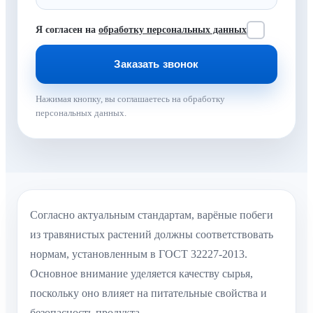
Я согласен на
обработку персональных данных
Нажимая кнопку, вы соглашаетесь на обработку
персональных данных.
Согласно актуальным стандартам, варёные побеги
из травянистых растений должны соответствовать
нормам, установленным в ГОСТ 32227-2013.
Основное внимание уделяется качеству сырья,
поскольку оно влияет на питательные свойства и
безопасность продукта.