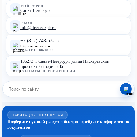
МОЙ ГОРОД
Санкт Петербург
E-MAIL
info@licence-spb.ru
+7 (812) 748-57-15
Обратный звонок
ПН-ПТ 09:00-18:00
195273 г. Санкт-Петербург, улица Пискарёвский
проспект, 63, офис 236
РАБОТАЕМ ПО ВСЕЙ РОССИИ
НАВИГАЦИЯ ПО УСЛУГАМ
Подберите нужный раздел и быстро перейдите к оформлению
документов