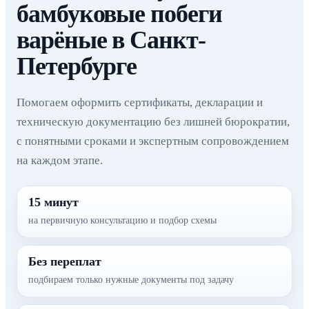
бамбуковые побеги
варёные в Санкт-
Петербурге
Помогаем оформить сертификаты, декларации и
техническую документацию без лишней бюрократии,
с понятными сроками и экспертным сопровождением
на каждом этапе.
15 минут
на первичную консультацию и подбор схемы
Без переплат
подбираем только нужные документы под задачу