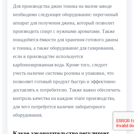
Для производства джин тоника на малом заводе
необходимо следующее оборудование: перегонный
аппарат для получения джина, который позволит
производить спирт с нужными ароматами. Также
понадобятся ёмкости для хранения готового джина
и тоника, а также оборудование для газирования,
если в производстве используется
карбонизированная вода. Кроме того, следует
учесть наличие системы розлива и упаковки, что
позволяет готовый продукт быстро и эффективно
доставлять к потребителю. Также важно обеспечить
контроль качества на каждом этапе производства,
для чего потребуется наличие лабораторного
оборудования.
Какое законодательство регулирует