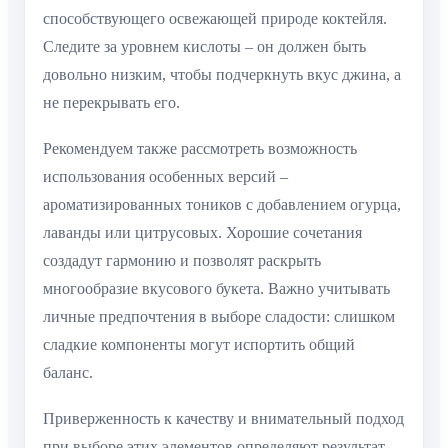
способствующего освежающей природе коктейля.
Следите за уровнем кислоты – он должен быть
довольно низким, чтобы подчеркнуть вкус джина, а
не перекрывать его.
Рекомендуем также рассмотреть возможность
использования особенных версий –
ароматизированных тоников с добавлением огурца,
лаванды или цитрусовых. Хорошие сочетания
создадут гармонию и позволят раскрыть
многообразие вкусового букета. Важно учитывать
личные предпочтения в выборе сладости: слишком
сладкие компоненты могут испортить общий
баланс.
Приверженность к качеству и внимательный подход
при выборе этих элементов определяют результат