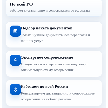
По всей РФ
работаем дистанционно и сопровождаем до результата
Подбор пакета документов
Только нужные документы без переплаты и
лишних услуг
Экспертное сопровождение
Специалисты по сертификации подскажут
оптимальную схему оформления
Работаем по всей России
Консультируем дистанционно и сопровождаем
оформление из любого региона