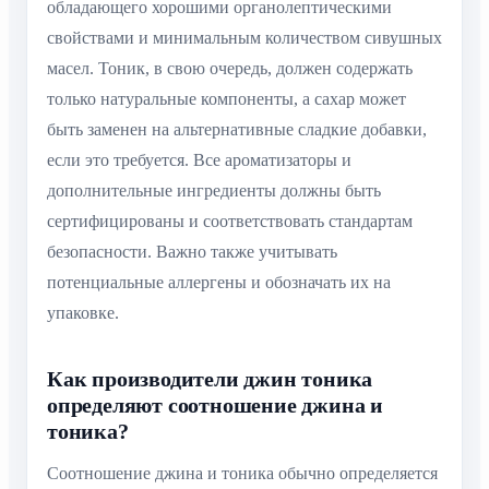
обладающего хорошими органолептическими
свойствами и минимальным количеством сивушных
масел. Тоник, в свою очередь, должен содержать
только натуральные компоненты, а сахар может
быть заменен на альтернативные сладкие добавки,
если это требуется. Все ароматизаторы и
дополнительные ингредиенты должны быть
сертифицированы и соответствовать стандартам
безопасности. Важно также учитывать
потенциальные аллергены и обозначать их на
упаковке.
Как производители джин тоника
определяют соотношение джина и
тоника?
Соотношение джина и тоника обычно определяется