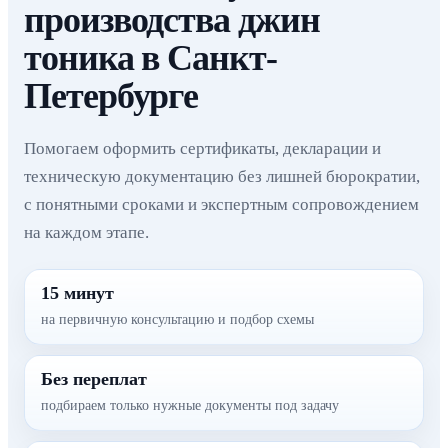
производства джин
тоника в Санкт-
Петербурге
Помогаем оформить сертификаты, декларации и
техническую документацию без лишней бюрократии,
с понятными сроками и экспертным сопровождением
на каждом этапе.
15 минут
на первичную консультацию и подбор схемы
Без переплат
подбираем только нужные документы под задачу