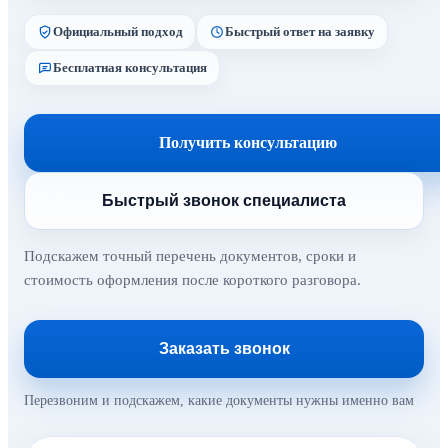
Официальный подход
Быстрый ответ на заявку
Бесплатная консультация
Получить консультацию
Быстрый звонок специалиста
Подскажем точный перечень документов, сроки и
стоимость оформления после короткого разговора.
Заказать звонок
Перезвоним и подскажем, какие документы нужны именно вам