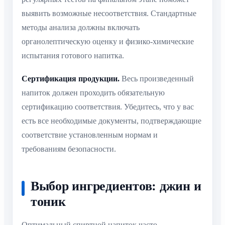
выявить возможные несоответствия. Стандартные
методы анализа должны включать
органолептическую оценку и физико-химические
испытания готового напитка.
Сертификация продукции.
Весь произведенный
напиток должен проходить обязательную
сертификацию соответствия. Убедитесь, что у вас
есть все необходимые документы, подтверждающие
соответствие установленным нормам и
требованиям безопасности.
Выбор ингредиентов: джин и
тоник
Оптимальный спиртной напиток часто