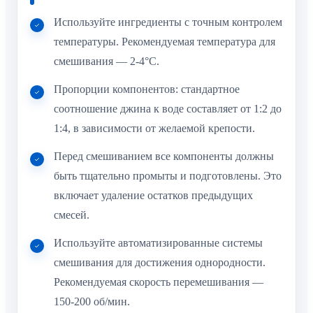
Используйте ингредиенты с точным контролем
температуры. Рекомендуемая температура для
смешивания — 2-4°C.
Пропорции компонентов: стандартное
соотношение джина к воде составляет от 1:2 до
1:4, в зависимости от желаемой крепости.
Перед смешиванием все компоненты должны
быть тщательно промыты и подготовлены. Это
включает удаление остатков предыдущих
смесей.
Используйте автоматизированные системы
смешивания для достижения однородности.
Рекомендуемая скорость перемешивания —
150-200 об/мин.