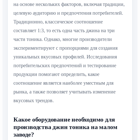
на основе нескольких факторов, включая традиции,
целевую аудиторию и предпочтения потребителей.
Традиционно, классическое соотношение
составляет 1:3, то есть одна часть джина на три
части тоника. Однако, многие производители
экспериментируют с пропорциями для создания
уникальных вкусовых профилей. Исследования
потребительских предпочтений и тестирование
продукции помогают определить, какое
соотношение является наиболее уместным для
рынка, а также позволяет учитывать изменение
вкусовых трендов.
Какое оборудование необходимо для
производства джин тоника на малом
заводе?