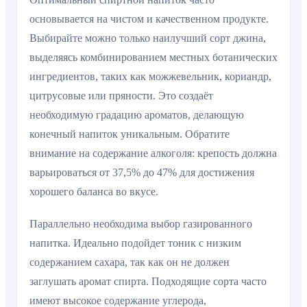
основывается на чистом и качественном продукте.
Выбирайте можно только наилучший сорт джина,
выделяясь комбинированием местных ботанических
ингредиентов, таких как можжевельник, кориандр,
цитрусовые или пряности. Это создаёт
необходимую градацию ароматов, делающую
конечный напиток уникальным. Обратите
внимание на содержание алкоголя: крепость должна
варьироваться от 37,5% до 47% для достижения
хорошего баланса во вкусе.
Параллельно необходима выбор газированного
напитка. Идеально подойдет тоник с низким
содержанием сахара, так как он не должен
заглушать аромат спирта. Подходящие сорта часто
имеют высокое содержание углерода,