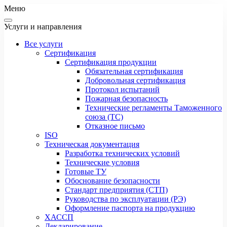
Меню
Услуги и направления
Все услуги
Сертификация
Сертификация продукции
Обязательная сертификация
Добровольная сертификация
Протокол испытаний
Пожарная безопасность
Технические регламенты Таможенного
союза (ТС)
Отказное письмо
ISO
Техническая документация
Разработка технических условий
Технические условия
Готовые ТУ
Обоснование безопасности
Стандарт предприятия (СТП)
Руководства по эксплуатации (РЭ)
Оформление паспорта на продукцию
ХАССП
Декларирование