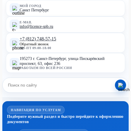
МОЙ ГОРОД
Санкт Петербург
E-MAIL
info@licence-spb.ru
+7 (812) 748-57-15
Обратный звонок
ПН-ПТ 09:00-18:00
195273 г. Санкт-Петербург, улица Пискарёвский
проспект, 63, офис 236
РАБОТАЕМ ПО ВСЕЙ РОССИИ
НАВИГАЦИЯ ПО УСЛУГАМ
Подберите нужный раздел и быстро перейдите к оформлению
документов