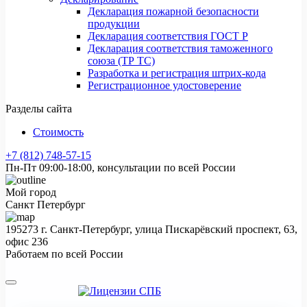
Декларация пожарной безопасности
продукции
Декларация соответствия ГОСТ Р
Декларация соответствия таможенного
союза (ТР ТС)
Разработка и регистрация штрих-кода
Регистрационное удостоверение
Разделы сайта
Стоимость
+7 (812) 748-57-15
Пн-Пт 09:00-18:00, консультации по всей России
Мой город
Санкт Петербург
195273 г. Санкт-Петербург, улица Пискарёвский проспект, 63,
офис 236
Работаем по всей России