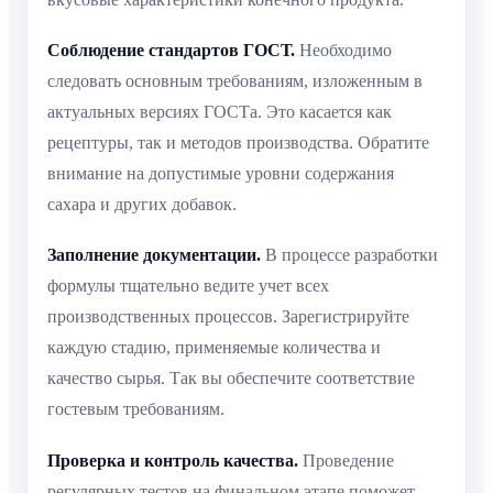
Соблюдение стандартов ГОСТ.
Необходимо
следовать основным требованиям, изложенным в
актуальных версиях ГОСТа. Это касается как
рецептуры, так и методов производства. Обратите
внимание на допустимые уровни содержания
сахара и других добавок.
Заполнение документации.
В процессе разработки
формулы тщательно ведите учет всех
производственных процессов. Зарегистрируйте
каждую стадию, применяемые количества и
качество сырья. Так вы обеспечите соответствие
гостевым требованиям.
Проверка и контроль качества.
Проведение
регулярных тестов на финальном этапе поможет