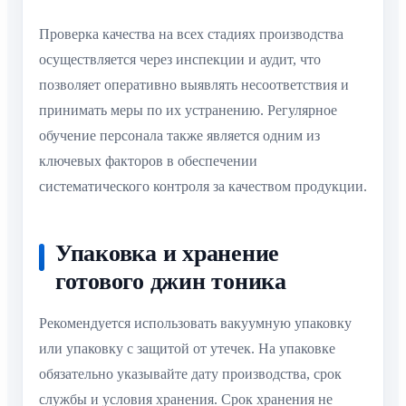
Проверка качества на всех стадиях производства
осуществляется через инспекции и аудит, что
позволяет оперативно выявлять несоответствия и
принимать меры по их устранению. Регулярное
обучение персонала также является одним из
ключевых факторов в обеспечении
систематического контроля за качеством продукции.
Упаковка и хранение
готового джин тоника
Рекомендуется использовать вакуумную упаковку
или упаковку с защитой от утечек. На упаковке
обязательно указывайте дату производства, срок
службы и условия хранения. Срок хранения не