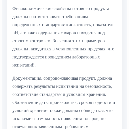
Физико-химические свойства готового продукта
должны соответствовать требованиям
определенных стандартов: кислотность, показатель
pH, а также содержания сахаров находятся под
строгим контролем. Значения этих параметров
должны находиться в установленных пределах, что
подтверждается проведением лабораторных
испытаний.
Документация, сопровождающая продукт, должна
содержать результаты испытаний на безопасность,
соответствие стандартам и условиям хранения.
Обозначение даты производства, сроков годности и
условий хранения также должны соблюдаться, что
исключает возможность появления товаров, не
отвечающих заявленным требованиям.