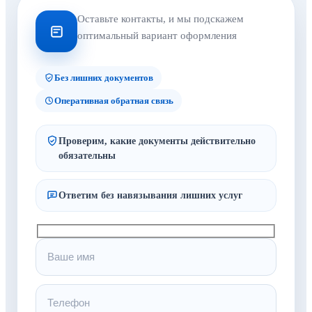
Оставьте контакты, и мы подскажем
оптимальный вариант оформления
Без лишних документов
Оперативная обратная связь
Проверим, какие документы действительно
обязательны
Ответим без навязывания лишних услуг