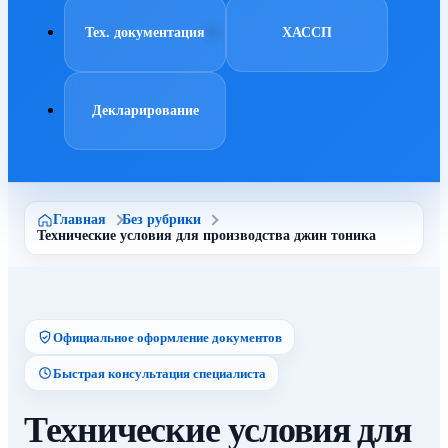
Тех. документация
ХАССП
Декларирование
Главная
Без рубрики
Технические условия для производства джин тоника
Официальное оформление документов
Быстрая консультация специалиста
Технические условия для