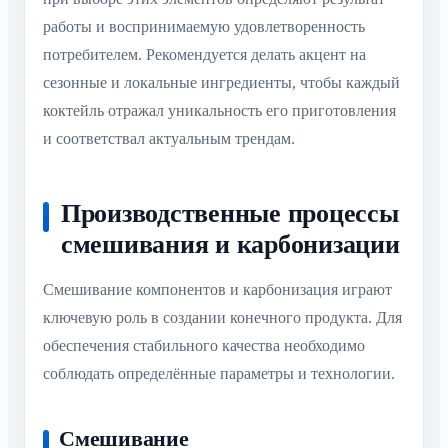
работы и воспринимаемую удовлетворенность
потребителем. Рекомендуется делать акцент на
сезонные и локальные ингредиенты, чтобы каждый
коктейль отражал уникальность его приготовления
и соответствал актуальным трендам.
Производственные процессы
смешивания и карбонизации
Смешивание компонентов и карбонизация играют
ключевую роль в создании конечного продукта. Для
обеспечения стабильного качества необходимо
соблюдать определённые параметры и технологии.
Смешивание