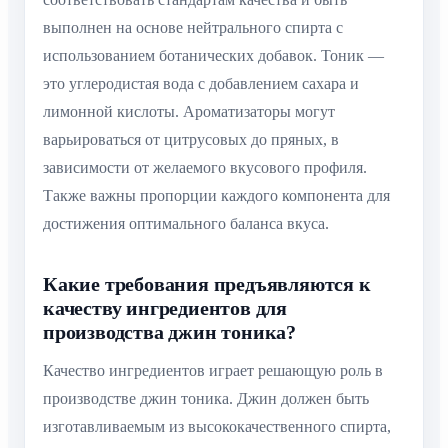
выполнен на основе нейтрального спирта с
использованием ботанических добавок. Тоник —
это углеродистая вода с добавлением сахара и
лимонной кислоты. Ароматизаторы могут
варьироваться от цитрусовых до пряных, в
зависимости от желаемого вкусового профиля.
Также важны пропорции каждого компонента для
достижения оптимального баланса вкуса.
Какие требования предъявляются к
качеству ингредиентов для
производства джин тоника?
Качество ингредиентов играет решающую роль в
производстве джин тоника. Джин должен быть
изготавливаемым из высококачественного спирта,