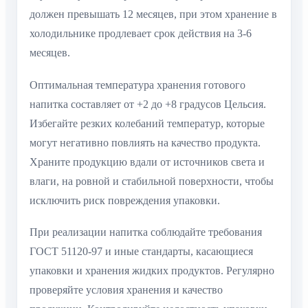
должен превышать 12 месяцев, при этом хранение в
холодильнике продлевает срок действия на 3-6
месяцев.
Оптимальная температура хранения готового
напитка составляет от +2 до +8 градусов Цельсия.
Избегайте резких колебаний температур, которые
могут негативно повлиять на качество продукта.
Храните продукцию вдали от источников света и
влаги, на ровной и стабильной поверхности, чтобы
исключить риск повреждения упаковки.
При реализации напитка соблюдайте требования
ГОСТ 51120-97 и иные стандарты, касающиеся
упаковки и хранения жидких продуктов. Регулярно
проверяйте условия хранения и качество