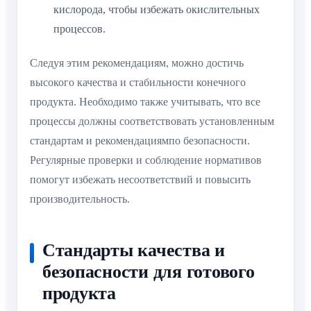
кислорода, чтобы избежать окислительных
процессов.
Следуя этим рекомендациям, можно достичь
высокого качества и стабильности конечного
продукта. Необходимо также учитывать, что все
процессы должны соответствовать установленным
стандартам и рекомендациямпо безопасности.
Регулярные проверки и соблюдение нормативов
помогут избежать несоответствий и повысить
производительность.
Стандарты качества и
безопасности для готового
продукта