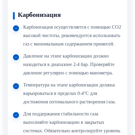
Карбонизация
Карбонизация осуществляется с помощью CO2
высокой чистоты, рекомендуется использовать
газ с минимальным содержанием примесей.
Давление на этапе карбонизации должно
находиться в диапазоне 2-4 бар. Проверяйте
давление регулярно с помощью манометра.
Температура на этапе карбонизации должна
варьироваться в пределах 0-4°C для
достижения оптимального растворения газа.
Для поддержания стабильности газа
выполняйте карбонизацию в закрытых
системах. Обязательно контролируйте уровень