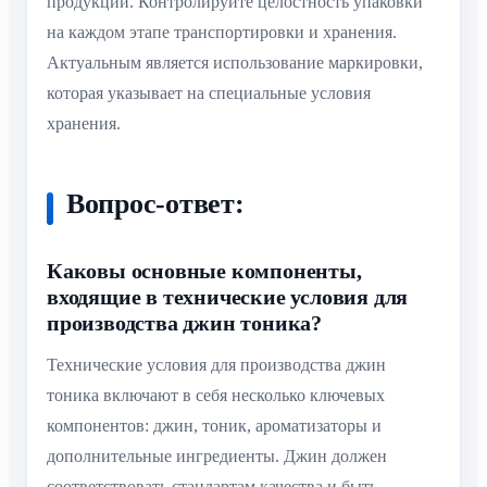
продукции. Контролируйте целостность упаковки
на каждом этапе транспортировки и хранения.
Актуальным является использование маркировки,
которая указывает на специальные условия
хранения.
Вопрос-ответ:
Каковы основные компоненты,
входящие в технические условия для
производства джин тоника?
Технические условия для производства джин
тоника включают в себя несколько ключевых
компонентов: джин, тоник, ароматизаторы и
дополнительные ингредиенты. Джин должен
соответствовать стандартам качества и быть