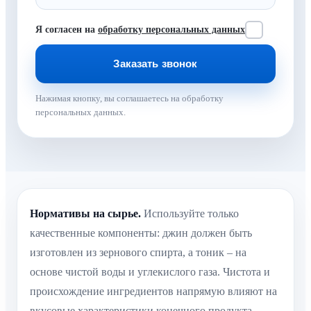
Я согласен на
обработку персональных данных
Нажимая кнопку, вы соглашаетесь на обработку
персональных данных.
Нормативы на сырье.
Используйте только
качественные компоненты: джин должен быть
изготовлен из зернового спирта, а тоник – на
основе чистой воды и углекислого газа. Чистота и
происхождение ингредиентов напрямую влияют на
вкусовые характеристики конечного продукта.