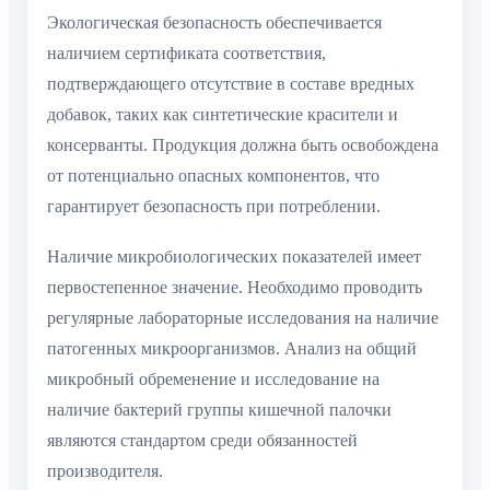
Экологическая безопасность обеспечивается
наличием сертификата соответствия,
подтверждающего отсутствие в составе вредных
добавок, таких как синтетические красители и
консерванты. Продукция должна быть освобождена
от потенциально опасных компонентов, что
гарантирует безопасность при потреблении.
Наличие микробиологических показателей имеет
первостепенное значение. Необходимо проводить
регулярные лабораторные исследования на наличие
патогенных микроорганизмов. Анализ на общий
микробный обременение и исследование на
наличие бактерий группы кишечной палочки
являются стандартом среди обязанностей
производителя.