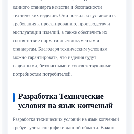
единого стандарта качества и безопасности
технических изделий. Они позволяют установить
требования к проектированию, производству и
эксплуатации изделий, а также обеспечить их
соответствие нормативным документам и
стандартам. Благодаря техническим условиям
можно гарантировать, что изделия будут
надежными, безопасными и соответствующими
потребностям потребителей.
Разработка Технические
условия на язык копченый
Разработка технических условий на язык копченый
требует учета специфики данной области. Важно