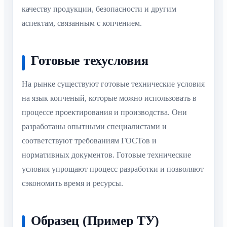
качеству продукции, безопасности и другим
аспектам, связанным с копчением.
Готовые техусловия
На рынке существуют готовые технические условия
на язык копченый, которые можно использовать в
процессе проектирования и производства. Они
разработаны опытными специалистами и
соответствуют требованиям ГОСТов и
нормативных документов. Готовые технические
условия упрощают процесс разработки и позволяют
сэкономить время и ресурсы.
Образец (Пример ТУ)