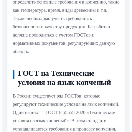
определить основные требования к копчению, такие
как температура, время, виды древесины и т.д.
Также необходимо учесть требования к
безопасности и качеству продукции. Разработка
должна проводиться с учетом ГОСТов и
нормативных документов, регулирующих данную
область.
ГОСТ на Технические
условия на язык копченый
В России существует ряд ГОСТов, которые
регулируют технические условия на язык копченый.
Один из них — ГОСТ Р 55555-2020 «Технические
условия на язык копченый». В этом стандарте
устанавливаются требования к процессу копчения,