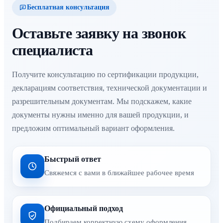
Бесплатная консультация
Оставьте заявку на звонок
специалиста
Получите консультацию по сертификации продукции,
декларациям соответствия, технической документации и
разрешительным документам. Мы подскажем, какие
документы нужны именно для вашей продукции, и
предложим оптимальный вариант оформления.
Быстрый ответ
Свяжемся с вами в ближайшее рабочее время
Официальный подход
Подбираем корректную схему оформления