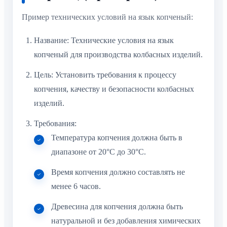
Пример технических условий на язык копченый:
Название: Технические условия на язык
копченый для производства колбасных изделий.
Цель: Установить требования к процессу
копчения, качеству и безопасности колбасных
изделий.
Требования:
Температура копчения должна быть в
диапазоне от 20°C до 30°C.
Время копчения должно составлять не
менее 6 часов.
Древесина для копчения должна быть
натуральной и без добавления химических