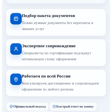
Подбор пакета документов
Только нужные документы без переплаты и
лишних услуг
Экспертное сопровождение
Специалисты по сертификации подскажут
оптимальную схему оформления
Работаем по всей России
Консультируем дистанционно и сопровождаем
оформление из любого региона
Официальный подход
Быстрый ответ на заявку