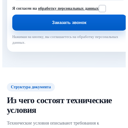
Я согласен на
обработку персональных данных
Нажимая на кнопку, вы соглашаетесь на обработку персональных
данных.
Структура документа
Из чего состоят технические
условия
Технические условия описывают требования к