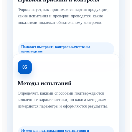
Формализует, как принимается партия продукции,
какие испытания и проверки проводятся, какие
показатели подлежат обязательному контролю.
Помогает выстроить контроль качества на
производстве
05
Методы испытаний
Определяет, какими способами подтверждаются
заявленные характеристики, по каким методикам
измеряются параметры и оформляются результаты.
Нужен для подтверждения соответствия и