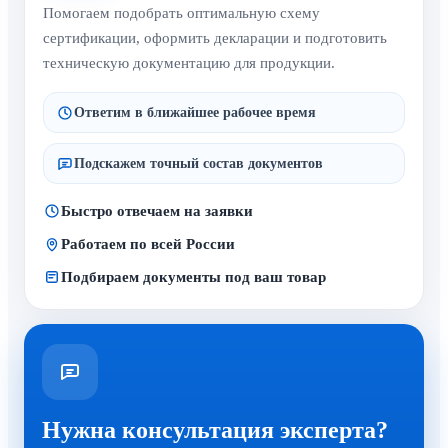
Помогаем подобрать оптимальную схему
сертификации, оформить декларации и подготовить
техническую документацию для продукции.
Ответим в ближайшее рабочее время
Подскажем точный состав документов
Быстро отвечаем на заявки
Работаем по всей России
Подбираем документы под ваш товар
Нужна консультация эксперта?