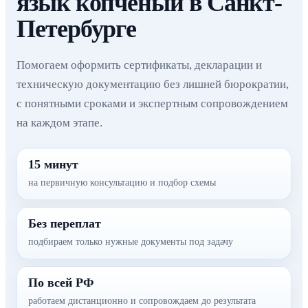
язык копченый в Санкт-
Петербурге
Помогаем оформить сертификаты, декларации и
техническую документацию без лишней бюрократии,
с понятными сроками и экспертным сопровождением
на каждом этапе.
15 минут
на первичную консультацию и подбор схемы
Без переплат
подбираем только нужные документы под задачу
По всей РФ
работаем дистанционно и сопровождаем до результата