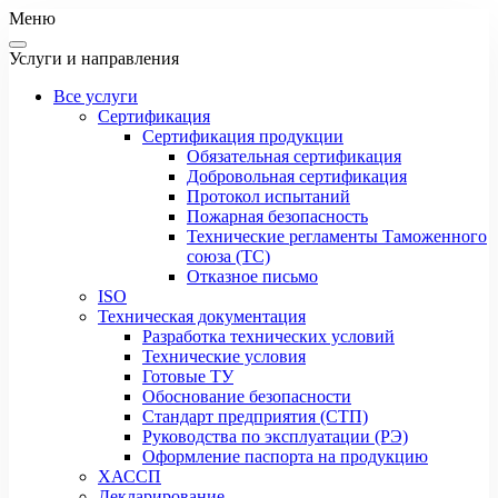
Меню
Услуги и направления
Все услуги
Сертификация
Сертификация продукции
Обязательная сертификация
Добровольная сертификация
Протокол испытаний
Пожарная безопасность
Технические регламенты Таможенного
союза (ТС)
Отказное письмо
ISO
Техническая документация
Разработка технических условий
Технические условия
Готовые ТУ
Обоснование безопасности
Стандарт предприятия (СТП)
Руководства по эксплуатации (РЭ)
Оформление паспорта на продукцию
ХАССП
Декларирование