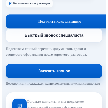
Бесплатная консультация
Получить консультацию
Быстрый звонок специалиста
Подскажем точный перечень документов, сроки и
стоимость оформления после короткого разговора.
Заказать звонок
Перезвоним и подскажем, какие документы нужны именно вам
Оставьте контакты, и мы подскажем
оптимальный вариант оформления