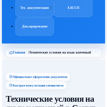
Тех. документация
ХАССП
Декларирование
Главная
Технические условия на язык копченый
Официальное оформление документов
Быстрая консультация специалиста
Технические условия на