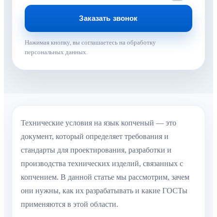
Нажимая кнопку, вы соглашаетесь на обработку
персональных данных.
Технические условия на язык копченый — это
документ, который определяет требования и
стандарты для проектирования, разработки и
производства технических изделий, связанных с
копчением. В данной статье мы рассмотрим, зачем
они нужны, как их разрабатывать и какие ГОСТы
применяются в этой области.