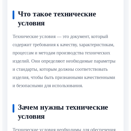
Что такое технические
условия
Технические условия — это документ, который
содержит требования к качеству, характеристикам,
процессам и методам производства технических
изделий. Они определяют необходимые параметры
и стандарты, которым должны соответствовать
изделия, чтобы быть признанными качественными
и безопасными для использования.
Зачем нужны технические
условия
Технические условия необходимы для обеспечения