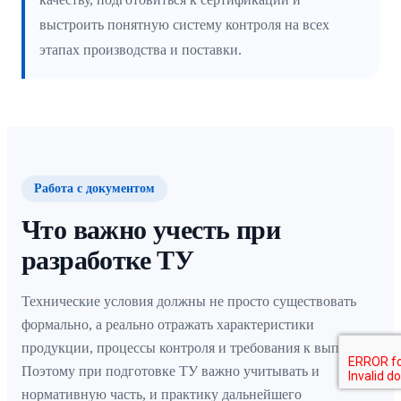
выстроить понятную систему контроля на всех
этапах производства и поставки.
Работа с документом
Что важно учесть при
разработке ТУ
Технические условия должны не просто существовать
формально, а реально отражать характеристики
продукции, процессы контроля и требования к выпуску.
Поэтому при подготовке ТУ важно учитывать и
нормативную часть, и практику дальнейшего