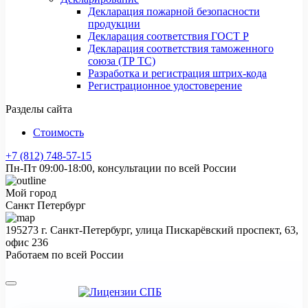
Декларация пожарной безопасности
продукции
Декларация соответствия ГОСТ Р
Декларация соответствия таможенного
союза (ТР ТС)
Разработка и регистрация штрих-кода
Регистрационное удостоверение
Разделы сайта
Стоимость
+7 (812) 748-57-15
Пн-Пт 09:00-18:00, консультации по всей России
Мой город
Санкт Петербург
195273 г. Санкт-Петербург, улица Пискарёвский проспект, 63,
офис 236
Работаем по всей России