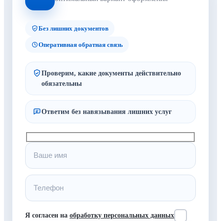
Без лишних документов
Оперативная обратная связь
Проверим, какие документы действительно
обязательны
Ответим без навязывания лишних услуг
Я согласен на
обработку персональных данных