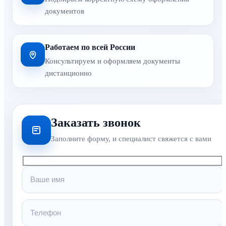
документов
Работаем по всей России
Консультируем и оформляем документы
дистанционно
Заказать звонок
Заполните форму, и специалист свяжется с вами