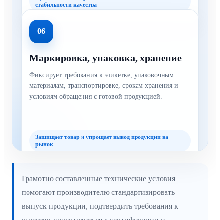
стабильности качества
06
Маркировка, упаковка, хранение
Фиксирует требования к этикетке, упаковочным
материалам, транспортировке, срокам хранения и
условиям обращения с готовой продукцией.
Защищает товар и упрощает вывод продукции на
рынок
Грамотно составленные технические условия
помогают производителю стандартизировать
выпуск продукции, подтвердить требования к
качеству, подготовиться к сертификации и