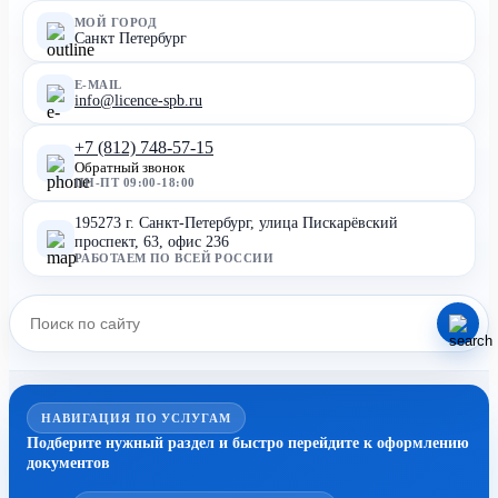
МОЙ ГОРОД
Санкт Петербург
E-MAIL
info@licence-spb.ru
+7 (812) 748-57-15
Обратный звонок
ПН-ПТ 09:00-18:00
195273 г. Санкт-Петербург, улица Пискарёвский
проспект, 63, офис 236
РАБОТАЕМ ПО ВСЕЙ РОССИИ
НАВИГАЦИЯ ПО УСЛУГАМ
Подберите нужный раздел и быстро перейдите к оформлению
документов