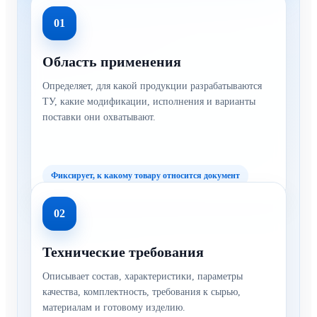
01
Область применения
Определяет, для какой продукции разрабатываются
ТУ, какие модификации, исполнения и варианты
поставки они охватывают.
Фиксирует, к какому товару относится документ
02
Технические требования
Описывает состав, характеристики, параметры
качества, комплектность, требования к сырью,
материалам и готовому изделию.