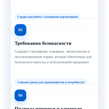
Сердце документа с основными нормативами
03
Требования безопасности
Содержит санитарные, пожарные, экологические и
эксплуатационные нормы, которые обязательны для
безопасного выпуска и использования продукции.
Снижает риски для производителя и потребителя
04
Правила приемки и контроля