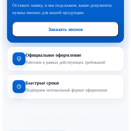
Оставьте заявку, и мы подскажем, какие документы
нужны именно для вашей продукции.
Заказать звонок
Официальное оформление
Работаем в рамках действующих требований
Быстрые сроки
Подбираем оптимальный формат оформления