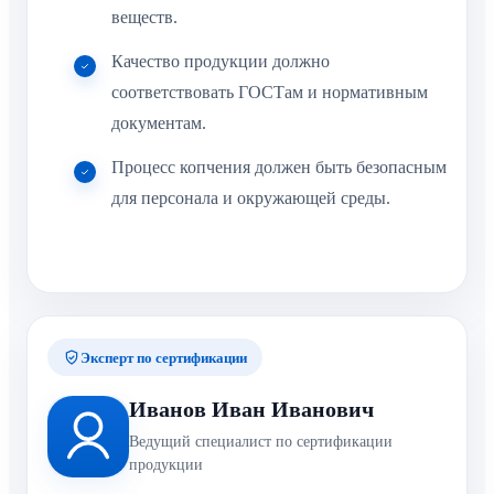
веществ.
Качество продукции должно
соответствовать ГОСТам и нормативным
документам.
Процесс копчения должен быть безопасным
для персонала и окружающей среды.
Эксперт по сертификации
Иванов Иван Иванович
Ведущий специалист по сертификации
продукции