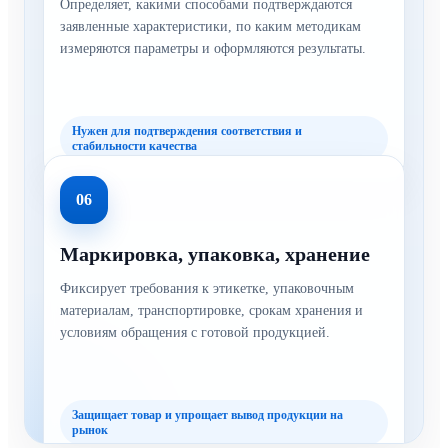
Определяет, какими способами подтверждаются
заявленные характеристики, по каким методикам
измеряются параметры и оформляются результаты.
Нужен для подтверждения соответствия и
стабильности качества
06
Маркировка, упаковка, хранение
Фиксирует требования к этикетке, упаковочным
материалам, транспортировке, срокам хранения и
условиям обращения с готовой продукцией.
Защищает товар и упрощает вывод продукции на
рынок