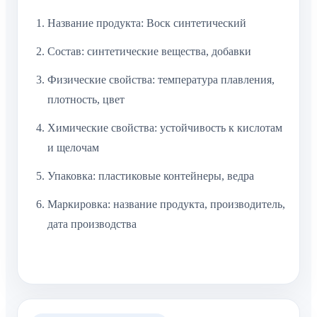
Название продукта: Воск синтетический
Состав: синтетические вещества, добавки
Физические свойства: температура плавления,
плотность, цвет
Химические свойства: устойчивость к кислотам
и щелочам
Упаковка: пластиковые контейнеры, ведра
Маркировка: название продукта, производитель,
дата производства