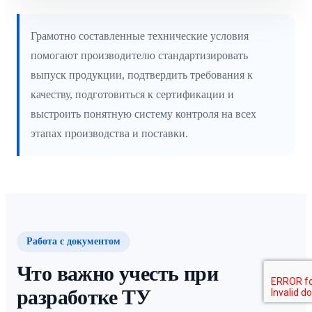
Грамотно составленные технические условия
помогают производителю стандартизировать
выпуск продукции, подтвердить требования к
качеству, подготовиться к сертификации и
выстроить понятную систему контроля на всех
этапах производства и поставки.
Работа с документом
Что важно учесть при
разработке ТУ