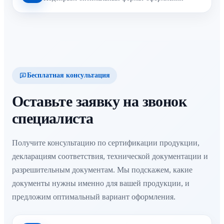
Бесплатная консультация
Оставьте заявку на звонок
специалиста
Получите консультацию по сертификации продукции,
декларациям соответствия, технической документации и
разрешительным документам. Мы подскажем, какие
документы нужны именно для вашей продукции, и
предложим оптимальный вариант оформления.