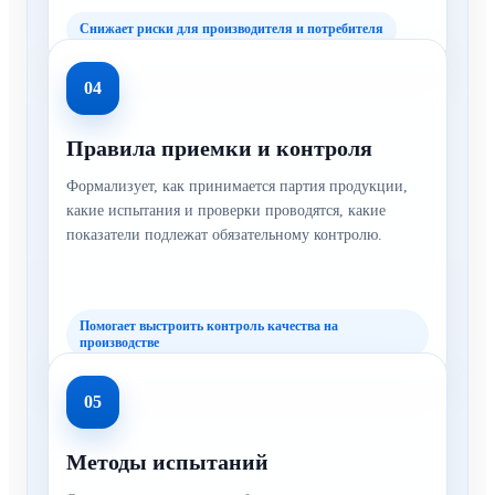
Снижает риски для производителя и потребителя
04
Правила приемки и контроля
Формализует, как принимается партия продукции,
какие испытания и проверки проводятся, какие
показатели подлежат обязательному контролю.
Помогает выстроить контроль качества на
производстве
05
Методы испытаний