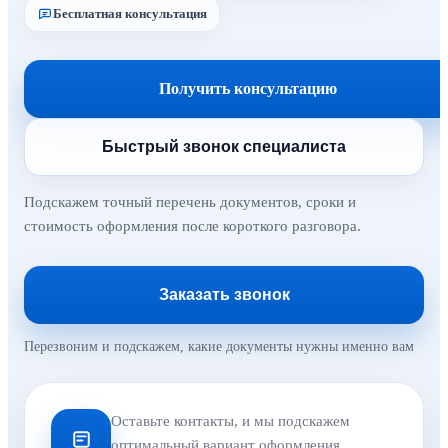
Бесплатная консультация
Получить консультацию
Быстрый звонок специалиста
Подскажем точный перечень документов, сроки и
стоимость оформления после короткого разговора.
Заказать звонок
Перезвоним и подскажем, какие документы нужны именно вам
Оставьте контакты, и мы подскажем
оптимальный вариант оформления