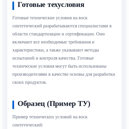
Готовые техусловия
Готовые технические условия на воск
синтетический разрабатываются специалистами в
области стандартизации и сертификации. Они
включают все необходимые требования и
характеристики, а также указывают методы
испытаний и контроля качества. Готовые
технические условия могут быть использованы
производителями в качестве основы для разработки
своих продуктов.
Образец (Пример ТУ)
Пример технических условий на воск
синтетический: