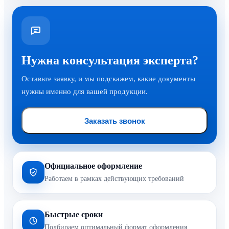
Нужна консультация эксперта?
Оставьте заявку, и мы подскажем, какие документы
нужны именно для вашей продукции.
Заказать звонок
Официальное оформление
Работаем в рамках действующих требований
Быстрые сроки
Подбираем оптимальный формат оформления