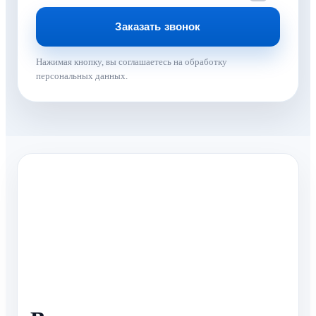
Нажимая кнопку, вы соглашаетесь на обработку
персональных данных.