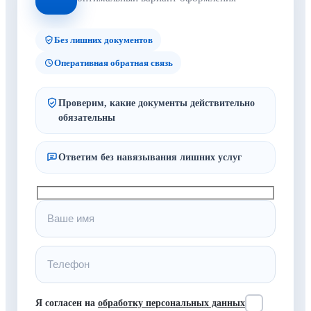
Без лишних документов
Оперативная обратная связь
Проверим, какие документы действительно
обязательны
Ответим без навязывания лишних услуг
Я согласен на
обработку персональных данных