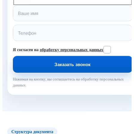
Я согласен на
обработку персональных данных
Нажимая на кнопку, вы соглашаетесь на обработку персональных
данных.
Структура документа