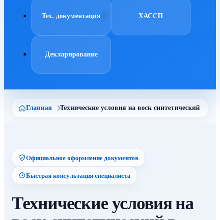
Тех. документация
ХАССП
Декларирование
Главная
Технические условия на воск синтетический
Официальное оформление документов
Быстрая консультация специалиста
Технические условия на