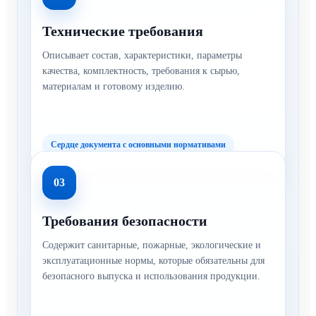
Технические требования
Описывает состав, характеристики, параметры
качества, комплектность, требования к сырью,
материалам и готовому изделию.
Сердце документа с основными нормативами
03
Требования безопасности
Содержит санитарные, пожарные, экологические и
эксплуатационные нормы, которые обязательны для
безопасного выпуска и использования продукции.