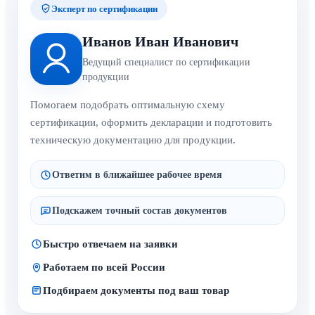
Эксперт по сертификации
Иванов Иван Иванович
Ведущий специалист по сертификации
продукции
Помогаем подобрать оптимальную схему
сертификации, оформить декларации и подготовить
техническую документацию для продукции.
Ответим в ближайшее рабочее время
Подскажем точный состав документов
Быстро отвечаем на заявки
Работаем по всей России
Подбираем документы под ваш товар