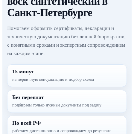
воск синтетический в
Санкт-Петербурге
Помогаем оформить сертификаты, декларации и
техническую документацию без лишней бюрократии,
с понятными сроками и экспертным сопровождением
на каждом этапе.
15 минут
на первичную консультацию и подбор схемы
Без переплат
подбираем только нужные документы под задачу
По всей РФ
работаем дистанционно и сопровождаем до результата