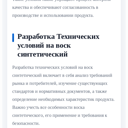
качества и обеспечивают согласованность в
производстве и использовании продукта.
Разработка Технических
условий на воск
синтетический
Разработка технических условий на воск
синтетический включает в себя анализ требований
рынка и потребителей, изучение существующих
стандартов и нормативных документов, а также
определение необходимых характеристик продукта.
Важно учесть все особенности воска
синтетического, его применение и требования к
безопасности.