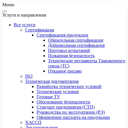
Меню
Услуги и направления
Все услуги
Сертификация
Сертификация продукции
Обязательная сертификация
Добровольная сертификация
Протокол испытаний
Пожарная безопасность
Технические регламенты Таможенного
союза (ТС)
Отказное письмо
ISO
Техническая документация
Разработка технических условий
Технические условия
Готовые ТУ
Обоснование безопасности
Стандарт предприятия (СТП)
Руководства по эксплуатации (РЭ)
Оформление паспорта на продукцию
ХАССП
Декларирование