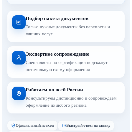
Подбор пакета документов
Только нужные документы без переплаты и
лишних услуг
Экспертное сопровождение
Специалисты по сертификации подскажут
оптимальную схему оформления
Работаем по всей России
Консультируем дистанционно и сопровождаем
оформление из любого региона
Официальный подход
Быстрый ответ на заявку