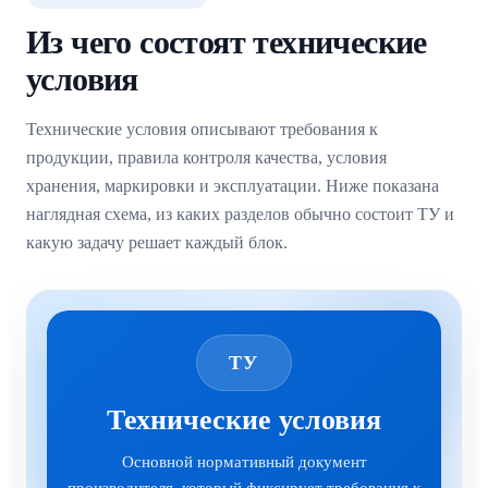
Из чего состоят технические
условия
Технические условия описывают требования к
продукции, правила контроля качества, условия
хранения, маркировки и эксплуатации. Ниже показана
наглядная схема, из каких разделов обычно состоит ТУ и
какую задачу решает каждый блок.
ТУ
Технические условия
Основной нормативный документ