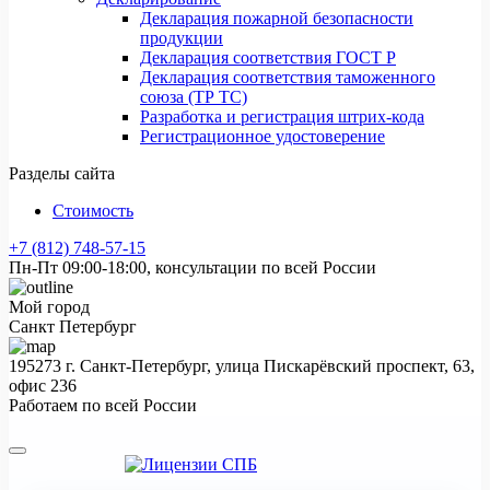
Декларация пожарной безопасности
продукции
Декларация соответствия ГОСТ Р
Декларация соответствия таможенного
союза (ТР ТС)
Разработка и регистрация штрих-кода
Регистрационное удостоверение
Разделы сайта
Стоимость
+7 (812) 748-57-15
Пн-Пт 09:00-18:00, консультации по всей России
Мой город
Санкт Петербург
195273 г. Санкт-Петербург, улица Пискарёвский проспект, 63,
офис 236
Работаем по всей России