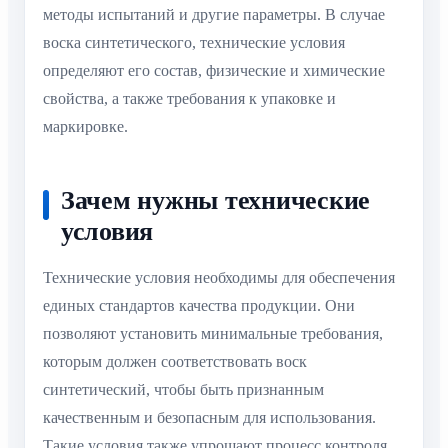
методы испытаний и другие параметры. В случае
воска синтетического, технические условия
определяют его состав, физические и химические
свойства, а также требования к упаковке и
маркировке.
Зачем нужны технические
условия
Технические условия необходимы для обеспечения
единых стандартов качества продукции. Они
позволяют установить минимальные требования,
которым должен соответствовать воск
синтетический, чтобы быть признанным
качественным и безопасным для использования.
Такие условия также упрощают процесс контроля