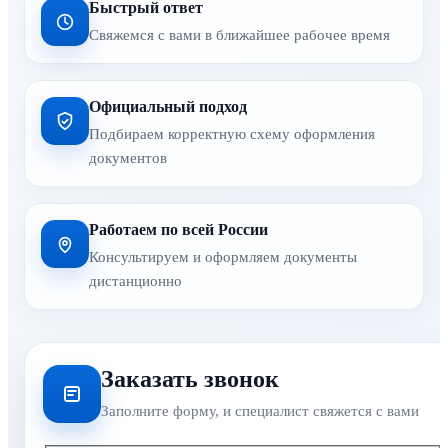
Быстрый ответ
Свяжемся с вами в ближайшее рабочее время
Официальный подход
Подбираем корректную схему оформления
документов
Работаем по всей России
Консультируем и оформляем документы
дистанционно
Заказать звонок
Заполните форму, и специалист свяжется с вами