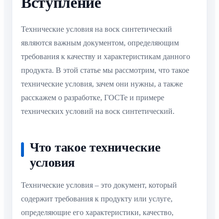
Вступление
Технические условия на воск синтетический
являются важным документом, определяющим
требования к качеству и характеристикам данного
продукта. В этой статье мы рассмотрим, что такое
технические условия, зачем они нужны, а также
расскажем о разработке, ГОСТе и примере
технических условий на воск синтетический.
Что такое технические
условия
Технические условия – это документ, который
содержит требования к продукту или услуге,
определяющие его характеристики, качество,