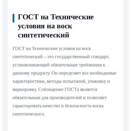
ГОСТ на Технические
условия на воск
синтетический
ГОСТ на Технические условия на воск
синтетический – это государственный стандарт,
устанавливающий обязательные требования к
данному продукту. Он определяет все необходимые
характеристики, методы испытаний, упаковку и
маркировку. Соблюдение ГОСТа является
обязательным для производителей и позволяет
гарантировать качество и безопасность воска
синтетического.