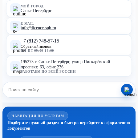
МОЙ ГОРОД
Санкт Петербург
E-MAIL
info@licence-spb.ru
+7 (812) 748-57-15
Обратный звонок
ПН-ПТ 09:00-18:00
195273 г. Санкт-Петербург, улица Пискарёвский
проспект, 63, офис 236
РАБОТАЕМ ПО ВСЕЙ РОССИИ
НАВИГАЦИЯ ПО УСЛУГАМ
Подберите нужный раздел и быстро перейдите к оформлению
документов