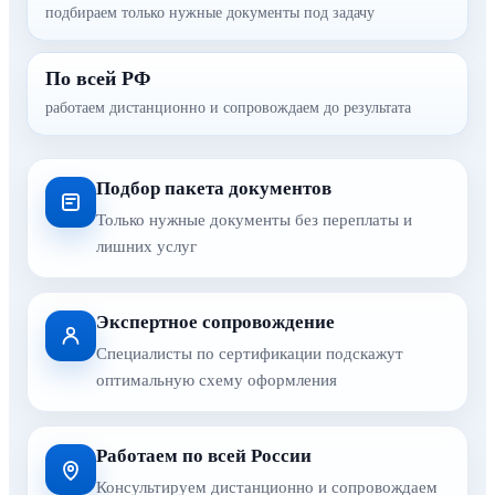
подбираем только нужные документы под задачу
По всей РФ
работаем дистанционно и сопровождаем до результата
Подбор пакета документов
Только нужные документы без переплаты и
лишних услуг
Экспертное сопровождение
Специалисты по сертификации подскажут
оптимальную схему оформления
Работаем по всей России
Консультируем дистанционно и сопровождаем