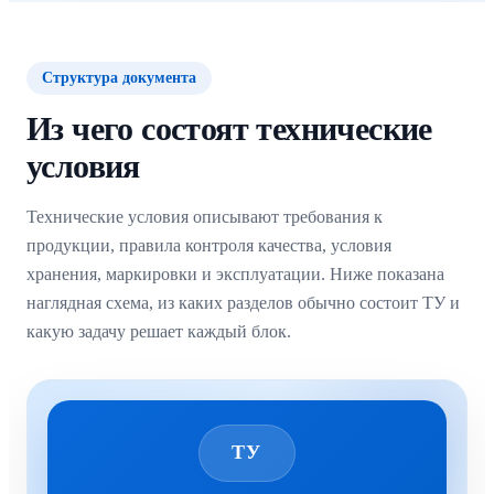
Структура документа
Из чего состоят технические
условия
Технические условия описывают требования к
продукции, правила контроля качества, условия
хранения, маркировки и эксплуатации. Ниже показана
наглядная схема, из каких разделов обычно состоит ТУ и
какую задачу решает каждый блок.
ТУ