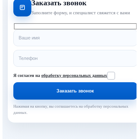
Заказать звонок
Заполните форму, и специалист свяжется с вами
Я согласен на
обработку персональных данных
Нажимая на кнопку, вы соглашаетесь на обработку персональных
данных.