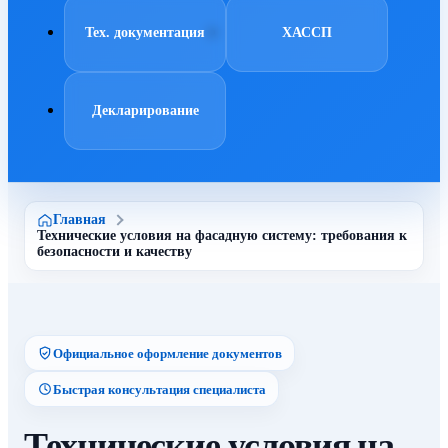
Тех. документация
ХАССП
Декларирование
Главная
Технические условия на фасадную систему: требования к
безопасности и качеству
Официальное оформление документов
Быстрая консультация специалиста
Технические условия на