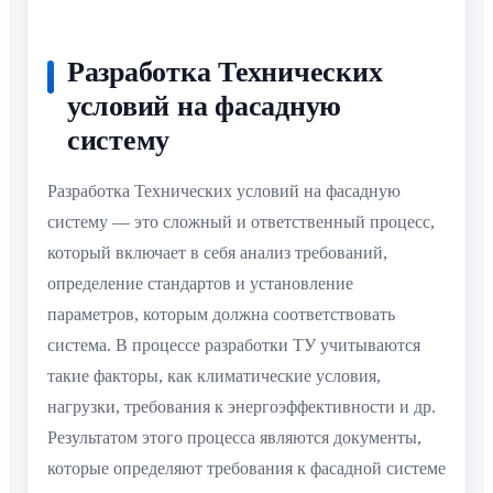
Разработка Технических
условий на фасадную
систему
Разработка Технических условий на фасадную
систему — это сложный и ответственный процесс,
который включает в себя анализ требований,
определение стандартов и установление
параметров, которым должна соответствовать
система. В процессе разработки ТУ учитываются
такие факторы, как климатические условия,
нагрузки, требования к энергоэффективности и др.
Результатом этого процесса являются документы,
которые определяют требования к фасадной системе