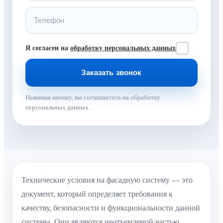
Я согласен на
обработку персональных данных
Нажимая кнопку, вы соглашаетесь на обработку
персональных данных.
Технические условия на фасадную систему — это
документ, который определяет требования к
качеству, безопасности и функциональности данной
системы. Они являются неотъемлемой частью