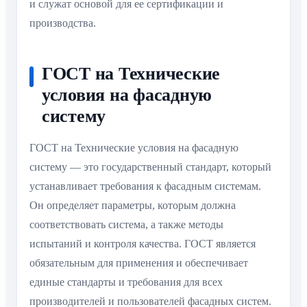
и служат основой для ее сертификации и
производства.
ГОСТ на Технические
условия на фасадную
систему
ГОСТ на Технические условия на фасадную
систему — это государственный стандарт, который
устанавливает требования к фасадным системам.
Он определяет параметры, которым должна
соответствовать система, а также методы
испытаний и контроля качества. ГОСТ является
обязательным для применения и обеспечивает
единые стандарты и требования для всех
производителей и пользователей фасадных систем.