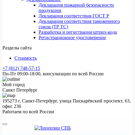
Декларация пожарной безопасности
продукции
Декларация соответствия ГОСТ Р
Декларация соответствия таможенного
союза (ТР ТС)
Разработка и регистрация штрих-кода
Регистрационное удостоверение
Разделы сайта
Стоимость
+7 (812) 748-57-15
Пн-Пт 09:00-18:00, консультации по всей России
Мой город
Санкт Петербург
195273 г. Санкт-Петербург, улица Пискарёвский проспект, 63,
офис 236
Работаем по всей России