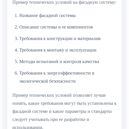
Пример технических условий на фасадную систему:
Название фасадной системы
Описание системы и ее компонентов
Требования к конструкции и материалам
Требования к монтажу и эксплуатации
Методы испытаний и контроля качества
Требования к энергоэффективности и
экологической безопасности
Пример технических условий позволяет лучше
понять, какие требования могут быть установлены к
фасадной системе и какие параметры и стандарты
следует учитывать при ее разработке и
использовании.