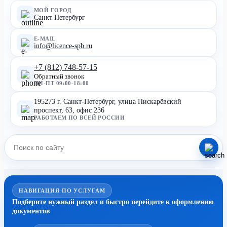
МОЙ ГОРОД
Санкт Петербург
E-MAIL
info@licence-spb.ru
+7 (812) 748-57-15
Обратный звонок
ПН-ПТ 09:00-18:00
195273 г. Санкт-Петербург, улица Пискарёвский
проспект, 63, офис 236
РАБОТАЕМ ПО ВСЕЙ РОССИИ
НАВИГАЦИЯ ПО УСЛУГАМ
Подберите нужный раздел и быстро перейдите к оформлению
документов