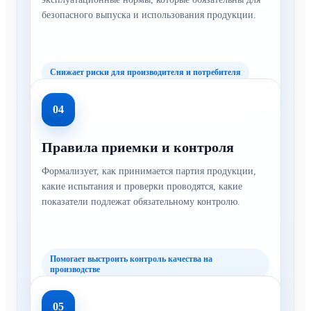
безопасного выпуска и использования продукции.
Снижает риски для производителя и потребителя
04
Правила приемки и контроля
Формализует, как принимается партия продукции,
какие испытания и проверки проводятся, какие
показатели подлежат обязательному контролю.
Помогает выстроить контроль качества на
производстве
05