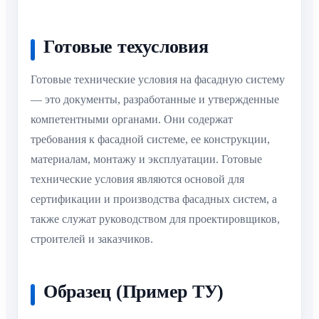
Готовые техусловия
Готовые технические условия на фасадную систему
— это документы, разработанные и утвержденные
компетентными органами. Они содержат
требования к фасадной системе, ее конструкции,
материалам, монтажу и эксплуатации. Готовые
технические условия являются основой для
сертификации и производства фасадных систем, а
также служат руководством для проектировщиков,
строителей и заказчиков.
Образец (Пример ТУ)