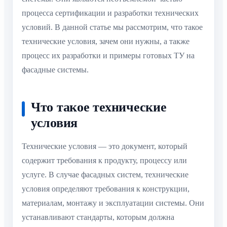
процесса сертификации и разработки технических
условий. В данной статье мы рассмотрим, что такое
технические условия, зачем они нужны, а также
процесс их разработки и примеры готовых ТУ на
фасадные системы.
Что такое технические
условия
Технические условия — это документ, который
содержит требования к продукту, процессу или
услуге. В случае фасадных систем, технические
условия определяют требования к конструкции,
материалам, монтажу и эксплуатации системы. Они
устанавливают стандарты, которым должна