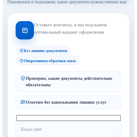
Перезвоним и подскажем, какие документы нужны именно вам
Оставьте контакты, и мы подскажем
оптимальный вариант оформления
Без лишних документов
Оперативная обратная связь
Проверим, какие документы действительно
обязательны
Ответим без навязывания лишних услуг