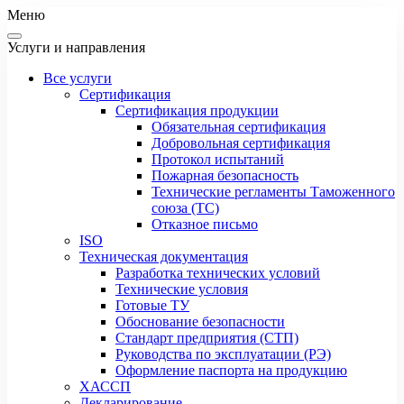
Меню
Услуги и направления
Все услуги
Сертификация
Сертификация продукции
Обязательная сертификация
Добровольная сертификация
Протокол испытаний
Пожарная безопасность
Технические регламенты Таможенного
союза (ТС)
Отказное письмо
ISO
Техническая документация
Разработка технических условий
Технические условия
Готовые ТУ
Обоснование безопасности
Стандарт предприятия (СТП)
Руководства по эксплуатации (РЭ)
Оформление паспорта на продукцию
ХАССП
Декларирование