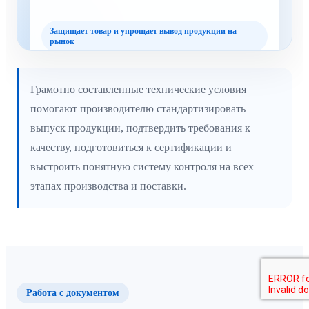
Защищает товар и упрощает вывод продукции на
рынок
Грамотно составленные технические условия
помогают производителю стандартизировать
выпуск продукции, подтвердить требования к
качеству, подготовиться к сертификации и
выстроить понятную систему контроля на всех
этапах производства и поставки.
Работа с документом