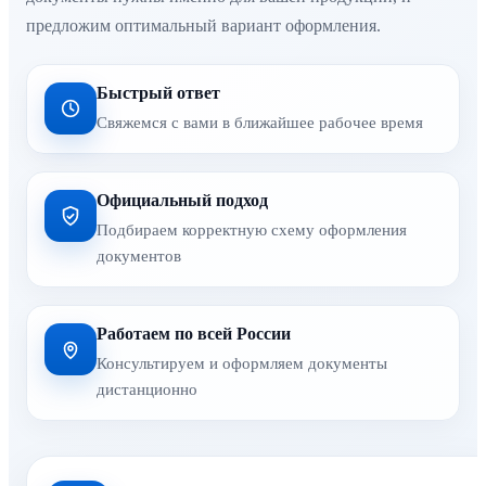
предложим оптимальный вариант оформления.
Быстрый ответ
Свяжемся с вами в ближайшее рабочее время
Официальный подход
Подбираем корректную схему оформления
документов
Работаем по всей России
Консультируем и оформляем документы
дистанционно