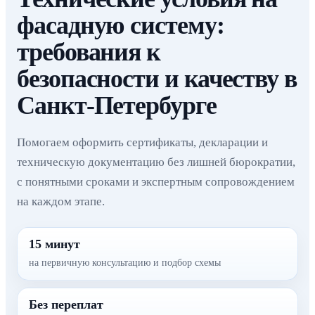
фасадную систему:
требования к
безопасности и качеству в
Санкт-Петербурге
Помогаем оформить сертификаты, декларации и
техническую документацию без лишней бюрократии,
с понятными сроками и экспертным сопровождением
на каждом этапе.
15 минут
на первичную консультацию и подбор схемы
Без переплат