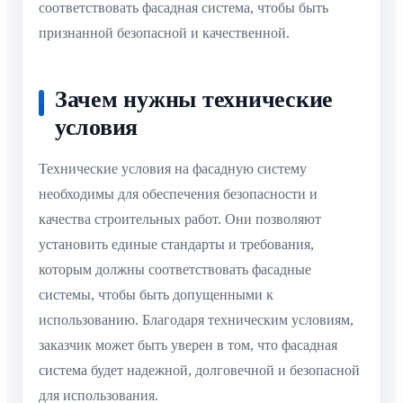
соответствовать фасадная система, чтобы быть
признанной безопасной и качественной.
Зачем нужны технические
условия
Технические условия на фасадную систему
необходимы для обеспечения безопасности и
качества строительных работ. Они позволяют
установить единые стандарты и требования,
которым должны соответствовать фасадные
системы, чтобы быть допущенными к
использованию. Благодаря техническим условиям,
заказчик может быть уверен в том, что фасадная
система будет надежной, долговечной и безопасной
для использования.