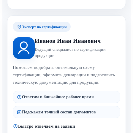
Эксперт по сертификации
Иванов Иван Иванович
Ведущий специалист по сертификации
продукции
Помогаем подобрать оптимальную схему
сертификации, оформить декларации и подготовить
техническую документацию для продукции.
Ответим в ближайшее рабочее время
Подскажем точный состав документов
Быстро отвечаем на заявки