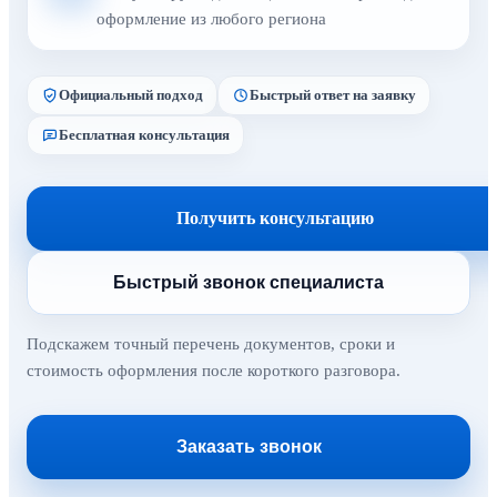
оформление из любого региона
Официальный подход
Быстрый ответ на заявку
Бесплатная консультация
Получить консультацию
Быстрый звонок специалиста
Подскажем точный перечень документов, сроки и
стоимость оформления после короткого разговора.
Заказать звонок