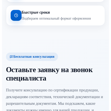
Быстрые сроки
Подбираем оптимальный формат оформления
Бесплатная консультация
Оставьте заявку на звонок
специалиста
Получите консультацию по сертификации продукции,
декларациям соответствия, технической документации и
разрешительным документам. Мы подскажем, какие
документы нужны именно для вашей продукции, и