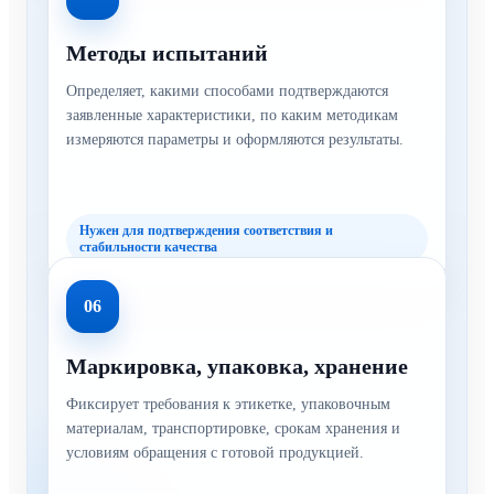
Методы испытаний
Определяет, какими способами подтверждаются
заявленные характеристики, по каким методикам
измеряются параметры и оформляются результаты.
Нужен для подтверждения соответствия и
стабильности качества
06
Маркировка, упаковка, хранение
Фиксирует требования к этикетке, упаковочным
материалам, транспортировке, срокам хранения и
условиям обращения с готовой продукцией.