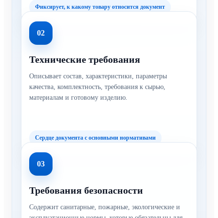
Фиксирует, к какому товару относится документ
02
Технические требования
Описывает состав, характеристики, параметры
качества, комплектность, требования к сырью,
материалам и готовому изделию.
Сердце документа с основными нормативами
03
Требования безопасности
Содержит санитарные, пожарные, экологические и
эксплуатационные нормы, которые обязательны для