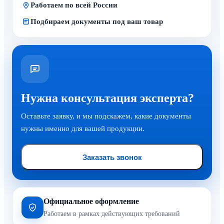
Работаем по всей России
Подбираем документы под ваш товар
Нужна консультация эксперта?
Оставьте заявку, и мы подскажем, какие документы
нужны именно для вашей продукции.
Заказать звонок
Официальное оформление
Работаем в рамках действующих требований