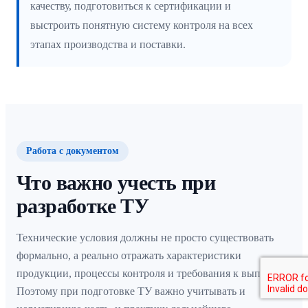
качеству, подготовиться к сертификации и
выстроить понятную систему контроля на всех
этапах производства и поставки.
Работа с документом
Что важно учесть при
разработке ТУ
Технические условия должны не просто существовать
формально, а реально отражать характеристики
продукции, процессы контроля и требования к выпуску.
Поэтому при подготовке ТУ важно учитывать и