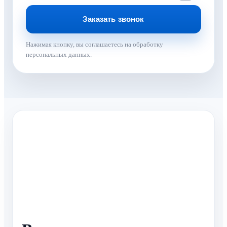
Нажимая кнопку, вы соглашаетесь на обработку
персональных данных.