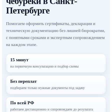
чебуреки в Санкт-
Петербурге
Помогаем оформить сертификаты, декларации и
техническую документацию без лишней бюрократии,
с понятными сроками и экспертным сопровождением
на каждом этапе.
15 минут
на первичную консультацию и подбор схемы
Без переплат
подбираем только нужные документы под задачу
По всей РФ
работаем дистанционно и сопровождаем до результата