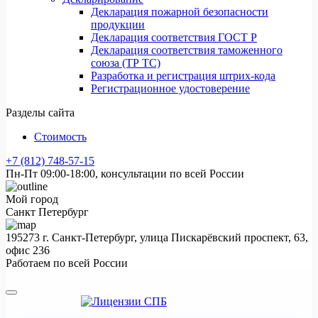
Декларация пожарной безопасности
продукции
Декларация соответствия ГОСТ Р
Декларация соответствия таможенного
союза (ТР ТС)
Разработка и регистрация штрих-кода
Регистрационное удостоверение
Разделы сайта
Стоимость
+7 (812) 748-57-15
Пн-Пт 09:00-18:00, консультации по всей России
Мой город
Санкт Петербург
195273 г. Санкт-Петербург, улица Пискарёвский проспект, 63,
офис 236
Работаем по всей России