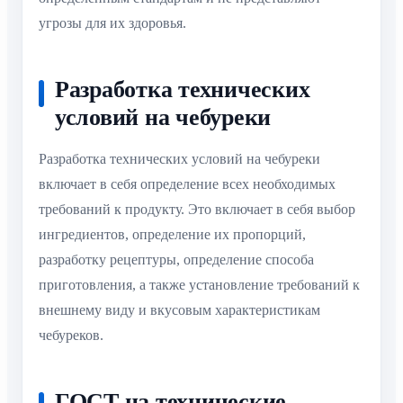
угрозы для их здоровья.
Разработка технических
условий на чебуреки
Разработка технических условий на чебуреки
включает в себя определение всех необходимых
требований к продукту. Это включает в себя выбор
ингредиентов, определение их пропорций,
разработку рецептуры, определение способа
приготовления, а также установление требований к
внешнему виду и вкусовым характеристикам
чебуреков.
ГОСТ на технические