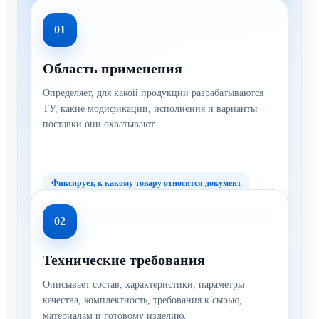
01
Область применения
Определяет, для какой продукции разрабатываются
ТУ, какие модификации, исполнения и варианты
поставки они охватывают.
Фиксирует, к какому товару относится документ
02
Технические требования
Описывает состав, характеристики, параметры
качества, комплектность, требования к сырью,
материалам и готовому изделию.