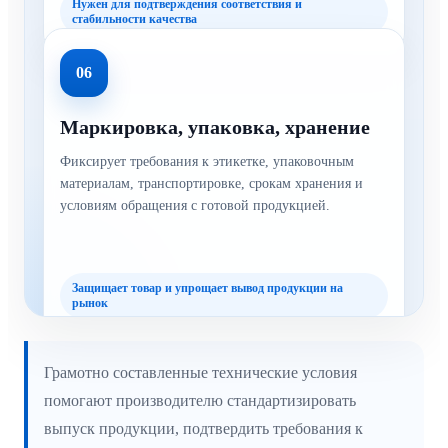
Нужен для подтверждения соответствия и
стабильности качества
06
Маркировка, упаковка, хранение
Фиксирует требования к этикетке, упаковочным
материалам, транспортировке, срокам хранения и
условиям обращения с готовой продукцией.
Защищает товар и упрощает вывод продукции на
рынок
Грамотно составленные технические условия
помогают производителю стандартизировать
выпуск продукции, подтвердить требования к