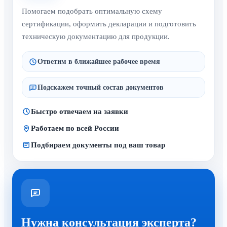
Помогаем подобрать оптимальную схему
сертификации, оформить декларации и подготовить
техническую документацию для продукции.
Ответим в ближайшее рабочее время
Подскажем точный состав документов
Быстро отвечаем на заявки
Работаем по всей России
Подбираем документы под ваш товар
Нужна консультация эксперта?