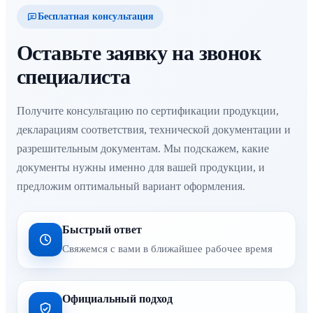
Бесплатная консультация
Оставьте заявку на звонок
специалиста
Получите консультацию по сертификации продукции,
декларациям соответствия, технической документации и
разрешительным документам. Мы подскажем, какие
документы нужны именно для вашей продукции, и
предложим оптимальный вариант оформления.
Быстрый ответ
Свяжемся с вами в ближайшее рабочее время
Официальный подход