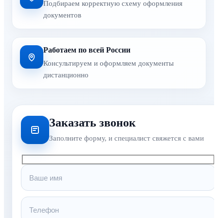
Подбираем корректную схему оформления
документов
Работаем по всей России
Консультируем и оформляем документы
дистанционно
Заказать звонок
Заполните форму, и специалист свяжется с вами