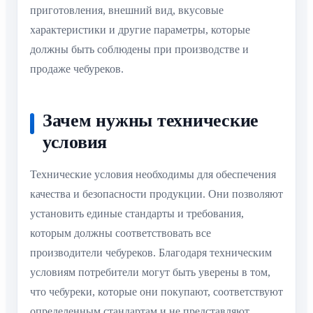
приготовления, внешний вид, вкусовые
характеристики и другие параметры, которые
должны быть соблюдены при производстве и
продаже чебуреков.
Зачем нужны технические
условия
Технические условия необходимы для обеспечения
качества и безопасности продукции. Они позволяют
установить единые стандарты и требования,
которым должны соответствовать все
производители чебуреков. Благодаря техническим
условиям потребители могут быть уверены в том,
что чебуреки, которые они покупают, соответствуют
определенным стандартам и не представляют