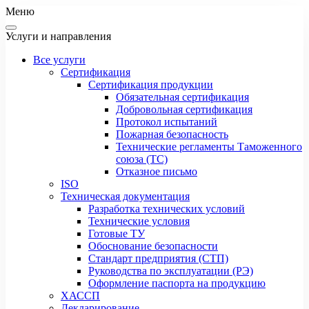
Меню
Услуги и направления
Все услуги
Сертификация
Сертификация продукции
Обязательная сертификация
Добровольная сертификация
Протокол испытаний
Пожарная безопасность
Технические регламенты Таможенного
союза (ТС)
Отказное письмо
ISO
Техническая документация
Разработка технических условий
Технические условия
Готовые ТУ
Обоснование безопасности
Стандарт предприятия (СТП)
Руководства по эксплуатации (РЭ)
Оформление паспорта на продукцию
ХАССП
Декларирование