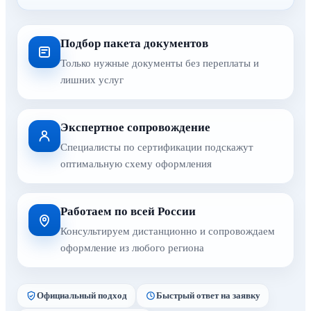
Подбор пакета документов
Только нужные документы без переплаты и
лишних услуг
Экспертное сопровождение
Специалисты по сертификации подскажут
оптимальную схему оформления
Работаем по всей России
Консультируем дистанционно и сопровождаем
оформление из любого региона
Официальный подход
Быстрый ответ на заявку