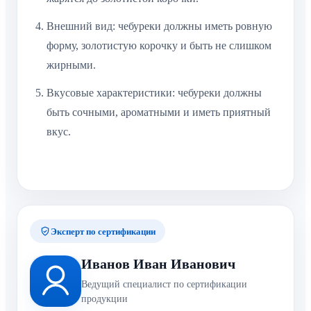
Внешний вид: чебуреки должны иметь ровную
форму, золотистую корочку и быть не слишком
жирными.
Вкусовые характеристики: чебуреки должны
быть сочными, ароматными и иметь приятный
вкус.
Эксперт по сертификации
Иванов Иван Иванович
Ведущий специалист по сертификации
продукции