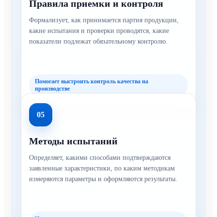
Правила приемки и контроля
Формализует, как принимается партия продукции,
какие испытания и проверки проводятся, какие
показатели подлежат обязательному контролю.
Помогает выстроить контроль качества на
производстве
05
Методы испытаний
Определяет, какими способами подтверждаются
заявленные характеристики, по каким методикам
измеряются параметры и оформляются результаты.