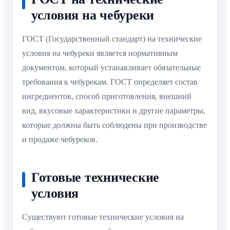
условия на чебуреки
ГОСТ (Государственный стандарт) на технические
условия на чебуреки является нормативным
документом, который устанавливает обязательные
требования к чебурекам. ГОСТ определяет состав
ингредиентов, способ приготовления, внешний
вид, вкусовые характеристики и другие параметры,
которые должны быть соблюдены при производстве
и продаже чебуреков.
Готовые технические
условия
Существуют готовые технические условия на