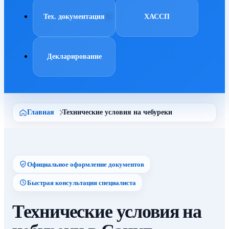
Тех. документация
ХАССП
Декларирование
Главная
Технические условия на чебуреки
Официальное оформление документов
Быстрая консультация специалиста
Технические условия на