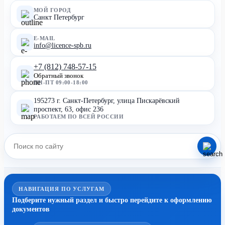
МОЙ ГОРОД
Санкт Петербург
E-MAIL
info@licence-spb.ru
+7 (812) 748-57-15
Обратный звонок
ПН-ПТ 09:00-18:00
195273 г. Санкт-Петербург, улица Пискарёвский
проспект, 63, офис 236
РАБОТАЕМ ПО ВСЕЙ РОССИИ
НАВИГАЦИЯ ПО УСЛУГАМ
Подберите нужный раздел и быстро перейдите к оформлению
документов