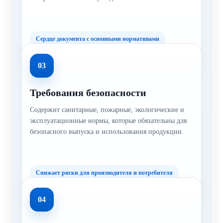
Сердце документа с основными нормативами
03
Требования безопасности
Содержит санитарные, пожарные, экологические и
эксплуатационные нормы, которые обязательны для
безопасного выпуска и использования продукции.
Снижает риски для производителя и потребителя
04