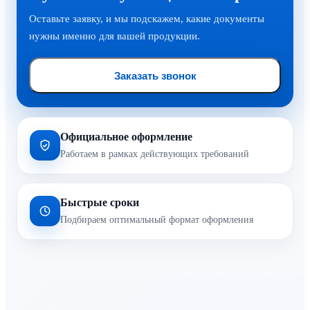
Оставьте заявку, и мы подскажем, какие документы
нужны именно для вашей продукции.
Заказать звонок
Официальное оформление
Работаем в рамках действующих требований
Быстрые сроки
Подбираем оптимальный формат оформления