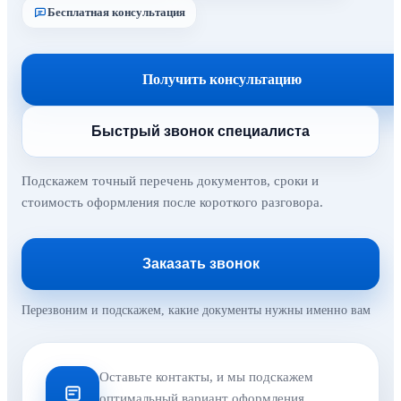
Бесплатная консультация
Получить консультацию
Быстрый звонок специалиста
Подскажем точный перечень документов, сроки и
стоимость оформления после короткого разговора.
Заказать звонок
Перезвоним и подскажем, какие документы нужны именно вам
Оставьте контакты, и мы подскажем
оптимальный вариант оформления