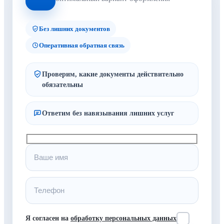
Без лишних документов
Оперативная обратная связь
Проверим, какие документы действительно
обязательны
Ответим без навязывания лишних услуг
Я согласен на
обработку персональных данных