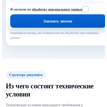
Я согласен на
обработку персональных данных
Нажимая на кнопку, вы соглашаетесь на обработку персональных
данных.
Структура документа
Из чего состоят технические
условия
Технические условия описывают требования к