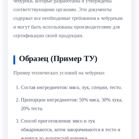
чебуреки, которые разработаны и утверждены
соответствующими органами. Эти документы
содержат все необходимые требования к чебурекам
и могут быть использованы производителями для
сертификации своей продукции.
Образец (Пример ТУ)
Пример технических условий на чебуреки:
Состав ингредиентов: мясо, лук, специи, тесто.
Пропорции ингредиентов: 50% мяса, 30% лука,
20% теста.
Способ приготовления: мясо и лук
обжариваются, затем заворачиваются в тесто и
жарятся до золотистой корочки.