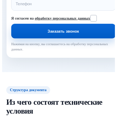
Я согласен на
обработку персональных данных
Нажимая на кнопку, вы соглашаетесь на обработку персональных
данных.
Структура документа
Из чего состоят технические
условия