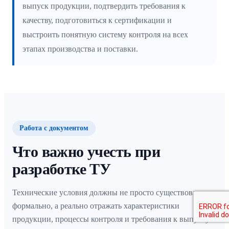
выпуск продукции, подтвердить требования к
качеству, подготовиться к сертификации и
выстроить понятную систему контроля на всех
этапах производства и поставки.
Работа с документом
Что важно учесть при
разработке ТУ
Технические условия должны не просто существовать
формально, а реально отражать характеристики
продукции, процессы контроля и требования к выпуску.