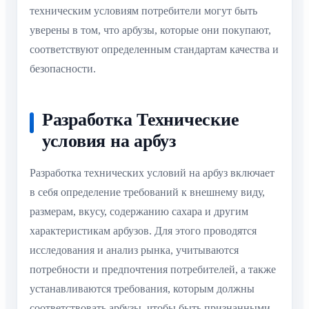
техническим условиям потребители могут быть
уверены в том, что арбузы, которые они покупают,
соответствуют определенным стандартам качества и
безопасности.
Разработка Технические
условия на арбуз
Разработка технических условий на арбуз включает
в себя определение требований к внешнему виду,
размерам, вкусу, содержанию сахара и другим
характеристикам арбузов. Для этого проводятся
исследования и анализ рынка, учитываются
потребности и предпочтения потребителей, а также
устанавливаются требования, которым должны
соответствовать арбузы, чтобы быть признанными