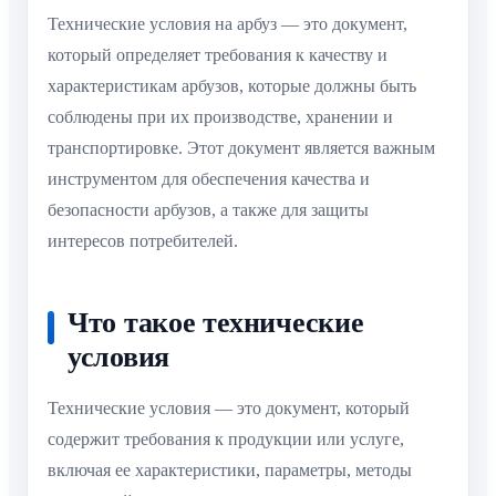
Технические условия на арбуз — это документ,
который определяет требования к качеству и
характеристикам арбузов, которые должны быть
соблюдены при их производстве, хранении и
транспортировке. Этот документ является важным
инструментом для обеспечения качества и
безопасности арбузов, а также для защиты
интересов потребителей.
Что такое технические
условия
Технические условия — это документ, который
содержит требования к продукции или услуге,
включая ее характеристики, параметры, методы