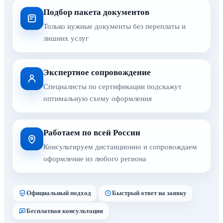
Подбор пакета документов
Только нужные документы без переплаты и
лишних услуг
Экспертное сопровождение
Специалисты по сертификации подскажут
оптимальную схему оформления
Работаем по всей России
Консультируем дистанционно и сопровождаем
оформление из любого региона
Официальный подход
Быстрый ответ на заявку
Бесплатная консультация