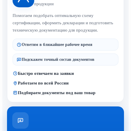
продукции
Помогаем подобрать оптимальную схему
сертификации, оформить декларации и подготовить
техническую документацию для продукции.
Ответим в ближайшее рабочее время
Подскажем точный состав документов
Быстро отвечаем на заявки
Работаем по всей России
Подбираем документы под ваш товар