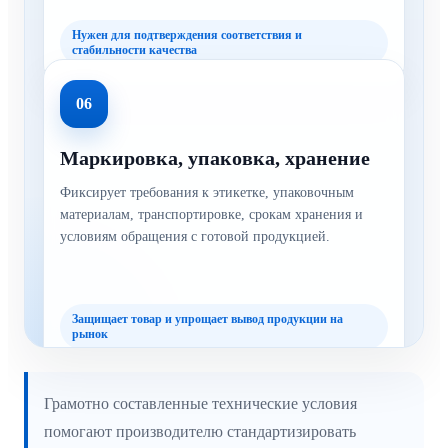
Нужен для подтверждения соответствия и
стабильности качества
06
Маркировка, упаковка, хранение
Фиксирует требования к этикетке, упаковочным
материалам, транспортировке, срокам хранения и
условиям обращения с готовой продукцией.
Защищает товар и упрощает вывод продукции на
рынок
Грамотно составленные технические условия
помогают производителю стандартизировать