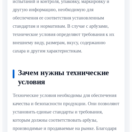
испытаний и контроля, упаковку, маркировку и
другую информацию, необходимую для
обеспечения ее соответствия установленным
стандартам и нормативам. В случае с арбузами,
технические условия определяют требования к их
внешнему виду, размерам, вкусу, содержанию
сахара и другим характеристикам.
Зачем нужны технические
условия
Технические условия необходимы для обеспечения
качества и безопасности продукции. Они позволяют
установить единые стандарты и требования,
которым должны соответствовать арбузы,
производимые и продаваемые на рынке. Благодаря