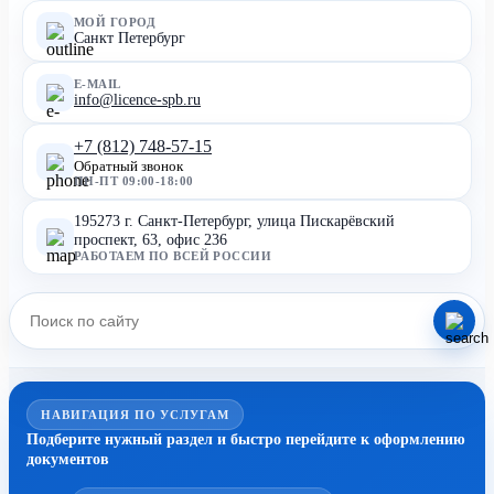
МОЙ ГОРОД
Санкт Петербург
E-MAIL
info@licence-spb.ru
+7 (812) 748-57-15
Обратный звонок
ПН-ПТ 09:00-18:00
195273 г. Санкт-Петербург, улица Пискарёвский
проспект, 63, офис 236
РАБОТАЕМ ПО ВСЕЙ РОССИИ
НАВИГАЦИЯ ПО УСЛУГАМ
Подберите нужный раздел и быстро перейдите к оформлению
документов