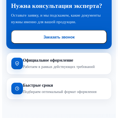
Нужна консультация эксперта?
Оставьте заявку, и мы подскажем, какие документы
нужны именно для вашей продукции.
Заказать звонок
Официальное оформление
Работаем в рамках действующих требований
Быстрые сроки
Подбираем оптимальный формат оформления