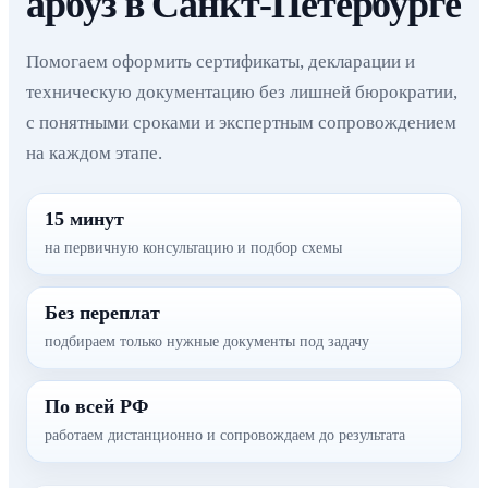
арбуз в Санкт-Петербурге
Помогаем оформить сертификаты, декларации и
техническую документацию без лишней бюрократии,
с понятными сроками и экспертным сопровождением
на каждом этапе.
15 минут
на первичную консультацию и подбор схемы
Без переплат
подбираем только нужные документы под задачу
По всей РФ
работаем дистанционно и сопровождаем до результата