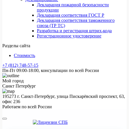
Декларация пожарной безопасности
продукции
Декларация соответствия ГОСТ Р
Декларация соответствия таможенного
союза (ТР ТС)
Разработка и регистрация штрих-кода
Регистрационное удостоверение
Разделы сайта
Стоимость
+7 (812) 748-57-15
Пн-Пт 09:00-18:00, консультации по всей России
Мой город
Санкт Петербург
195273 г. Санкт-Петербург, улица Пискарёвский проспект, 63,
офис 236
Работаем по всей России