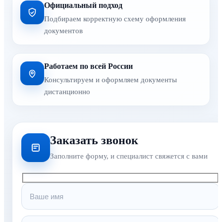
Официальный подход
Подбираем корректную схему оформления
документов
Работаем по всей России
Консультируем и оформляем документы
дистанционно
Заказать звонок
Заполните форму, и специалист свяжется с вами