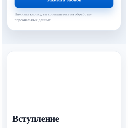
Нажимая кнопку, вы соглашаетесь на обработку
персональных данных.
Вступление