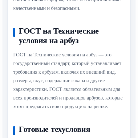
качественными и безопасными.
ГОСТ на Технические
условия на арбуз
ГОСТ на Технические условия на арбуз — это
государственный стандарт, который устанавливает
требования к арбузам, включая их внешний вид,
размеры, вкус, содержание сахара и другие
характеристики. ГОСТ является обязательным для
всех производителей и продавцов арбузов, которые
хотят предлагать свою продукцию на рынке.
Готовые техусловия