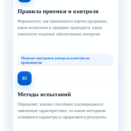
Правила приемки и контроля
Формализует, как принимается партия продукции,
какие испытания и проверки проводятся, какие
показатели подлежат обязательному контролю.
Помогает выстроить контроль качества на
производстве
05
Методы испытаний
Определяет, какими способами подтверждаются
заявленные характеристики, по каким методикам
измеряются параметры и оформляются результаты.