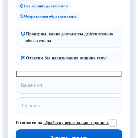
Без лишних документов
Оперативная обратная связь
Проверим, какие документы действительно
обязательны
Ответим без навязывания лишних услуг
Я согласен на
обработку персональных данных