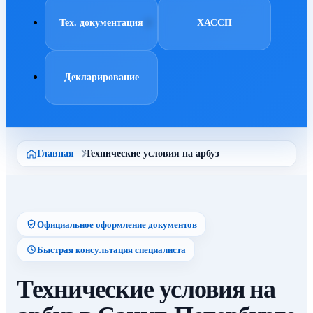
Тех. документация
ХАССП
Декларирование
Главная
Технические условия на арбуз
Официальное оформление документов
Быстрая консультация специалиста
Технические условия на