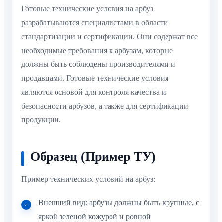
Готовые технические условия на арбуз
разрабатываются специалистами в области
стандартизации и сертификации. Они содержат все
необходимые требования к арбузам, которые
должны быть соблюдены производителями и
продавцами. Готовые технические условия
являются основой для контроля качества и
безопасности арбузов, а также для сертификации
продукции.
Образец (Пример ТУ)
Пример технических условий на арбуз:
Внешний вид: арбузы должны быть крупные, с
яркой зеленой кожурой и ровной