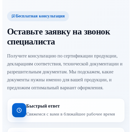
Бесплатная консультация
Оставьте заявку на звонок
специалиста
Получите консультацию по сертификации продукции,
декларациям соответствия, технической документации и
разрешительным документам. Мы подскажем, какие
документы нужны именно для вашей продукции, и
предложим оптимальный вариант оформления.
Быстрый ответ
Свяжемся с вами в ближайшее рабочее время