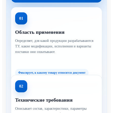
01
Область применения
Определяет, для какой продукции разрабатываются
ТУ, какие модификации, исполнения и варианты
поставки они охватывают.
Фиксирует, к какому товару относится документ
02
Технические требования
Описывает состав, характеристики, параметры