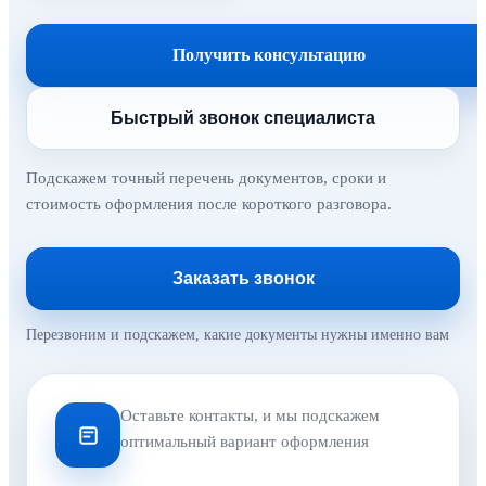
Получить консультацию
Быстрый звонок специалиста
Подскажем точный перечень документов, сроки и
стоимость оформления после короткого разговора.
Заказать звонок
Перезвоним и подскажем, какие документы нужны именно вам
Оставьте контакты, и мы подскажем
оптимальный вариант оформления