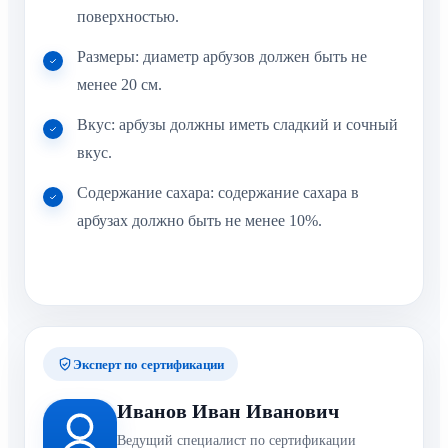
поверхностью.
Размеры: диаметр арбузов должен быть не
менее 20 см.
Вкус: арбузы должны иметь сладкий и сочный
вкус.
Содержание сахара: содержание сахара в
арбузах должно быть не менее 10%.
Эксперт по сертификации
Иванов Иван Иванович
Ведущий специалист по сертификации