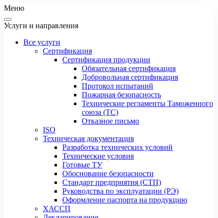
Меню
Услуги и направления
Все услуги
Сертификация
Сертификация продукции
Обязательная сертификация
Добровольная сертификация
Протокол испытаний
Пожарная безопасность
Технические регламенты Таможенного
союза (ТС)
Отказное письмо
ISO
Техническая документация
Разработка технических условий
Технические условия
Готовые ТУ
Обоснование безопасности
Стандарт предприятия (СТП)
Руководства по эксплуатации (РЭ)
Оформление паспорта на продукцию
ХАССП
Декларирование