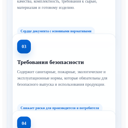
качества, комплектность, требования к сырью,
материалам и готовому изделию.
Сердце документа с основными нормативами
03
Требования безопасности
Содержит санитарные, пожарные, экологические и
эксплуатационные нормы, которые обязательны для
безопасного выпуска и использования продукции.
Снижает риски для производителя и потребителя
04