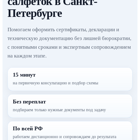
салфеток в Санкт-
Петербурге
Помогаем оформить сертификаты, декларации и
техническую документацию без лишней бюрократии,
с понятными сроками и экспертным сопровождением
на каждом этапе.
15 минут
на первичную консультацию и подбор схемы
Без переплат
подбираем только нужные документы под задачу
По всей РФ
работаем дистанционно и сопровождаем до результата