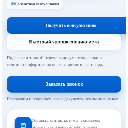
Бесплатная консультация
Получить консультацию
Быстрый звонок специалиста
Подскажем точный перечень документов, сроки и
стоимость оформления после короткого разговора.
Заказать звонок
Перезвоним и подскажем, какие документы нужны именно вам
Оставьте контакты, и мы подскажем
оптимальный вариант оформления