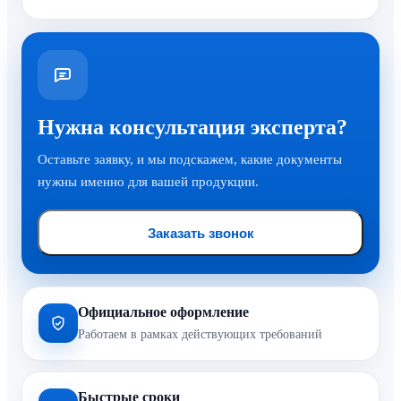
Нужна консультация эксперта?
Оставьте заявку, и мы подскажем, какие документы
нужны именно для вашей продукции.
Заказать звонок
Официальное оформление
Работаем в рамках действующих требований
Быстрые сроки