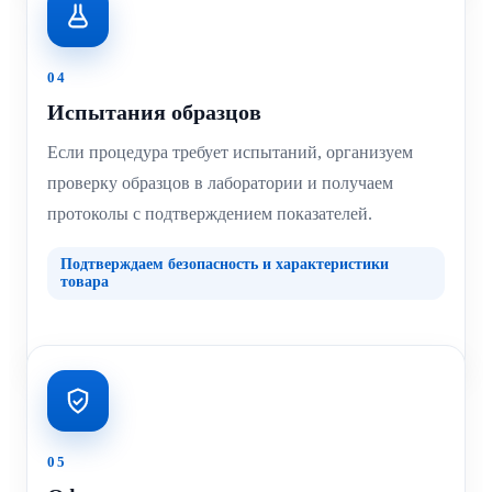
04
Испытания образцов
Если процедура требует испытаний, организуем
проверку образцов в лаборатории и получаем
протоколы с подтверждением показателей.
Подтверждаем безопасность и характеристики
товара
05