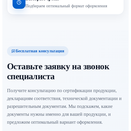
Подбираем оптимальный формат оформления
Бесплатная консультация
Оставьте заявку на звонок
специалиста
Получите консультацию по сертификации продукции,
декларациям соответствия, технической документации и
разрешительным документам. Мы подскажем, какие
документы нужны именно для вашей продукции, и
предложим оптимальный вариант оформления.