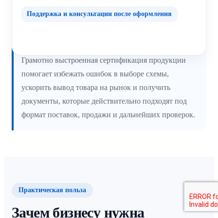
Поддержка и консультации после оформления
Грамотно выстроенная сертификация продукции
помогает избежать ошибок в выборе схемы,
ускорить вывод товара на рынок и получить
документы, которые действительно подходят под
формат поставок, продажи и дальнейших проверок.
Практическая польза
Зачем бизнесу нужна