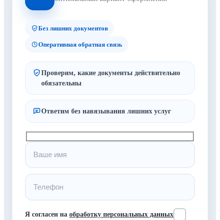
Без лишних документов
Оперативная обратная связь
Проверим, какие документы действительно
обязательны
Ответим без навязывания лишних услуг
Я согласен на
обработку персональных данных