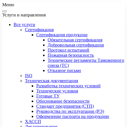
Меню
Услуги и направления
Все услуги
Сертификация
Сертификация продукции
Обязательная сертификация
Добровольная сертификация
Протокол испытаний
Пожарная безопасность
Технические регламенты Таможенного
союза (ТС)
Отказное письмо
ISO
Техническая документация
Разработка технических условий
Технические условия
Готовые ТУ
Обоснование безопасности
Стандарт предприятия (СТП)
Руководства по эксплуатации (РЭ)
Оформление паспорта на продукцию
ХАССП
Декларирование