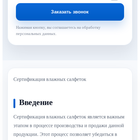
Нажимая кнопку, вы соглашаетесь на обработку
персональных данных.
Сертификация влажных салфеток
Введение
Сертификация влажных салфеток является важным
этапом в процессе производства и продажи данной
продукции. Этот процесс позволяет убедиться в