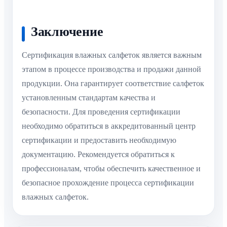
Заключение
Сертификация влажных салфеток является важным
этапом в процессе производства и продажи данной
продукции. Она гарантирует соответствие салфеток
установленным стандартам качества и
безопасности. Для проведения сертификации
необходимо обратиться в аккредитованный центр
сертификации и предоставить необходимую
документацию. Рекомендуется обратиться к
профессионалам, чтобы обеспечить качественное и
безопасное прохождение процесса сертификации
влажных салфеток.