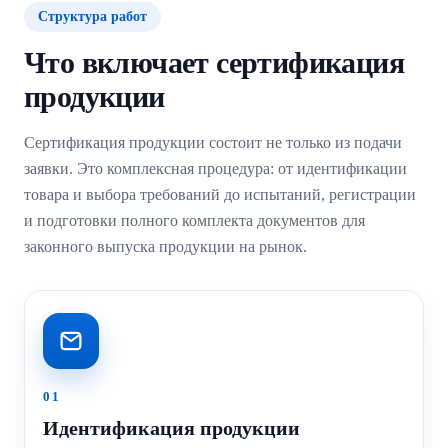
Структура работ
Что включает сертификация
продукции
Сертификация продукции состоит не только из подачи
заявки. Это комплексная процедура: от идентификации
товара и выбора требований до испытаний, регистрации
и подготовки полного комплекта документов для
законного выпуска продукции на рынок.
01
Идентификация продукции