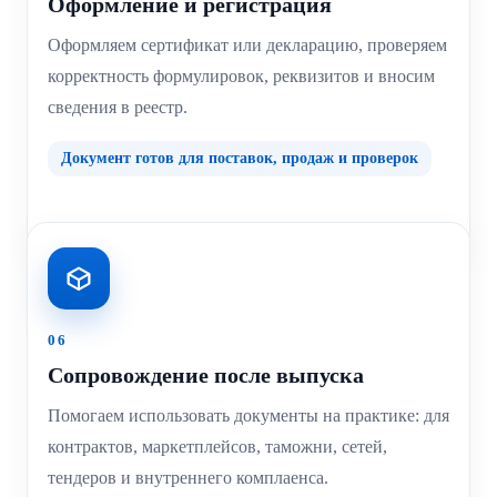
Оформление и регистрация
Оформляем сертификат или декларацию, проверяем
корректность формулировок, реквизитов и вносим
сведения в реестр.
Документ готов для поставок, продаж и проверок
06
Сопровождение после выпуска
Помогаем использовать документы на практике: для
контрактов, маркетплейсов, таможни, сетей,
тендеров и внутреннего комплаенса.