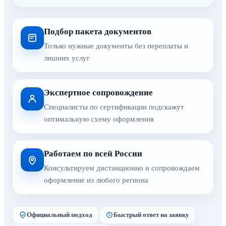
Подбор пакета документов
Только нужные документы без переплаты и
лишних услуг
Экспертное сопровождение
Специалисты по сертификации подскажут
оптимальную схему оформления
Работаем по всей России
Консультируем дистанционно и сопровождаем
оформление из любого региона
Официальный подход
Быстрый ответ на заявку