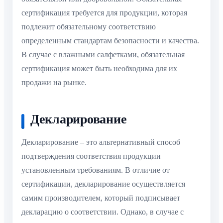
сертификация требуется для продукции, которая
подлежит обязательному соответствию
определенным стандартам безопасности и качества.
В случае с влажными салфетками, обязательная
сертификация может быть необходима для их
продажи на рынке.
Декларирование
Декларирование – это альтернативный способ
подтверждения соответствия продукции
установленным требованиям. В отличие от
сертификации, декларирование осуществляется
самим производителем, который подписывает
декларацию о соответствии. Однако, в случае с