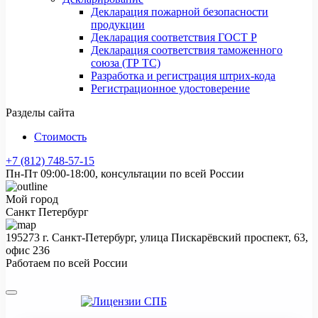
Декларация пожарной безопасности
продукции
Декларация соответствия ГОСТ Р
Декларация соответствия таможенного
союза (ТР ТС)
Разработка и регистрация штрих-кода
Регистрационное удостоверение
Разделы сайта
Стоимость
+7 (812) 748-57-15
Пн-Пт 09:00-18:00, консультации по всей России
Мой город
Санкт Петербург
195273 г. Санкт-Петербург, улица Пискарёвский проспект, 63,
офис 236
Работаем по всей России