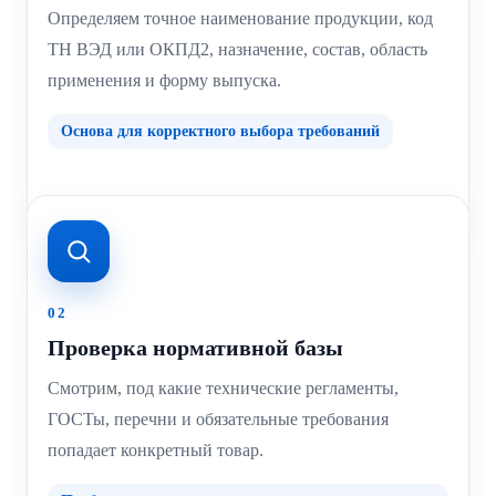
Определяем точное наименование продукции, код
ТН ВЭД или ОКПД2, назначение, состав, область
применения и форму выпуска.
Основа для корректного выбора требований
02
Проверка нормативной базы
Смотрим, под какие технические регламенты,
ГОСТы, перечни и обязательные требования
попадает конкретный товар.