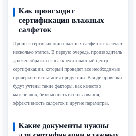
Как происходит
сертификация влажных
салфеток
Процесс сертификации влажных салфеток включает
несколько этапов. В первую очередь, производитель
должен обратиться в аккредитованный центр
сертификации, который проведет все необходимые
проверки и испытания продукции. В ходе проверки
будут учтены такие факторы, как качество
материалов, безопасность использования,
эффективность салфеток и другие параметры.
Какие документы нужны
для сертификации влажных