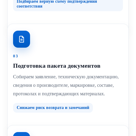
Подбираем верную схему подтверждения
соответствия
03
Подготовка пакета документов
Собираем заявление, техническую документацию,
сведения о производителе, маркировке, составе,
протоколах и подтверждающих материалах.
Снижаем риск возврата и замечаний