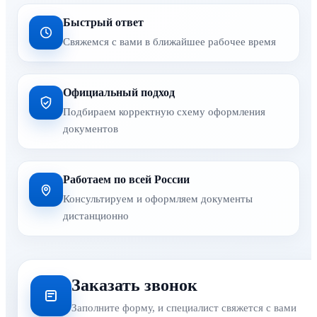
Быстрый ответ
Свяжемся с вами в ближайшее рабочее время
Официальный подход
Подбираем корректную схему оформления
документов
Работаем по всей России
Консультируем и оформляем документы
дистанционно
Заказать звонок
Заполните форму, и специалист свяжется с вами