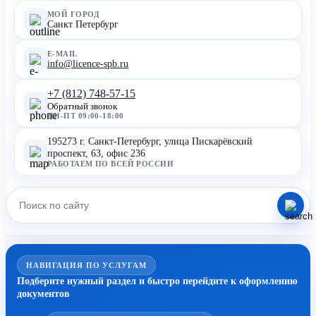
МОЙ ГОРОД
Санкт Петербург
E-MAIL
info@licence-spb.ru
+7 (812) 748-57-15
Обратный звонок
ПН-ПТ 09:00-18:00
195273 г. Санкт-Петербург, улица Пискарёвский
проспект, 63, офис 236
РАБОТАЕМ ПО ВСЕЙ РОССИИ
НАВИГАЦИЯ ПО УСЛУГАМ
Подберите нужный раздел и быстро перейдите к оформлению
документов