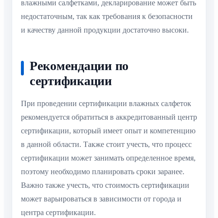
влажными салфетками, декларирование может быть
недостаточным, так как требования к безопасности
и качеству данной продукции достаточно высоки.
Рекомендации по
сертификации
При проведении сертификации влажных салфеток
рекомендуется обратиться в аккредитованный центр
сертификации, который имеет опыт и компетенцию
в данной области. Также стоит учесть, что процесс
сертификации может занимать определенное время,
поэтому необходимо планировать сроки заранее.
Важно также учесть, что стоимость сертификации
может варьироваться в зависимости от города и
центра сертификации.