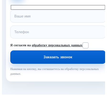
Я согласен на
обработку персональных данных
Нажимая на кнопку, вы соглашаетесь на обработку персональных
данных.