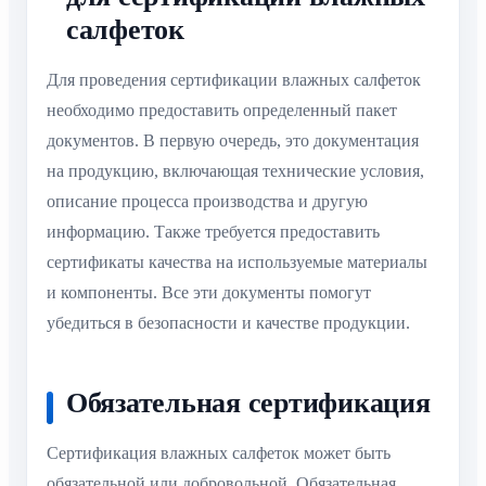
салфеток
Для проведения сертификации влажных салфеток
необходимо предоставить определенный пакет
документов. В первую очередь, это документация
на продукцию, включающая технические условия,
описание процесса производства и другую
информацию. Также требуется предоставить
сертификаты качества на используемые материалы
и компоненты. Все эти документы помогут
убедиться в безопасности и качестве продукции.
Обязательная сертификация
Сертификация влажных салфеток может быть
обязательной или добровольной. Обязательная