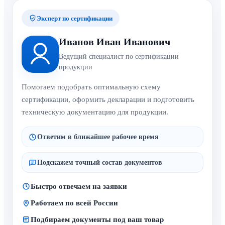
Эксперт по сертификации
Иванов Иван Иванович
Ведущий специалист по сертификации
продукции
Помогаем подобрать оптимальную схему
сертификации, оформить декларации и подготовить
техническую документацию для продукции.
Ответим в ближайшее рабочее время
Подскажем точный состав документов
Быстро отвечаем на заявки
Работаем по всей России
Подбираем документы под ваш товар