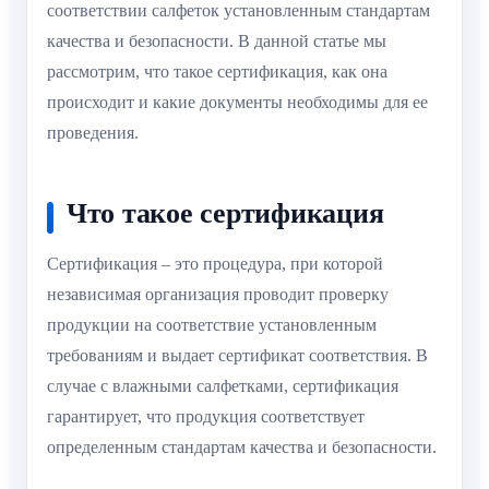
соответствии салфеток установленным стандартам
качества и безопасности. В данной статье мы
рассмотрим, что такое сертификация, как она
происходит и какие документы необходимы для ее
проведения.
Что такое сертификация
Сертификация – это процедура, при которой
независимая организация проводит проверку
продукции на соответствие установленным
требованиям и выдает сертификат соответствия. В
случае с влажными салфетками, сертификация
гарантирует, что продукция соответствует
определенным стандартам качества и безопасности.