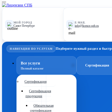
МОЙ ГОРОД
E-MAIL
Санкт Петербург
info@licence-spb.ru
Подберите нужный раздел и быстр
НАВИГАЦИЯ ПО УСЛУГАМ
Все услуги
Сертификация
Полный каталог
Сертификация
Сертификация
продукции
Обязательная
сертификация