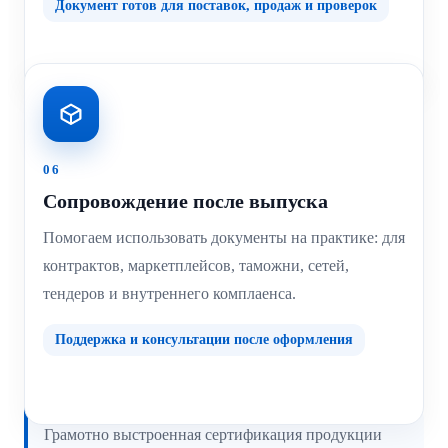
Документ готов для поставок, продаж и проверок
06
Сопровождение после выпуска
Помогаем использовать документы на практике: для
контрактов, маркетплейсов, таможни, сетей,
тендеров и внутреннего комплаенса.
Поддержка и консультации после оформления
Грамотно выстроенная сертификация продукции