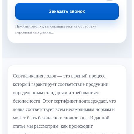
Нажимая кнопку, вы соглашаетесь на обработку
персональных данных.
Сертификация лодок — это важный процесс,
который гарантирует соответствие продукции
определенным стандартам и требованиям
безопасности. Этот сертификат подтверждает, что
лодка соответствует всем необходимым нормам и
может быть безопасно использована. В данной
статье мы рассмотрим, как происходит