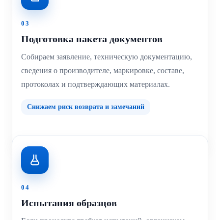
03
Подготовка пакета документов
Собираем заявление, техническую документацию,
сведения о производителе, маркировке, составе,
протоколах и подтверждающих материалах.
Снижаем риск возврата и замечаний
04
Испытания образцов