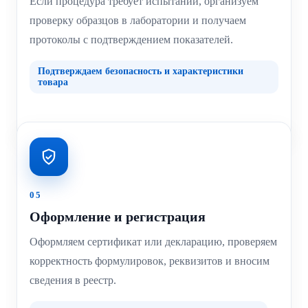
Если процедура требует испытаний, организуем
проверку образцов в лаборатории и получаем
протоколы с подтверждением показателей.
Подтверждаем безопасность и характеристики
товара
05
Оформление и регистрация
Оформляем сертификат или декларацию, проверяем
корректность формулировок, реквизитов и вносим
сведения в реестр.