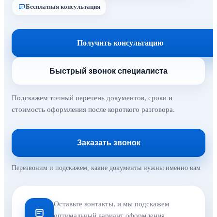
Бесплатная консультация
Получить консультацию
Быстрый звонок специалиста
Подскажем точный перечень документов, сроки и
стоимость оформления после короткого разговора.
Заказать звонок
Перезвоним и подскажем, какие документы нужны именно вам
Оставьте контакты, и мы подскажем
оптимальный вариант оформления