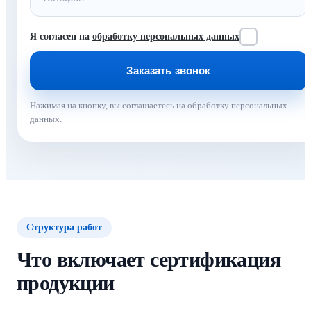
Я согласен на
обработку персональных данных
Нажимая на кнопку, вы соглашаетесь на обработку персональных
данных.
Структура работ
Что включает сертификация
продукции