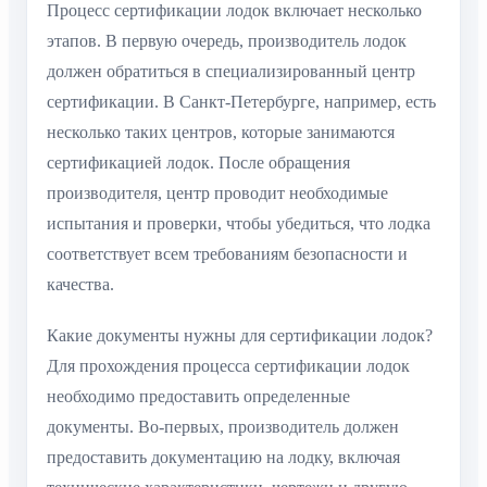
Процесс сертификации лодок включает несколько
этапов. В первую очередь, производитель лодок
должен обратиться в специализированный центр
сертификации. В Санкт-Петербурге, например, есть
несколько таких центров, которые занимаются
сертификацией лодок. После обращения
производителя, центр проводит необходимые
испытания и проверки, чтобы убедиться, что лодка
соответствует всем требованиям безопасности и
качества.
Какие документы нужны для сертификации лодок?
Для прохождения процесса сертификации лодок
необходимо предоставить определенные
документы. Во-первых, производитель должен
предоставить документацию на лодку, включая