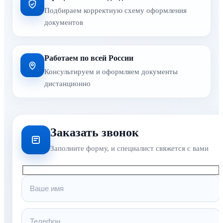
Подбираем корректную схему оформления
документов
Работаем по всей России
Консультируем и оформляем документы
дистанционно
Заказать звонок
Заполните форму, и специалист свяжется с вами