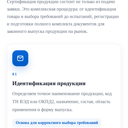
Сертификация продукции состоит не только из подачи
заявки. Это комплексная процедура: от идентификации
товара и выбора требований до испытаний, регистрации
и подготовки полного комплекта документов для
законного выпуска продукции на рынок.
01
Идентификация продукции
Определяем точное наименование продукции, код
ТН ВЭД или ОКПД2, назначение, состав, область
применения и форму выпуска.
Основа для корректного выбора требований