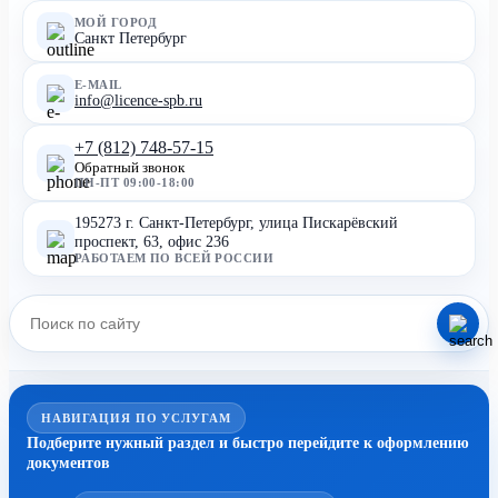
МОЙ ГОРОД
Санкт Петербург
E-MAIL
info@licence-spb.ru
+7 (812) 748-57-15
Обратный звонок
ПН-ПТ 09:00-18:00
195273 г. Санкт-Петербург, улица Пискарёвский
проспект, 63, офис 236
РАБОТАЕМ ПО ВСЕЙ РОССИИ
НАВИГАЦИЯ ПО УСЛУГАМ
Подберите нужный раздел и быстро перейдите к оформлению
документов