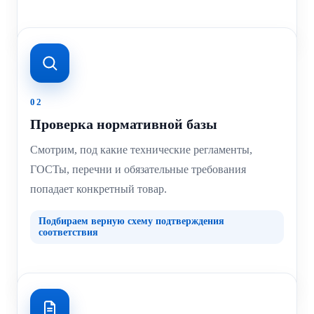
02
Проверка нормативной базы
Смотрим, под какие технические регламенты,
ГОСТы, перечни и обязательные требования
попадает конкретный товар.
Подбираем верную схему подтверждения
соответствия