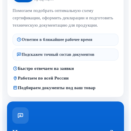
Помогаем подобрать оптимальную схему
сертификации, оформить декларации и подготовить
техническую документацию для продукции.
Ответим в ближайшее рабочее время
Подскажем точный состав документов
Быстро отвечаем на заявки
Работаем по всей России
Подбираем документы под ваш товар