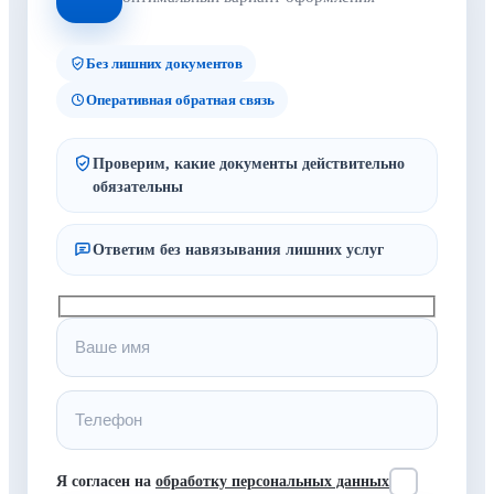
Без лишних документов
Оперативная обратная связь
Проверим, какие документы действительно
обязательны
Ответим без навязывания лишних услуг
Я согласен на
обработку персональных данных