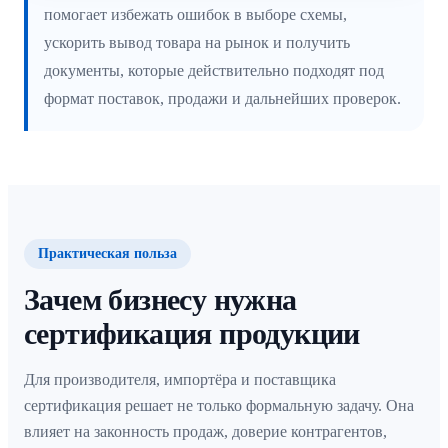
помогает избежать ошибок в выборе схемы,
ускорить вывод товара на рынок и получить
документы, которые действительно подходят под
формат поставок, продажи и дальнейших проверок.
Практическая польза
Зачем бизнесу нужна
сертификация продукции
Для производителя, импортёра и поставщика
сертификация решает не только формальную задачу. Она
влияет на законность продаж, доверие контрагентов,