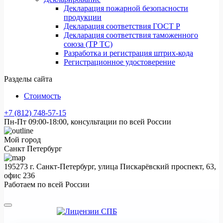
Декларация пожарной безопасности
продукции
Декларация соответствия ГОСТ Р
Декларация соответствия таможенного
союза (ТР ТС)
Разработка и регистрация штрих-кода
Регистрационное удостоверение
Разделы сайта
Стоимость
+7 (812) 748-57-15
Пн-Пт 09:00-18:00, консультации по всей России
Мой город
Санкт Петербург
195273 г. Санкт-Петербург, улица Пискарёвский проспект, 63,
офис 236
Работаем по всей России