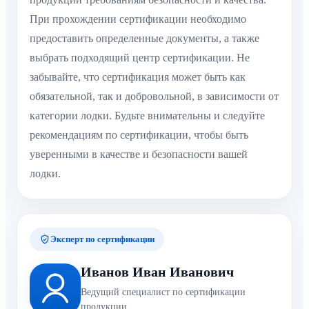
При прохождении сертификации необходимо
предоставить определенные документы, а также
выбрать подходящий центр сертификации. Не
забывайте, что сертификация может быть как
обязательной, так и добровольной, в зависимости от
категории лодки. Будьте внимательны и следуйте
рекомендациям по сертификации, чтобы быть
уверенными в качестве и безопасности вашей
лодки.
Эксперт по сертификации
Иванов Иван Иванович
Ведущий специалист по сертификации
продукции