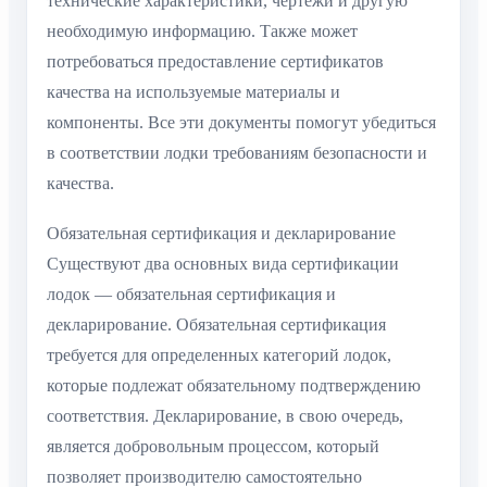
технические характеристики, чертежи и другую
необходимую информацию. Также может
потребоваться предоставление сертификатов
качества на используемые материалы и
компоненты. Все эти документы помогут убедиться
в соответствии лодки требованиям безопасности и
качества.
Обязательная сертификация и декларирование
Существуют два основных вида сертификации
лодок — обязательная сертификация и
декларирование. Обязательная сертификация
требуется для определенных категорий лодок,
которые подлежат обязательному подтверждению
соответствия. Декларирование, в свою очередь,
является добровольным процессом, который
позволяет производителю самостоятельно