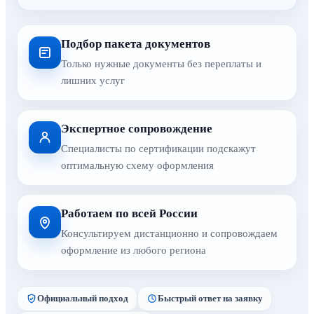
Подбор пакета документов
Только нужные документы без переплаты и
лишних услуг
Экспертное сопровождение
Специалисты по сертификации подскажут
оптимальную схему оформления
Работаем по всей России
Консультируем дистанционно и сопровождаем
оформление из любого региона
Официальный подход
Быстрый ответ на заявку