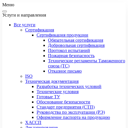
Меню
Услуги и направления
Все услуги
Сертификация
Сертификация продукции
Обязательная сертификация
Добровольная сертификация
Протокол испытаний
Пожарная безопасность
Технические регламенты Таможенного
союза (ТС)
Отказное письмо
ISO
Техническая документация
Разработка технических условий
Технические условия
Готовые ТУ
Обоснование безопасности
Стандарт предприятия (СТП)
Руководства по эксплуатации (РЭ)
Оформление паспорта на продукцию
ХАССП
Декларирование