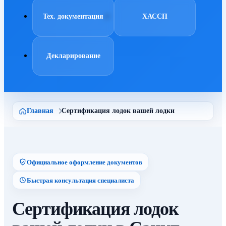
Тех. документация
ХАССП
Декларирование
Главная
Сертификация лодок вашей лодки
Официальное оформление документов
Быстрая консультация специалиста
Сертификация лодок