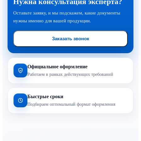
Нужна консультация эксперта?
Оставьте заявку, и мы подскажем, какие документы
нужны именно для вашей продукции.
Заказать звонок
Официальное оформление
Работаем в рамках действующих требований
Быстрые сроки
Подбираем оптимальный формат оформления