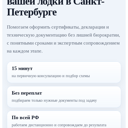
вашей лодки в Санкт-
Петербурге
Помогаем оформить сертификаты, декларации и
техническую документацию без лишней бюрократии,
с понятными сроками и экспертным сопровождением
на каждом этапе.
15 минут
на первичную консультацию и подбор схемы
Без переплат
подбираем только нужные документы под задачу
По всей РФ
работаем дистанционно и сопровождаем до результата