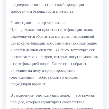
подтвердить соответствие своей продукции
требованиям безопасности и качества.
Рекомендации по сертификации
При прохождении процесса сертификации лодок
рекомендуется обратиться в специализированный
центр сертификации, который имеет аккредитацию
и опыт в данной области. В Санкт-Петербурге есть
несколько таких центров, которые могут помочь вам
с сертификацией лодок. Также стоит обратить
внимание на цену и сроки проведения
сертификации, чтобы выбрать наиболее
подходящий вариант.
В заключение, сертификация лодок — это важный
процесс, который гарантирует соответствие
продукции требованиям безопасности и качества.