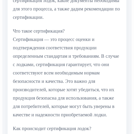
сертификация лодок, какие документы необходимы
для этого процесса, а также дадим рекомендации по
сертификации.
Что такое сертификация?
Сертификация — это процесс оценки и
подтверждения соответствия продукции
определенным стандартам и требованиям. В случае
с лодками, сертификация гарантирует, что они
соответствуют всем необходимым нормам
безопасности и качества. Это важно для
производителей, которые хотят убедиться, что их
продукция безопасна для использования, а также
для потребителей, которые могут быть уверены в
качестве и надежности приобретаемой лодки.
Как происходит сертификация лодок?