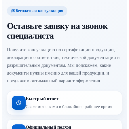
Бесплатная консультация
Оставьте заявку на звонок
специалиста
Получите консультацию по сертификации продукции,
декларациям соответствия, технической документации и
разрешительным документам. Мы подскажем, какие
документы нужны именно для вашей продукции, и
предложим оптимальный вариант оформления.
Быстрый ответ
Свяжемся с вами в ближайшее рабочее время
Официальный подход