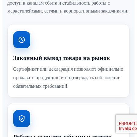
доступ к каналам сбыта и стабильность работы с
маркетплейсами, сетями и корпоративными заказчиками.
Законный вывод товара на рынок
Сертификат или декларация позволяют официально
продавать продукцию и подтверждать соблюдение
обязательных требований.
Работа с маркетплейсами и сетями