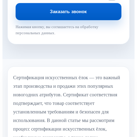
Нажимая кнопку, вы соглашаетесь на обработку
персональных данных.
Сертификация искусственных ёлок — это важный
этап производства и продажи этих популярных
новогодних атрибутов. Сертификат соответствия
подтверждает, что товар соответствует
установленным требованиям и безопасен для
использования. В данной статье мы рассмотрим
процесс сертификации искусственных ёлок,