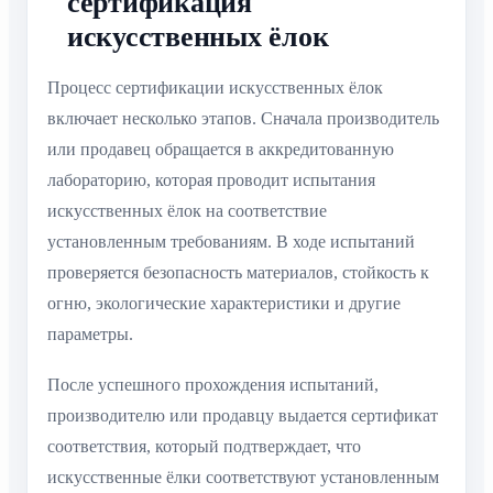
сертификация
искусственных ёлок
Процесс сертификации искусственных ёлок
включает несколько этапов. Сначала производитель
или продавец обращается в аккредитованную
лабораторию, которая проводит испытания
искусственных ёлок на соответствие
установленным требованиям. В ходе испытаний
проверяется безопасность материалов, стойкость к
огню, экологические характеристики и другие
параметры.
После успешного прохождения испытаний,
производителю или продавцу выдается сертификат
соответствия, который подтверждает, что
искусственные ёлки соответствуют установленным