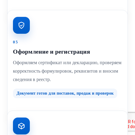
05
Оформление и регистрация
Оформляем сертификат или декларацию, проверяем
корректность формулировок, реквизитов и вносим
сведения в реестр.
Документ готов для поставок, продаж и проверок