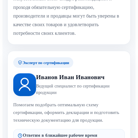
проходя обязательную сертификацию,
производители и продавцы могут быть уверены в
качестве своих товаров и удовлетворить
потребности своих клиентов.
Эксперт по сертификации
Иванов Иван Иванович
Ведущий специалист по сертификации
продукции
Помогаем подобрать оптимальную схему
сертификации, оформить декларации и подготовить
техническую документацию для продукции.
Ответим в ближайшее рабочее время