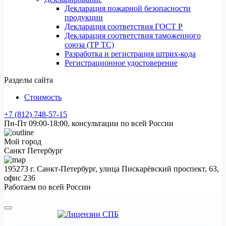
Декларация пожарной безопасности
продукции
Декларация соответствия ГОСТ Р
Декларация соответствия таможенного
союза (ТР ТС)
Разработка и регистрация штрих-кода
Регистрационное удостоверение
Разделы сайта
Стоимость
+7 (812) 748-57-15
Пн-Пт 09:00-18:00, консультации по всей России
Мой город
Санкт Петербург
195273 г. Санкт-Петербург, улица Пискарёвский проспект, 63,
офис 236
Работаем по всей России