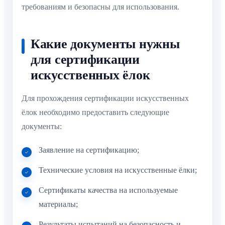
требованиям и безопасны для использования.
Какие документы нужны
для сертификации
искусственных ёлок
Для прохождения сертификации искусственных
ёлок необходимо предоставить следующие
документы:
Заявление на сертификацию;
Технические условия на искусственные ёлки;
Сертификаты качества на используемые
материалы;
Результаты испытаний на безопасность и