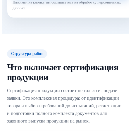
Нажимая на кнопку, вы соглашаетесь на обработку персональных
данных.
Структура работ
Что включает сертификация
продукции
Сертификация продукции состоит не только из подачи
заявки. Это комплексная процедура: от идентификации
товара и выбора требований до испытаний, регистрации
и подготовки полного комплекта документов для
законного выпуска продукции на рынок.