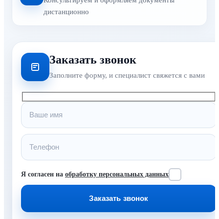
Консультируем и оформляем документы
дистанционно
Заказать звонок
Заполните форму, и специалист свяжется с вами
Я согласен на
обработку персональных данных