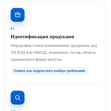
01
Идентификация продукции
Определяем точное наименование продукции, код
ТН ВЭД или ОКПД2, назначение, состав, область
применения и форму выпуска.
Основа для корректного выбора требований