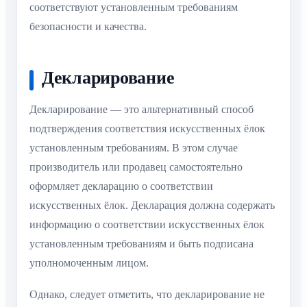
соответствуют установленным требованиям
безопасности и качества.
Декларирование
Декларирование — это альтернативный способ
подтверждения соответствия искусственных ёлок
установленным требованиям. В этом случае
производитель или продавец самостоятельно
оформляет декларацию о соответствии
искусственных ёлок. Декларация должна содержать
информацию о соответствии искусственных ёлок
установленным требованиям и быть подписана
уполномоченным лицом.
Однако, следует отметить, что декларирование не