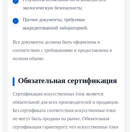
экологическую безопасность;
Прочие документы, требуемые
аккредитованной лабораторией.
Все документы должны быть оформлены в
соответствии с требованиями и предоставлены в
полном объеме.
Обязательная сертификация
Сертификация искусственных ёлок является
обязательной для всех производителей и продавцов.
Без сертификата соответствия искусственные ёлки
не могут быть проданы на рынке. Обязательная
сертификация гарантирует, что искусственные ёлки