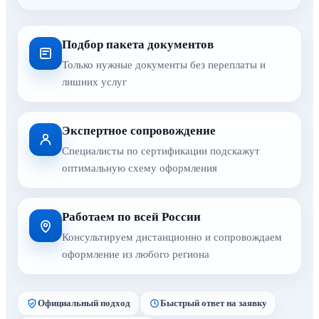
Подбор пакета документов
Только нужные документы без переплаты и
лишних услуг
Экспертное сопровождение
Специалисты по сертификации подскажут
оптимальную схему оформления
Работаем по всей России
Консультируем дистанционно и сопровождаем
оформление из любого региона
Официальный подход
Быстрый ответ на заявку