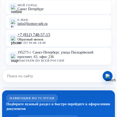
МОЙ ГОРОД
Санкт Петербург
E-MAIL
info@licence-spb.ru
+7 (812) 748-57-15
Обратный звонок
ПН-ПТ 09:00-18:00
195273 г. Санкт-Петербург, улица Пискарёвский
проспект, 63, офис 236
РАБОТАЕМ ПО ВСЕЙ РОССИИ
НАВИГАЦИЯ ПО УСЛУГАМ
Подберите нужный раздел и быстро перейдите к оформлению
документов