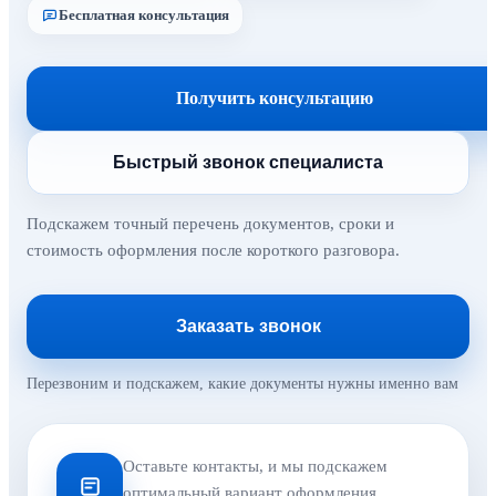
Бесплатная консультация
Получить консультацию
Быстрый звонок специалиста
Подскажем точный перечень документов, сроки и
стоимость оформления после короткого разговора.
Заказать звонок
Перезвоним и подскажем, какие документы нужны именно вам
Оставьте контакты, и мы подскажем
оптимальный вариант оформления