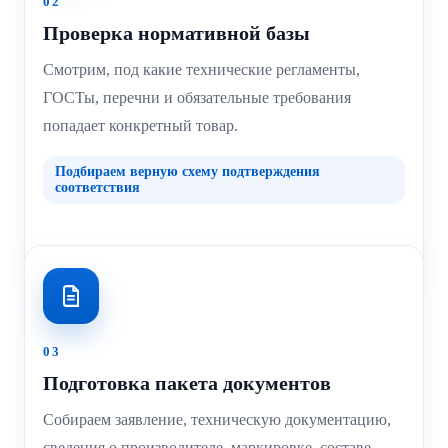
02
Проверка нормативной базы
Смотрим, под какие технические регламенты,
ГОСТы, перечни и обязательные требования
попадает конкретный товар.
Подбираем верную схему подтверждения
соответствия
03
Подготовка пакета документов
Собираем заявление, техническую документацию,
сведения о производителе, маркировке, составе,