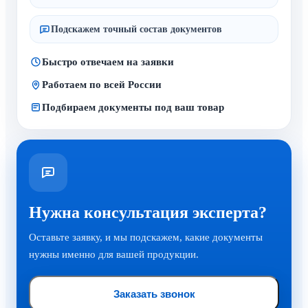
Подскажем точный состав документов
Быстро отвечаем на заявки
Работаем по всей России
Подбираем документы под ваш товар
Нужна консультация эксперта?
Оставьте заявку, и мы подскажем, какие документы
нужны именно для вашей продукции.
Заказать звонок