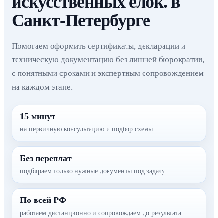
искусственных ёлок. в
Санкт-Петербурге
Помогаем оформить сертификаты, декларации и
техническую документацию без лишней бюрократии,
с понятными сроками и экспертным сопровождением
на каждом этапе.
15 минут
на первичную консультацию и подбор схемы
Без переплат
подбираем только нужные документы под задачу
По всей РФ
работаем дистанционно и сопровождаем до результата