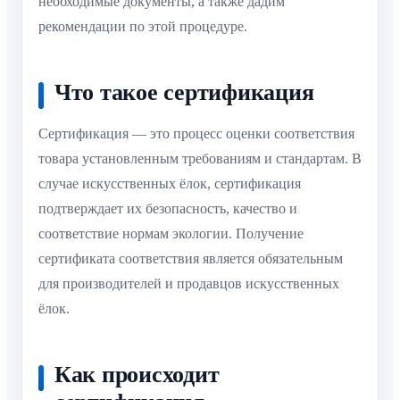
необходимые документы, а также дадим
рекомендации по этой процедуре.
Что такое сертификация
Сертификация — это процесс оценки соответствия
товара установленным требованиям и стандартам. В
случае искусственных ёлок, сертификация
подтверждает их безопасность, качество и
соответствие нормам экологии. Получение
сертификата соответствия является обязательным
для производителей и продавцов искусственных
ёлок.
Как происходит