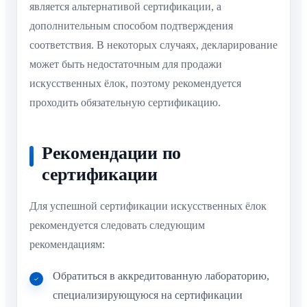
является альтернативой сертификации, а
дополнительным способом подтверждения
соответствия. В некоторых случаях, декларирование
может быть недостаточным для продажи
искусственных ёлок, поэтому рекомендуется
проходить обязательную сертификацию.
Рекомендации по
сертификации
Для успешной сертификации искусственных ёлок
рекомендуется следовать следующим
рекомендациям:
Обратиться в аккредитованную лабораторию,
специализирующуюся на сертификации