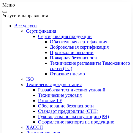
Меню
Услуги и направления
Все услуги
Сертификация
Сертификация продукции
Обязательная сертификация
Добровольная сертификация
Протокол испытаний
Пожарная безопасность
Технические регламенты Таможенного
союза (ТС)
Отказное письмо
ISO
Техническая документация
Разработка технических условий
Технические условия
Готовые ТУ
Обоснование безопасности
Стандарт предприятия (СТП)
Руководства по эксплуатации (РЭ)
Оформление паспорта на продукцию
ХАССП
Декларирование