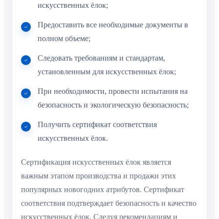
искусственных ёлок;
Предоставить все необходимые документы в
полном объеме;
Следовать требованиям и стандартам,
установленным для искусственных ёлок;
При необходимости, провести испытания на
безопасность и экологическую безопасность;
Получить сертификат соответствия
искусственных ёлок.
Сертификация искусственных ёлок является
важным этапом производства и продажи этих
популярных новогодних атрибутов. Сертификат
соответствия подтверждает безопасность и качество
искусственных ёлок. Следуя рекомендациям и