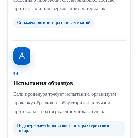
протоколах и подтверждающих материалах.
Снижаем риск возврата и замечаний
04
Испытания образцов
Если процедура требует испытаний, организуем
проверку образцов в лаборатории и получаем
протоколы с подтверждением показателей.
Подтверждаем безопасность и характеристики
товара