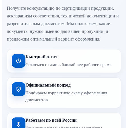
Получите консультацию по сертификации продукции,
декларациям соответствия, технической документации и
разрешительным документам. Мы подскажем, какие
документы нужны именно для вашей продукции, и
предложим оптимальный вариант оформления.
Быстрый ответ
Свяжемся с вами в ближайшее рабочее время
Официальный подход
Подбираем корректную схему оформления
документов
Работаем по всей России