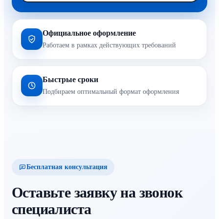
Официальное оформление
Работаем в рамках действующих требований
Быстрые сроки
Подбираем оптимальный формат оформления
Бесплатная консультация
Оставьте заявку на звонок
специалиста