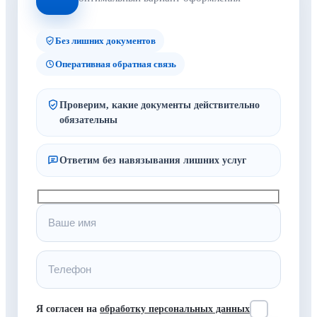
Без лишних документов
Оперативная обратная связь
Проверим, какие документы действительно
обязательны
Ответим без навязывания лишних услуг
Я согласен на
обработку персональных данных