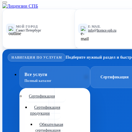
МОЙ ГОРОД
E-MAIL
Санкт Петербург
info@licence-spb.ru
Подберите нужный раздел и быстр
НАВИГАЦИЯ ПО УСЛУГАМ
Все услуги
Сертификация
Полный каталог
Сертификация
Сертификация
продукции
Обязательная
сертификация