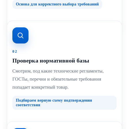
Основа для корректного выбора требований
02
Проверка нормативной базы
Смотрим, под какие технические регламенты,
ГОСТы, перечни и обязательные требования
попадает конкретный товар.
Подбираем верную схему подтверждения
соответствия