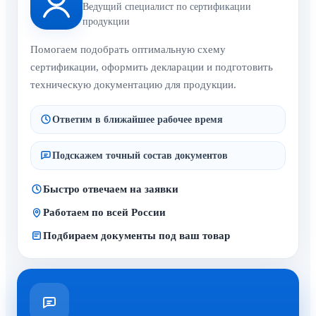
Ведущий специалист по сертификации
продукции
Помогаем подобрать оптимальную схему
сертификации, оформить декларации и подготовить
техническую документацию для продукции.
Ответим в ближайшее рабочее время
Подскажем точный состав документов
Быстро отвечаем на заявки
Работаем по всей России
Подбираем документы под ваш товар