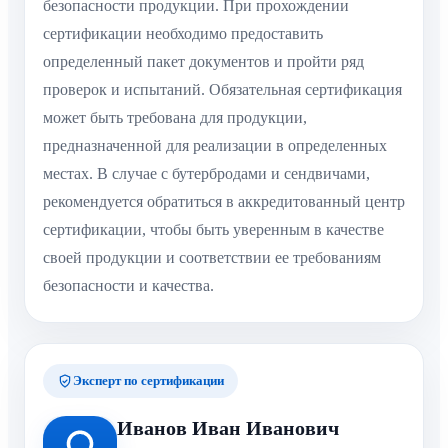
безопасности продукции. При прохождении
сертификации необходимо предоставить
определенный пакет документов и пройти ряд
проверок и испытаний. Обязательная сертификация
может быть требована для продукции,
предназначенной для реализации в определенных
местах. В случае с бутербродами и сендвичами,
рекомендуется обратиться в аккредитованный центр
сертификации, чтобы быть уверенным в качестве
своей продукции и соответствии ее требованиям
безопасности и качества.
Эксперт по сертификации
Иванов Иван Иванович