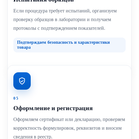
Если процедура требует испытаний, организуем
проверку образцов в лаборатории и получаем
протоколы с подтверждением показателей.
Подтверждаем безопасность и характеристики
товара
05
Оформление и регистрация
Оформляем сертификат или декларацию, проверяем
корректность формулировок, реквизитов и вносим
сведения в реестр.