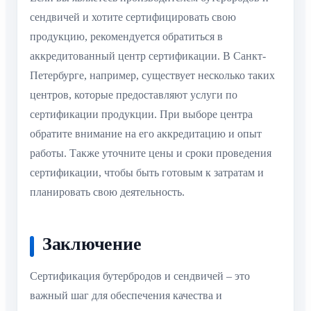
сендвичей и хотите сертифицировать свою
продукцию, рекомендуется обратиться в
аккредитованный центр сертификации. В Санкт-
Петербурге, например, существует несколько таких
центров, которые предоставляют услуги по
сертификации продукции. При выборе центра
обратите внимание на его аккредитацию и опыт
работы. Также уточните цены и сроки проведения
сертификации, чтобы быть готовым к затратам и
планировать свою деятельность.
Заключение
Сертификация бутербродов и сендвичей – это
важный шаг для обеспечения качества и