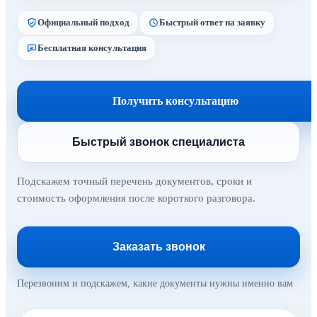
Официальный подход
Быстрый ответ на заявку
Бесплатная консультация
Получить консультацию
Быстрый звонок специалиста
Подскажем точный перечень документов, сроки и
стоимость оформления после короткого разговора.
Заказать звонок
Перезвоним и подскажем, какие документы нужны именно вам