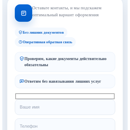
Оставьте контакты, и мы подскажем
оптимальный вариант оформления
Без лишних документов
Оперативная обратная связь
Проверим, какие документы действительно
обязательны
Ответим без навязывания лишних услуг