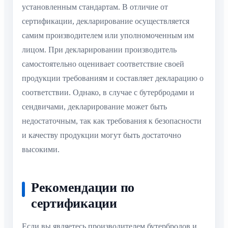
установленным стандартам. В отличие от
сертификации, декларирование осуществляется
самим производителем или уполномоченным им
лицом. При декларировании производитель
самостоятельно оценивает соответствие своей
продукции требованиям и составляет декларацию о
соответствии. Однако, в случае с бутербродами и
сендвичами, декларирование может быть
недостаточным, так как требования к безопасности
и качеству продукции могут быть достаточно
высокими.
Рекомендации по
сертификации
Если вы являетесь производителем бутербродов и