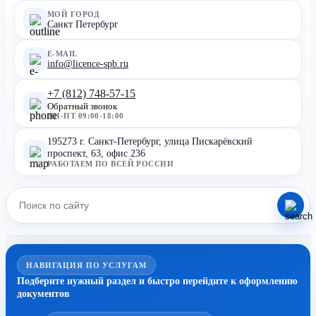
МОЙ ГОРОД
Санкт Петербург
E-MAIL
info@licence-spb.ru
+7 (812) 748-57-15
Обратный звонок
ПН-ПТ 09:00-18:00
195273 г. Санкт-Петербург, улица Пискарёвский
проспект, 63, офис 236
РАБОТАЕМ ПО ВСЕЙ РОССИИ
НАВИГАЦИЯ ПО УСЛУГАМ
Подберите нужный раздел и быстро перейдите к оформлению
документов