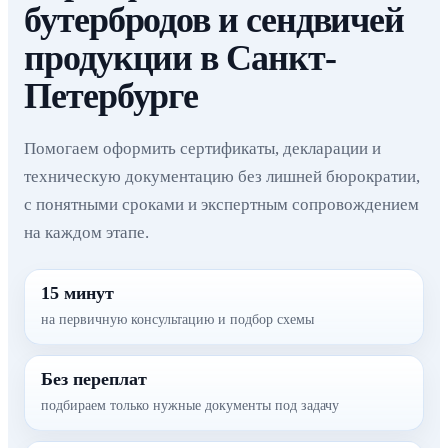
бутербродов и сендвичей
продукции в Санкт-
Петербурге
Помогаем оформить сертификаты, декларации и
техническую документацию без лишней бюрократии,
с понятными сроками и экспертным сопровождением
на каждом этапе.
15 минут
на первичную консультацию и подбор схемы
Без переплат
подбираем только нужные документы под задачу