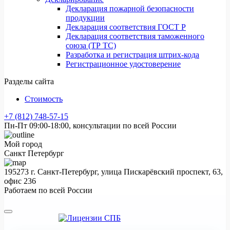
Декларация пожарной безопасности
продукции
Декларация соответствия ГОСТ Р
Декларация соответствия таможенного
союза (ТР ТС)
Разработка и регистрация штрих-кода
Регистрационное удостоверение
Разделы сайта
Стоимость
+7 (812) 748-57-15
Пн-Пт 09:00-18:00, консультации по всей России
Мой город
Санкт Петербург
195273 г. Санкт-Петербург, улица Пискарёвский проспект, 63,
офис 236
Работаем по всей России