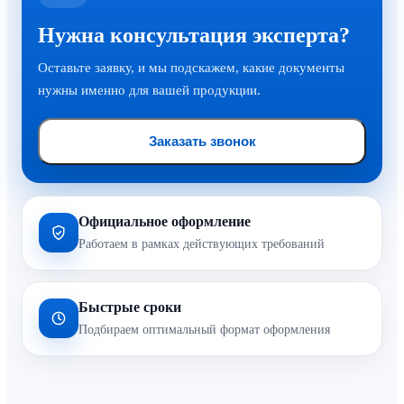
Нужна консультация эксперта?
Оставьте заявку, и мы подскажем, какие документы
нужны именно для вашей продукции.
Заказать звонок
Официальное оформление
Работаем в рамках действующих требований
Быстрые сроки
Подбираем оптимальный формат оформления