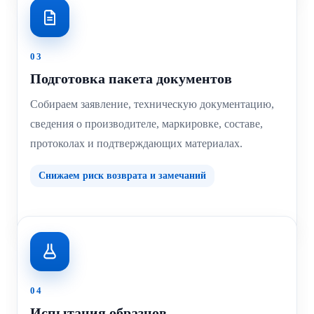
03
Подготовка пакета документов
Собираем заявление, техническую документацию,
сведения о производителе, маркировке, составе,
протоколах и подтверждающих материалах.
Снижаем риск возврата и замечаний
04
Испытания образцов