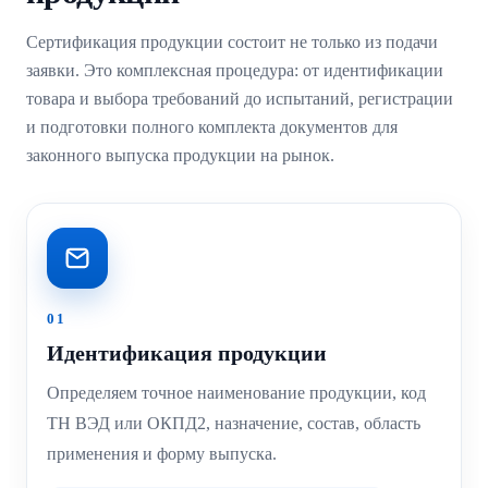
Сертификация продукции состоит не только из подачи
заявки. Это комплексная процедура: от идентификации
товара и выбора требований до испытаний, регистрации
и подготовки полного комплекта документов для
законного выпуска продукции на рынок.
01
Идентификация продукции
Определяем точное наименование продукции, код
ТН ВЭД или ОКПД2, назначение, состав, область
применения и форму выпуска.