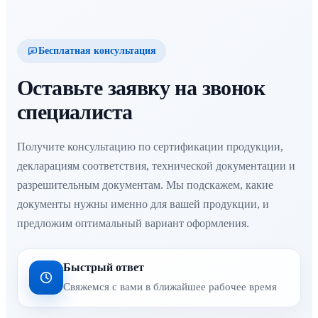
Бесплатная консультация
Оставьте заявку на звонок
специалиста
Получите консультацию по сертификации продукции,
декларациям соответствия, технической документации и
разрешительным документам. Мы подскажем, какие
документы нужны именно для вашей продукции, и
предложим оптимальный вариант оформления.
Быстрый ответ
Свяжемся с вами в ближайшее рабочее время