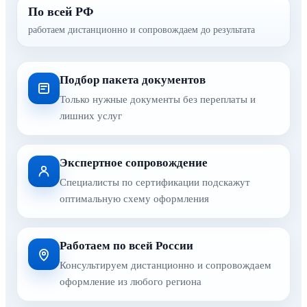
По всей РФ
работаем дистанционно и сопровождаем до результата
Подбор пакета документов
Только нужные документы без переплаты и
лишних услуг
Экспертное сопровождение
Специалисты по сертификации подскажут
оптимальную схему оформления
Работаем по всей России
Консультируем дистанционно и сопровождаем
оформление из любого региона