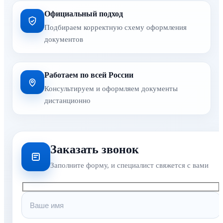
Официальный подход
Подбираем корректную схему оформления
документов
Работаем по всей России
Консультируем и оформляем документы
дистанционно
Заказать звонок
Заполните форму, и специалист свяжется с вами