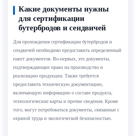
Какие документы нужны
для сертификации
бутербродов и сендвичей
Для прохождения сертификации бутербродов и
сендвичей необходимо предоставить определенный
пакет документов. Во-первых, это документы,
подтверждающие право на производство и
реализацию продукции. Также требуется
предоставить техническую документацию,
включающую информацию о составе продукта,
технологические карты и прочие сведения. Кроме
того, могут потребоваться документы, связанные с
охраной труда и экологической безопасностью.