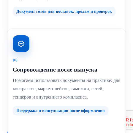
Документ готов для поставок, продаж и проверок
06
Сопровождение после выпуска
Помогаем использовать документы на практике: для
контрактов, маркетплейсов, таможни, сетей,
тендеров и внутреннего комплаенса.
Поддержка и консультации после оформления