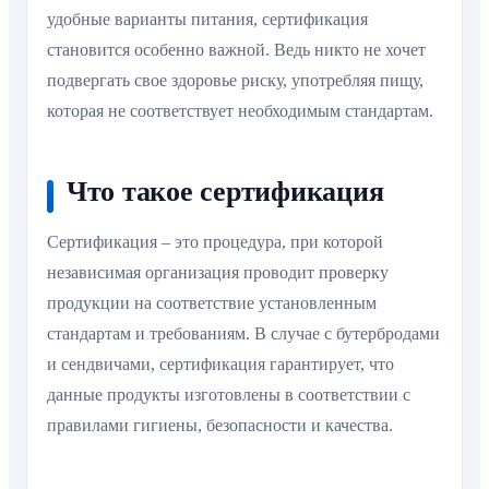
удобные варианты питания, сертификация
становится особенно важной. Ведь никто не хочет
подвергать свое здоровье риску, употребляя пищу,
которая не соответствует необходимым стандартам.
Что такое сертификация
Сертификация – это процедура, при которой
независимая организация проводит проверку
продукции на соответствие установленным
стандартам и требованиям. В случае с бутербродами
и сендвичами, сертификация гарантирует, что
данные продукты изготовлены в соответствии с
правилами гигиены, безопасности и качества.