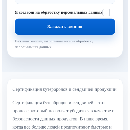
Я согласен на
обработку персональных данных
Нажимая кнопку, вы соглашаетесь на обработку
персональных данных.
Сертификация бутербродов и сендвичей продукции
Сертификация бутербродов и сендвичей – это
процесс, который позволяет убедиться в качестве и
безопасности данных продуктов. В наше время,
когда все больше людей предпочитают быстрые и