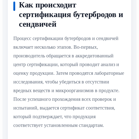
Как происходит
сертификация бутербродов и
сендвичей
Процесс сертификации бутербродов и сендвичей
включает несколько этапов. Во-первых,
производитель обращается в аккредитованный
центр сертификации, который проводит анализ и
оценку продукции. Затем проводятся лабораторные
исследования, чтобы убедиться в отсутствии
вредных веществ и микроорганизмов в продукте.
После успешного прохождения всех проверок и
испытаний, выдается сертификат соответствия,
который подтверждает, что продукция
соответствует установленным стандартам.