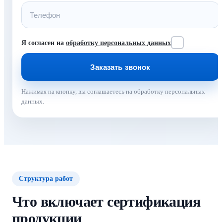
Я согласен на
обработку персональных данных
Нажимая на кнопку, вы соглашаетесь на обработку персональных
данных.
Структура работ
Что включает сертификация
продукции