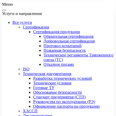
Меню
Услуги и направления
Все услуги
Сертификация
Сертификация продукции
Обязательная сертификация
Добровольная сертификация
Протокол испытаний
Пожарная безопасность
Технические регламенты Таможенного
союза (ТС)
Отказное письмо
ISO
Техническая документация
Разработка технических условий
Технические условия
Готовые ТУ
Обоснование безопасности
Стандарт предприятия (СТП)
Руководства по эксплуатации (РЭ)
Оформление паспорта на продукцию
ХАССП
Декларирование