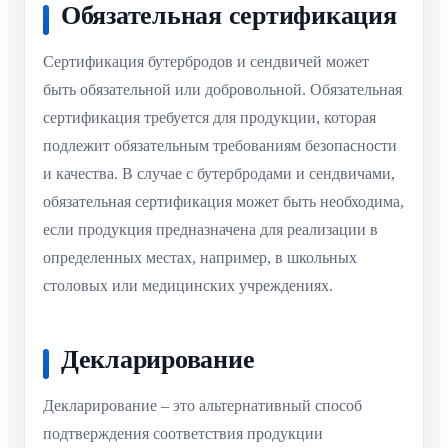
Обязательная сертификация
Сертификация бутербродов и сендвичей может
быть обязательной или добровольной. Обязательная
сертификация требуется для продукции, которая
подлежит обязательным требованиям безопасности
и качества. В случае с бутербродами и сендвичами,
обязательная сертификация может быть необходима,
если продукция предназначена для реализации в
определенных местах, например, в школьных
столовых или медицинских учреждениях.
Декларирование
Декларирование – это альтернативный способ
подтверждения соответствия продукции